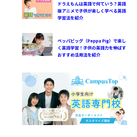
ドラえもんは英語で何ていう？英語
版アニメで子供が楽しく学べる英語
学習法を紹介
ペッパピッグ（Peppa Pig）で楽し
く英語学習！子供の英語力を伸ばす
おすすめ活用法を紹介