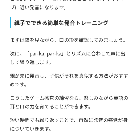
ブに近い発音になります。
親子でできる簡単な発音トレーニング
まずは鏡を見ながら、口の形を確認してみましょう。
次に、「par-ka, par-ka」とリズムに合わせて声に出
して繰り返します。
親が先に発音し、子供がそれを真似する方法がおすす
めです。
こうしたゲーム感覚の練習なら、楽しみながら英語の
耳と口の力を育てることができます。
短い時間でも繰り返すことで、自然に発音の感覚が身
についていきます。