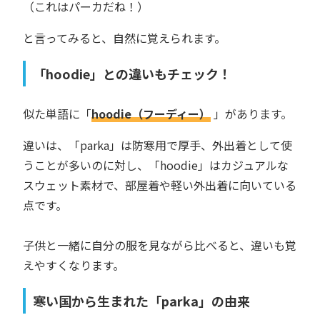
（これはパーカだね！）
と言ってみると、自然に覚えられます。
「hoodie」との違いもチェック！
似た単語に「
hoodie（フーディー）
」があります。
違いは、「parka」は防寒用で厚手、外出着として使
うことが多いのに対し、「hoodie」はカジュアルな
スウェット素材で、部屋着や軽い外出着に向いている
点です。
子供と一緒に自分の服を見ながら比べると、違いも覚
えやすくなります。
寒い国から生まれた「parka」の由来