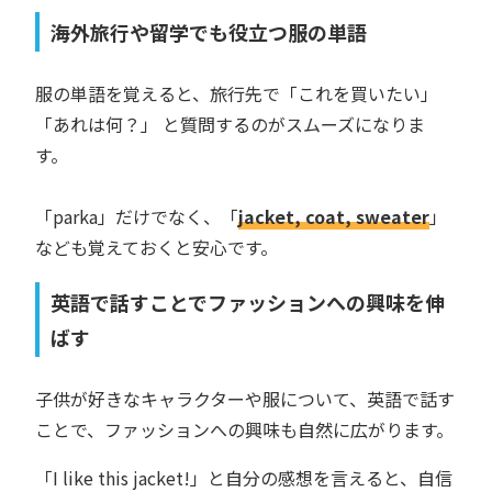
海外旅行や留学でも役立つ服の単語
服の単語を覚えると、旅行先で「これを買いたい」
「あれは何？」 と質問するのがスムーズになりま
す。
「parka」だけでなく、「
jacket, coat, sweater
」
なども覚えておくと安心です。
英語で話すことでファッションへの興味を伸
ばす
子供が好きなキャラクターや服について、英語で話す
ことで、ファッションへの興味も自然に広がります。
「I like this jacket!」と自分の感想を言えると、自信