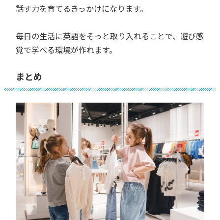
話す力を育てるきっかけになります。
毎日の生活に英語をそっと取り入れることで、遊び感
覚で学べる環境が作れます。
まとめ