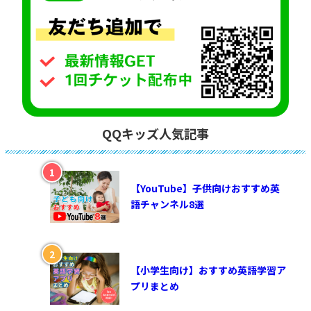
QQキッズ人気記事
【YouTube】子供向けおすすめ英
語チャンネル8選
【小学生向け】おすすめ英語学習ア
プリまとめ