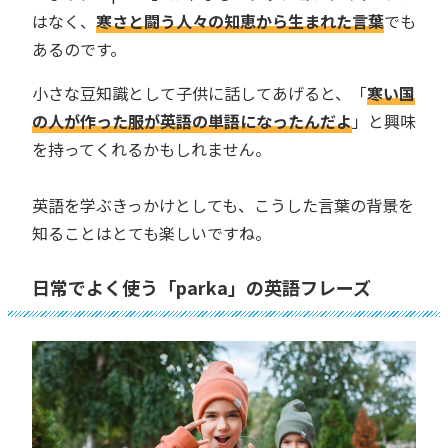
はなく、
寒さと闘う人々の知恵から生まれた言葉
でも
あるのです。
小さな豆知識として子供に話してあげると、「
寒い国
の人が作った服が英語の単語になったんだよ
」と興味
を持ってくれるかもしれません。
英語を学ぶきっかけとしても、こうした言葉の背景を
知ることはとても楽しいですね。
日常でよく使う「parka」の英語フレーズ