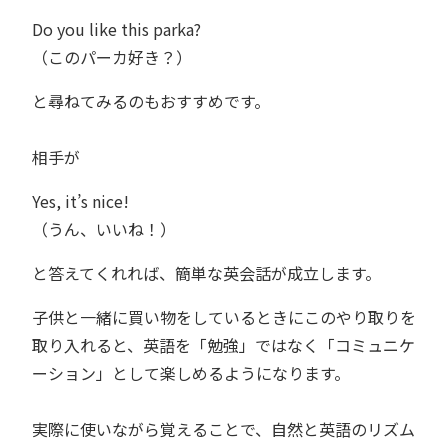
Do you like this parka?
（このパーカ好き？）
と尋ねてみるのもおすすめです。
相手が
Yes, it’s nice!
（うん、いいね！）
と答えてくれれば、簡単な英会話が成立します。
子供と一緒に買い物をしているときにこのやり取りを
取り入れると、英語を「勉強」ではなく「コミュニケ
ーション」として楽しめるようになります。
実際に使いながら覚えることで、自然と英語のリズム