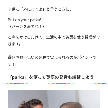
子供に「外に行くよ」と言うときに、
Put on your parka!
（パーカを着てね！）
と声をかけるだけで、生活の中で英語を使う習慣がで
きます。
遊びやお手伝いの延長で覚えられるのがポイントで
す！
「parka」を使って英語の発音も練習しよう