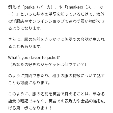
例えば「parka（パーカ）」や「sneakers（スニーカ
ー）」といった基本の単語を知っているだけで、海外
の洋服店やオンラインショップで迷わず買い物ができ
るようになります。
さらに、服の名前をきっかけに英語での会話が生まれ
ることもあります。
What’s your favorite jacket?
（あなたの好きなジャケットは何ですか？）
のように質問できたり、相手の服の特徴について話す
ことも可能になります。
このように、服の名前を英語で覚えることは、単なる
語彙の暗記ではなく、英語での表現力や会話の幅を広
げる第一歩になります！