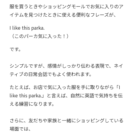
服を買うときやショッピングモールでお気に入りのア
イテムを見つけたときに使える便利なフレーズが、
I like this parka.
（このパーカ気に入った！）
です。
シンプルですが、感情がしっかり伝わる表現で、ネイ
ティブの日常会話でもよく使われます。
たとえば、お店で気に入った服を手に取りながら「I
like this parka.」と言えば、自然に英語で気持ちを伝
える練習になります。
さらに、友だちや家族と一緒にショッピングしている
場面では、