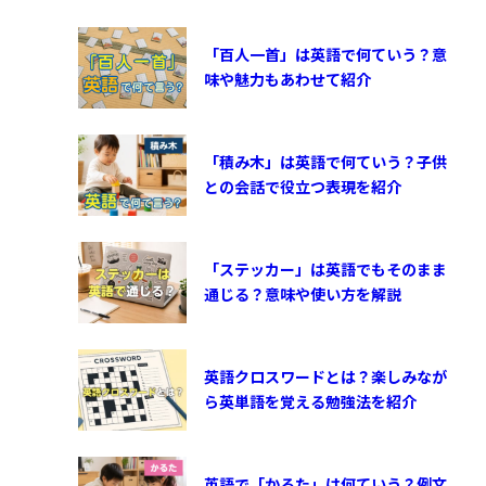
「百人一首」は英語で何ていう？意
味や魅力もあわせて紹介
「積み木」は英語で何ていう？子供
との会話で役立つ表現を紹介
「ステッカー」は英語でもそのまま
通じる？意味や使い方を解説
英語クロスワードとは？楽しみなが
ら英単語を覚える勉強法を紹介
英語で「かるた」は何ていう？例文