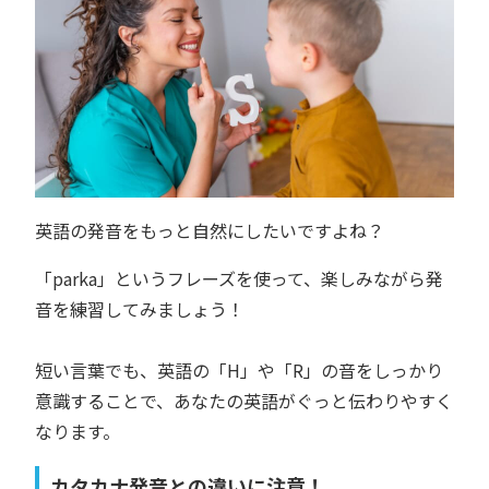
英語の発音をもっと自然にしたいですよね？
「parka」というフレーズを使って、楽しみながら発
音を練習してみましょう！
短い言葉でも、英語の「H」や「R」の音をしっかり
意識することで、あなたの英語がぐっと伝わりやすく
なります。
カタカナ発音との違いに注意！