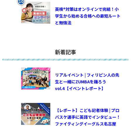
英検®対策はオンラインで完結！小
学生から始める合格への最短ルート
と勉強法
新着記事
リアルイベント | フィリピン人の先
生と一緒にZUMBAを踊ろう
vol.4【イベントレポート】
【レポート】こども記者体験 | プロ
バスケ選手に英語でインタビュー！
ファイティングイーグルス名古屋