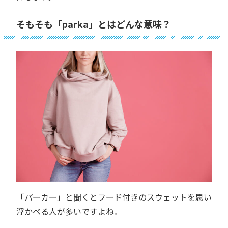
そもそも「parka」とはどんな意味？
「パーカー」と聞くとフード付きのスウェットを思い
浮かべる人が多いですよね。