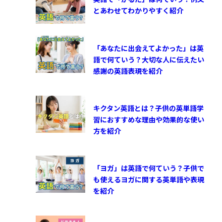
とあわせてわかりやすく紹介
「あなたに出会えてよかった」は英
語で何ていう？大切な人に伝えたい
感謝の英語表現を紹介
キクタン英語とは？子供の英単語学
習におすすめな理由や効果的な使い
方を紹介
「ヨガ」は英語で何ていう？子供で
も使えるヨガに関する英単語や表現
を紹介