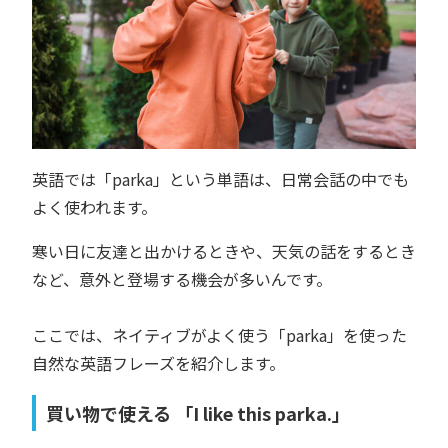
英語では「parka」という単語は、日常会話の中でも
よく使われます。
寒い日に友達と出かけるときや、天気の話をするとき
など、意外と登場する機会が多いんです。
ここでは、ネイティブがよく使う「parka」を使った
自然な英語フレーズを紹介します。
買い物で使える 「I like this parka.」