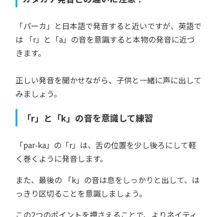
「パーカ」と日本語で発音すると近いですが、英語で
は 「r」と「a」の音を意識すると本物の発音に近づ
きます。
正しい発音を聞かせながら、子供と一緒に声に出して
みましょう。
「r」と「k」の音を意識して練習
「par-ka」の「r」は、舌の位置を少し後ろにして軽
く巻くように発音します。
また、最後の 「k」の音は息をしっかりと出して、は
っきり区切ることを意識しましょう。
この2つのポイントを押さえることで、よりネイティ