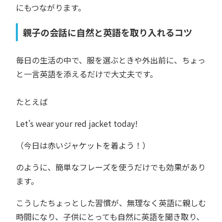
にもつながります。
親子の会話に自然と英語を取り入れるコツ
毎日の生活の中で、服を選ぶときや外出前に、ちょっ
と一言英語を添えるだけで大丈夫です。
たとえば
Let’s wear your red jacket today!
（今日は赤いジャケットを着よう！）
のように、簡単なフレーズを使うだけでも効果があり
ます。
こうしたちょっとした習慣が、無理なく英語に親しむ
時間になり、子供にとっても自然に英語を聞き取り、