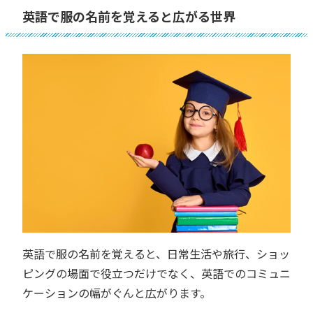
英語で服の名前を覚えると広がる世界
英語で服の名前を覚えると、日常生活や旅行、ショッ
ピングの場面で役立つだけでなく、英語でのコミュニ
ケーションの幅がぐんと広がります。