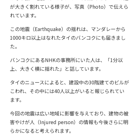
が大きく割れている様子が、写真（Photo）で伝えら
れています。
この地震（Earthquake）の揺れは、マンダレーから
1000キロ以上はなれたタイのバンコクにも届きまし
た。
バンコクにあるNHKの事務所にいた人は、「1分以
上、大きく横に揺れた」と話しています。
タイのニュースによると、建設中の30階建てのビルが
こわれ、その中には40人以上がいると報じられてい
ます。
今回の地震は広い地域に影響を与えており、建物の被
害やけが人（Injured person）の情報も今後さらに明
らかになると考えられます。