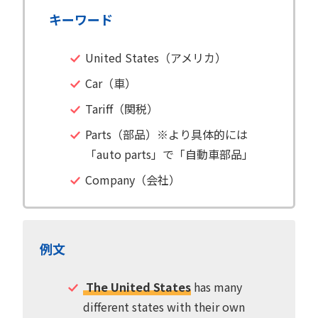
キーワード
United States（アメリカ）
Car（車）
Tariff（関税）
Parts（部品）※より具体的には
「auto parts」で「自動車部品」
Company（会社）
例文
The United States
has many
different states with their own