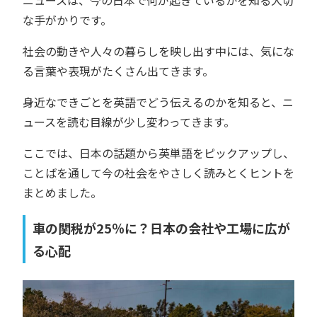
ニュースは、今の日本で何が起きているかを知る大切
な手がかりです。
社会の動きや人々の暮らしを映し出す中には、気にな
る言葉や表現がたくさん出てきます。
身近なできごとを英語でどう伝えるのかを知ると、ニ
ュースを読む目線が少し変わってきます。
ここでは、日本の話題から英単語をピックアップし、
ことばを通して今の社会をやさしく読みとくヒントを
まとめました。
車の関税が25％に？日本の会社や工場に広が
る心配