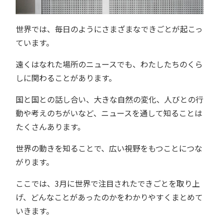
世界では、毎日のようにさまざまなできごとが起こっ
ています。
遠くはなれた場所のニュースでも、わたしたちのくら
しに関わることがあります。
国と国との話し合い、大きな自然の変化、人びとの行
動や考えのちがいなど、ニュースを通して知ることは
たくさんあります。
世界の動きを知ることで、広い視野をもつことにつな
がります。
ここでは、3月に世界で注目されたできごとを取り上
げ、どんなことがあったのかをわかりやすくまとめて
いきます。