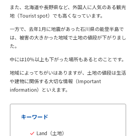
また、北海道や長野県など、外国人に人気のある観光
地（Tourist spot）でも高くなっています。
一方で、去年1月に地震があった石川県の能登半島で
は、被害の大きかった地域で土地の値段が下がりまし
た。
中には10％以上も下がった場所もあるとのことです。
地域によってちがいはありますが、土地の値段は生活
や建物に関係する大切な情報（Important
information）といえます。
キーワード
Land（土地）