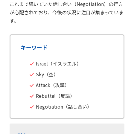
これまで続いていた話し合い（Negotiation）の行方
が心配されており、今後の状況に注目が集まっていま
す。
キーワード
Israel（イスラエル）
Sky（空）
Attack（攻撃）
Rebuttal（反論）
Negotiation（話し合い）