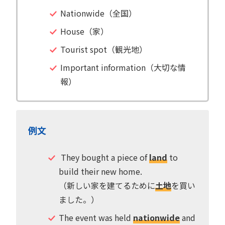
Nationwide（全国）
House（家）
Tourist spot（観光地）
Important information（大切な情
報）
例文
They bought a piece of
land
to
build their new home.
（新しい家を建てるために
土地
を買い
ました。）
The event was held
nationwide
and