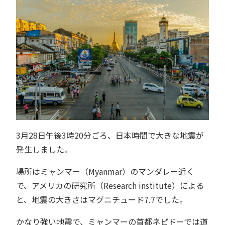
3月28日午後3時20分ごろ、日本時間で大きな地震が
発生しました。
場所はミャンマー（Myanmar）のマンダレー近く
で、アメリカの研究所（Research institute）による
と、地震の大きさはマグニチュード7.7でした。
かなり強い地震で、ミャンマーの首都ネピドーでは道