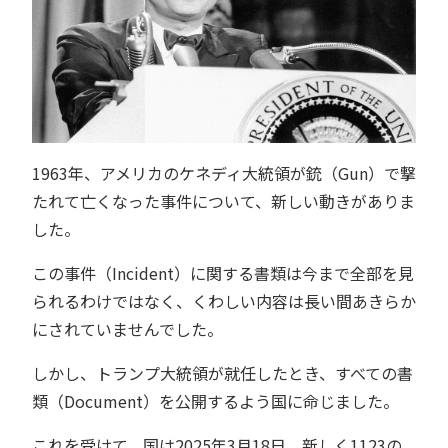
1963年、アメリカのケネディ大統領が銃（Gun）で撃
たれて亡くなった事件について、新しい動きがありま
した。
この事件（Incident）に関する書類は今まで全部を見
られるわけではなく、くわしい内容は長い間あきらか
にされていませんでした。
しかし、トランプ大統領が就任したとき、すべての書
類（Document）を公開するよう国に命じました。
これを受けて、国は2025年3月18日、新しく1123の