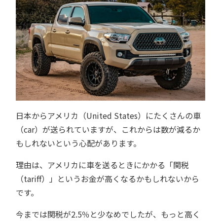
日本からアメリカ（United States）にたくさんの車
（car）が送られていますが、これからは数が減るか
もしれないという心配があります。
理由は、アメリカに車を送るときにかかる「関税
（tariff）」というお金が高くなるかもしれないから
です。
今までは関税が2.5％と少なめでしたが、もっと高く