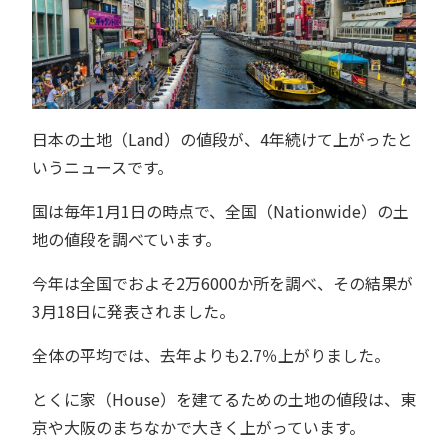
日本の土地（Land）の値段が、4年続けて上がったと
いうニュースです。
国は毎年1月1日の時点で、全国（Nationwide）の土
地の値段を調べています。
今年は全国でおよそ2万6000か所を調べ、その結果が
3月18日に発表されました。
全体の平均では、去年よりも2.7％上がりました。
とくに家（House）を建てるための土地の値段は、東
京や大阪のまちなかで大きく上がっています。