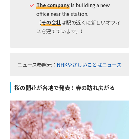
The company
is building a new
office near the station.
（
その会社
は駅の近くに新しいオフィ
スを建てています。）
ニュース参照元：
NHKやさしいことばニュース
桜の開花が各地で発表！春の訪れ広がる