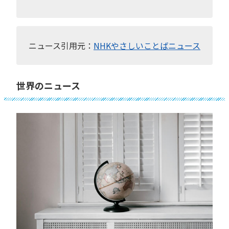
ニュース引用元：
NHKやさしいことばニュース
世界のニュース