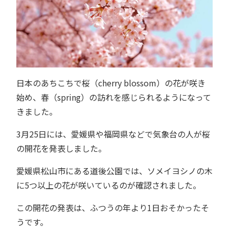
日本のあちこちで桜（cherry blossom）の花が咲き
始め、春（spring）の訪れを感じられるようになって
きました。
3月25日には、愛媛県や福岡県などで気象台の人が桜
の開花を発表しました。
愛媛県松山市にある道後公園では、ソメイヨシノの木
に5つ以上の花が咲いているのが確認されました。
この開花の発表は、ふつうの年より1日おそかったそ
うです。