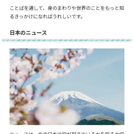
ことばを通して、身のまわりや世界のことをもっと知
るきっかけになればうれしいです。
日本のニュース