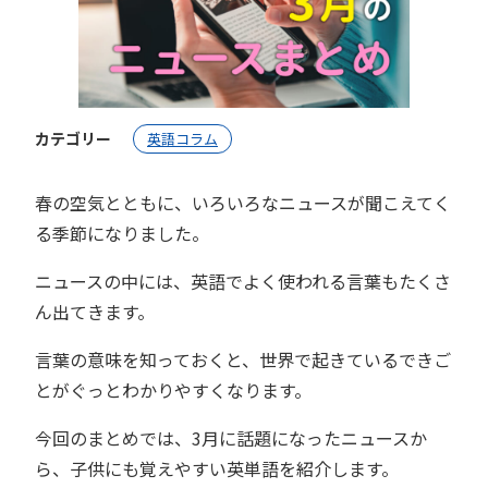
カテゴリー
英語コラム
春の空気とともに、いろいろなニュースが聞こえてく
る季節になりました。
ニュースの中には、英語でよく使われる言葉もたくさ
ん出てきます。
言葉の意味を知っておくと、世界で起きているできご
とがぐっとわかりやすくなります。
今回のまとめでは、3月に話題になったニュースか
ら、子供にも覚えやすい英単語を紹介します。