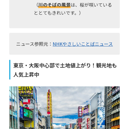
（
川のそばの風景
は、桜が咲いている
ととてもきれいです。）
ニュース参照元：
NHKやさしいことばニュース
東京・大阪中心部で土地値上がり！観光地も
人気上昇中