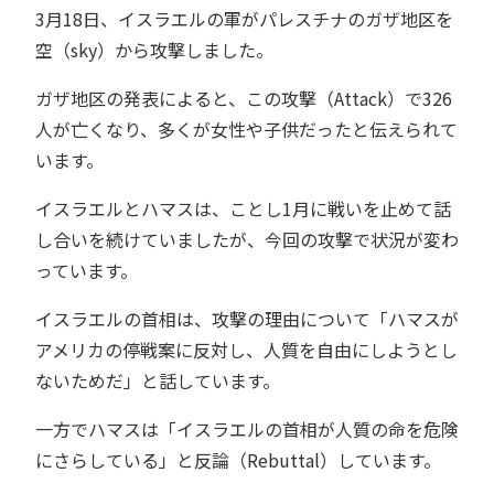
3月18日、イスラエルの軍がパレスチナのガザ地区を
空（sky）から攻撃しました。
ガザ地区の発表によると、この攻撃（Attack）で326
人が亡くなり、多くが女性や子供だったと伝えられて
います。
イスラエルとハマスは、ことし1月に戦いを止めて話
し合いを続けていましたが、今回の攻撃で状況が変わ
っています。
イスラエルの首相は、攻撃の理由について「ハマスが
アメリカの停戦案に反対し、人質を自由にしようとし
ないためだ」と話しています。
一方でハマスは「イスラエルの首相が人質の命を危険
にさらしている」と反論（Rebuttal）しています。