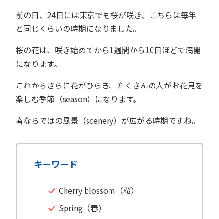
前の日、24日には東京でも桜が咲き、こちらは毎年
と同じくらいの時期になりました。
桜の花は、咲き始めてから1週間から10日ほどで満開
になります。
これからさらに花がひらき、たくさんの人がお花見を
楽しむ季節（season）になります。
春ならではの風景（scenery）が広がる時期ですね。
キーワード
Cherry blossom（桜）
Spring（春）