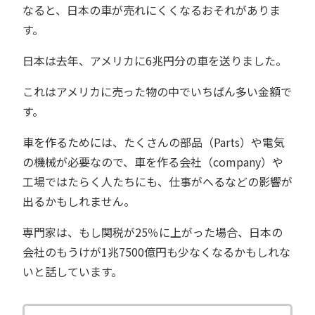
なると、日本の車が売れにくくなるおそれがありま
す。
日本は去年、アメリカに6兆円分の車を送りました。
これはアメリカに売った物の中でいちばん多い金額で
す。
車を作るためには、たくさんの部品（Parts）や電気
の機械が必要なので、車を作る会社（company）や
工場ではたらく人たちにも、仕事がへるなどの影響が
出るかもしれません。
専門家は、もし関税が25％に上がった場合、日本の
会社のもうけが1兆7500億円も少なくなるかもしれな
いと話しています。