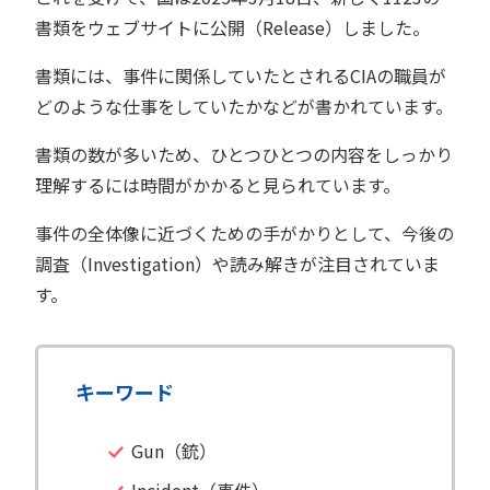
書類をウェブサイトに公開（Release）しました。
書類には、事件に関係していたとされるCIAの職員が
どのような仕事をしていたかなどが書かれています。
書類の数が多いため、ひとつひとつの内容をしっかり
理解するには時間がかかると見られています。
事件の全体像に近づくための手がかりとして、今後の
調査（Investigation）や読み解きが注目されていま
す。
キーワード
Gun（銃）