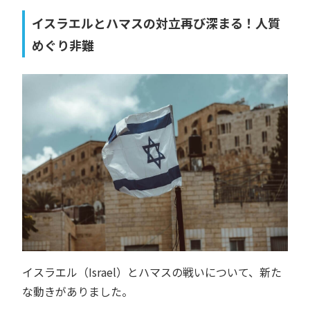
イスラエルとハマスの対立再び深まる！人質
めぐり非難
イスラエル（Israel）とハマスの戦いについて、新た
な動きがありました。