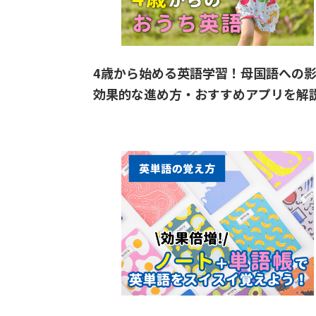
4歳から始める英語学習！母国語への
効果的な進め方・おすすめアプリを解