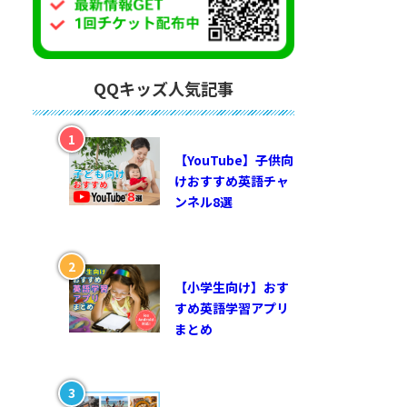
QQキッズ人気記事
【YouTube】子供向
けおすすめ英語チャ
ンネル8選
【小学生向け】おす
すめ英語学習アプリ
まとめ