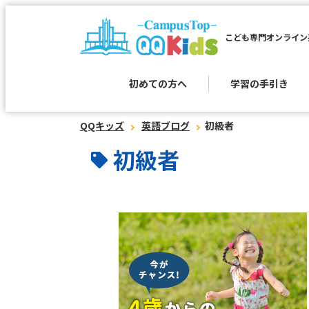
こども専門オンライン
初めての方へ
学習の手引き
QQキッズ
英語ブログ
初級者
初級者