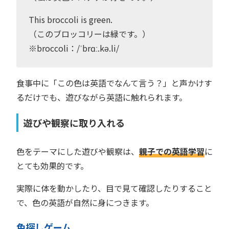
This broccoli is green.
（このブロッコリーは緑です。）
※broccoli：/ˈbrɑː.kə.li/
食事中に「この色は英語でなんて言う？」と声かけす
るだけでも、遊びながら英語に触れられます。
遊びや観察に取り入れる
色をテーマにした遊びや観察は、
親子での英語学習
に
とても効果的です。
実際に体を動かしたり、目で見て確認したりすること
で、色の英語が自然に身につきます。
色探しゲーム