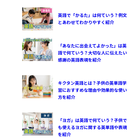
英語で「かるた」は何ていう？例文
とあわせてわかりやすく紹介
「あなたに出会えてよかった」は英
語で何ていう？大切な人に伝えたい
感謝の英語表現を紹介
キクタン英語とは？子供の英単語学
習におすすめな理由や効果的な使い
方を紹介
「ヨガ」は英語で何ていう？子供で
も使えるヨガに関する英単語や表現
を紹介