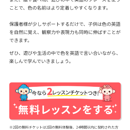
ことで、色の名前はより定着しやすくなります。
保護者様が少しサポートするだけで、子供は色の英語
を自然に覚え、観察力や表現力も同時に伸ばすことが
できます。
ぜひ、遊びや生活の中で色を英語で言い合いながら、
楽しんで学んでいきましょう。
※2回の無料チケットは2回の無料体験後、24時間以内に契約された方