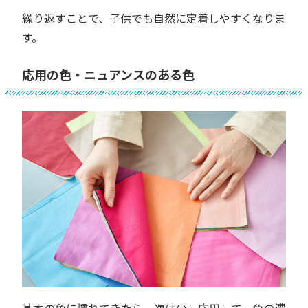
繰り返すことで、子供でも自然に定着しやすくなりま
す。
応用の色・ニュアンスのある色
基本の色に慣れてきたら、次は少し応用して、色の濃