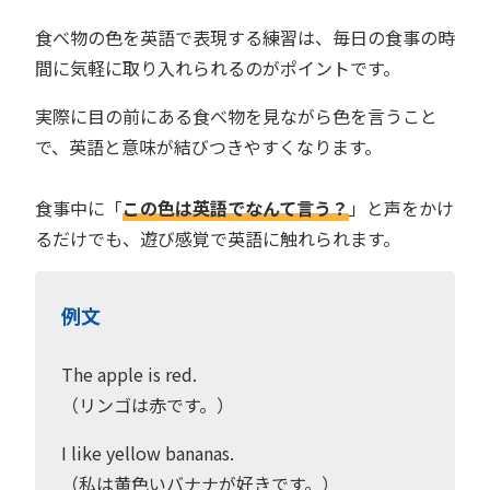
食べ物の色を英語で表現する練習は、毎日の食事の時
間に気軽に取り入れられるのがポイントです。
実際に目の前にある食べ物を見ながら色を言うこと
で、英語と意味が結びつきやすくなります。
食事中に「
この色は英語でなんて言う？
」と声をかけ
るだけでも、遊び感覚で英語に触れられます。
例文
The apple is red.
（リンゴは赤です。）
I like yellow bananas.
（私は黄色いバナナが好きです。）