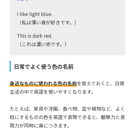
I like light blue.
（私は薄い青が好きです。）
This is dark red.
（これは濃い赤です。）
日常でよく使う色の名前
身近なものに使われる色の名前
を覚えておくと、日常
生活の中で英語を使いやすくなります。
たとえば、家具や洋服、食べ物、空や植物など、よく
目にするものの色を英語で表現できると、観察力と表
現力が同時に身につきます。