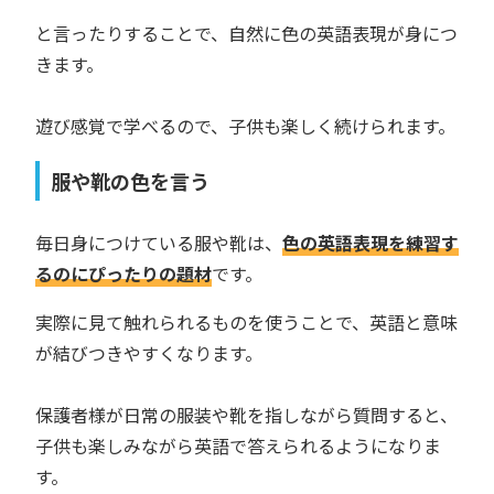
と言ったりすることで、自然に色の英語表現が身につ
きます。
遊び感覚で学べるので、子供も楽しく続けられます。
服や靴の色を言う
毎日身につけている服や靴は、
色の英語表現を練習す
るのにぴったりの題材
です。
実際に見て触れられるものを使うことで、英語と意味
が結びつきやすくなります。
保護者様が日常の服装や靴を指しながら質問すると、
子供も楽しみながら英語で答えられるようになりま
す。