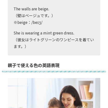
The walls are beige.
（壁はベージュです。）
※beige：/beɪʒ/
She is wearing a mint green dress.
（彼女はライトグリーンのワンピースを着てい
ます。）
親子で使える色の英語表現