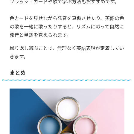
フラッシュカードや歌で学ぶ方法もおすすめです。
色カードを見せながら発音を真似させたり、英語の色
の歌を一緒に歌ったりすると、リズムにのって自然に
発音と単語を覚えられます。
繰り返し遊ぶことで、無理なく英語表現が定着してい
きます。
まとめ