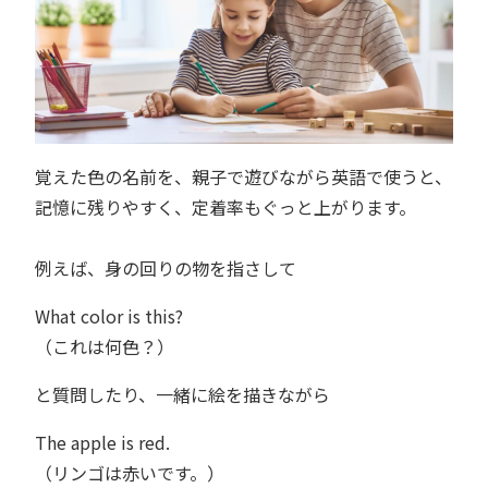
覚えた色の名前を、親子で遊びながら英語で使うと、
記憶に残りやすく、定着率もぐっと上がります。
例えば、身の回りの物を指さして
What color is this?
（これは何色？）
と質問したり、一緒に絵を描きながら
The apple is red.
（リンゴは赤いです。）