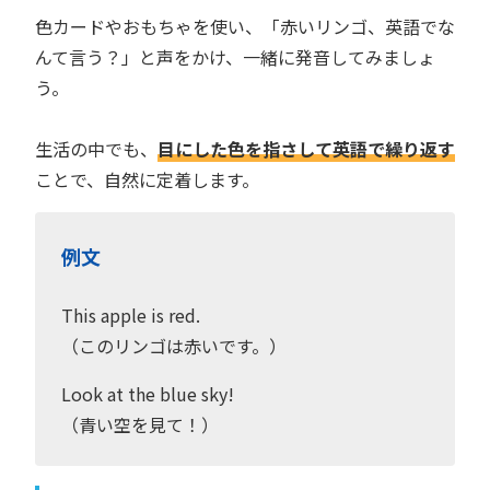
色カードやおもちゃを使い、「赤いリンゴ、英語でな
んて言う？」と声をかけ、一緒に発音してみましょ
う。
生活の中でも、
目にした色を指さして英語で繰り返す
ことで、自然に定着します。
例文
This apple is red.
（このリンゴは赤いです。）
Look at the blue sky!
（青い空を見て！）