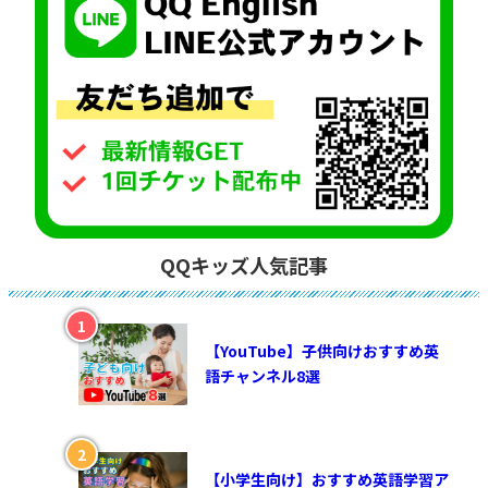
QQキッズ人気記事
【YouTube】子供向けおすすめ英
語チャンネル8選
【小学生向け】おすすめ英語学習ア