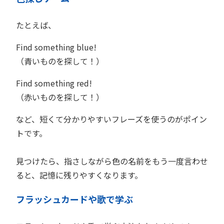
たとえば、
Find something blue!
（青いものを探して！）
Find something red!
（赤いものを探して！）
など、短くて分かりやすいフレーズを使うのがポイン
トです。
見つけたら、指さしながら色の名前をもう一度言わせ
ると、記憶に残りやすくなります。
フラッシュカードや歌で学ぶ