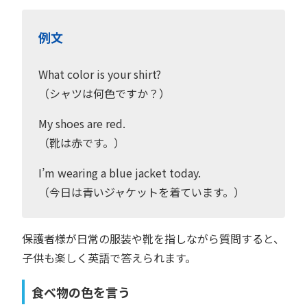
例文
What color is your shirt?
（シャツは何色ですか？）
My shoes are red.
（靴は赤です。）
I’m wearing a blue jacket today.
（今日は青いジャケットを着ています。）
保護者様が日常の服装や靴を指しながら質問すると、
子供も楽しく英語で答えられます。
食べ物の色を言う