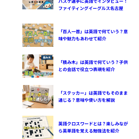
バスケ選手に英語でインタビュー！
ファイティングイーグルス名古屋
「百人一首」は英語で何ていう？意
味や魅力もあわせて紹介
「積み木」は英語で何ていう？子供
との会話で役立つ表現を紹介
「ステッカー」は英語でもそのまま
通じる？意味や使い方を解説
英語クロスワードとは？楽しみなが
ら英単語を覚える勉強法を紹介