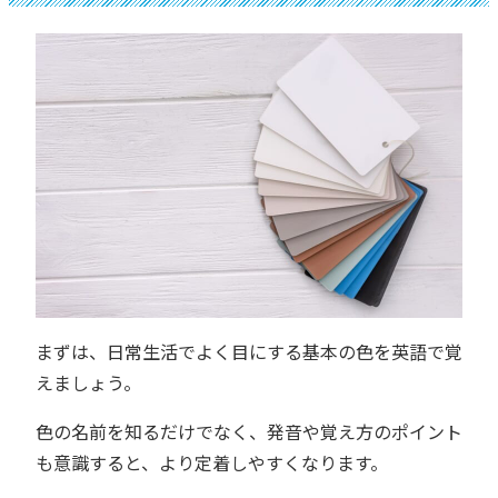
まずは、日常生活でよく目にする基本の色を英語で覚
えましょう。
色の名前を知るだけでなく、発音や覚え方のポイント
も意識すると、より定着しやすくなります。