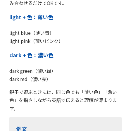
み合わせるだけでOKです。
light + 色：薄い色
light blue（薄い青）
light pink（薄いピンク）
dark + 色：濃い色
dark green（濃い緑）
dark red（濃い赤）
親子で遊ぶときには、同じ色でも「薄い色」「濃い
色」を指さしながら英語で伝えると理解が深まりま
す。
例文