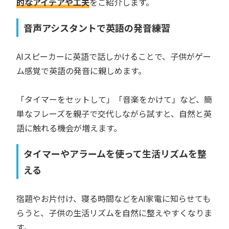
的なアイデアや工夫
をご紹介します。
音声アシスタントで英語の発音練習
AIスピーカーに英語で話しかけることで、子供がゲー
ム感覚で英語の発音に親しめます。
「タイマーをセットして」「音楽をかけて」など、簡
単なフレーズを親子で交代しながら試すと、自然と英
語に触れる機会が増えます。
タイマーやアラームを使って生活リズムを整
える
宿題やお片付け、寝る時間などをAI家電に知らせても
らうと、子供の生活リズムを自然に整えやすくなりま
す。