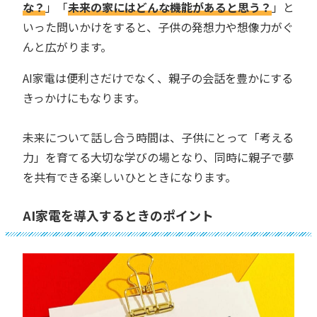
な？
」「
未来の家にはどんな機能があると思う？
」と
いった問いかけをすると、子供の発想力や想像力がぐ
んと広がります。
AI家電は便利さだけでなく、親子の会話を豊かにする
きっかけにもなります。
未来について話し合う時間は、子供にとって「考える
力」を育てる大切な学びの場となり、同時に親子で夢
を共有できる楽しいひとときになります。
AI家電を導入するときのポイント