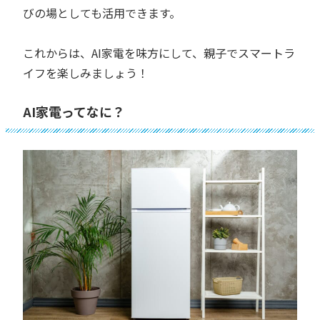
びの場としても活用できます。
これからは、AI家電を味方にして、親子でスマートラ
イフを楽しみましょう！
AI家電ってなに？