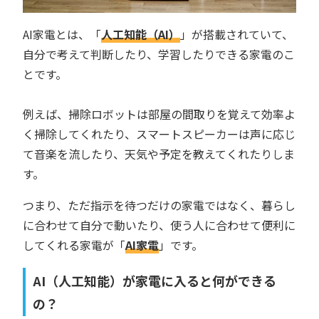
AI家電とは、「
人工知能（AI）
」が搭載されていて、
自分で考えて判断したり、学習したりできる家電のこ
とです。
例えば、掃除ロボットは部屋の間取りを覚えて効率よ
く掃除してくれたり、スマートスピーカーは声に応じ
て音楽を流したり、天気や予定を教えてくれたりしま
す。
つまり、ただ指示を待つだけの家電ではなく、暮らし
に合わせて自分で動いたり、使う人に合わせて便利に
してくれる家電が「
AI家電
」です。
AI（人工知能）が家電に入ると何ができる
の？