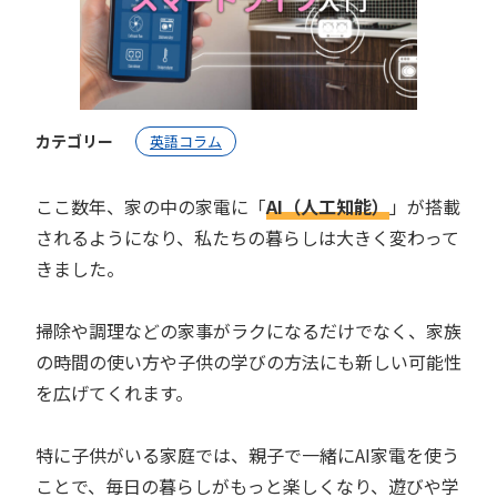
カテゴリー
英語コラム
ここ数年、家の中の家電に「
AI（人工知能）
」が搭載
されるようになり、私たちの暮らしは大きく変わって
きました。
掃除や調理などの家事がラクになるだけでなく、家族
の時間の使い方や子供の学びの方法にも新しい可能性
を広げてくれます。
特に子供がいる家庭では、親子で一緒にAI家電を使う
ことで、毎日の暮らしがもっと楽しくなり、遊びや学