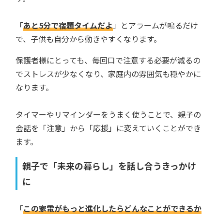
「
あと5分で宿題タイムだよ
」とアラームが鳴るだけ
で、子供も自分から動きやすくなります。
保護者様にとっても、毎回口で注意する必要が減るの
でストレスが少なくなり、家庭内の雰囲気も穏やかに
なります。
タイマーやリマインダーをうまく使うことで、親子の
会話を「注意」から「応援」に変えていくことができ
ます。
親子で「未来の暮らし」を話し合うきっかけ
に
「
この家電がもっと進化したらどんなことができるか