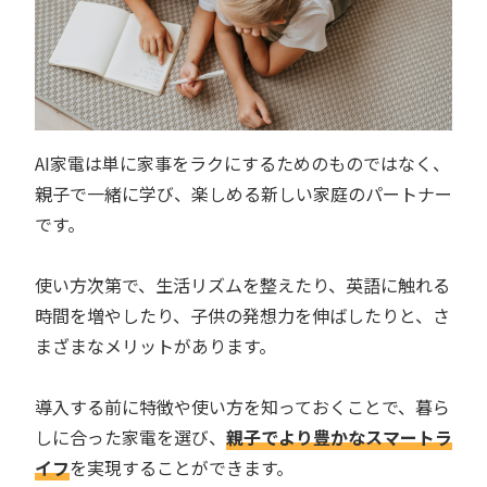
AI家電は単に家事をラクにするためのものではなく、
親子で一緒に学び、楽しめる新しい家庭のパートナー
です。
使い方次第で、生活リズムを整えたり、英語に触れる
時間を増やしたり、子供の発想力を伸ばしたりと、さ
まざまなメリットがあります。
導入する前に特徴や使い方を知っておくことで、暮ら
しに合った家電を選び、
親子でより豊かなスマートラ
イフ
を実現することができます。