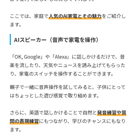
ここでは、家庭で
人気のAI家電とその魅力
をご紹介し
ます。
AIスピーカー（音声で家電を操作）
「OK, Google」や「Alexa」に話しかけるだけで、音
楽を流したり、天気やニュースを読み上げてもらった
り、家電のスイッチを操作することができます。
親子で一緒に音声操作を試してみると、子供にとって
はちょっとした遊び感覚で取り組めます。
さらに、英語で話しかけることで自然と
発音練習や質
問の表現練習
にもつながり、学びのチャンスにもなり
ます。