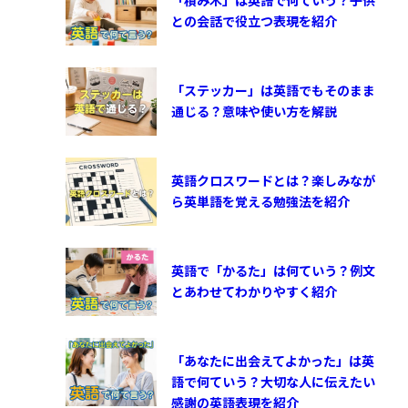
との会話で役立つ表現を紹介
「ステッカー」は英語でもそのまま
通じる？意味や使い方を解説
英語クロスワードとは？楽しみなが
ら英単語を覚える勉強法を紹介
英語で「かるた」は何ていう？例文
とあわせてわかりやすく紹介
「あなたに出会えてよかった」は英
語で何ていう？大切な人に伝えたい
感謝の英語表現を紹介