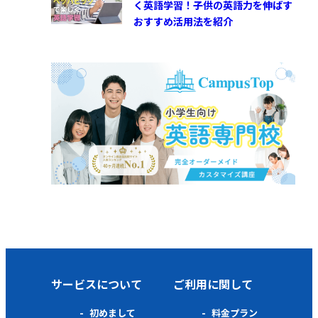
く英語学習！子供の英語力を伸ばす
おすすめ活用法を紹介
サービスについて
ご利用に関して
初めまして
料金プラン