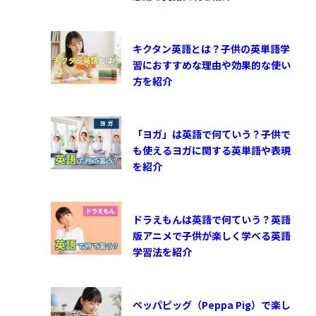
キクタン英語とは？子供の英単語学
習におすすめな理由や効果的な使い
方を紹介
「ヨガ」は英語で何ていう？子供で
も使えるヨガに関する英単語や表現
を紹介
ドラえもんは英語で何ていう？英語
版アニメで子供が楽しく学べる英語
学習法を紹介
ペッパピッグ（Peppa Pig）で楽し