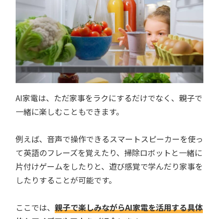
AI家電は、ただ家事をラクにするだけでなく、親子で
一緒に楽しむこともできます。
例えば、音声で操作できるスマートスピーカーを使っ
て英語のフレーズを覚えたり、掃除ロボットと一緒に
片付けゲームをしたりと、遊び感覚で学んだり家事を
したりすることが可能です。
ここでは、
親子で楽しみながらAI家電を活用する具体