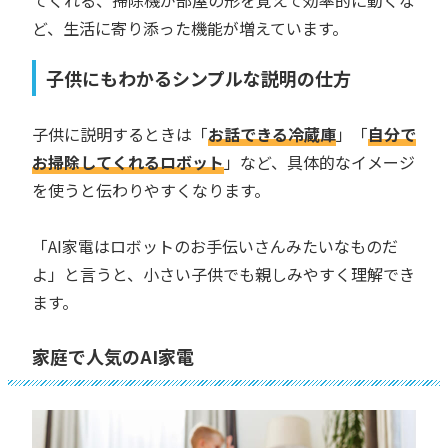
ど、生活に寄り添った機能が増えています。
子供にもわかるシンプルな説明の仕方
子供に説明するときは「
お話できる冷蔵庫
」「
自分で
お掃除してくれるロボット
」など、具体的なイメージ
を使うと伝わりやすくなります。
「AI家電はロボットのお手伝いさんみたいなものだ
よ」と言うと、小さい子供でも親しみやすく理解でき
ます。
家庭で人気のAI家電