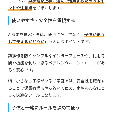
ここでは、
AI家電を上手に選んで活用するためのポイ
ントや注意点
をご紹介します。
使いやすさ・安全性を重視する
AI家電を選ぶときは、便利さだけでなく「
子供が安心
して使えるかどうか
」も大切なポイントです。
誤操作を防ぐシンプルなインターフェースや、利用時
間や機能を制限できるペアレンタルコントロールがあ
ると安心です。
特に小さなお子様がいるご家庭では、安全性を確保す
ることで保護者様も落ち着いて使え、家族みんなにと
って快適なツールになります。
子供と一緒にルールを決めて使う