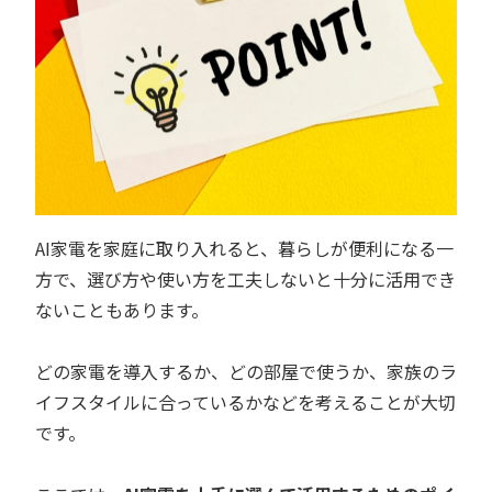
AI家電を家庭に取り入れると、暮らしが便利になる一
方で、選び方や使い方を工夫しないと十分に活用でき
ないこともあります。
どの家電を導入するか、どの部屋で使うか、家族のラ
イフスタイルに合っているかなどを考えることが大切
です。