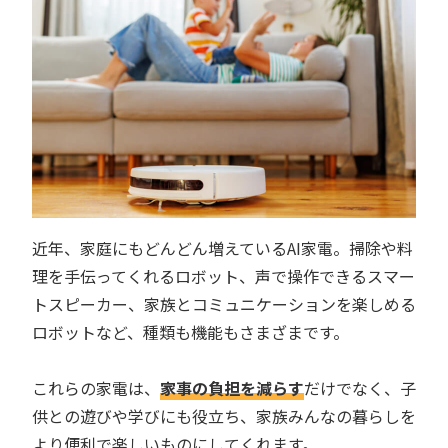
近年、家庭にもどんどん増えているAI家電。掃除や料
理を手伝ってくれるロボット、声で操作できるスマー
トスピーカー、家族とコミュニケーションを楽しめる
ロボットなど、種類も機能もさまざまです。
これらの家電は、
家事の負担を減らす
だけでなく、子
供との遊びや学びにも役立ち、家族みんなの暮らしを
より便利で楽しいものにしてくれます。