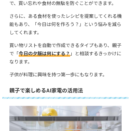
で、買い忘れや食材の無駄を防ぐことができます。
さらに、ある食材を使ったレシピを提案してくれる機
能もあり、「今日は何を作ろう？」という悩みを減ら
してくれます。
買い物リストを自動で作成できるタイプもあり、親子
で「
今日の夕飯は何にする？
」と相談するきっかけに
なります。
子供が料理に興味を持つ第一歩にもなります。
親子で楽しめるAI家電の活用法