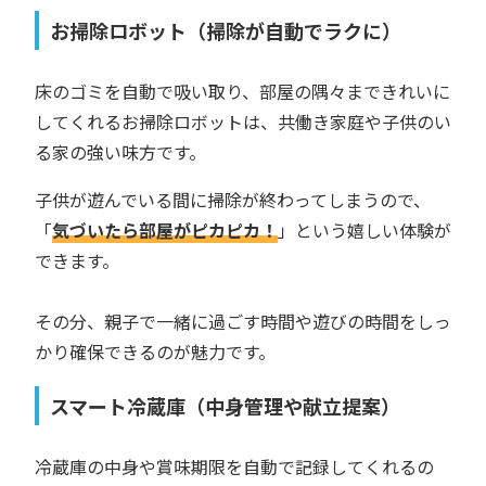
お掃除ロボット（掃除が自動でラクに）
床のゴミを自動で吸い取り、部屋の隅々まできれいに
してくれるお掃除ロボットは、共働き家庭や子供のい
る家の強い味方です。
子供が遊んでいる間に掃除が終わってしまうので、
「
気づいたら部屋がピカピカ！
」という嬉しい体験が
できます。
その分、親子で一緒に過ごす時間や遊びの時間をしっ
かり確保できるのが魅力です。
スマート冷蔵庫（中身管理や献立提案）
冷蔵庫の中身や賞味期限を自動で記録してくれるの