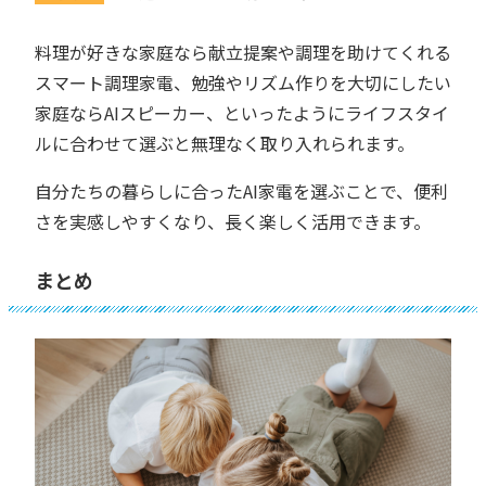
料理が好きな家庭なら献立提案や調理を助けてくれる
スマート調理家電、勉強やリズム作りを大切にしたい
家庭ならAIスピーカー、といったようにライフスタイ
ルに合わせて選ぶと無理なく取り入れられます。
自分たちの暮らしに合ったAI家電を選ぶことで、便利
さを実感しやすくなり、長く楽しく活用できます。
まとめ