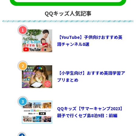
QQキッズ人気記事
【YouTube】子供向けおすすめ英
語チャンネル8選
【小学生向け】おすすめ英語学習ア
プリまとめ
QQキッズ【サマーキャンプ2023】
親子で行くセブ島8泊9日：前編