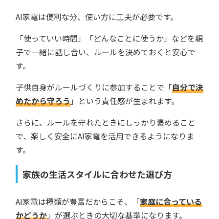
AI家電は便利な分、使い方に工夫が必要です。
「使っていい時間」「どんなことに使うか」などを親
子で一緒に話し合い、ルールを決めておくと安心で
す。
子供自身がルールづくりに参加することで「
自分で決
めたから守ろう
」という責任感が生まれます。
さらに、ルールを守れたときにしっかり褒めること
で、楽しく安全にAI家電を活用できるようになりま
す。
家族の生活スタイルに合わせた選び方
AI家電は種類が豊富だからこそ、「
家庭に合っている
かどうか
」が選ぶときの大切な基準になります。