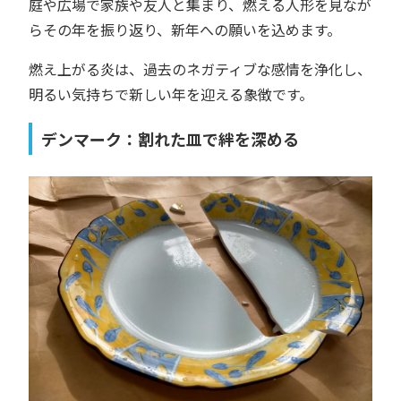
庭や広場で家族や友人と集まり、燃える人形を見なが
らその年を振り返り、新年への願いを込めます。
燃え上がる炎は、過去のネガティブな感情を浄化し、
明るい気持ちで新しい年を迎える象徴です。
デンマーク：割れた皿で絆を深める