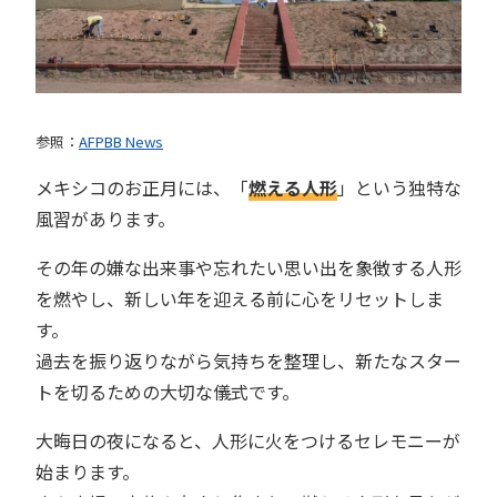
参照：
AFPBB News
メキシコのお正月には、「
燃える人形
」という独特な
風習があります。
その年の嫌な出来事や忘れたい思い出を象徴する人形
を燃やし、新しい年を迎える前に心をリセットしま
す。
過去を振り返りながら気持ちを整理し、新たなスター
トを切るための大切な儀式です。
大晦日の夜になると、人形に火をつけるセレモニーが
始まります。