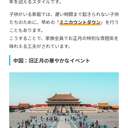
年を迎えるスタイルです。
子供がいる家庭では、遅い時間まで起きられない子供
たちのために、早めの「
ミニカウントダウン
」を行う
こともあります。
こうすることで、家族全員でお正月の特別な雰囲気を
味わえる工夫がされています。
中国：旧正月の華やかなイベント