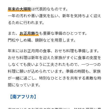
年末の大掃除
は代表的なものです。
一年の汚れや悪い運気を払い、新年を気持ちよく迎え
るために行われます。
また、
お正月飾り
も重要な準備のひとつです。
門松やしめ縄、鏡餅などを用意します。
年末にはお正月用の食事、おせち料理も準備します。
おせち料理は新年を迎えた家族がすぐに食事の支度を
しなくても良いように工夫されたもので、一つ一つの
料理に願いが込められています。準備の時間も、家族
が一緒に過ごし、特別なひとときを共有する素敵な時
間になっています。
【南アフリカ】