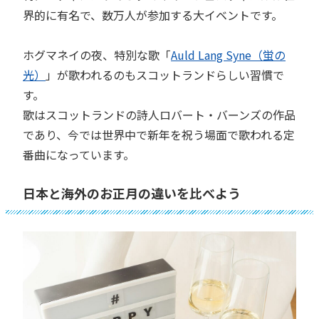
界的に有名で、数万人が参加する大イベントです。
ホグマネイの夜、特別な歌「
Auld Lang Syne（蛍の
光）
」が歌われるのもスコットランドらしい習慣で
す。
歌はスコットランドの詩人ロバート・バーンズの作品
であり、今では世界中で新年を祝う場面で歌われる定
番曲になっています。
日本と海外のお正月の違いを比べよう