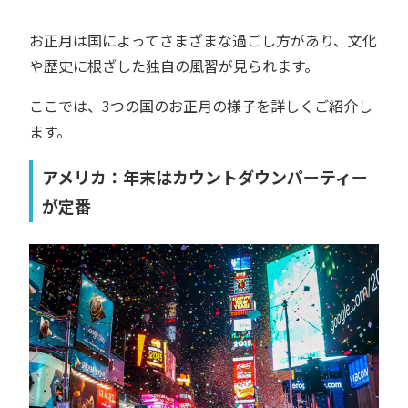
お正月は国によってさまざまな過ごし方があり、文化
や歴史に根ざした独自の風習が見られます。
ここでは、3つの国のお正月の様子を詳しくご紹介し
ます。
アメリカ：年末はカウントダウンパーティー
が定番