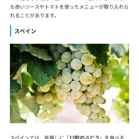
も赤いソースやトマトを使ったメニューが取り入れら
れることがあります。
スペイン
スペインでは、年越しに「
12粒のぶどう
」を食べる