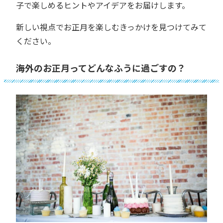
子で楽しめるヒントやアイデアをお届けします。
新しい視点でお正月を楽しむきっかけを見つけてみて
ください。
海外のお正月ってどんなふうに過ごすの？