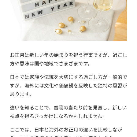
お正月は新しい年の始まりを祝う行事ですが、過ごし
方や意味は国や地域でさまざまです。
日本では家族や伝統を大切にする過ごし方が一般的で
すが、海外には文化や価値観を反映した独特の風習が
あります。
違いを知ることで、普段の当たり前を見直し、新しい
視点を得るきっかけになるかもしれません。
ここでは、日本と海外のお正月の違いを比較しなが