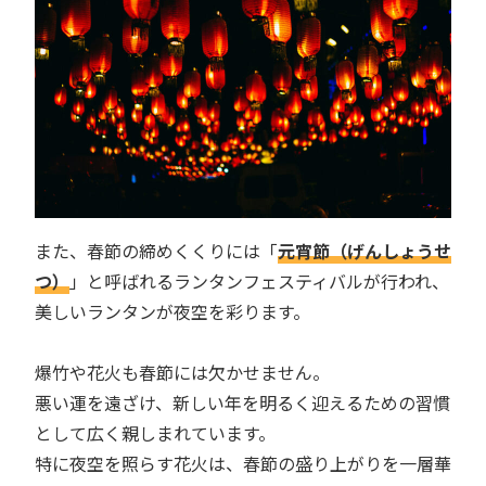
また、春節の締めくくりには「
元宵節（げんしょうせ
つ）
」と呼ばれるランタンフェスティバルが行われ、
美しいランタンが夜空を彩ります。
爆竹や花火も春節には欠かせません。
悪い運を遠ざけ、新しい年を明るく迎えるための習慣
として広く親しまれています。
特に夜空を照らす花火は、春節の盛り上がりを一層華