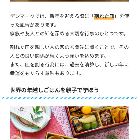
デンマークでは、新年を迎える際に「
割れた皿
」を使
った風習があります。
家族や友人との絆を深める大切な行事のひとつです。
割れた皿を親しい人の家の玄関先に置くことで、その
人との良い関係が続くよう願いを込めます。
また、皿を割る行為には、過去を清算し、新しい年に
幸運をもたらす意味もあります。
世界の年越しごはんを親子で学ぼう