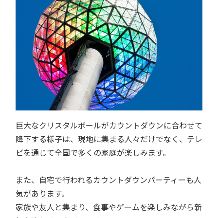
巨大なクリスタルボールがカウントダウンに合わせて
降下する様子は、現地に集まる人々だけでなく、テレ
ビを通じて全国で多くの家庭が楽しみます。
また、自宅で行われるカウントダウンパーティーも人
気があります。
家族や友人と集まり、食事やゲームを楽しみながら新