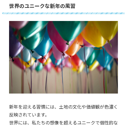
世界のユニークな新年の風習
新年を迎える習慣には、土地の文化や価値観が色濃く
反映されています。
世界には、私たちの想像を超えるユニークで個性的な