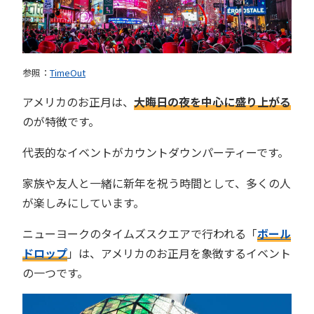
参照：
TimeOut
アメリカのお正月は、
大晦日の夜を中心に盛り上がる
のが特徴です。
代表的なイベントがカウントダウンパーティーです。
家族や友人と一緒に新年を祝う時間として、多くの人
が楽しみにしています。
ニューヨークのタイムズスクエアで行われる「
ボール
ドロップ
」は、アメリカのお正月を象徴するイベント
の一つです。