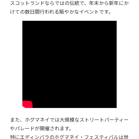
スコットランドならではの伝統で、年末から新年にか
けての数日間行われる賑やかなイベントです。
また、ホグマネイでは大規模なストリートパーティー
やパレードが開催されます。
特にエディンバラのホグマネイ・フェスティバルは世