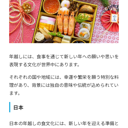
年越しには、食事を通じて新しい年への願いや思いを
表現する文化が世界中にあります。
それぞれの国や地域には、幸運や繁栄を願う特別な料
理があり、背景には独自の意味や伝統が込められてい
ます。
日本
日本の年越しの食文化には、新しい年を迎える準備と