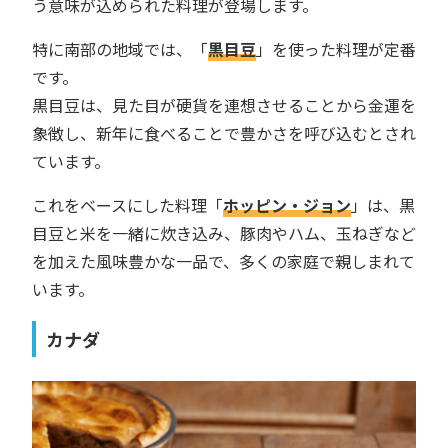
う意味が込められた料理が登場します。
特に南部の地域では、「
黒目豆
」を使った料理が定番
です。
黒目豆は、見た目が硬貨を連想させることから金運を
象徴し、新年に食べることで豊かさを呼び込むとされ
ています。
これをベースにした料理「
ホッピン・ジョン
」は、黒
目豆と米を一緒に炊き込み、豚肉やハム、玉ねぎなど
を加えた風味豊かな一品で、多くの家庭で親しまれて
います。
カナダ