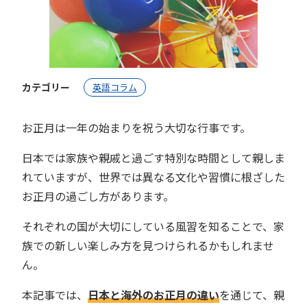
カテゴリー
英語コラム
お正月は一年の始まりを祝う大切な行事です。
日本では家族や親戚と過ごす特別な時間として親しま
れていますが、世界では異なる文化や習慣に根ざした
お正月の過ごし方があります。
それぞれの国が大切にしている風習を知ることで、家
族での新しい楽しみ方を見つけられるかもしれませ
ん。
本記事では、
日本と海外のお正月の違い
を通じて、親