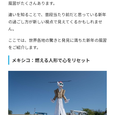
風習がたくさんあります。
違いを知ることで、普段当たり前だと思っている新年
の過ごし方が新しい視点で見えてくるかもしれませ
ん。
ここでは、世界各地の驚きと発見に満ちた新年の風習
をご紹介します。
メキシコ：燃える人形で心をリセット