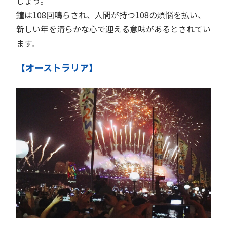
しょう。
鐘は108回鳴らされ、人間が持つ108の煩悩を払い、
新しい年を清らかな心で迎える意味があるとされてい
ます。
【オーストラリア】