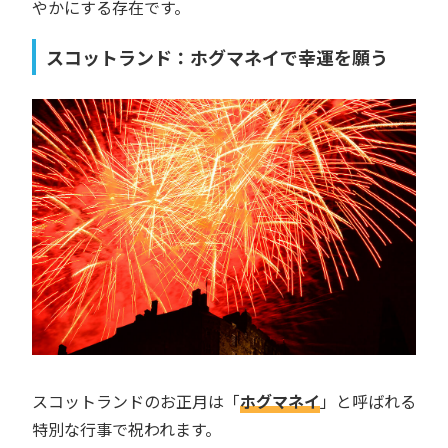
やかにする存在です。
スコットランド：ホグマネイで幸運を願う
スコットランドのお正月は「
ホグマネイ
」と呼ばれる
特別な行事で祝われます。