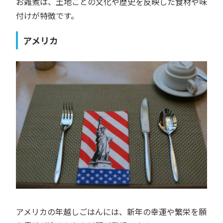
お雑煮は、土地ごとの文化や歴史を反映した食材や味
付けが特徴です。
アメリカ
アメリカの年越しごはんには、新年の幸運や繁栄を願