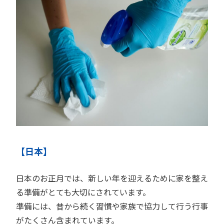
【日本】
日本のお正月では、新しい年を迎えるために家を整え
る準備がとても大切にされています。
準備には、昔から続く習慣や家族で協力して行う行事
がたくさん含まれています。