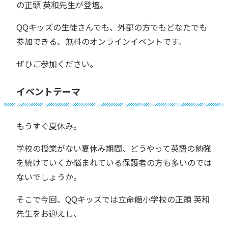
の正頭 英和先生が登壇。
QQキッズの生徒さんでも、外部の方でもどなたでも
参加できる、無料のオンラインイベントです。
ぜひご参加ください。
イベントテーマ
もうすぐ夏休み。
学校の授業がない夏休み期間、どうやって英語の勉強
を続けていくか悩まれている保護者の方も多いのでは
ないでしょうか。
そこで今回、QQキッズでは立命館小学校の正頭 英和
先生をお迎えし、