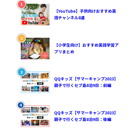
【YouTube】子供向けおすすめ英
語チャンネル8選
【小学生向け】おすすめ英語学習ア
プリまとめ
QQキッズ【サマーキャンプ2023】
親子で行くセブ島8泊9日：前編
QQキッズ【サマーキャンプ2023】
親子で行くセブ島8泊9日：後編