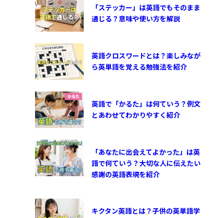
「ステッカー」は英語でもそのまま
通じる？意味や使い方を解説
英語クロスワードとは？楽しみなが
ら英単語を覚える勉強法を紹介
英語で「かるた」は何ていう？例文
とあわせてわかりやすく紹介
「あなたに出会えてよかった」は英
語で何ていう？大切な人に伝えたい
感謝の英語表現を紹介
キクタン英語とは？子供の英単語学