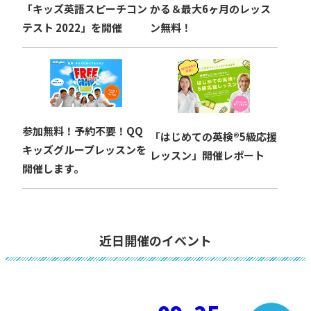
かる＆最大6ヶ月のレッス
「キッズ英語スピーチコン
ン無料！
テスト 2022」を開催
参加無料！予約不要！QQ
「はじめての英検®︎5級応援
キッズグループレッスンを
レッスン」開催レポート
開催します。
近日開催のイベント