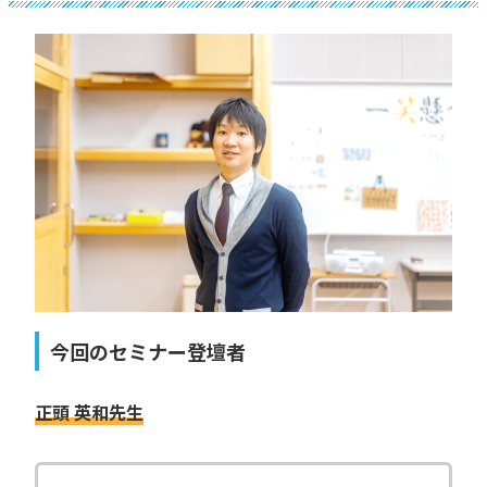
今回のセミナー登壇者
正頭 英和先生