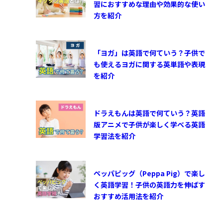
習におすすめな理由や効果的な使い
方を紹介
「ヨガ」は英語で何ていう？子供で
も使えるヨガに関する英単語や表現
を紹介
ドラえもんは英語で何ていう？英語
版アニメで子供が楽しく学べる英語
学習法を紹介
ペッパピッグ（Peppa Pig）で楽し
く英語学習！子供の英語力を伸ばす
おすすめ活用法を紹介