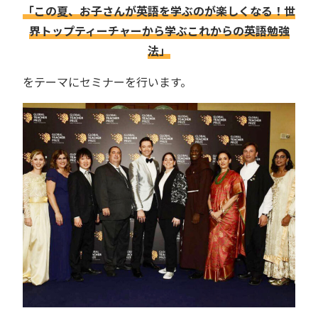
「この夏、お子さんが英語を学ぶのが楽しくなる！世
界トップティーチャーから学ぶこれからの英語勉強
法」
をテーマにセミナーを行います。