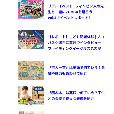
リアルイベント | フィリピン人の先
生と一緒にZUMBAを踊ろう
vol.4【イベントレポート】
【レポート】こども記者体験 | プロ
バスケ選手に英語でインタビュー！
ファイティングイーグルス名古屋
「百人一首」は英語で何ていう？意
味や魅力もあわせて紹介
「積み木」は英語で何ていう？子供
との会話で役立つ表現を紹介