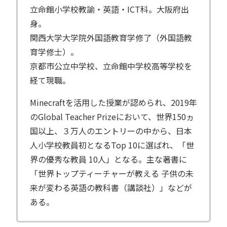
立命館小学校教諭・英語・ICT科。大阪府出
身。
関西大学大学院外国語教育学修了（外国語教
育学修士）。
京都市公立中学校、立命館中学校高等学校を
経て現職。
Minecraftを活用した授業が認められ、2019年
のGlobal Teacher Prizeにおいて、世界150ヵ
国以上、３万人のエントリーの中から、日本
人小学校教員初となるTop 10に選ばれ、「世
界の優秀な教員 10人」となる。主な著書に
「世界トップティーチャーが教える 子供の未
来が変わる英語の教科書（講談社）」などが
ある。