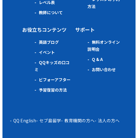
レベル表
方法
教師について
お役立ちコンテンツ
サポート
英語ブログ
無料オンライン
説明会
イベント
Q & A
QQキッズの口コ
ミ
お問い合わせ
ビフォーアフター
予習復習の方法
QQ English
セブ島留学
教育機関の方へ
法人の方へ