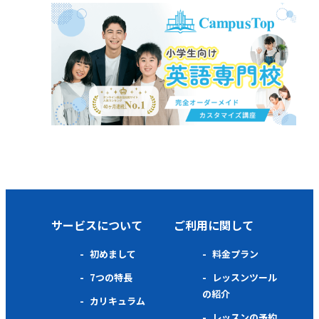
サービスについて
ご利用に関して
初めまして
料金プラン
7つの特長
レッスンツール
の紹介
カリキュラム
レッスンの予約