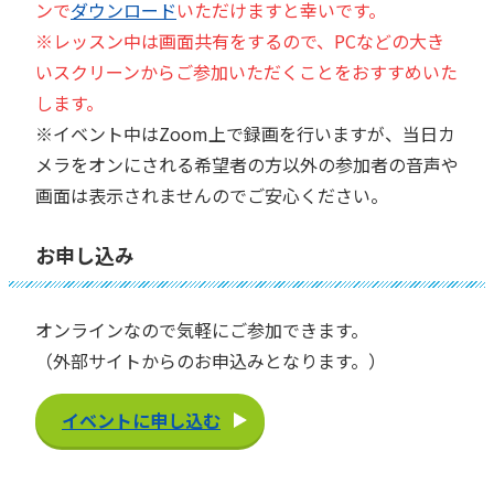
ンで
ダウンロード
いただけますと幸いです。
※レッスン中は画面共有をするので、PCなどの大き
いスクリーンからご参加いただくこ
とをおすすめいた
します。
※イベント中はZoom上で録画を行いますが、当日カ
メラをオンにされる希望者の方以外の参加者の音声や
画面は表示されませんのでご安心ください。
お申し込み
オンラインなので気軽にご参加できます。
（外部サイトからのお申込みとなります。）
イベントに申し込む