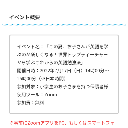
イベント概要
イベント名：「この夏、お子さんが英語を学
ぶのが楽しくなる！世界トップティーチャー
から学ぶこれからの英語勉強法」
開催日時：2022年7月17日（日）14時00分〜
15時00分（※日本時間）
参加対象：小学生のお子さまを持つ保護者様
使用ツール：Zoom
参加費：無料
※事前にZoomアプリをPC、もしくはスマートフォ