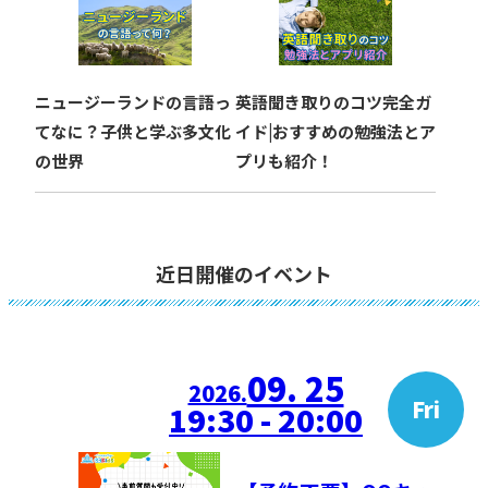
ニュージーランドの言語っ
英語聞き取りのコツ完全ガ
てなに？子供と学ぶ多文化
イド|おすすめの勉強法とア
の世界
プリも紹介！
近日開催のイベント
09. 25
2026.
Fri
19:30 - 20:00