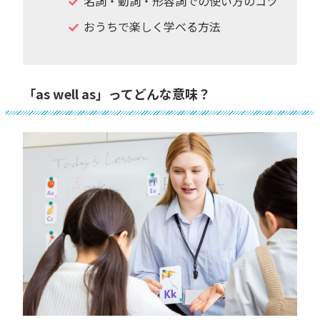
名詞・動詞・形容詞での使い方のコツ
おうちで楽しく学べる方法
「as well as」ってどんな意味？