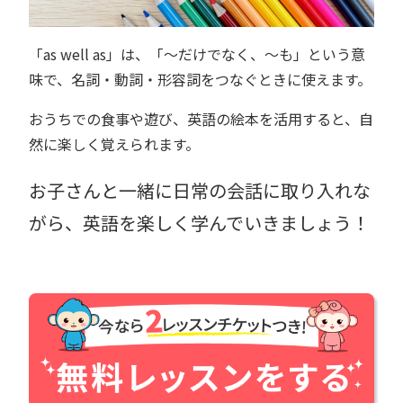
「as well as」は、「〜だけでなく、〜も」という意
味で、名詞・動詞・形容詞をつなぐときに使えます。
おうちでの食事や遊び、英語の絵本を活用すると、自
然に楽しく覚えられます。
お子さんと一緒に日常の会話に取り入れな
がら、英語を楽しく学んでいきましょう！