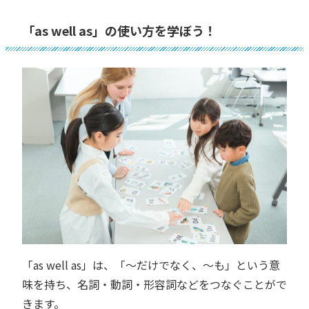
「as well as」の使い方を学ぼう！
「as well as」は、「〜だけでなく、〜も」という意
味を持ち、名詞・動詞・形容詞などをつなぐことがで
きます。