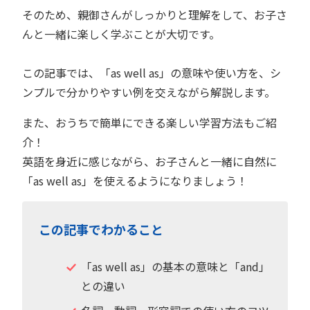
そのため、親御さんがしっかりと理解をして、お子さ
んと一緒に楽しく学ぶことが大切です。
この記事では、「as well as」の意味や使い方を、シ
ンプルで分かりやすい例を交えながら解説します。
また、おうちで簡単にできる楽しい学習方法もご紹
介！
英語を身近に感じながら、お子さんと一緒に自然に
「as well as」を使えるようになりましょう！
この記事でわかること
「as well as」の基本の意味と「and」
との違い