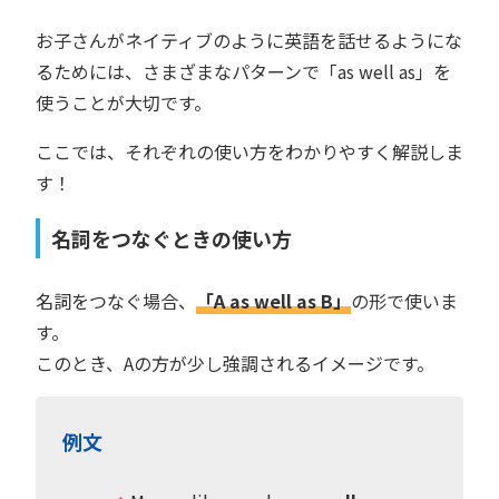
お子さんがネイティブのように英語を話せるようにな
るためには、さまざまなパターンで「as well as」を
使うことが大切です。
ここでは、それぞれの使い方をわかりやすく解説しま
す！
名詞をつなぐときの使い方
名詞をつなぐ場合、
「A as well as B」
の形で使いま
す。
このとき、Aの方が少し強調されるイメージです。
例文