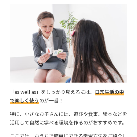
「as well as」をしっかり覚えるには、
日常生活の中
で楽しく使う
のが一番！
特に、小さなお子さんには、遊びや食事、絵本などを
活用して自然に学べる環境を作るのがおすすめです。
ここでは、おうちで簡単にできる学習方法をご紹介し