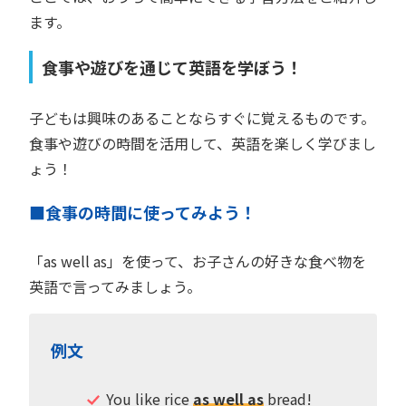
ます。
食事や遊びを通じて英語を学ぼう！
子どもは興味のあることならすぐに覚えるものです。
食事や遊びの時間を活用して、英語を楽しく学びまし
ょう！
■食事の時間に使ってみよう！
「as well as」を使って、お子さんの好きな食べ物を
英語で言ってみましょう。
例文
You like rice
as well as
bread!