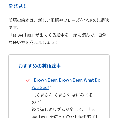
を発見！
英語の絵本は、新しい単語やフレーズを学ぶのに最適
です。
「as well as」が出てくる絵本を一緒に読んで、自然
な使い方を覚えましょう！
おすすめの英語絵本
“
Brown Bear, Brown Bear, What Do
You See?
“
（くまさん くまさん なにみてる
の？）
繰り返しのリズムが楽しく、「as
well as」を使って色や動物を追加し