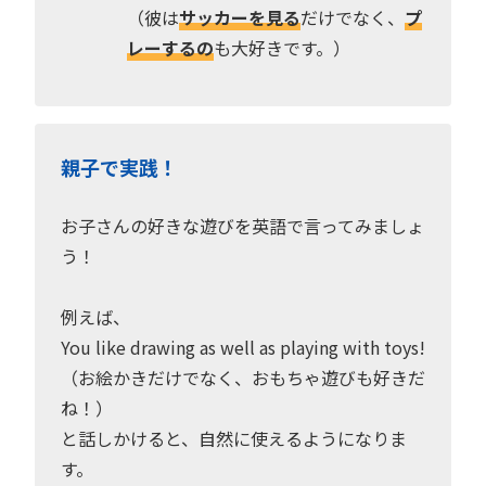
（彼は
サッカーを見る
だけでなく、
プ
レーするの
も大好きです。）
親子で実践！
お子さんの好きな遊びを英語で言ってみましょ
う！
例えば、
You like drawing as well as playing with toys!
（お絵かきだけでなく、おもちゃ遊びも好きだ
ね！）
と話しかけると、自然に使えるようになりま
す。