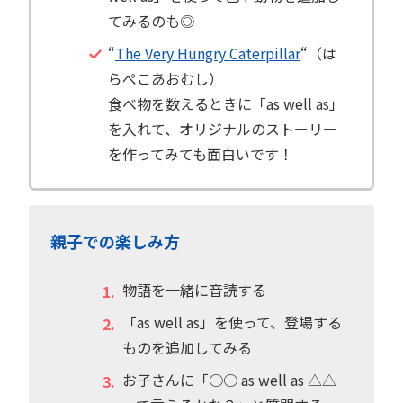
てみるのも◎
“
The Very Hungry Caterpillar
“（は
らぺこあおむし）
食べ物を数えるときに「as well as」
を入れて、オリジナルのストーリー
を作ってみても面白いです！
親子での楽しみ方
物語を一緒に音読する
「as well as」を使って、登場する
ものを追加してみる
お子さんに「○○ as well as △△