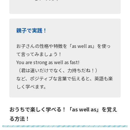
親子で実践！
お子さんの性格や特徴を「as well as」を使っ
て言ってみましょう！
You are strong as well as fast!
（君は速いだけでなく、力持ちだね！）
など、ポジティブな言葉で伝えると、英語も楽
しく学べます。
おうちで楽しく学べる！「as well as」を覚え
る方法！