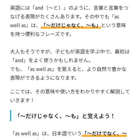
英語には「and（〜と）」のように、言葉と言葉をつ
なげる表現がたくさんあります。その中でも「as
well as」は、
「〜だけじゃなく、〜も」
という意味
を持つ便利なフレーズです。
大人もそうですが、子どもが英語を学ぶ中で、最初は
「and」をよく使うかもしれません。
でも、「as well as」を覚えると、より自然で豊かな
表現ができるようになります。
ここでは、その意味や使い方をわかりやすく解説して
いきます！
「〜だけじゃなく、〜も」と覚えよう！
「as well as」は、日本語でいう
「〜だけでなく、〜