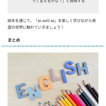
って言えるかな？」と質問する
絵本を通じて、「as well as」を楽しく学びながら英
語の世界に触れていきましょう！
まとめ