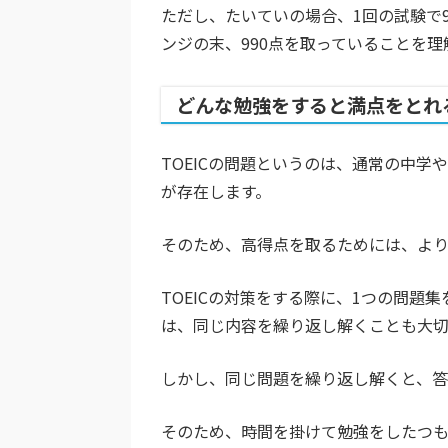
ただし、たいていの場合、1回の試験で
ンジの末、990点を取っていることを
どんな勉強をすると満点をとれ
TOEICの問題というのは、通常の中
が存在します。
そのため、高得点を取るためには、より
TOEICの対策をする際に、1つの問
は、同じ内容を繰り返し解くことも大切
しかし、同じ問題を繰り返し解くと、答
そのため、時間を掛けて勉強をしたつ