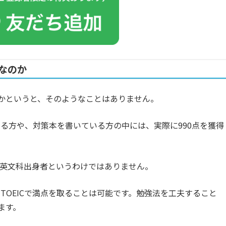
能なのか
いのかというと、そのようなことはありません。
る方や、対策本を書いている方の中には、実際に990点を獲得
や英文科出身者というわけではありません。
TOEICで満点を取ることは可能です。勉強法を工夫すること
ます。