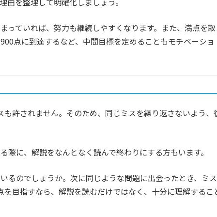
い理由を整理して明確化しましょう。
まっていれば、努力も継続しやすくなります。また、満点を取
900点に到達するなど、中間目標を定めることもモチベーショ
のミスも許されません。そのため、同じミスを繰り返さないよう、
る際に、解説をなんとなく読んで終わりにする方もいます。
ているのでしょうか。次に同じような問題に出会ったとき、ミス
0点を目指すなら、解説を読むだけではなく、十分に理解するこ