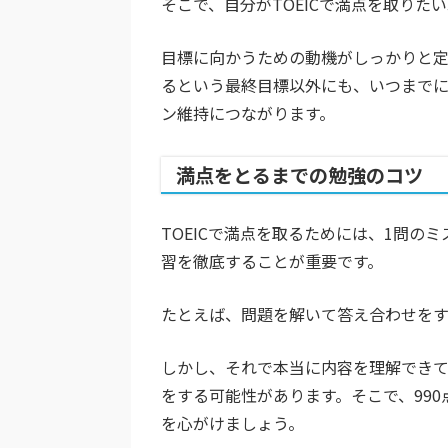
そこで、自分がTOEICで満点を取りた
目標に向かうための動機がしっかりと定
るという最終目標以外にも、いつまでに
ン維持につながります。
満点をとるまでの勉強のコツ
TOEICで満点を取るためには、1問
習を徹底することが重要です。
たとえば、問題を解いて答え合わせをす
しかし、それで本当に内容を理解でき
をする可能性があります。そこで、99
を心がけましょう。