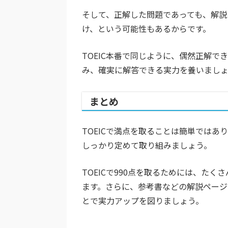
そして、正解した問題であっても、解説
け、という可能性もあるからです。
TOEIC本番で同じように、偶然正解
み、確実に解答できる実力を養いまし
まとめ
TOEICで満点を取ることは簡単では
しっかり定めて取り組みましょう。
TOEICで990点を取るためには、た
ます。さらに、参考書などの解説ペー
とで実力アップを図りましょう。