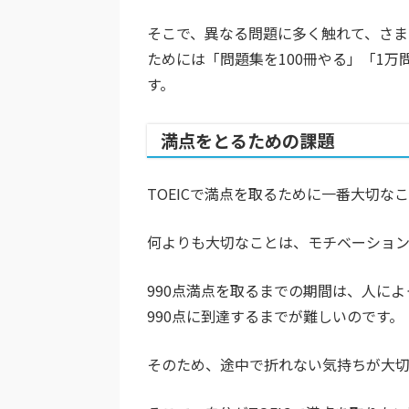
そこで、異なる問題に多く触れて、さま
ためには「問題集を100冊やる」「1
す。
満点をとるための課題
TOEICで満点を取るために一番大切
何よりも大切なことは、モチベーション
990点満点を取るまでの期間は、人によ
990点に到達するまでが難しいのです。
そのため、途中で折れない気持ちが大切