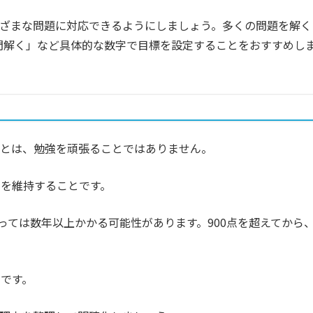
ざまな問題に対応できるようにしましょう。多くの問題を解く
万問解く」など具体的な数字で目標を設定することをおすすめし
なことは、勉強を頑張ることではありません。
を維持することです。
っては数年以上かかる可能性があります。900点を超えてから
です。