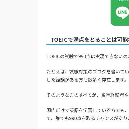
TOEICで満点をとることは可
TOEICの試験で990点は実現できな
たとえば、試験対策のブログを書いてい
した経験がある方も数多く存在します。
そのような方のすべてが、留学経験者
国内だけで英語を学習している方でも、
で、誰でも990点を取るチャンスがあり