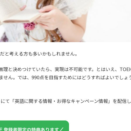
可能だと考える方も多いかもしれません。
ら無理と決めつけていたら、実現は不可能です。とはいえ、TOEI
りません。では、990点を目指すためにはどうすればよいでしょ
カウントにて「英語に関する情報・お得なキャンペーン情報」を配信