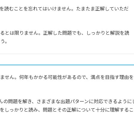
を読むことを忘れてはいけません。たまたま正解していただ
できるとは限りません。正解した問題でも、しっかりと解説を読
ょう。
ありません。何年もかかる可能性があるので、満点を目指す理由を
くさんの問題を解き、さまざまな出題パターンに対応できるように
ジをしっかりと読み、問題とその正解について十分に理解するこ