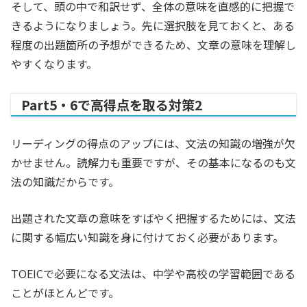
そして、頭の中で和訳せず、全体の意味を直感的に把握で
きるようになりましょう。先に選択肢を見ておくと、ある
程度の出題箇所の予想ができるため、文章の意味を理解し
やすくなります。
Part5・6で高得点を取る対策2
リーディングの得点のアップには、文法の知識の増強が欠
かせません。読解力も重要ですが、その基本になるのも文
法の知識だからです。
出題された文章の意味をすばやく把握するためには、文法
に関する幅広い知識を身に付けておく必要があります。
TOEICで必要になる文法は、中学や高校の学習範囲である
ことがほとんどです。