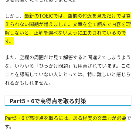
しかし、
最新のTOEICでは、空欄の付近を見ただけでは答
えられない問題が増えました。文章を全て読んで内容を理
解しないと、正解を選べないように工夫されているので
す。
また、空欄の周囲だけ見て解答すると間違えてしまうよう
な、いわゆる「ひっかけ問題」も用意されています。この
ことを認識していない人にとっては、特に難しいと感じら
れるかもしれません。
Part5・6で高得点を取る対策
Part5・6で高得点を取るには、ある程度の文章力が必要
で
す。