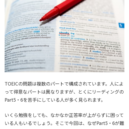
TOEICの問題は複数のパートで構成されています。人によ
って得意なパートは異なりますが、とくにリーディングの
Part5・6を苦手にしている人が多く見られます。
いくら勉強をしても、なかなか正答率が上がらずに困って
いる人もいるでしょう。そこで今回は、なぜPart5・6が難