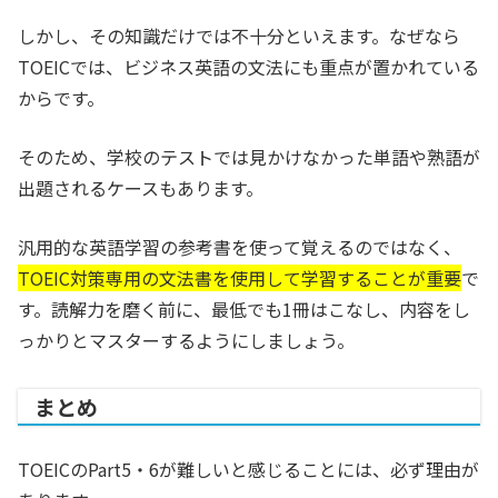
しかし、その知識だけでは不十分といえます。なぜなら
TOEICでは、ビジネス英語の文法にも重点が置かれている
からです。
そのため、学校のテストでは見かけなかった単語や熟語が
出題されるケースもあります。
汎用的な英語学習の参考書を使って覚えるのではなく、
TOEIC対策専用の文法書を使用して学習することが重要
で
す。読解力を磨く前に、最低でも1冊はこなし、内容をし
っかりとマスターするようにしましょう。
まとめ
TOEICのPart5・6が難しいと感じることには、必ず理由が