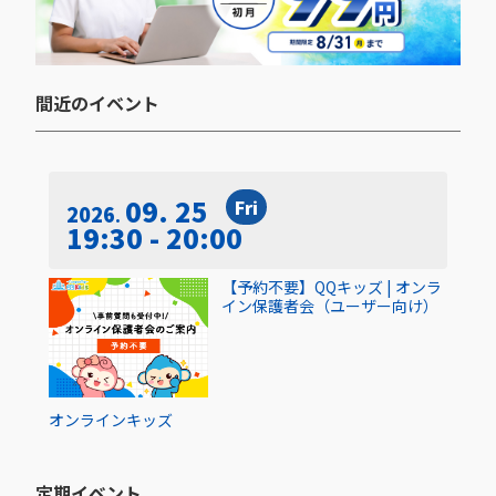
間近のイベント​
09. 25
Fri
2026
19:30 - 20:00
【予約不要】QQキッズ | オンラ
イン保護者会（ユーザー向け）
オンライン
キッズ
定期イベント​