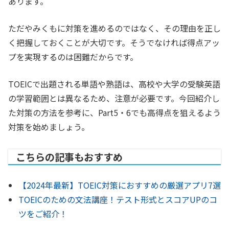
あります。
ただやみくもに対策を進めるのではなく、その理由を正し
く把握しておくことが大切です。そうでなければ得点アッ
プを実現するのは困難だからです。
TOEICで出題される単語や熟語は、高校や大学の受験英語
の学習範囲とは異なるため、注意が必要です。今回紹介し
た対策の方法を参考に、Part5・6でも高得点を狙えるよう
対策を始めましょう。
こちらの記事もおすすめ
【2024年最新】TOEIC対策におすすめの厳選アプリ7選
TOEICのための文法講座！テスト形式とスコアUPのコ
ツをご紹介！