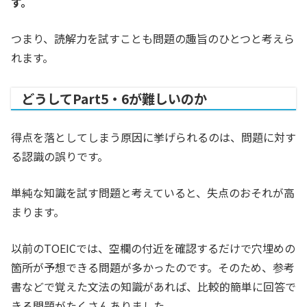
す。
つまり、読解力を試すことも問題の趣旨のひとつと考えら
れます。
どうしてPart5・6が難しいのか
得点を落としてしまう原因に挙げられるのは、問題に対す
る認識の誤りです。
単純な知識を試す問題と考えていると、失点のおそれが高
まります。
以前のTOEICでは、空欄の付近を確認するだけで穴埋めの
箇所が予想できる問題が多かったのです。そのため、参考
書などで覚えた文法の知識があれば、比較的簡単に回答で
きる問題がたくさんありました。