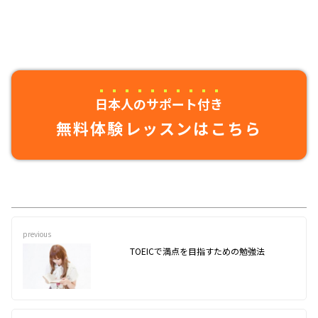
日本人のサポート付き
無料体験レッスンはこちら
previous
TOEICで満点を目指すための勉強法