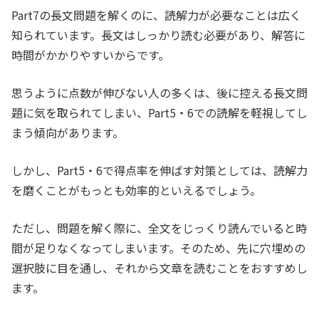
Part7の長文問題を解くのに、読解力が必要なことは広く
知られています。長文はしっかり読む必要があり、解答に
時間がかかりやすいからです。
思うように点数が伸びない人の多くは、後に控える長文問
題に気を取られてしまい、Part5・6での読解を軽視してし
まう傾向があります。
しかし、Part5・6で得点率を伸ばす対策としては、読解力
を磨くことがもっとも効率的といえるでしょう。
ただし、問題を解く際に、全文をじっくり読んでいると時
間が足りなくなってしまいます。そのため、先に穴埋めの
選択肢に目を通し、それから文章を読むことをおすすめし
ます。