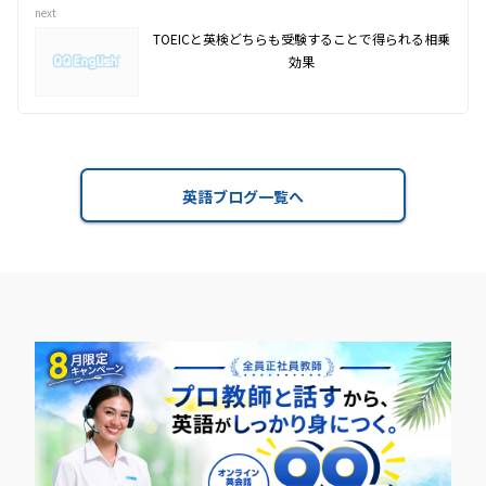
next
TOEICと英検どちらも受験することで得られる相乗
効果
英語ブログ一覧へ