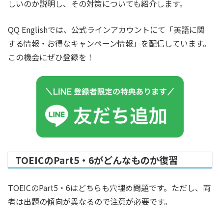
しいのか説明し、その対策についても紹介します。
QQ Englishでは、公式ラインアカウントにて「英語に関
する情報・お得なキャンペーン情報」を配信しています。
この機会にぜひ登録を！
TOEICのPart5・6がどんなものか復習
TOEICのPart5・6はどちらも穴埋め問題です。ただし、両
者は出題の傾向が異なるので注意が必要です。