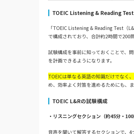
TOEIC Listening & Readi
「TOEIC Listening & Readi
で構成されており、合計約2時間で200
試験構成を事前に知っておくことで、
を計画できるようになります。
TOEICは単なる英語の知識だけでな
め、効率よく対策を進めるためにも、
TOEIC L&Rの試験構成
・リスニングセクション（約45分・10
音声を聞いて解答するセクションで、4