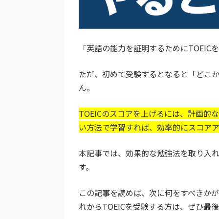
「英語の能力を証明するためにTOEI
ただ、初めて受験するとなると「どこ
ん。
TOEICのスコアを上げるには、計画
い方法で学習すれば、効率的にスコアア
本記事では、効果的な勉強法を取り入れ
す。
この記事を読めば、次に何をすべきかが
れからTOEICを受験する方は、ぜひ最