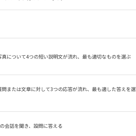
写真について4つの短い説明文が流れ、最も適切なものを選ぶ
質問または文章に対して3つの応答が流れ、最も適した答えを選
人の会話を聞き、設問に答える