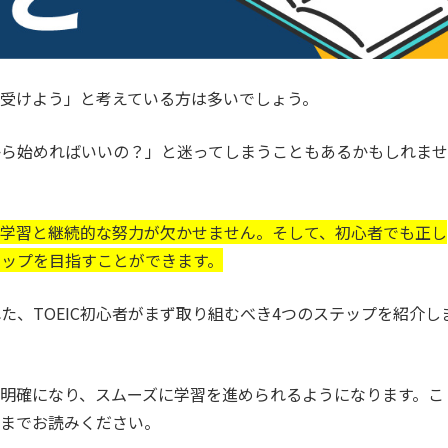
Cを受けよう」と考えている方は多いでしょう。
から始めればいいの？」と迷ってしまうこともあるかもしれませ
的な学習と継続的な努力が欠かせません。そして、初心者でも正し
ップを目指すことができます。
た、TOEIC初心者がまず取り組むべき4つのステップを紹介し
明確になり、スムーズに学習を進められるようになります。こ
後までお読みください。