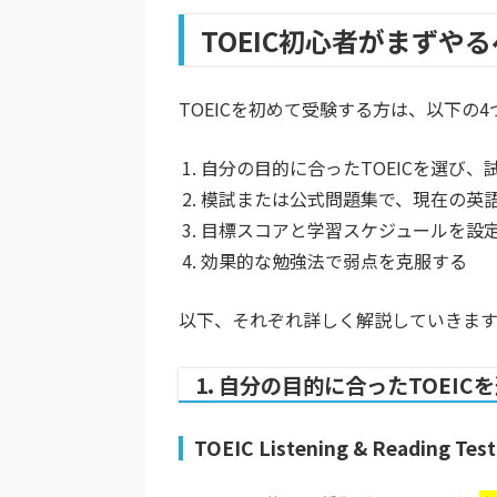
TOEIC初心者がまずや
TOEICを初めて受験する方は、以下の
自分の目的に合ったTOEICを選び、
模試または公式問題集で、現在の英
目標スコアと学習スケジュールを設
効果的な勉強法で弱点を克服する
以下、それぞれ詳しく解説していきます
1. 自分の目的に合ったTOEI
TOEIC Listening & Reading