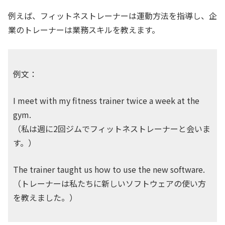
例えば、フィットネストレーナーは運動方法を指導し、企
業のトレーナーは業務スキルを教えます。
例文：
I meet with my fitness trainer twice a week at the
gym.
（私は週に2回ジムでフィットネストレーナーと会いま
す。）
The trainer taught us how to use the new software.
（トレーナーは私たちに新しいソフトウェアの使い方
を教えました。）