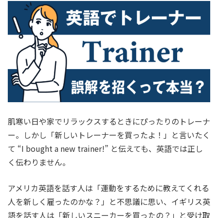
肌寒い日や家でリラックスするときにぴったりのトレーナ
ー。しかし「新しいトレーナーを買ったよ！」と言いたく
て “I bought a new trainer!” と伝えても、英語では正し
く伝わりません。
アメリカ英語を話す人は「運動をするために教えてくれる
人を新しく雇ったのかな？」と不思議に思い、イギリス英
語を話す人は「新しいスニーカーを買ったの？」と受け取