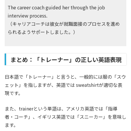
The career coach guided her through the job
interview process.
（キャリアコーチは彼女が就職面接のプロセスを進め
られるようサポートしました。）
まとめ：「トレーナー」の正しい英語表現
日本語で「トレーナー」と言うと、一般的には服の「スウ
ェット」を指しますが、英語では sweatshirtが適切な表
現です。
また、trainerという単語は、アメリカ英語では「指導
者・コーチ」、イギリス英語では「スニーカー」を意味し
ます。