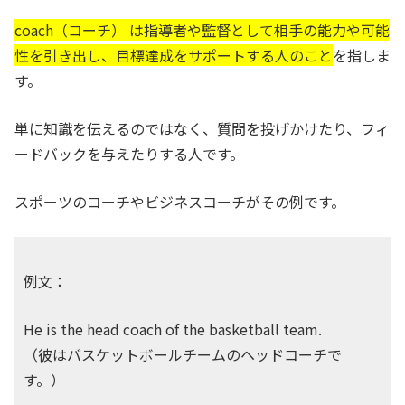
coach（コーチ） は指導者や監督として相手の能力や可能
性を引き出し、目標達成をサポートする人のこと
を指しま
す。
単に知識を伝えるのではなく、質問を投げかけたり、フィ
ードバックを与えたりする人です。
スポーツのコーチやビジネスコーチがその例です。
例文：
He is the head coach of the basketball team.
（彼はバスケットボールチームのヘッドコーチで
す。）