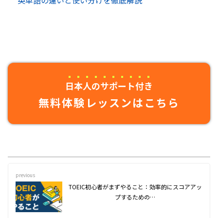
英単語の違いと使い分けを徹底解説
日本人のサポート付き
無料体験レッスンはこちら
previous
TOEIC初心者がまずやること：効率的にスコアアッ
プするための…