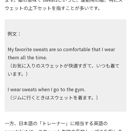
ウェットの上下セットを指すことが多いです。
例文：
My favorite sweats are so comfortable that I wear
them all the time.
（お気に入りのスウェットが快適すぎて、いつも着て
います。）
I wear sweats when I go to the gym.
（ジムに行くときはスウェットを着ます。）
一方、日本語の「トレーナー」に相当する英語の