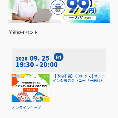
間近のイベント​
09. 25
Fri
2026
19:30 - 20:00
【予約不要】QQキッズ | オンラ
イン保護者会（ユーザー向け）
オンライン
キッズ