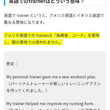
英語でのtrainerはどういう意味？
英語で trainer というと、アメリカ英語とイギリス英語で
異なる意味になります。
アメリカ英語での trainerは「指導者、コーチ」を意味
し、服の意味では使われません。
例文：
My personal trainer gave me a new workout plan.
（パーソナルトレーナーが新しいトレーニングプラン
を作ってくれました。）
My trainer helped me improve my running form.