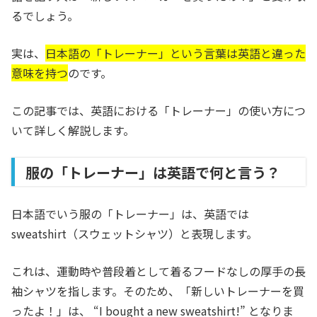
るでしょう。
実は、
日本語の「トレーナー」という言葉は英語と違った
意味を持つ
のです。
この記事では、英語における「トレーナー」の使い方につ
いて詳しく解説します。
服の「トレーナー」は英語で何と言う？
日本語でいう服の「トレーナー」は、英語では
sweatshirt（スウェットシャツ）と表現します。
これは、運動時や普段着として着るフードなしの厚手の長
袖シャツを指します。そのため、「新しいトレーナーを買
ったよ！」は、 “I bought a new sweatshirt!” となりま