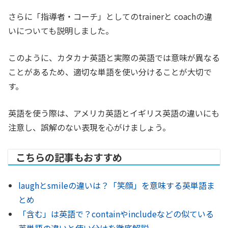
さらに「指導者・コーチ」としてのtrainerと coachの違
いについても説明しました。
このように、カタカナ英語と実際の英語では意味が異なる
ことがあるため、適切な単語を使い分けることが大切で
す。
英語を使う際は、アメリカ英語とイギリス英語の違いにも
注意し、誤解のない表現を心がけましょう。
こちらの記事もおすすめ
laughとsmileの違いは？「笑顔」を意味する英単語ま
とめ
「含む」は英語で？containやincludeなどの似ている