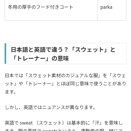
冬用の厚手のフード付きコート
parka
日本語と英語で違う？「スウェット」と
「トレーナー」の意味
日本では「スウェット素材のカジュアルな服」を「スウェ
ット」や「トレーナー」とほぼ同じ意味で使うことがあり
ます。
しかし、英語ではニュアンスが異なります。
英語で sweat （スウェット）は基本的に「汗」を意味し
ます。服の意味で sweatsというと、運動用の服、特にス