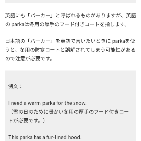
英語にも「パーカー」と呼ばれるものがありますが、英語
の parkaは冬用の厚手のフード付きコートを指します。
日本語の「パーカー」を英語で言いたいときに parkaを使
うと、冬用の防寒コートと誤解されてしまう可能性がある
ので注意が必要です。
例文：
I need a warm parka for the snow.
（雪の日のために暖かい冬用の厚手のフード付きコー
トが必要です。）
This parka has a fur-lined hood.