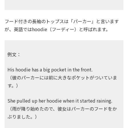
フード付きの長袖のトップスは「パーカー」と言います
が、英語ではhoodie（フーディー）と呼ばれます。
例文：
His hoodie has a big pocket in the front.
（彼のパーカーには前に大きなポケットがついていま
す。）
She pulled up her hoodie when it started raining.
（雨が降り始めたので、彼女はパーカーのフードをか
ぶりました。）