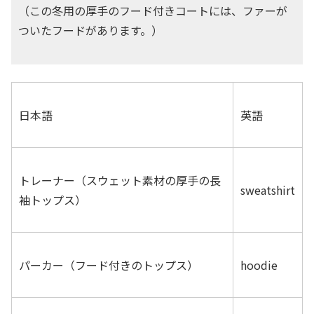
（この冬用の厚手のフード付きコートには、ファーが
ついたフードがあります。）
日本語
英語
トレーナー（スウェット素材の厚手の長
sweatshirt
袖トップス）
パーカー（フード付きのトップス）
hoodie