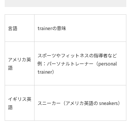
言語
trainerの意味
スポーツやフィットネスの指導者など
アメリカ英
例：パーソナルトレーナー（personal
語
trainer）
イギリス英
スニーカー（アメリカ英語の sneakers）
語