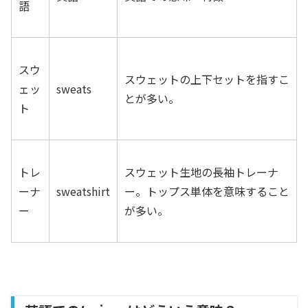
語
スウ
スウェットの上下セットを指すこ
ェッ
sweats
とが多い。
ト
トレ
スウェット生地の長袖トレーナ
ーナ
sweatshirt
ー。トップス単体を意味すること
ー
が多い。