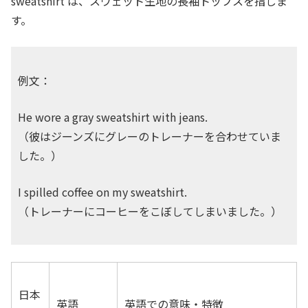
sweatshirt は、スウェット生地の長袖トップスを指しま
す。
例文：
He wore a gray sweatshirt with jeans.
（彼はジーンズにグレーのトレーナーを合わせていま
した。）
I spilled coffee on my sweatshirt.
（トレーナーにコーヒーをこぼしてしまいました。）
日本
英語
英語での意味・特徴