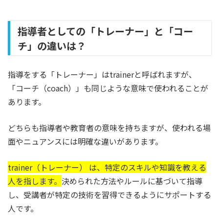
指導者としての「トレーナー」と「コー
チ」の違いは？
指導をする「トレーナー」はtrainerと呼ばれますが、
「コーチ（coach）」も同じような意味で使われることが
あります。
どちらも指導者や教育者の意味を持ちますが、使われる場
面やニュアンスには明確な違いがあります。
trainer（トレーナー） は、特定のスキルや知識を教える
人を指します。
決められた方法やルールに基づいて指導
し、受講者が特定の技術を習得できるようにサポートする
人です。