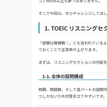
コア900点以上も夢ではありません。
そこで今回は、ぜひチャレンジしてほし
1. TOEIC リスニ
「受験は情報戦！」とも言われているよ
ておくことで正答率が上がります。
まずは、リスニングセクションの内容
1-1. 全体の設問構成
時間、問題数、そして各パートの設問内
つしかないため対策を立てやすいです。