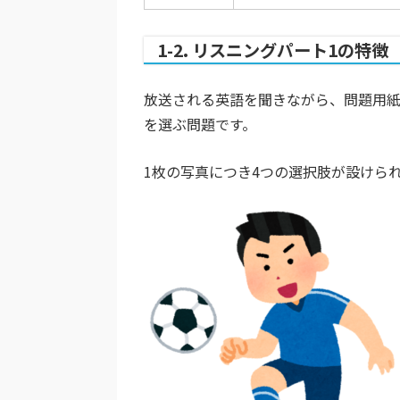
1-2. リスニングパート1の特徴
放送される英語を聞きながら、問題用
を選ぶ問題です。
1枚の写真につき4つの選択肢が設けら