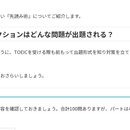
い『先読み術』についてご紹介します。
ングセクションはどんな問題が出題される？
うに、TOEICを受ける際も前もって出題形式を知り対策を立て
をおさらいしましょう。
容を確認しておきましょう。合計100問ありますが、パートは