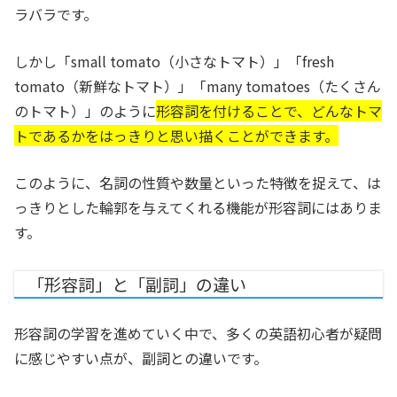
ラバラです。
しかし「small tomato（小さなトマト）」「fresh
tomato（新鮮なトマト）」「many tomatoes（たくさん
のトマト）」のように
形容詞を付けることで、どんなトマ
トであるかをはっきりと思い描くことができます。
このように、名詞の性質や数量といった特徴を捉えて、は
っきりとした輪郭を与えてくれる機能が形容詞にはありま
す。
「形容詞」と「副詞」の違い
形容詞の学習を進めていく中で、多くの英語初心者が疑問
に感じやすい点が、副詞との違いです。