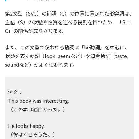
第2文型（SVC）の補語（C）の位置に置かれた形容詞は、
主語（S）の状態や性質を述べる役割を持つため、「S＝
C」の関係が成り立ちます。
また、この文型で使われる動詞は「be動詞」を中心に、
状態を表す動詞（look, seemなど）や知覚動詞（taste,
soundなど）がよく使われます。
例文：
This book was interesting.
（この本は面白かった。）
He looks happy.
（彼は幸せそうだ。）