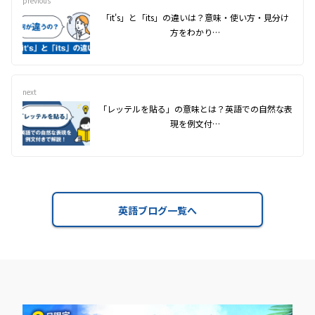
previous
「it's」と「its」の違いは？意味・使い方・見分け
方をわかり…
next
「レッテルを貼る」の意味とは？英語での自然な表
現を例文付…
英語ブログ一覧へ