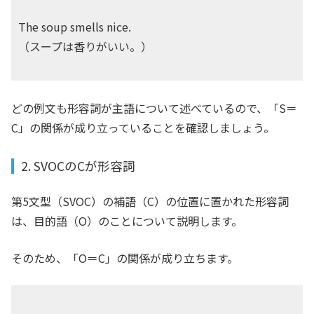
The soup smells nice.
（スープは香りがいい。）
どの例文も形容詞が主語について述べているので、「S＝
C」の関係が成り立っていることを確認しましょう。
2. SVOCのCが形容詞
第5文型（SVOC）の補語（C）の位置に置かれた形容詞
は、目的語（O）のことについて説明します。
そのため、「O＝C」の関係が成り立ちます。