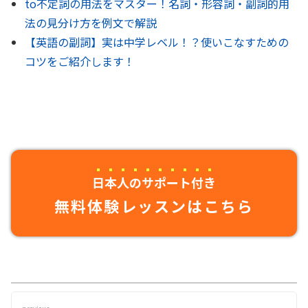
to不定詞の用法をマスター！名詞・形容詞・副詞的用
法の見分け方を例文で解説
【英語の副詞】実は中学レベル！？使いこなすための
コツをご紹介します！
日本人のサポート付き
無料体験レッスンはこちら