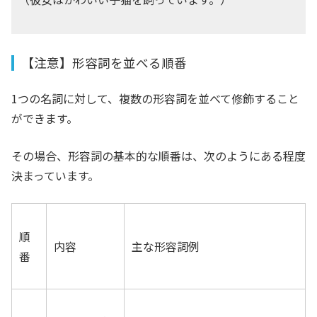
【注意】形容詞を並べる順番
1つの名詞に対して、複数の形容詞を並べて修飾すること
ができます。
その場合、形容詞の基本的な順番は、次のようにある程度
決まっています。
順
内容
主な形容詞例
番