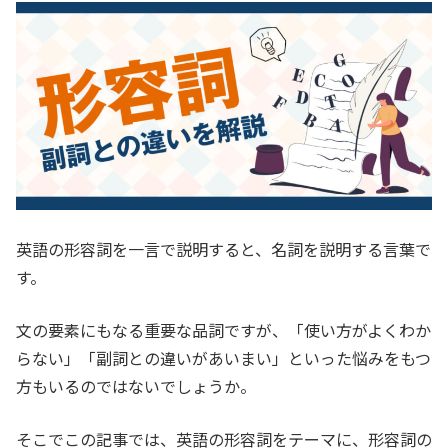
英語の形容詞を一言で説明すると、名詞を説明する言葉で
す。
文の要素にもなる重要な品詞ですが、「使い方がよくわか
らない」「副詞との違いがあいまい」といった悩みをもつ
方もいるのではないでしょうか。
そこでこの記事では、英語の形容詞をテーマに、形容詞の