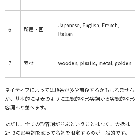
Japanese, English, French,
6
所属・国
Italian
7
素材
wooden, plastic, metal, golden
ネイティブによっては順番が多少前後するかもしれません
が、基本的には表のように主観的な形容詞から客観的な形
容詞へと並べます。
ただし、全ての形容詞が並ぶということはなく、大抵は
2〜3の形容詞を使って名詞を限定するのが一般的です。