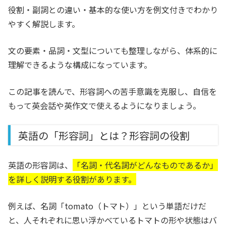
役割・副詞との違い・基本的な使い方を例文付きでわかり
やすく解説します。
文の要素・品詞・文型についても整理しながら、体系的に
理解できるような構成になっています。
この記事を読んで、形容詞への苦手意識を克服し、自信を
もって英会話や英作文で使えるようになりましょう。
英語の「形容詞」とは？形容詞の役割
英語の形容詞は、
「名詞・代名詞がどんなものであるか」
を詳しく説明する役割があります。
例えば、名詞「tomato（トマト）」という単語だけだ
と、人それぞれに思い浮かべているトマトの形や状態はバ