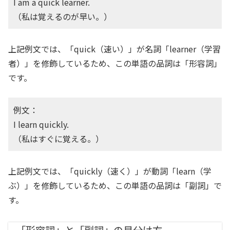
I am a quick learner.
（私は覚えるのが早い。）
上記例文では、「quick（速い）」が名詞「learner（学習
者）」を修飾しているため、この単語の品詞は「形容詞」
です。
例文：
I learn quickly.
（私はすぐに覚える。）
上記例文では、「quickly（速く）」が動詞「learn（学
ぶ）」を修飾しているため、この単語の品詞は「副詞」で
す。