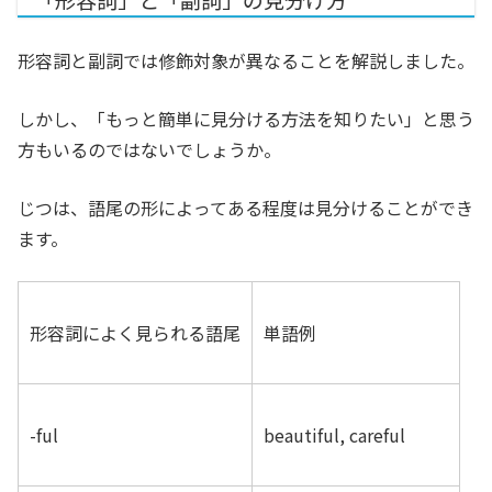
「形容詞」と「副詞」の見分け方
形容詞と副詞では修飾対象が異なることを解説しました。
しかし、「もっと簡単に見分ける方法を知りたい」と思う
方もいるのではないでしょうか。
じつは、語尾の形によってある程度は見分けることができ
ます。
形容詞によく見られる語尾
単語例
-ful
beautiful, careful