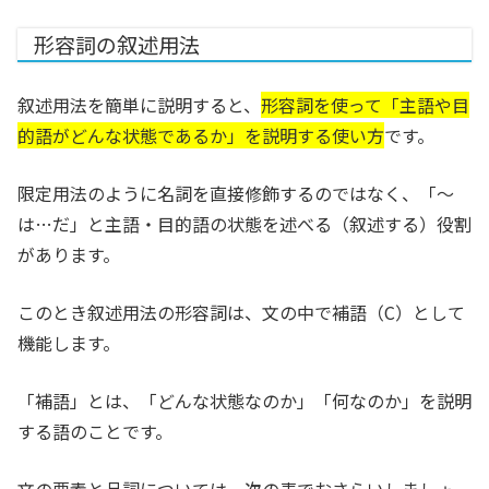
形容詞の叙述用法
叙述用法を簡単に説明すると、
形容詞を使って「主語や目
的語がどんな状態であるか」を説明する使い方
です。
限定用法のように名詞を直接修飾するのではなく、「〜
は…だ」と主語・目的語の状態を述べる（叙述する）役割
があります。
このとき叙述用法の形容詞は、文の中で補語（C）として
機能します。
「補語」とは、「どんな状態なのか」「何なのか」を説明
する語のことです。