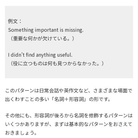
例文：
Something important is missing.
（重要な何かが欠けている。）
I didn’t find anything useful.
（役に立つものは何も見つからなかった。）
このパターンは日常会話や英作文など、さまざまな場面で
出くわすことの多い「名詞＋形容詞」の形です。
その他にも、形容詞が後ろから名詞を修飾するパターンは
いくつかありますが、まずは基本的なパターンをおさえて
おきましょう。