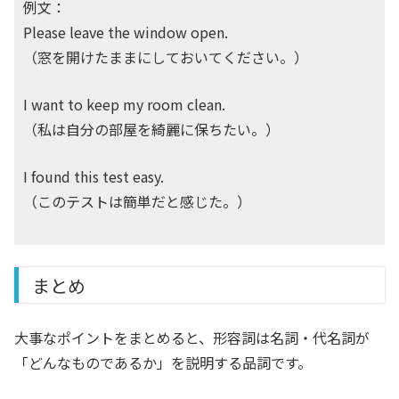
例文：
Please leave the window open.
（窓を開けたままにしておいてください。）
I want to keep my room clean.
（私は自分の部屋を綺麗に保ちたい。）
I found this test easy.
（このテストは簡単だと感じた。）
まとめ
大事なポイントをまとめると、形容詞は名詞・代名詞が
「どんなものであるか」を説明する品詞です。