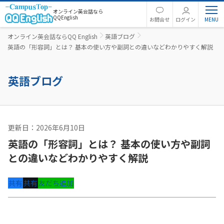
オンライン英会話なら
QQEnglish
お問合せ
ログイン
オンライン英会話ならQQ English
英語ブログ
英語の「形容詞」とは？ 基本の使い方や副詞との違いなどわかりやすく解説
英語ブログ
更新日：2026年6月10日
英文法
英語の「形容詞」とは？ 基本の使い方や副詞
との違いなどわかりやすく解説
共有
共有
友だち追加