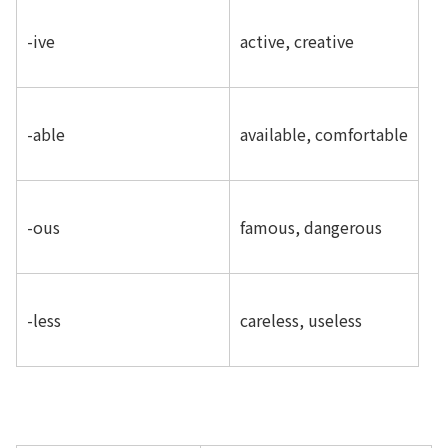
-ive
active, creative
-able
available, comfortable
-ous
famous, dangerous
-less
careless, useless