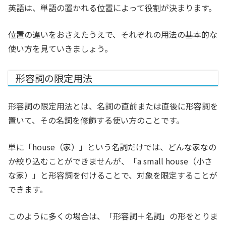
英語は、単語の置かれる位置によって役割が決まります。
位置の違いをおさえたうえで、それぞれの用法の基本的な
使い方を見ていきましょう。
形容詞の限定用法
形容詞の限定用法とは、名詞の直前または直後に形容詞を
置いて、その名詞を修飾する使い方のことです。
単に「house（家）」という名詞だけでは、どんな家なの
か絞り込むことができませんが、「a small house（小さ
な家）」と形容詞を付けることで、対象を限定することが
できます。
このように多くの場合は、「形容詞＋名詞」の形をとりま