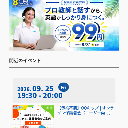
間近のイベント​
09. 25
Fri
2026
19:30 - 20:00
【予約不要】QQキッズ | オンラ
イン保護者会（ユーザー向け）