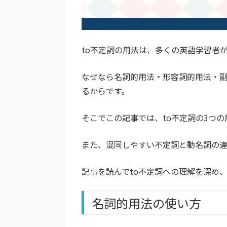
to不定詞の用法は、多くの英語学習者
なぜなら名詞的用法・形容詞的用法・副
るからです。
そこでこの記事では、to不定詞の3つ
また、混同しやすい不定詞と動名詞の違
記事を読んでto不定詞への理解を深め
名詞的用法の使い方