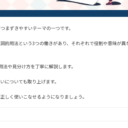
がつまずきやすいテーマの一つです。
詞的用法という3つの働きがあり、それぞれで役割や意味が異
の用法や見分け方を丁寧に解説します。
いについても取り上げます。
、正しく使いこなせるようになりましょう。