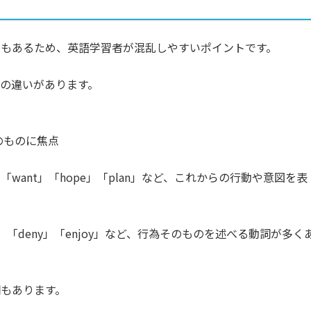
にもあるため、英語学習者が混乱しやすいポイントです。
の違いがあります。
のものに焦点
ant」「hope」「plan」など、これからの行動や意図を表
」「deny」「enjoy」など、行為そのものを述べる動詞が多く
もあります。