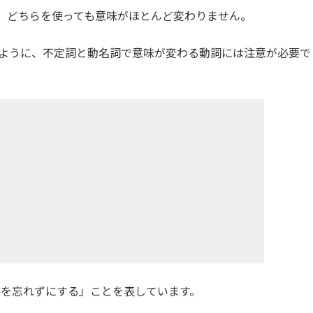
n」などは、どちらを使っても意味がほとんど変わりません。
et」のように、不定詞と動名詞で意味が変わる動詞には注意が必要で
を忘れずにする」ことを表しています。