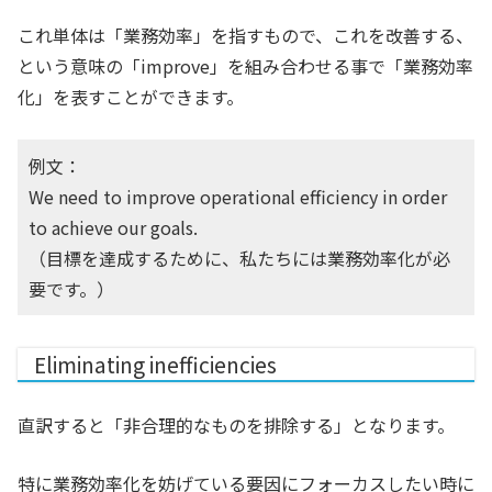
これ単体は「業務効率」を指すもので、これを改善する、
という意味の「improve」を組み合わせる事で「業務効率
化」を表すことができます。
例文：
We need to improve operational efficiency in order
to achieve our goals.
（目標を達成するために、私たちには業務効率化が必
要です。）
Eliminating inefficiencies
直訳すると「非合理的なものを排除する」となります。
特に業務効率化を妨げている要因にフォーカスしたい時に