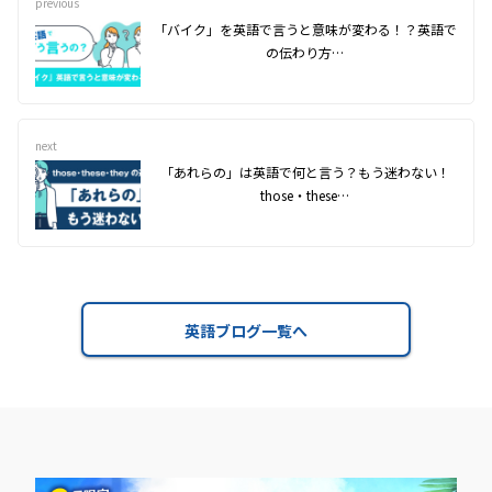
previous
「バイク」を英語で言うと意味が変わる！？英語で
の伝わり方…
next
「あれらの」は英語で何と言う？もう迷わない！
those・these…
英語ブログ一覧へ