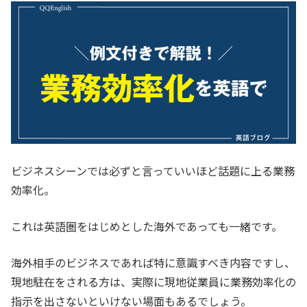
ビジネスシーンでは必ずと言っていいほど話題に上る業務
効率化。
これは英語圏をはじめとした海外であっても一緒です。
海外相手のビジネスであれば特に意識すべき内容ですし、
現地駐在をされる方は、実際に現地従業員に業務効率化の
指示を出さないといけない場面もあるでしょう。