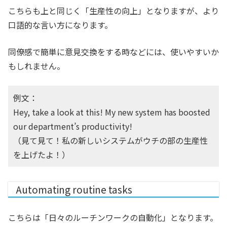
こちらも上と同じく「生産性の向上」となりますが、より
口語的な言い方になります。
同僚感で簡単に意見交換をする時などには、使いやすいか
もしれません。
例文：
Hey, take a look at this! My new system has boosted
our department’s productivity!
（見て見て！私の新しいシステムがウチの部の生産性
を上げたよ！）
Automating routine tasks
こちらは「日々のルーチンワークの自動化」となります。