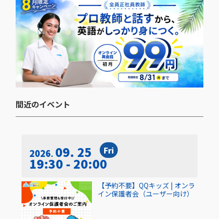
間近のイベント​
09. 25
Fri
2026
19:30 - 20:00
【予約不要】QQキッズ | オンラ
イン保護者会（ユーザー向け）