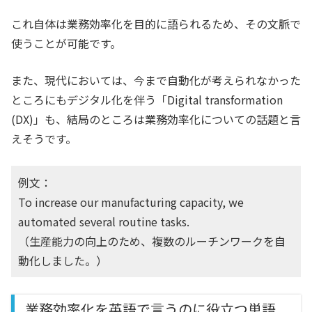
これ自体は業務効率化を目的に語られるため、その文脈で
使うことが可能です。
また、現代においては、今まで自動化が考えられなかった
ところにもデジタル化を伴う「Digital transformation
(DX)」も、結局のところは業務効率化についての話題と言
えそうです。
例文：
To increase our manufacturing capacity, we
automated several routine tasks.
（生産能力の向上のため、複数のルーチンワークを自
動化しました。）
業務効率化を英語で言うのに役立つ単語