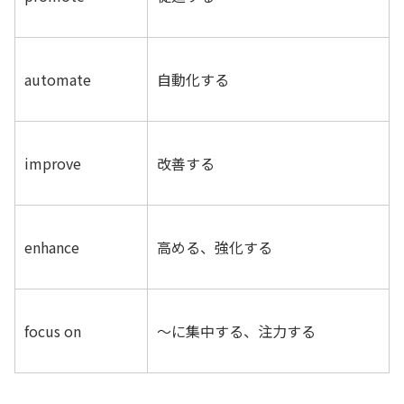
automate
自動化する
improve
改善する
enhance
高める、強化する
focus on
～に集中する、注力する