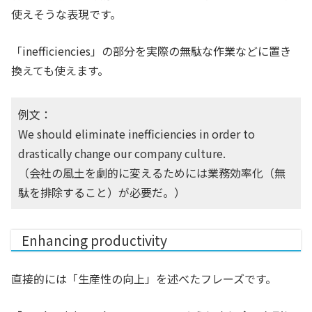
使えそうな表現です。
「inefficiencies」の部分を実際の無駄な作業などに置き
換えても使えます。
例文：
We should eliminate inefficiencies in order to
drastically change our company culture.
（会社の風土を劇的に変えるためには業務効率化（無
駄を排除すること）が必要だ。）
Enhancing productivity
直接的には「生産性の向上」を述べたフレーズです。