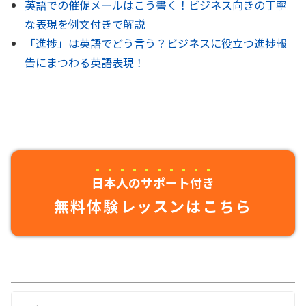
英語での催促メールはこう書く！ビジネス向きの丁寧
な表現を例文付きで解説
「進捗」は英語でどう言う？ビジネスに役立つ進捗報
告にまつわる英語表現！
日本人のサポート付き
無料体験レッスンはこちら