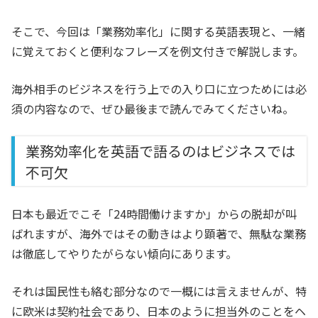
そこで、今回は「業務効率化」に関する英語表現と、一緒
に覚えておくと便利なフレーズを例文付きで解説します。
海外相手のビジネスを行う上での入り口に立つためには必
須の内容なので、ぜひ最後まで読んでみてくださいね。
業務効率化を英語で語るのはビジネスでは
不可欠
日本も最近でこそ「24時間働けますか」からの脱却が叫
ばれますが、海外ではその動きはより顕著で、無駄な業務
は徹底してやりたがらない傾向にあります。
それは国民性も絡む部分なので一概には言えませんが、特
に欧米は契約社会であり、日本のように担当外のことをヘ