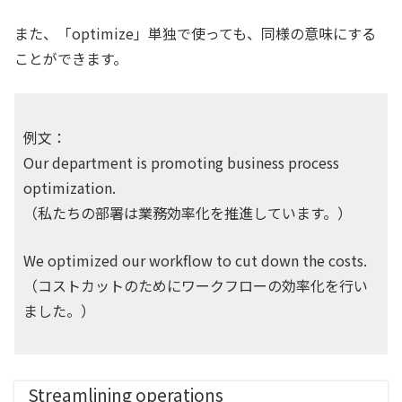
また、「optimize」単独で使っても、同様の意味にする
ことができます。
例文：
Our department is promoting business process
optimization.
（私たちの部署は業務効率化を推進しています。）
We optimized our workflow to cut down the costs.
（コストカットのためにワークフローの効率化を行い
ました。）
Streamlining operations