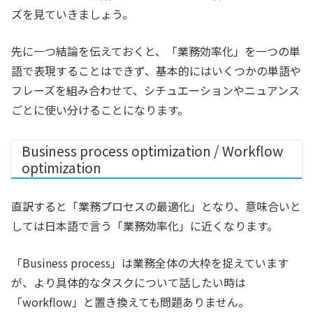
ズを見ていきましょう。
先に一つ結論を伝えておくと、「業務効率化」を一つの単
語で表現することはできず、基本的にはいくつかの単語や
フレーズを組み合わせて、シチュエーションやニュアンス
ごとに使い分けることになります。
Business process optimization / Workflow
optimization
直訳すると「業務プロセスの最適化」となり、意味合いと
しては日本語で言う「業務効率化」に近くなります。
「Business process」は業務全体の大枠を捉えています
が、より具体的なタスクについて話したい時は
「workflow」と置き換えても問題ありません。