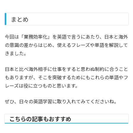
まとめ
今回は「業務効率化」を英語で言うにあたり、日本と海外
の意識の差からはじめ、使えるフレーズや単語を解説して
きました。
日本と比べ海外相手に仕事をすると思わぬ制約に合うこと
もありますが、そこを突破するためにもこれらの単語やフ
レーズは役に立つものと思います。
ぜひ、日々の英語学習に取り入れてみてくださいね。
こちらの記事もおすすめ