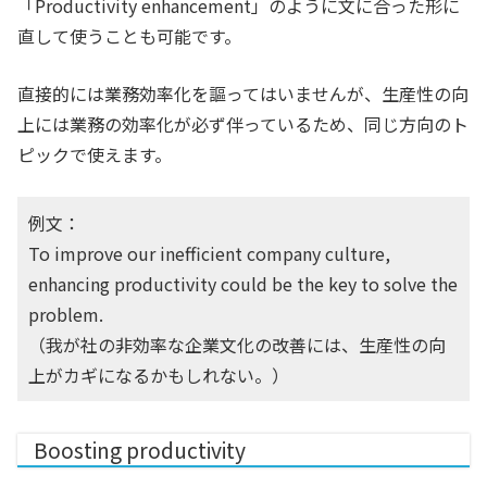
「Productivity enhancement」のように文に合った形に
直して使うことも可能です。
直接的には業務効率化を謳ってはいませんが、生産性の向
上には業務の効率化が必ず伴っているため、同じ方向のト
ピックで使えます。
例文：
To improve our inefficient company culture,
enhancing productivity could be the key to solve the
problem.
（我が社の非効率な企業文化の改善には、生産性の向
上がカギになるかもしれない。）
Boosting productivity