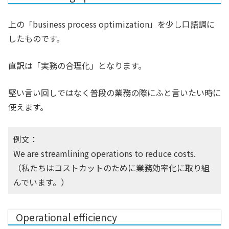
上の「business process optimization」を少し口語調に
したものです。
直訳は「実務の合理化」となります。
堅い言い回しではなく普段の業務の際にふと言いたい時に
使えます。
例文：
We are streamlining operations to reduce costs.
（私たちはコストカットのために業務効率化に取り組
んでいます。）
Operational efficiency