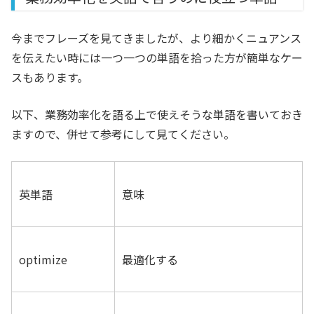
今までフレーズを見てきましたが、より細かくニュアンス
を伝えたい時には一つ一つの単語を拾った方が簡単なケー
スもあります。
以下、業務効率化を語る上で使えそうな単語を書いておき
ますので、併せて参考にして見てください。
英単語
意味
optimize
最適化する