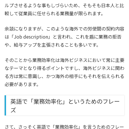
ルプさせるような事もしづらいため、そもそも日本人と比
較して従業員に任せられる業務量が限られます。
余談になりますが、このような海外での労使間の契約内容
は「Job description」と言われ、これを盾に業務の拒否
や、給与アップを主張されることも多いです。
そのことから業務効率化は海外ビジネスにおいて常に主要
なテーマとなり得るポイントですし、海外ビジネスに関わ
る方は常に意識し、かつ海外の相手にもそれを伝えられる
必要があります。
英語で「業務効率化」というためのフレー
ズ
さて、さっそく英語で「業務効率化」を言うためのフレー