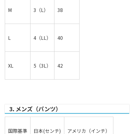
M
3（L）
38
L
4（LL）
40
XL
5（3L）
42
3. メンズ（パンツ）
国際基準
日本(センチ)
アメリカ（インチ）