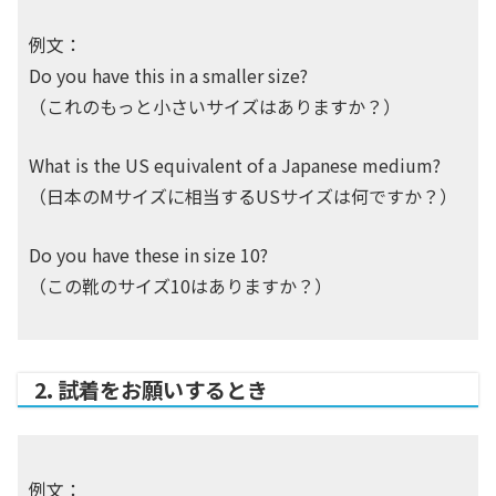
例文：
Do you have this in a smaller size?
（これのもっと小さいサイズはありますか？）
What is the US equivalent of a Japanese medium?
（日本のMサイズに相当するUSサイズは何ですか？）
Do you have these in size 10?
（この靴のサイズ10はありますか？）
2. 試着をお願いするとき
例文：