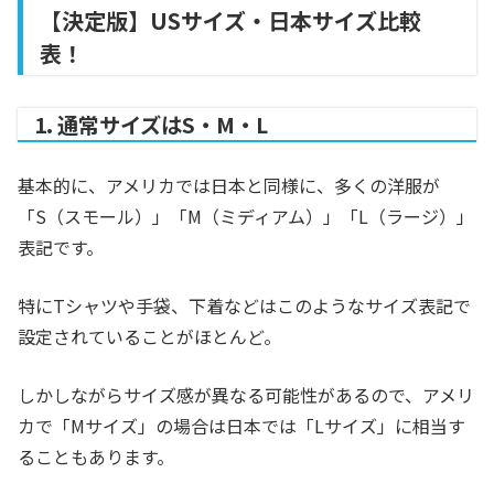
【決定版】USサイズ・日本サイズ比較
表！
1. 通常サイズはS・M・L
基本的に、アメリカでは日本と同様に、多くの洋服が
「S（スモール）」「M（ミディアム）」「L（ラージ）」
表記です。
特にTシャツや手袋、下着などはこのようなサイズ表記で
設定されていることがほとんど。
しかしながらサイズ感が異なる可能性があるので、アメリ
カで「Mサイズ」の場合は日本では「Lサイズ」に相当す
ることもあります。