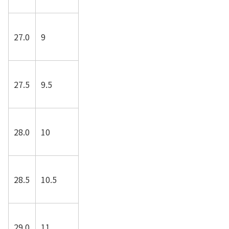
27.0
9
27.5
9.5
28.0
10
28.5
10.5
29.0
11