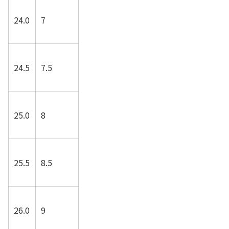
24.0
7
24.5
7.5
25.0
8
25.5
8.5
26.0
9