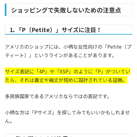
ショッピングで失敗しないための注意点
1. 「P（Petite）」サイズに注目！
アメリカのショップには、小柄な女性向けの「Petite（プ
ティート）」というラインがあることがあります。
サイズ表記に「4P」や「XSP」のように「P」がついてい
たら、それは着丈や袖丈が短めに設計されている証拠。
多民族国家であるアメリカならではの表記です。
小柄な方は「Pサイズ」を探してみてもいいかもしれませ
ん。