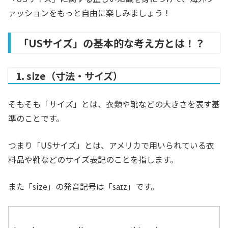
ァッションをもっと自由に楽しみましょう！
「USサイズ」の基本的な考え方とは！？
1. size（寸法・サイズ）
そもそも「サイズ」とは、衣類や靴などの大きさを表す基
準のことです。
つまり「USサイズ」とは、アメリカで用いられている衣
料品や靴などのサイズ表記のことを指します。
また「size」の発音記号は「saɪz」です。