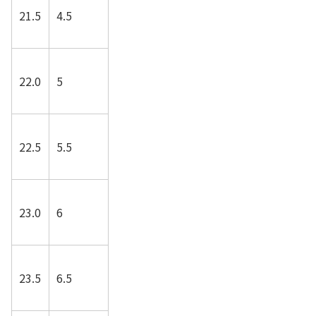
21.5
4.5
22.0
5
22.5
5.5
23.0
6
23.5
6.5