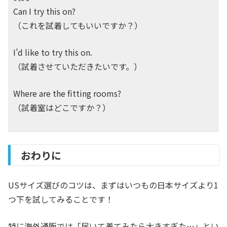
Can I try this on?
（これを試着してもいいですか？）
I’d like to try this on.
（試着させていただきたいです。）
Where are the fitting rooms?
（試着室はどこですか？）
おわりに
USサイズ選びのコツは、まずはいつもの日本サイズより1
つ下を試してみることです！
特に海外通販では「届いて着てみたら大きすぎた…」とい