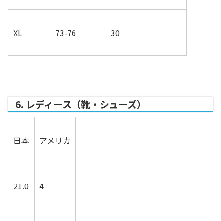
XL
73-76
30
6. レディース（靴・シューズ）
日本
アメリカ
21.0
4