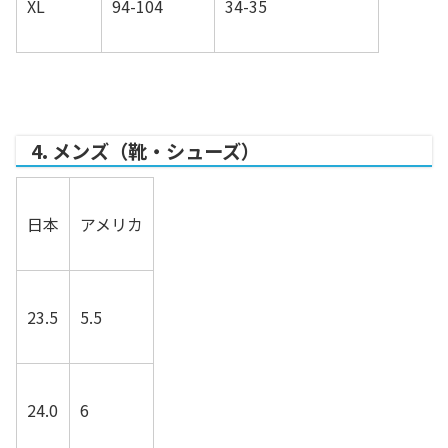
XL
94-104
34-35
4. メンズ（靴・シューズ）
日本
アメリカ
23.5
5.5
24.0
6