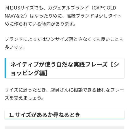
同じUSサイズでも、カジュアルブランド（GAPやOLD
NAVYなど）はゆったりめに、高級ブランドは少しタイト
めに作られている傾向があります。
ブランドによってはワンサイズ落とさなくても良いことも
多いです。
ネイティブが使う自然な実践フレーズ【シ
ョッピング編】
サイズに迷ったとき、店員さんに相談できる便利なフレー
ズを覚えましょう。
1. サイズがあるか尋ねるとき