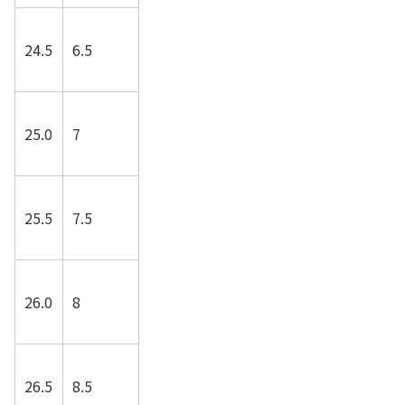
24.5
6.5
25.0
7
25.5
7.5
26.0
8
26.5
8.5