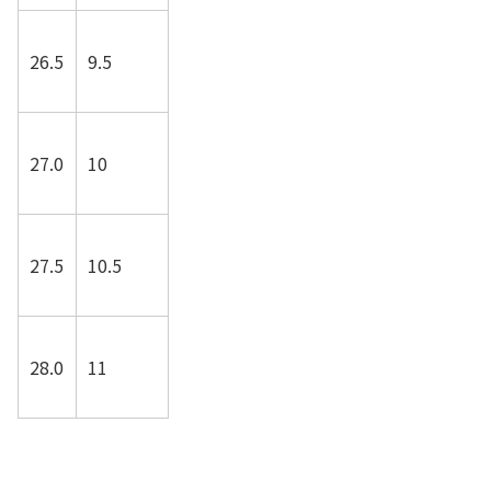
26.5
9.5
27.0
10
27.5
10.5
28.0
11