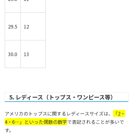
29.5
12
30.0
13
5. レディース（トップス・ワンピース等）
アメリカのトップスに関するレディースサイズは、
「2・
4・6…」といった偶数の数字
で表記されることが多いで
す。