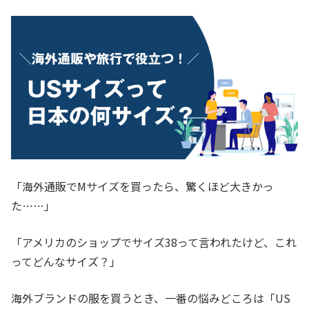
「海外通販でMサイズを買ったら、驚くほど大きかっ
た……」
「アメリカのショップでサイズ38って言われたけど、これ
ってどんなサイズ？」
海外ブランドの服を買うとき、一番の悩みどころは「US