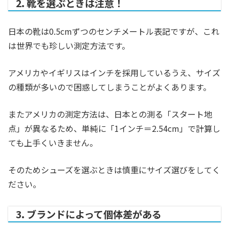
2. 靴を選ぶときは注意！
日本の靴は0.5cmずつのセンチメートル表記ですが、これ
は世界でも珍しい測定方法です。
アメリカやイギリスはインチを採用しているうえ、サイズ
の種類が多いので困惑してしまうことがよくあります。
またアメリカの測定方法は、日本との測る「スタート地
点」が異なるため、単純に「1インチ＝2.54cm」で計算し
ても上手くいきません。
そのためシューズを選ぶときは慎重にサイズ選びをしてく
ださい。
3. ブランドによって個体差がある