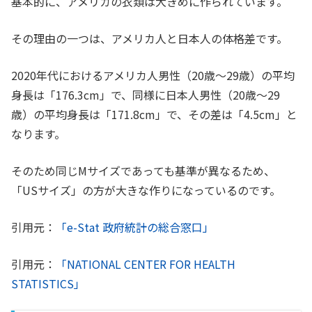
基本的に、アメリカの衣類は大きめに作られています。
その理由の一つは、アメリカ人と日本人の体格差です。
2020年代におけるアメリカ人男性（20歳～29歳）の平均
身長は「176.3cm」で、同様に日本人男性（20歳～29
歳）の平均身長は「171.8cm」で、その差は「4.5cm」と
なります。
そのため同じMサイズであっても基準が異なるため、
「USサイズ」の方が大きな作りになっているのです。
引用元：
「e-Stat 政府統計の総合窓口」
引用元：
「NATIONAL CENTER FOR HEALTH
STATISTICS」