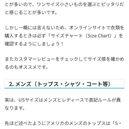
とが多いので、ワンサイズ小さいものを選ぶとピッタリだ
と感じることが多いです。
しかし一概には言えないため、オンラインサイトで衣類を
購入するときは必ず「サイズチャート（Size Chart）」を
確認するようにしましょう！
またカスタマーレビューをチェックしてサイズ感を確かめ
るのもオススメです。
2. メンズ（トップス・シャツ・コート等）
実は、USサイズはメンズとレディースで表記ルールが異
なります。
先ほど述べたようにアメリカのメンズのトップスは「S・