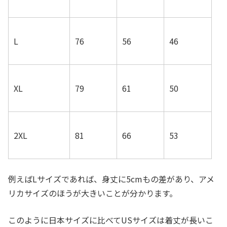
L
76
56
46
XL
79
61
50
2XL
81
66
53
例えばLサイズであれば、身丈に5cmもの差があり、アメ
リカサイズのほうが大きいことが分かります。
このように日本サイズに比べてUSサイズは着丈が長いこ