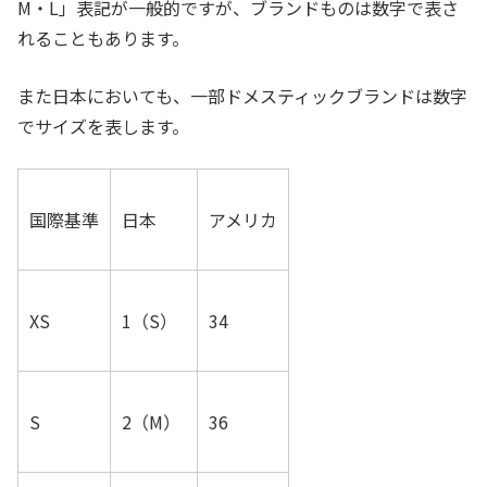
M・L」表記が一般的ですが、ブランドものは数字で表さ
れることもあります。
また日本においても、一部ドメスティックブランドは数字
でサイズを表します。
国際基準
日本
アメリカ
XS
1（S）
34
S
2（M）
36