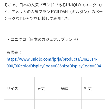
そこで、日本の人気ブランドであるUNIQLO（ユニクロ）
と、アメリカの人気ブランドGILDAN（ギルダン）のベー
シックなTシャツを比較してみました。
・ユニクロ（日本のカジュアルブランド）
参照先：
https://www.uniqlo.com/jp/ja/products/E481514-
000/00?colorDisplayCode=08&sizeDisplayCode=004
サイズ
身丈
身幅
裄丈