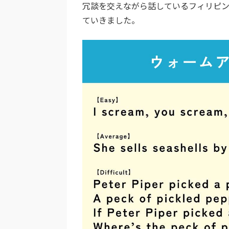
冗談を交えながら話しているフィリピ
ていきました。