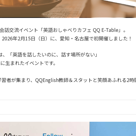
英会話交流イベント「英語おしゃべりカフェ QQ E-Table」。
、2026年2月15日（日）に、愛知・名古屋で初開催しました！
le」は、「英語を話したいのに、話す場所がない」
に生まれたイベントです。
習者が集まり、QQEnglish教師＆スタットと笑顔あふれる2時