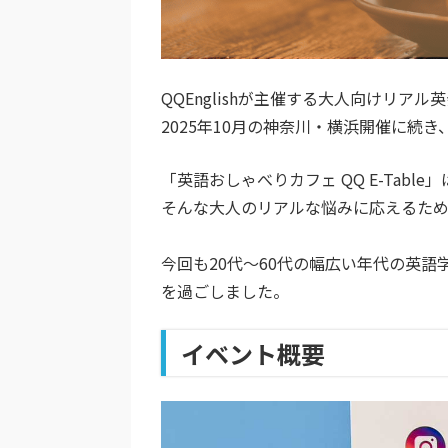
QQEnglishが主催する大人向けリアル
2025年10月の神奈川・横浜開催に続き
「英語おしゃべりカフェ QQ E-Tab
そんな大人のリアルな悩みに応えるため
今回も20代〜60代の幅広い年代の英語学
を過ごしました。
イベント概要