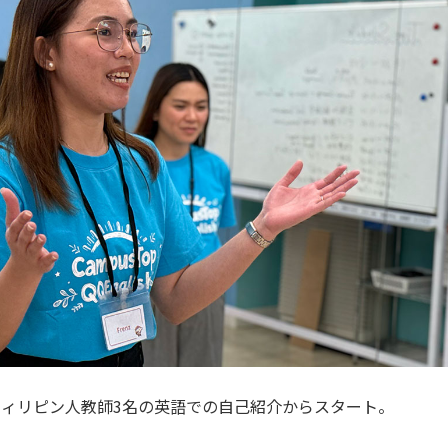
ィリピン人教師3名の英語での自己紹介からスタート。