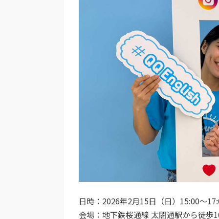
日時：2026年2月15日（日）15:00〜17:
会場：地下鉄桜通線 太閤通駅から徒歩