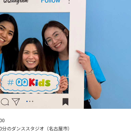
00
10分のダンススタジオ（名古屋市）