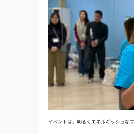
イベントは、明るくエネルギッシュなフ