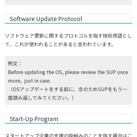
Software Update Protocol
ソフトウェア更新に関するプロトコルを指す技術用語とし
て、これが使われることがあると言われています。
例文：
Before updating the OS, please review the SUP once
more, just in case.
（OSアップデートをする前に、念のためSUPをもう一
度読み返してみてください。）
Start-Up Program
スタートアップ企業の支援の枠組みのことを指す場合はこ