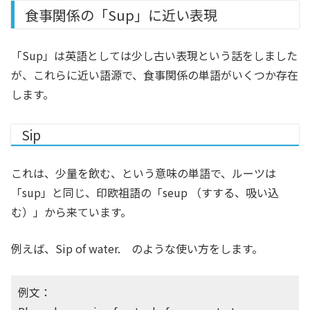
食事関係の「Sup」に近い表現
「Sup」は英語としては少し古い表現という話をしました
が、これらに近い語源で、食事関係の単語がいくつか存在
します。
Sip
これは、少量を飲む、という意味の単語で、ルーツは
「sup」と同じ、印欧祖語の「seup （すする、吸い込
む）」から来ています。
例えば、
Sip of water.
のような使い方をします。
例文：