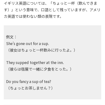
イギリス英語については、「ちょっと一杯（飲んできま
す）」という意味で、口語として残っていますが、アメリ
カ英語では使わない類の表現です。
例文：
She’s gone out for a sup.
（彼女はちょっと一杯飲みに行ったよ。）
They supped together at the inn.
（彼らは宿屋で一緒に夕食をとった。）
Do you fancy a sup of tea?
（ちょっとお茶しません？）