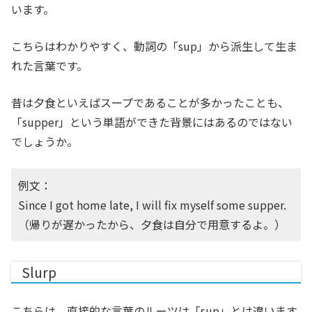
います。
こちらはわかりやすく、動詞の「sup」から派生して生ま
れた言葉です。
昔は夕食といえばスープであることが多かったことも、
「supper」という単語ができた背景にはあるのではない
でしょうか。
例文：
Since I got home late, I will fix myself some supper.
（帰りが遅かったから、夕食は自分で用意するよ。）
Slurp
こちらは、直接的な言葉のルーツは「sup」とは違います