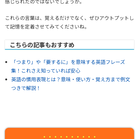
感じられたのではないでしょうか。
これらの言葉は、覚えるだけでなく、ぜひアウトプットし
て記憶を定着させてみてくださいね。
こちらの記事もおすすめ
「つまり」や「要するに」を意味する英語フレーズ
集！これさえ知っていれば安心
英語の慣用表現とは？意味・使い方・覚え方まで例文
つきで解説！