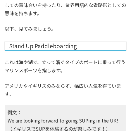
しての意味合いを持ったり、業界用語的な省略形としての
意味を持ちます。
以下、見てみましょう。
Stand Up Paddleboarding
これは海や湖で、立って漕ぐタイプのボートに乗って行う
マリンスポーツを指します。
アメリカやイギリスのみならず、幅広い人気を得ていま
す。
例文：
We are looking forward to going SUPing in the UK!
（イギリスでSUPを体験するのが楽しみです！）