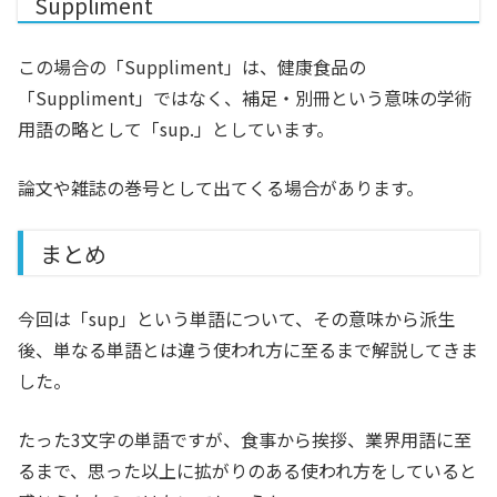
Suppliment
この場合の「Suppliment」は、健康食品の
「Suppliment」ではなく、補足・別冊という意味の学術
用語の略として「sup.」としています。
論文や雑誌の巻号として出てくる場合があります。
まとめ
今回は「sup」という単語について、その意味から派生
後、単なる単語とは違う使われ方に至るまで解説してきま
した。
たった3文字の単語ですが、食事から挨拶、業界用語に至
るまで、思った以上に拡がりのある使われ方をしていると