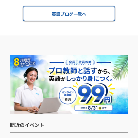
英語ブログ一覧へ
間近のイベント​