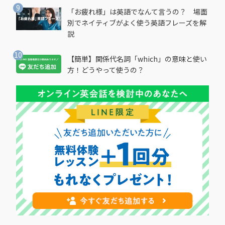
「お疲れ様」は英語でなんて言うの？ 場面
別でネイティブがよく使う英語フレーズを解
説
【簡単】関係代名詞「which」の意味と使い
方！どうやって使うの？