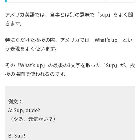
アメリカ英語では、食事とは別の意味で「sup」をよく聞
きます。
特にくだけた挨拶の際、アメリカでは「What’s up」とい
う表現をよく使います。
その「What’s up」の最後の3文字を取った「Sup」が、挨
拶の場面で使われるのです。
例文：
A: Sup, dude?
（やあ、元気かい？）
B: Sup!