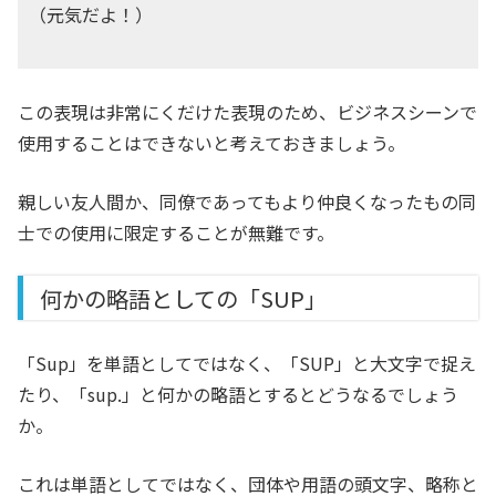
（元気だよ！）
この表現は非常にくだけた表現のため、ビジネスシーンで
使用することはできないと考えておきましょう。
親しい友人間か、同僚であってもより仲良くなったもの同
士での使用に限定することが無難です。
何かの略語としての「SUP」
「Sup」を単語としてではなく、「SUP」と大文字で捉え
たり、「sup.」と何かの略語とするとどうなるでしょう
か。
これは単語としてではなく、団体や用語の頭文字、略称と