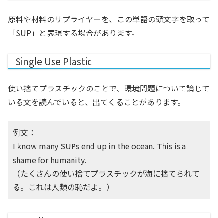
原料や材料のサプライヤーを、この単語の頭文字を取って
「SUP」と表現する場合があります。
Single Use Plastic
使い捨てプラスチックのことで、環境問題について論じて
いる文を読んでいると、出てくることがあります。
例文：
I know many SUPs end up in the ocean. This is a
shame for humanity.
（たくさんの使い捨てプラスチックが海に捨てられて
る。これは人類の恥だよ。）