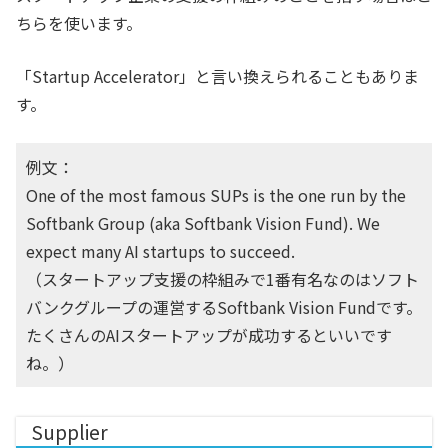
ちらを使います。
「Startup Accelerator」と言い換えられることもありま
す。
例文：
One of the most famous SUPs is the one run by the
Softbank Group (aka Softbank Vision Fund). We
expect many AI startups to succeed.
（スタートアップ支援の枠組みで1番有名なのはソフト
バンクグループの運営するSoftbank Vision Fundです。
たくさんのAIスタートアップが成功するといいです
ね。）
Supplier