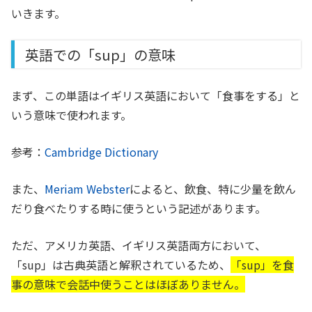
いきます。
英語での「sup」の意味
まず、この単語はイギリス英語において「食事をする」と
いう意味で使われます。
参考：
Cambridge Dictionary
また、
Meriam Webster
によると、飲食、特に少量を飲ん
だり食べたりする時に使うという記述があります。
ただ、アメリカ英語、イギリス英語両方において、
「sup」は古典英語と解釈されているため、
「sup」を食
事の意味で会話中使うことはほぼありません。