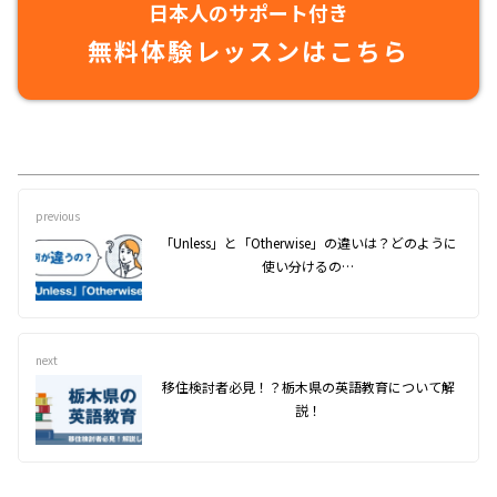
日本人のサポート付き
無料体験レッスンはこちら
previous
「Unless」と「Otherwise」の違いは？どのように
使い分けるの…
next
移住検討者必見！？栃木県の英語教育について解
説！