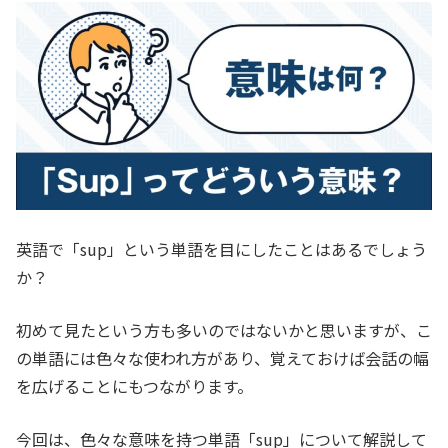
英語で「sup」という単語を目にしたことはあるでしょう
か？
初めて見たという方も多いのではないかと思いますが、こ
の単語には色々な使われ方があり、覚えておけば会話の幅
を広げることにもつながります。
今回は、色々な意味を持つ単語「sup」について解説して