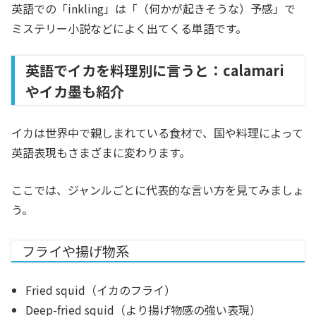
英語での「inkling」は「（何かが起きそうな）予感」で
ミステリー小説などによく出てくる単語です。
英語でイカを料理別に言うと：calamari
やイカ墨も紹介
イカは世界中で親しまれている食材で、国や料理によって
英語表現もさまざまに変わります。
ここでは、ジャンルごとに代表的な言い方を見てみましょ
う。
フライや揚げ物系
Fried squid（イカのフライ）
Deep-fried squid（より揚げ物感の強い表現）