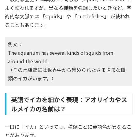
よく使われますが、異なる種類を強調したいときなど、学
術的な文脈では 「squids」 や 「cuttlefishes」 が使われ
ることもあります。
例文：
The aquarium has several kinds of squids from
around the world.
（その水族館には世界中から集められたさまざまな種
類のイカがいます。）
英語でイカを細かく表現：アオリイカやス
ルメイカの名前は？
一口に「イカ」といっても、種類ごとに英語名が異なるこ
とがあります。