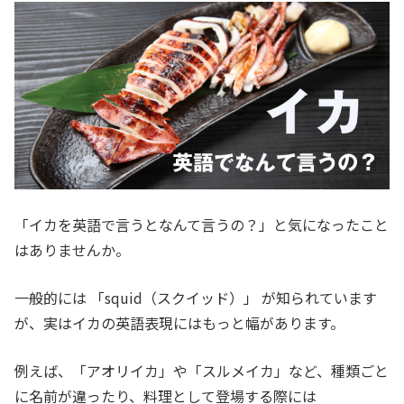
「イカを英語で言うとなんて言うの？」と気になったこと
はありませんか。
一般的には 「squid（スクイッド）」 が知られています
が、実はイカの英語表現にはもっと幅があります。
例えば、「アオリイカ」や「スルメイカ」など、種類ごと
に名前が違ったり、料理として登場する際には