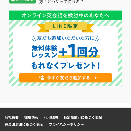
方！どうやって使うの？
会社概要
採用情報
利用規約
特定商取引に基づく表記
資金決済法に基づく表示
プライバシーポリシー