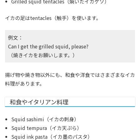
Grilled squid tentacles（焼いたイカゲソ）
イカの足はtentacles（触手）を使います。
例文：
Can I get the grilled squid, please?
（焼きイカをお願いします。）
揚げ物や焼き物以外にも、和食や洋食ではさまざまなイカ
料理があります。
和食やイタリアン料理
Squid sashimi（イカの刺身）
Squid tempura（イカ天ぷら）
Squid ink pasta（イカ墨のパスタ）