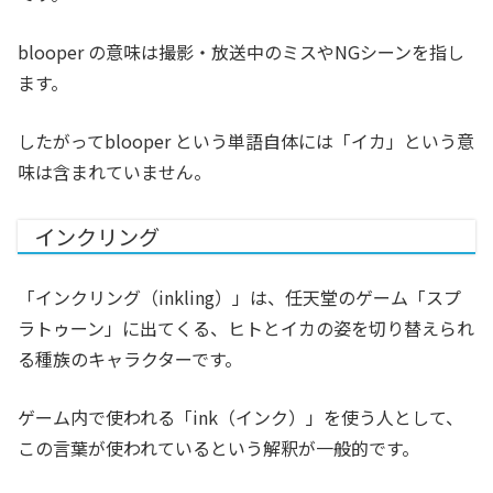
blooper の意味は撮影・放送中のミスやNGシーンを指し
ます。
したがってblooper という単語自体には「イカ」という意
味は含まれていません。
インクリング
「インクリング（inkling）」は、任天堂のゲーム「スプ
ラトゥーン」に出てくる、ヒトとイカの姿を切り替えられ
る種族のキャラクターです。
ゲーム内で使われる「ink（インク）」を使う人として、
この言葉が使われているという解釈が一般的です。