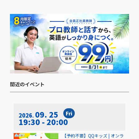
間近のイベント​
09. 25
Fri
2026
19:30 - 20:00
【予約不要】QQキッズ | オンラ