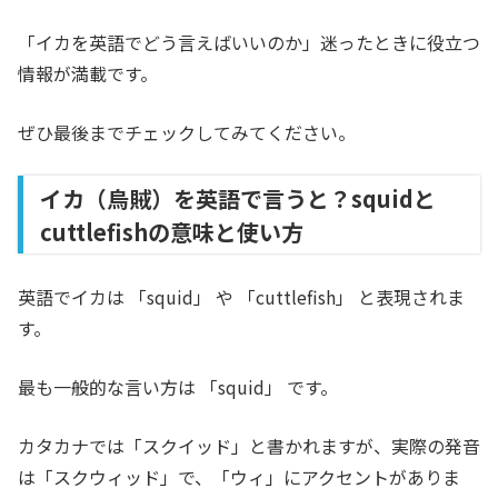
「イカを英語でどう言えばいいのか」迷ったときに役立つ
情報が満載です。
ぜひ最後までチェックしてみてください。
イカ（烏賊）を英語で言うと？squidと
cuttlefishの意味と使い方
英語でイカは 「squid」 や 「cuttlefish」 と表現されま
す。
最も一般的な言い方は 「squid」 です。
カタカナでは「スクイッド」と書かれますが、実際の発音
は「スクウィッド」で、「ウィ」にアクセントがありま