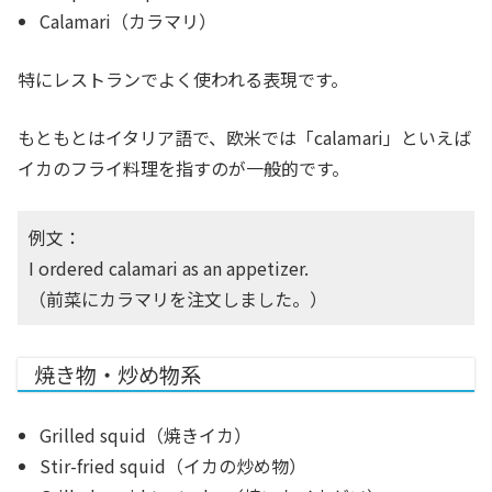
Calamari（カラマリ）
特にレストランでよく使われる表現です。
もともとはイタリア語で、欧米では「calamari」といえば
イカのフライ料理を指すのが一般的です。
例文：
I ordered calamari as an appetizer.
（前菜にカラマリを注文しました。）
焼き物・炒め物系
Grilled squid（焼きイカ）
Stir-fried squid（イカの炒め物）