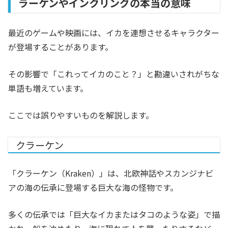
ラーケンやインクリングの本当の意味
最近のゲームや映画には、イカを連想させるキャラクター
が登場することがあります。
その影響で「これってイカのこと？」と勘違いされがちな
単語も増えています。
ここでは誤りやすいものを解説します。
クラーケン
「クラーケン（Kraken）」は、北欧神話やスカンジナビ
アの海の伝承に登場する巨大な海の怪物です。
多くの伝承では「巨大なイカまたはタコのような姿」で描