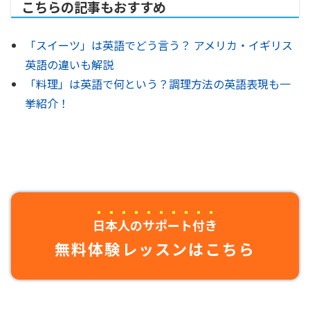
こちらの記事もおすすめ
「スイーツ」は英語でどう言う？ アメリカ・イギリス
英語の違いも解説
「料理」は英語で何という？調理方法の英語表現も一
挙紹介！
日本人のサポート付き
無料体験レッスンはこちら