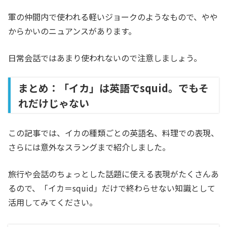
軍の仲間内で使われる軽いジョークのようなもので、やや
からかいのニュアンスがあります。
日常会話ではあまり使われないので注意しましょう。
まとめ：「イカ」は英語でsquid。でもそ
れだけじゃない
この記事では、イカの種類ごとの英語名、料理での表現、
さらには意外なスラングまで紹介しました。
旅行や会話のちょっとした話題に使える表現がたくさんあ
るので、「イカ＝squid」だけで終わらせない知識として
活用してみてください。