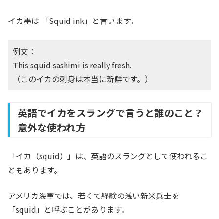
イカ墨は 「Squid ink」と言います。
例文：
This squid sashimi is really fresh.
（このイカの刺身は本当に新鮮です。）
英語でイカをスラングで言うと誰のこと？
意外な使われ方
「イカ（squid）」は、英語のスラングとして使われるこ
ともあります。
アメリカ海軍では、若くて経験の浅い新米兵士を
「squid」と呼ぶことがあります。