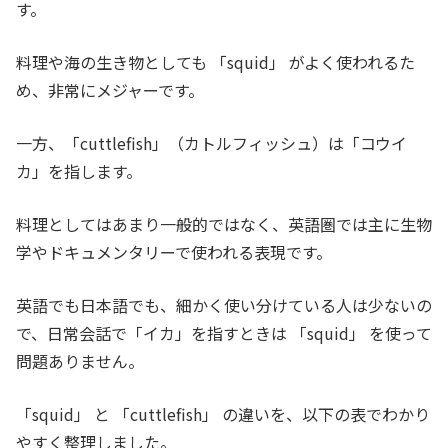
す。
料理や海の生き物としても 「squid」 がよく使われるた
め、非常にメジャーです。
一方、「cuttlefish」（カトルフィッシュ）は「コウイ
カ」を指します。
料理としてはあまり一般的ではなく、英語圏では主に生物
学やドキュメンタリーで使われる表現です。
英語でも日本語でも、細かく使い分けている人は少ないの
で、日常会話で「イカ」を指すときは 「squid」 を使って
問題ありません。
「squid」 と 「cuttlefish」 の違いを、以下の表でわかり
やすく整理しました。