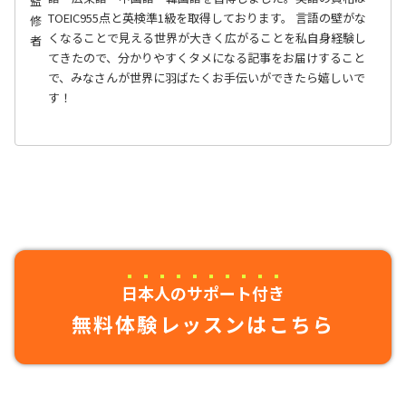
監
TOEIC955点と英検準1級を取得しております。 言語の壁がな
修
くなることで見える世界が大きく広がることを私自身経験し
者
てきたので、分かりやすくタメになる記事をお届けすること
で、みなさんが世界に羽ばたくお手伝いができたら嬉しいで
す！
日本人のサポート付き
無料体験レッスンはこちら