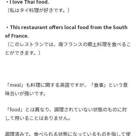
・I love Thai food.
（私はタイ料理が好きです。）
・This restaurant offers local food from the South
of France.
（このレストランでは、南フランスの郷土料理を食べるこ
とができます。）
「meal」も料理に関する英語ですが、「食事」という意
味合いが強いです。
「food」とは異なり、調理されていない状態のものに対
して用いることはありません。
調理済みで、食べられる状態になっているものを指して使