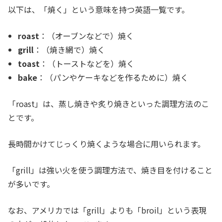
以下は、「焼く」という意味を持つ英語一覧です。
roast
：（オーブンなどで）焼く
grill
：（焼き網で）焼く
toast
：（トーストなどを）焼く
bake
：（パンやケーキなどを作るために）焼く
「roast」は、蒸し焼きや炙り焼きといった調理方法のこ
とです。
長時間かけてじっくり焼くような場合に用いられます。
「grill」は強い火を使う調理方法で、焼き目を付けること
が多いです。
なお、アメリカでは「grill」よりも「broil」という表現