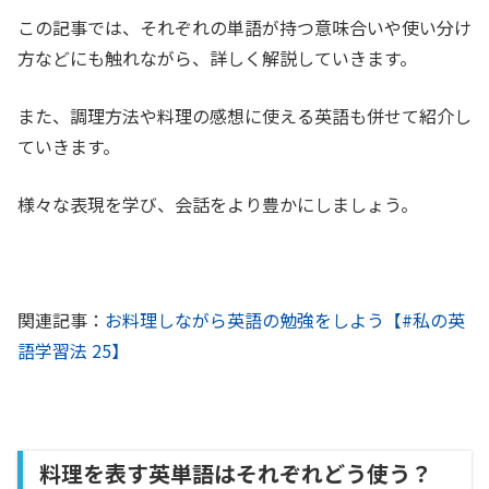
この記事では、それぞれの単語が持つ意味合いや使い分け
方などにも触れながら、詳しく解説していきます。
また、調理方法や料理の感想に使える英語も併せて紹介し
ていきます。
様々な表現を学び、会話をより豊かにしましょう。
関連記事：
お料理しながら英語の勉強をしよう【#私の英
語学習法 25】
料理を表す英単語はそれぞれどう使う？