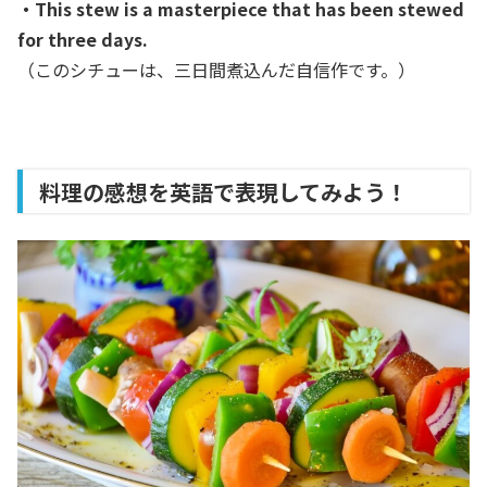
・This stew is a masterpiece that has been stewed
for three days.
（このシチューは、三日間煮込んだ自信作です。）
料理の感想を英語で表現してみよう！