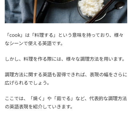
「cook」は「料理する」という意味を持っており、様々
なシーンで使える英語です。
しかし、料理を作る際には、様々な調理方法を用います。
調理方法に関する英語も習得できれば、表現の幅をさらに
広げられるでしょう。
ここでは、「焼く」や「茹でる」など、代表的な調理方法
の英語表現を
紹介していきます。