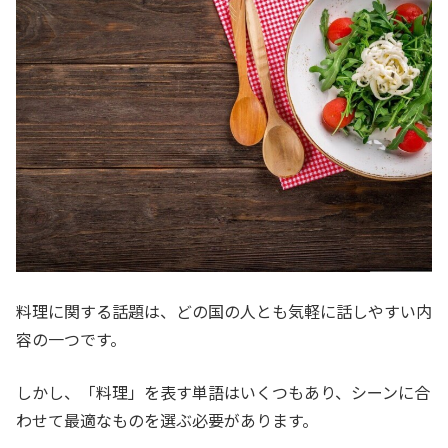
料理に関する話題は、どの国の人とも気軽に話しやすい内
容の一つです。
しかし、「料理」を表す単語はいくつもあり、シーンに合
わせて最適なものを選ぶ必要があります。