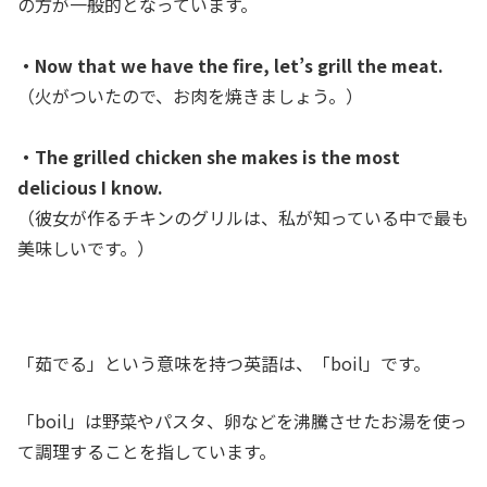
の方が一般的となっています。
・Now that we have the fire, let’s grill the meat.
（火がついたので、お肉を焼きましょう。）
・The grilled chicken she makes is the most
delicious I know.
（彼女が作るチキンのグリルは、私が知っている中で最も
美味しいです。）
「茹でる」という意味を持つ英語は、「boil」です。
「boil」は野菜やパスタ、卵などを沸騰させたお湯を使っ
て調理することを指しています。