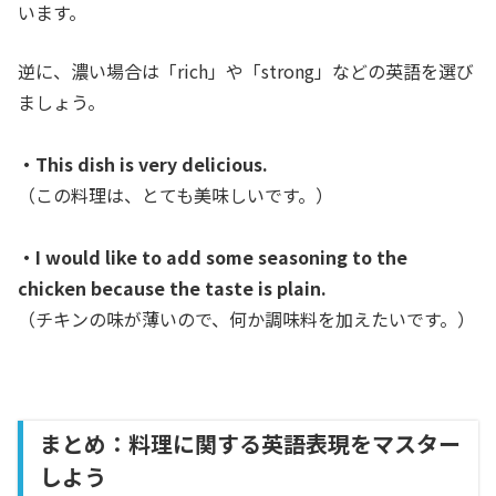
います。
逆に、濃い場合は「rich」や「strong」などの英語を選び
ましょう。
・This dish is very delicious.
（この料理は、とても美味しいです。）
・I would like to add some seasoning to the
chicken because the taste is plain.
（チキンの味が薄いので、何か調味料を加えたいです。）
まとめ：料理に関する英語表現をマスター
しよう