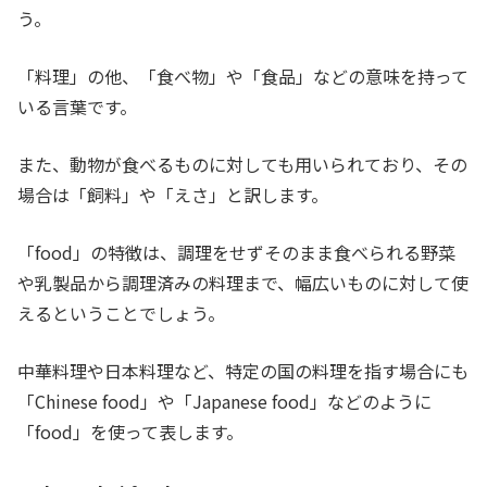
う。
「料理」の他、「食べ物」や「食品」などの意味を持って
いる言葉です。
また、動物が食べるものに対しても用いられており、その
場合は「飼料」や「えさ」と訳します。
「food」の特徴は、調理をせずそのまま食べられる野菜
や乳製品から調理済みの料理まで、幅広いものに対して使
えるということでしょう。
中華料理や日本料理など、特定の国の料理を指す場合にも
「Chinese food」や「Japanese food」などのように
「food」を使って表します。