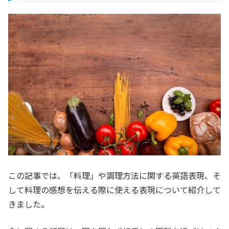
この記事では、「料理」や調理方法に関する英語表現、そ
して料理の感想を伝える際に使える表現について紹介して
きました。