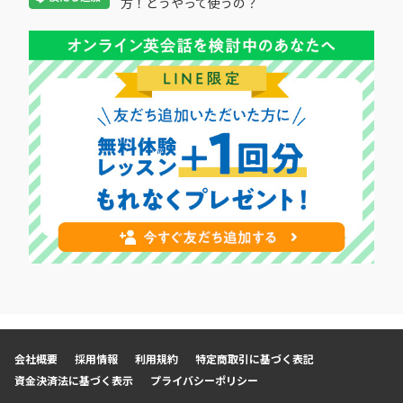
方！どうやって使うの？
会社概要
採用情報
利用規約
特定商取引に基づく表記
資金決済法に基づく表示
プライバシーポリシー