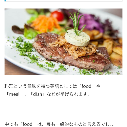
料理という意味を持つ英語としては「food」や
「meal」、「dish」などが挙げられます。
中でも「food」は、最も一般的なものと言えるでしょ