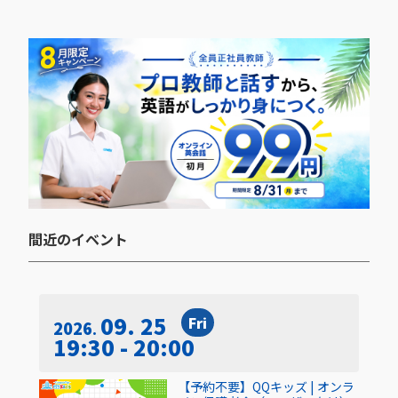
間近のイベント​
09. 25
Fri
2026
19:30 - 20:00
【予約不要】QQキッズ | オンラ