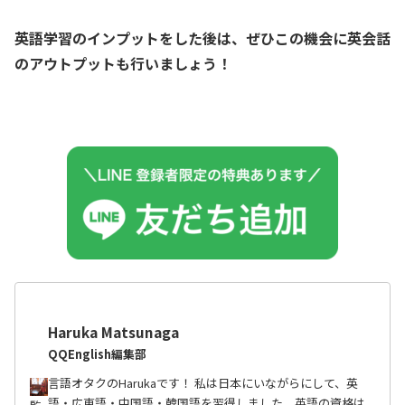
英語学習のインプットをした後は、ぜひこの機会に英会話
のアウトプットも行いましょう！
Haruka Matsunaga
QQEnglish編集部
言語オタクのHarukaです！ 私は日本にいながらにして、英
語・広東語・中国語・韓国語を習得しました。英語の資格は