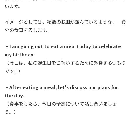
います。
イメージとしては、複数のお皿が並んでいるような、一食
分の食事を表します。
・I am going out to eat a meal today to celebrate
my birthday.
（今日は、私の誕生日をお祝いするために外食するつもり
です。）
・After eating a meal, let’s discuss our plans for
the day.
（食事をしたら、今日の予定について話し合いましょ
う。）