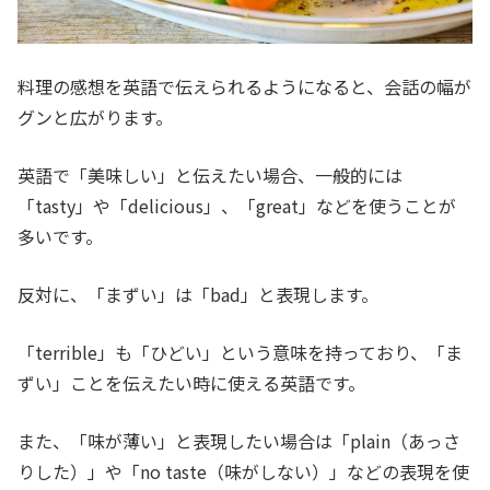
料理の感想を英語で伝えられるようになると、会話の幅が
グンと広がります。
英語で「美味しい」と伝えたい場合、一般的には
「tasty」や「delicious」、「great」などを使うことが
多いです。
反対に、「まずい」は「bad」と表現します。
「terrible」も「ひどい」という意味を持っており、「ま
ずい」ことを伝えたい時に使える英語です。
また、「味が薄い」と表現したい場合は「plain（あっさ
りした）」や「no taste（味がしない）」などの表現を使