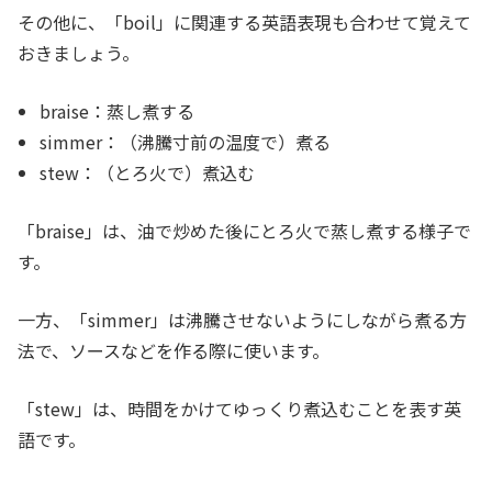
その他に、「boil」に関連する英語表現も合わせて覚えて
おきましょう。
braise：蒸し煮する
simmer：（沸騰寸前の温度で）煮る
stew：（とろ火で）煮込む
「braise」は、油で炒めた後にとろ火で蒸し煮する様子で
す。
一方、「simmer」は沸騰させないようにしながら煮る方
法で、ソースなどを作る際に使います。
「stew」は、時間をかけてゆっくり煮込むことを表す英
語です。