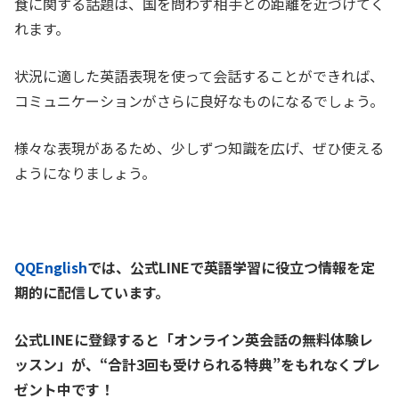
食に関する話題は、国を問わず相手との距離を近づけてく
れます。
状況に適した英語表現を使って会話することができれば、
コミュニケーションがさらに良好なものになるでしょう。
様々な表現があるため、少しずつ知識を広げ、ぜひ使える
ようになりましょう。
QQEnglish
では、公式LINEで英語学習に役立つ情報を定
期的に配信しています。
公式LINEに登録すると「オンライン英会話の無料体験レ
ッスン」が、
“合計3回も受けられる特典”をもれなくプレ
ゼント中です！