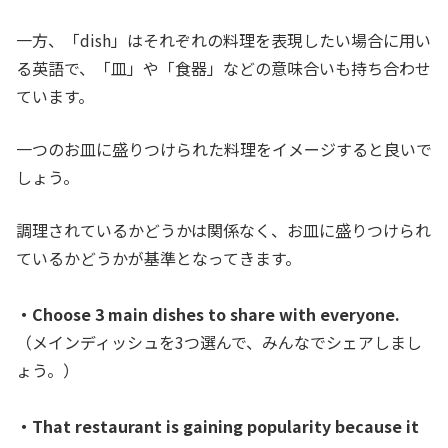
一方、「dish」はそれぞれの料理を表現したい場合に用い
る英語で、「皿」や「食器」などの意味合いも持ち合わせ
ています。
一つのお皿に盛りつけられた料理をイメージすると良いで
しょう。
調理されているかどうかは関係なく、お皿に盛りつけられ
ているかどうかが基準となってきます。
・Choose 3 main dishes to share with everyone.
（メインディッシュを3つ選んで、みんなでシェアしまし
ょう。）
・That restaurant is gaining popularity because it