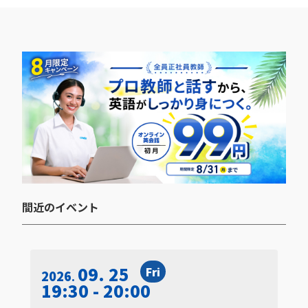
間近のイベント​
09. 25
Fri
2026
19:30 - 20:00