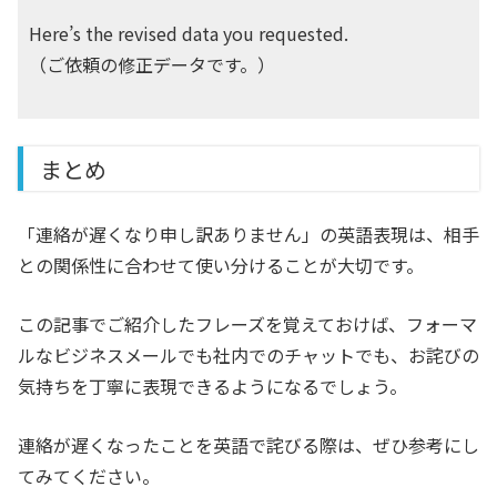
Here’s the revised data you requested.
（ご依頼の修正データです。）
まとめ
「連絡が遅くなり申し訳ありません」の英語表現は、相手
との関係性に合わせて使い分けることが大切です。
この記事でご紹介したフレーズを覚えておけば、フォーマ
ルなビジネスメールでも社内でのチャットでも、お詫びの
気持ちを丁寧に表現できるようになるでしょう。
連絡が遅くなったことを英語で詫びる際は、ぜひ参考にし
てみてください。