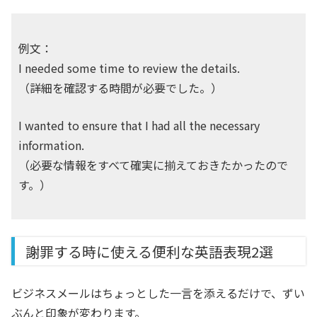
例文：
I needed some time to review the details.
（詳細を確認する時間が必要でした。）
I wanted to ensure that I had all the necessary
information.
（必要な情報をすべて確実に揃えておきたかったので
す。）
謝罪する時に使える便利な英語表現2選
ビジネスメールはちょっとした一言を添えるだけで、ずい
ぶんと印象が変わります。