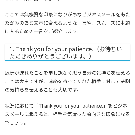
ここでは無機質な印象になりがちなビジネスメールをあた
たかみのある文章に変えるような一言や、スムーズに本題
に入るための一言をご紹介します。
1. Thank you for your patience.（お待ちい
ただきありがとうございます。）
返信が遅れたことを申し訳なく思う自分の気持ちを伝える
ことは大事ですが、連絡を待ってくれた相手に対して感謝
の気持ちを伝えることも大切です。
状況に応じて「Thank you for your patience.」をビジネ
スメールに添えると、相手を気遣った前向きな印象になる
でしょう。