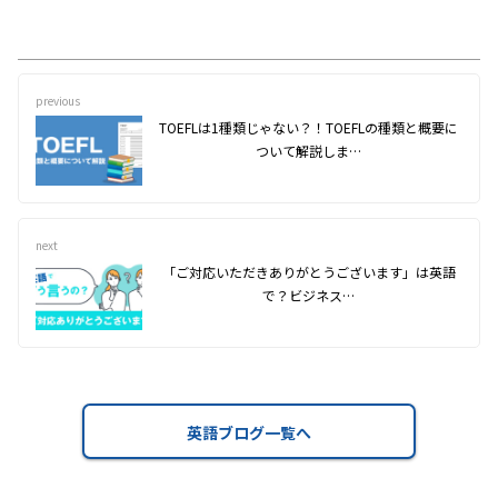
previous
TOEFLは1種類じゃない？！TOEFLの種類と概要に
ついて解説しま…
next
「ご対応いただきありがとうございます」は英語
で？ビジネス…
英語ブログ一覧へ