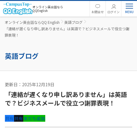
オンライン英会話なら
QQEnglish
お問合せ
ログイン
オンライン英会話ならQQ English
英語ブログ
「連絡が遅くなり申し訳ありません」は英語で？ビジネスメールで役立つ謝
罪表現！
英語ブログ
更新日：2025年12月19日
ビジネス英語
「連絡が遅くなり申し訳ありません」は英語
で？ビジネスメールで役立つ謝罪表現！
共有
共有
友だち追加