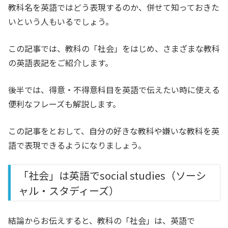
教科名を英語ではどう表現するのか、併せて知っておきた
いという人もいるでしょう。
この記事では、教科の「社会」をはじめ、さまざまな教科
の英語表記をご紹介します。
後半では、得意・不得意科目を英語で伝えたい時に使える
便利なフレーズも解説します。
この記事をとおして、自分の好きな教科や嫌いな教科を英
語で表現できるようになりましょう。
「社会」は英語でsocial studies（ソーシ
ャル・スタディーズ）
結論からお伝えすると、教科の「社会」は、英語で