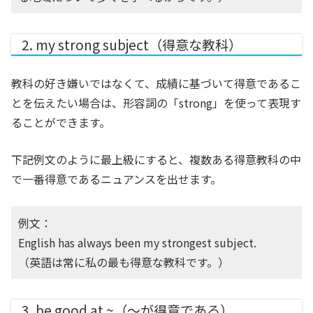
2. my strong subject（得意な教科）
教科の好き嫌いではなくて、成績に基づいて得意であるこ
とを伝えたい場合は、形容詞の「strong」を使って表現す
ることができます。
下記例文のように最上級にすると、複数ある得意教科の中
で一番得意であるニュアンスを出せます。
例文：
English has always been my strongest subject.
（英語は常に私の最も得意な教科です。）
3. be good at ~（～が得意である）