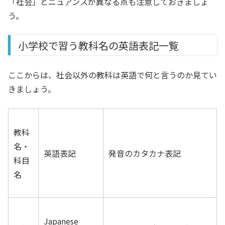
「社会」とニュアンスが異なる点も注意しておきましょ
う。
小学校で習う教科名の英語表記一覧
ここからは、社会以外の教科は英語で何と言うのか見てい
きましょう。
教科
名・
英語表記
発音のカタカナ表記
科目
名
Japanese