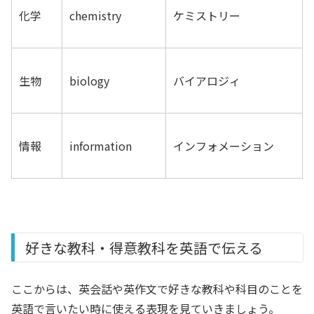
化学
chemistry
ケミストリー
生物
biology
バイアロジィ
情報
information
インフォメーション
好きな教科・得意教科を英語で伝える
ここからは、英会話や英作文で好きな教科や科目のことを
英語で言いたい時に使える表現を見ていきましょう。