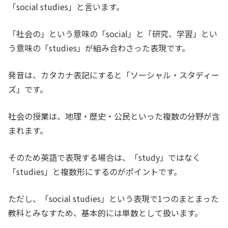
「social studies」と言います。
「社会の」という意味の「social」と「研究、学習」とい
う意味の「studies」が組み合わさった表現です。
発音は、カタカナ表記にすると「ソーシャル・スタディー
ズ」です。
社会の授業は、地理・歴史・公民といった複数の分野が含
まれます。
そのため英語で表現する場合は、「study」ではなく
「studies」と複数形にするのがポイントです。
ただし、「social studies」という表現で1つのまとまった
教科とみなすため、基本的には単数として扱います。