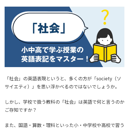
「社会」の英語表現というと、多くの方が「society（ソ
サイエティ）」を思い浮かべるのではないでしょうか。
しかし、学校で扱う教科の「社会」は英語で何と言うのか
ご存知ですか？
また、国語・算数・理科といった小・中学校や高校で習う