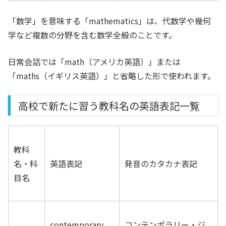
「数学」を意味する「mathematics」は、代数学や幾何
学など複数の分野を含む数学全般のことです。
日常会話では「math（アメリカ英語）」または
「maths（イギリス英語）」と省略した形で使われます。
高校で新たに習う教科名の英語表記一覧
教科
名・科
英語表記
発音のカタカナ表記
目名
contemporary
コンテンポラリー・ジ