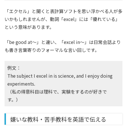
「エクセル」と聞くと表計算ソフトを思い浮かべる人が多
いかもしれませんが、動詞「excel」には「優れている」
という意味があります。
「be good at〜」と違い、「excel in～」は日常会話より
も書き言葉寄りのフォーマルな言い回しです。
例文：
The subject I excel in is science, and I enjoy doing
experiments.
（私の得意科目は理科で、実験をするのが好きで
す。）
嫌いな教科・苦手教科を英語で伝える