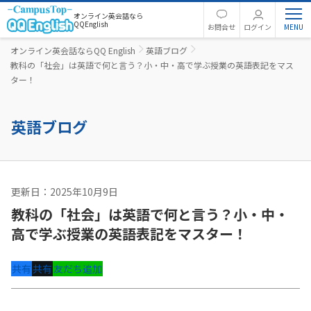
オンライン英会話なら
QQEnglish
お問合せ
ログイン
オンライン英会話ならQQ English
英語ブログ
教科の「社会」は英語で何と言う？小・中・高で学ぶ授業の英語表記をマス
ター！
英語ブログ
更新日：2025年10月9日
英語コラム
教科の「社会」は英語で何と言う？小・中・
高で学ぶ授業の英語表記をマスター！
共有
共有
友だち追加