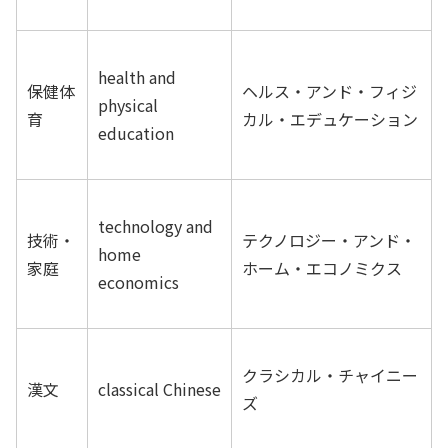
health and
保健体
ヘルス・アンド・フィジ
physical
育
カル・エデュケーション
education
technology and
技術・
テクノロジー・アンド・
home
家庭
ホーム・エコノミクス
economics
クラシカル・チャイニー
漢文
classical Chinese
ズ