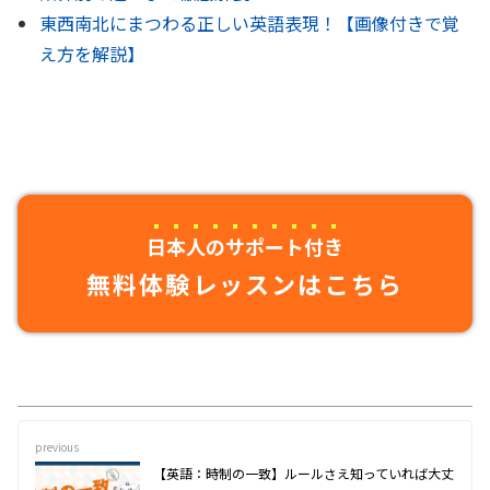
東西南北にまつわる正しい英語表現！【画像付きで覚
え方を解説】
日本人のサポート付き
無料体験レッスンはこちら
previous
【英語：時制の一致】ルールさえ知っていれば大丈