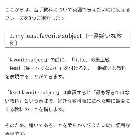
ここからは、苦手教科について英語で伝えたい時に使える
フレーズを3つご紹介します。
1. my least favorite subject（一番嫌いな教
科）
「favorite subject」の前に、「little」の最上級
「least（最も～でない）」を付けると、一番嫌いな教科
を表現することができます。
「least favorite subject」は直訳すると「最も好きではな
い教科」という意味で、好きな教科順に並べた時に最後に
くる教科のことを指します。
そのため、嫌いであることを柔らかく伝えたい時に便利な
表現です。