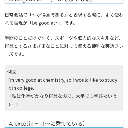
日常会話で「〜が得意である」と表現する際に、よく使わ
れる表現が「be good at～」です。
学問のことだけでなく、スポーツや個人的なスキルなど、
得意とするさまざまなことに対して使える便利な英語フレ
ーズです。
例文：
I’m very good at chemistry, so I would like to study
it in college.
（私は化学がかなり得意なので、大学でも学びたいで
す。）
4. excel in ~ （～に秀でている）