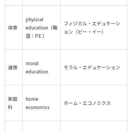
physical
フィジカル・エデュケーシ
体育
education（略
ョン（ピー・イー）
語：P.E.）
moral
道徳
モラル・エデュケーション
education
家庭
home
ホーム・エコノミクス
科
economics