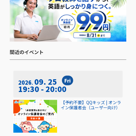
間近のイベント​
09. 25
Fri
2026
19:30 - 20:00
【予約不要】QQキッズ | オンラ
イン保護者会（ユーザー向け）