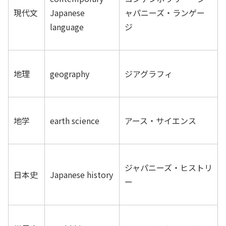
現代文
Japanese
ャパニーズ・ランゲー
language
ジ
地理
geography
ジアグラフィ
地学
earth science
アース・サイエンス
ジャパニーズ・ヒストリ
日本史
Japanese history
ー