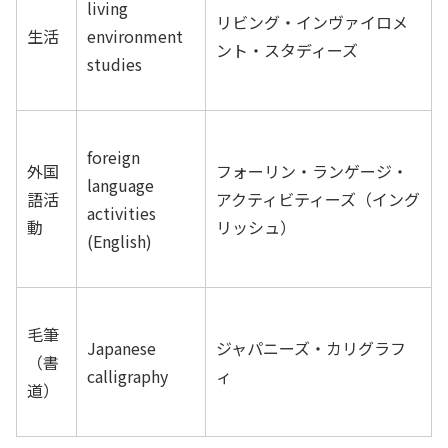
living
リビング・インヴァイロメ
生活
environment
ント・スタディーズ
studies
foreign
外国
フォーリン・ランゲージ・
language
語活
アクティビティーズ（イング
activities
動
リッシュ）
(English)
毛筆
Japanese
ジャパニーズ・カリグラフ
（書
calligraphy
ィ
道）