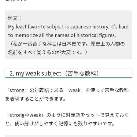
例文：
My least favorite subject is Japanese history. It’s hard
to memorize all the names of historical figures.
（私が一番苦手な科目は日本史です。歴史上の人物の
名前をすべて覚えるのが大変です。）
2. my weak subject（苦手な教科）
「strong」の対義語である「weak」を使って苦手な教科
を表現することができます。
「strong⇔weak」のように対義語をセットで覚えておく
と、使い分けがしやすく記憶にも残りやすいです。