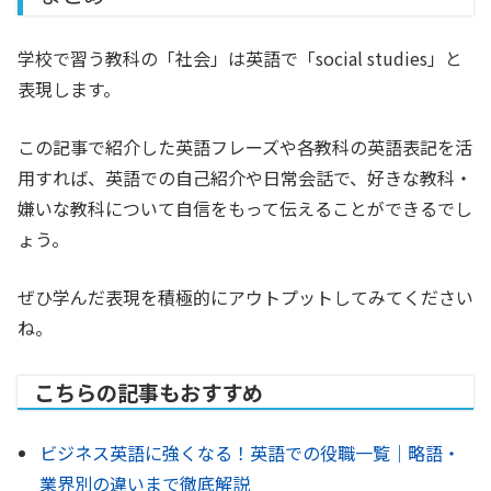
学校で習う教科の「社会」は英語で「social studies」と
表現します。
この記事で紹介した英語フレーズや各教科の英語表記を活
用すれば、英語での自己紹介や日常会話で、好きな教科・
嫌いな教科について自信をもって伝えることができるでし
ょう。
ぜひ学んだ表現を積極的にアウトプットしてみてください
ね。
こちらの記事もおすすめ
ビジネス英語に強くなる！英語での役職一覧｜略語・
業界別の違いまで徹底解説