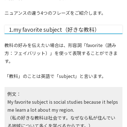
ニュアンスの違う4つのフレーズをご紹介します。
1.my favorite subject（好きな教科）
教科の好みを伝えたい場合は、形容詞「favorite（読み
方：フェイバリット）」を使って表現することができま
す。
「教科」のことは英語で「subject」と言います。
例文：
My favorite subject is social studies because it helps
me learn a lot about my region.
（私の好きな教科は社会です。なぜなら私が住んでい
る地域について多くを学べるからです。）