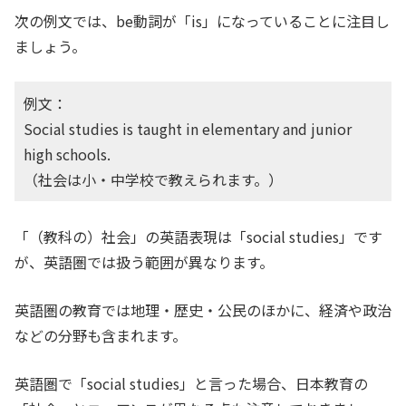
次の例文では、be動詞が「is」になっていることに注目し
ましょう。
例文：
Social studies is taught in elementary and junior
high schools.
（社会は小・中学校で教えられます。）
「（教科の）社会」の英語表現は「social studies」です
が、英語圏では扱う範囲が異なります。
英語圏の教育では地理・歴史・公民のほかに、経済や政治
などの分野も含まれます。
英語圏で「social studies」と言った場合、日本教育の