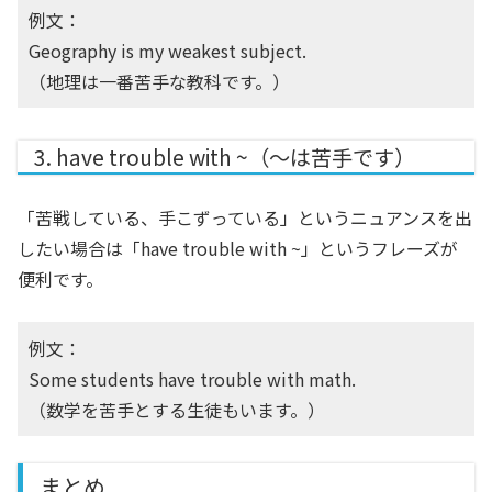
例文：
Geography is my weakest subject.
（地理は一番苦手な教科です。）
3. have trouble with ~（～は苦手です）
「苦戦している、手こずっている」というニュアンスを出
したい場合は「have trouble with ~」というフレーズが
便利です。
例文：
Some students have trouble with math.
（数学を苦手とする生徒もいます。）
まとめ