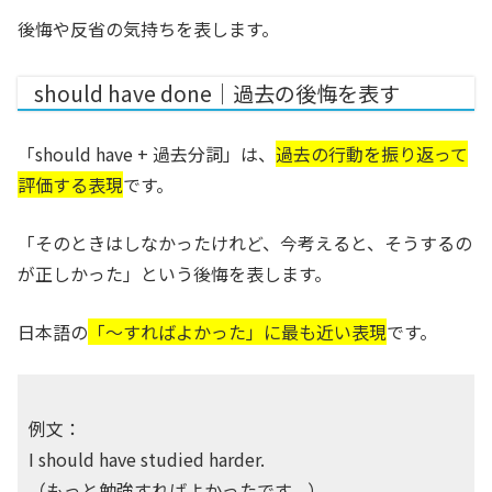
後悔や反省の気持ちを表します。
should have done｜過去の後悔を表す
「should have + 過去分詞」は、
過去の行動を振り返って
評価する表現
です。
「そのときはしなかったけれど、今考えると、そうするの
が正しかった」という後悔を表します。
日本語の
「〜すればよかった」に最も近い表現
です。
例文：
I should have studied harder.
（もっと勉強すればよかったです。）