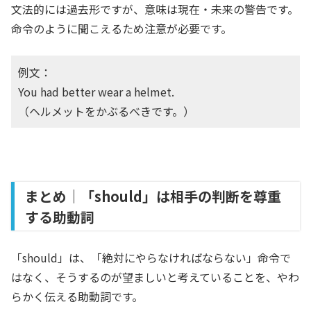
文法的には過去形ですが、意味は現在・未来の警告です。
命令のように聞こえるため注意が必要です。
例文：
You had better wear a helmet.
（ヘルメットをかぶるべきです。）
まとめ｜「should」は相手の判断を尊重
する助動詞
「should」は、「絶対にやらなければならない」命令で
はなく、そうするのが望ましいと考えていることを、やわ
らかく伝える助動詞です。