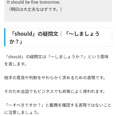
It should be fine tomorrow.
（明日は大丈夫なはずです。）
「should」の疑問文｜「～しましょう
か？」
「should」の疑問文は「～しましょうか？」という意味
を表します。
相手の意見や判断をやわらかく求めるための表現です。
そのため会話でもビジネスでも非常によく使われます。
「〜すべきですか？」と義務を確認する表現ではないこと
に注意しましょう。