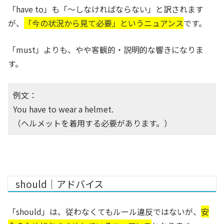
「have to」も「〜しなければならない」と訳されます
が、
「今の状況から見て必要」というニュアンス
です。
「must」よりも、やや客観的・説明的な響きになりま
す。
例文：
You have to wear a helmet.
（ヘルメットを着用する必要があります。）
should｜アドバイス
「should」は、従わなくてもルール違反ではないが、
安