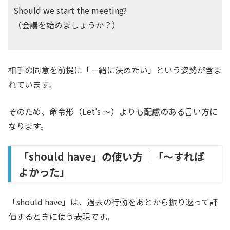
Should we start the meeting?
（会議を始めましょうか？）
相手の同意を前提に「一緒に決めたい」という姿勢が含ま
れています。
そのため、命令形（Let’s ～）よりも配慮のある言い方に
なります。
「should have」の使い方｜「〜すれば
よかった」
「should have」は、過去の行動をあとから振り返って評
価するときに使う表現です。