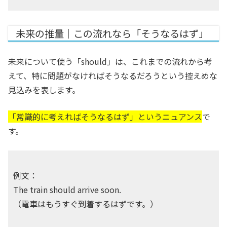
未来の推量｜この流れなら「そうなるはず」
未来について使う「should」は、これまでの流れから考
えて、特に問題がなければそうなるだろうという控えめな
見込みを表します。
「常識的に考えればそうなるはず」というニュアンス
で
す。
例文：
The train should arrive soon.
（電車はもうすぐ到着するはずです。）