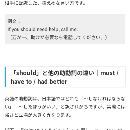
相手に配慮した、控えめな言い方です。
例文：
If you should need help, call me.
（万が一、助けが必要なら電話してください。）
「should」と他の助動詞の違い｜must /
have to / had better
英語の助動詞は、日本語ではどれも「〜しなければならな
い」「〜したほうがいい」と訳されがちですが、実際には
強さと立場が大きく異なります。