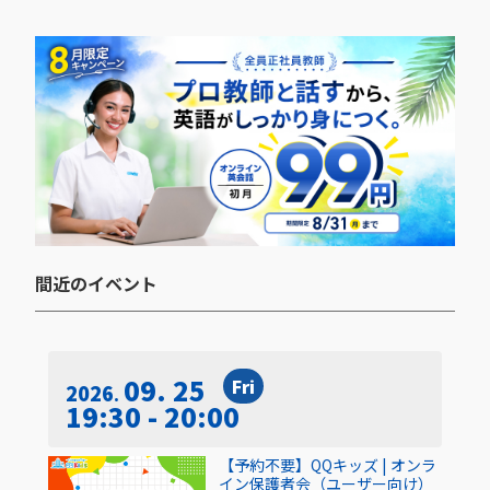
間近のイベント​
09. 25
Fri
2026
19:30 - 20:00
【予約不要】QQキッズ | オンラ
イン保護者会（ユーザー向け）