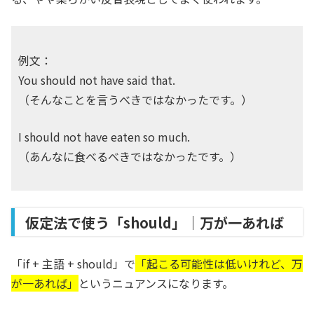
例文：
You should not have said that.
（そんなことを言うべきではなかったです。）
I should not have eaten so much.
（あんなに食べるべきではなかったです。）
仮定法で使う「should」｜万が一あれば
「if + 主語 + should」で
「起こる可能性は低いけれど、万
が一あれば」
というニュアンスになります。