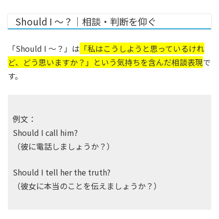
Should I ～？｜相談・判断を仰ぐ
「Should I ～？」は
「私はこうしようと思っているけれ
ど、どう思いますか？」という気持ちを含んだ相談表現
で
す。
例文：
Should I call him?
（彼に電話しましょうか？）
Should I tell her the truth?
（彼女に本当のことを伝えましょうか？）