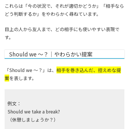
これらは「今の状況で、それが適切かどうか」「相手なら
どう判断するか」をやわらかく尋ねています。
目上の人から友人まで、どの相手にも使いやすい表現で
す。
Should we ～？｜やわらかい提案
「Should we ～？」は、
相手を巻き込んだ、控えめな提
案
を表します。
例文：
Should we take a break?
（休憩しましょうか？）