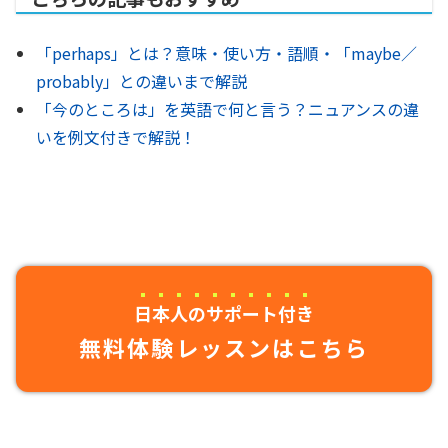
「perhaps」とは？意味・使い方・語順・「maybe／
probably」との違いまで解説
「今のところは」を英語で何と言う？ニュアンスの違
いを例文付きで解説！
日本人のサポート付き
無料体験レッスンはこちら