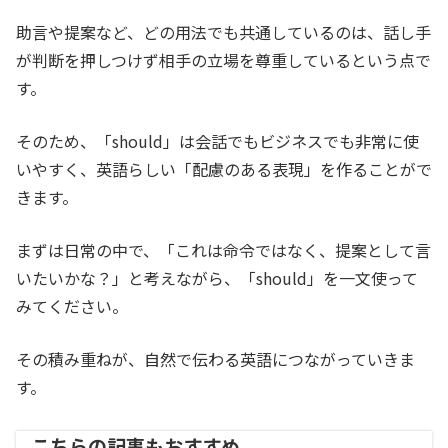
助言や提案など、どの用法でも共通しているのは、話し手
が判断を押しつけず相手の立場を尊重しているという点で
す。
そのため、「should」は会話でもビジネスでも非常に使
いやすく、英語らしい「配慮のある表現」を作ることがで
きます。
まずは日常の中で、「これは命令ではなく、提案として言
いたいかな？」と考えながら、「should」を一文使って
みてください。
その積み重ねが、自然で伝わる英語につながっていきま
す。
こちらの記事もおすすめ