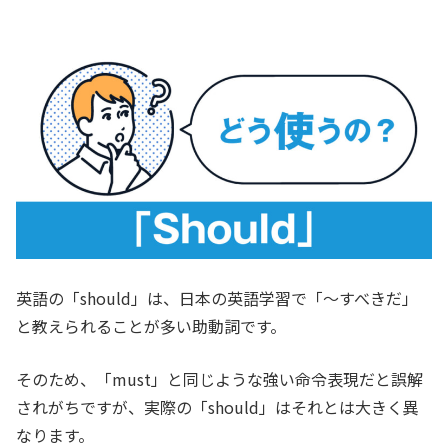
英語の「should」は、日本の英語学習で「〜すべきだ」
と教えられることが多い助動詞です。
そのため、「must」と同じような強い命令表現だと誤解
されがちですが、実際の「should」はそれとは大きく異
なります。