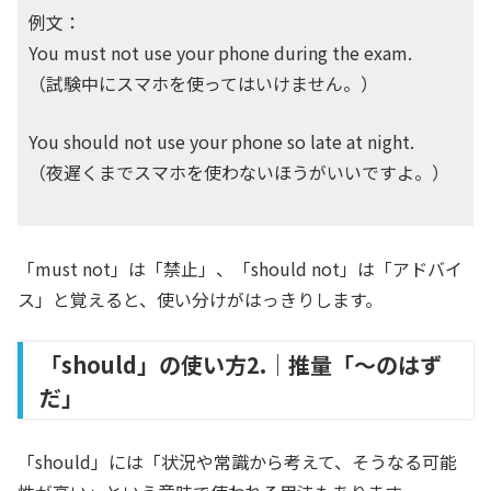
例文：
You must not use your phone during the exam.
（試験中にスマホを使ってはいけません。）
You should not use your phone so late at night.
（夜遅くまでスマホを使わないほうがいいですよ。）
「must not」は「禁止」、「should not」は「アドバイ
ス」と覚えると、使い分けがはっきりします。
「should」の使い方2.｜推量「〜のはず
だ」
「should」には「状況や常識から考えて、そうなる可能