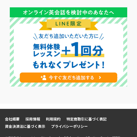
会社概要
採用情報
利用規約
特定商取引に基づく表記
資金決済法に基づく表示
プライバシーポリシー