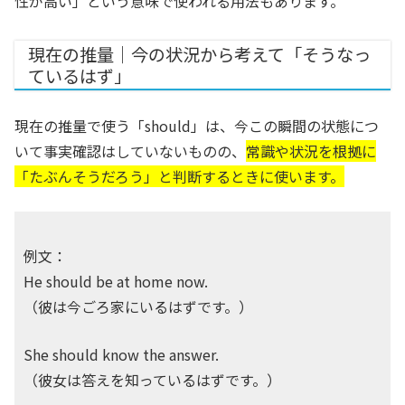
性が高い」という意味で使われる用法もあります。
現在の推量｜今の状況から考えて「そうなっ
ているはず」
現在の推量で使う「should」は、今この瞬間の状態につ
いて事実確認はしていないものの、
常識や状況を根拠に
「たぶんそうだろう」と判断するときに使います。
例文：
He should be at home now.
（彼は今ごろ家にいるはずです。）
She should know the answer.
（彼女は答えを知っているはずです。）