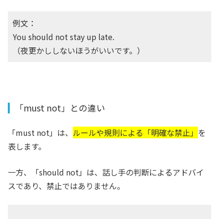
例文：
You should not stay up late.
（夜更かししないほうがいいです。）
「must not」との違い
「must not」は、
ルールや規則による「明確な禁止」
を
表します。
一方、「should not」は、話し手の判断によるアドバイ
スであり、禁止ではありません。