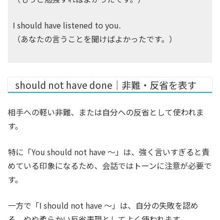
I should have listened to you.
（あなたの言うことを聞けばよかったです。）
should not have done｜非難・反省を表す
相手への軽い非難、または自分への反省として使われま
す。
特に「You should not have ～」は、強く言いすぎると責
めている印象になるため、会話ではトーンに注意が必要で
す。
一方で「I should not have ～」は、自分の失敗を認め
る、やや柔らかい反省表現としてよく使われます。