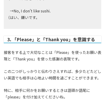
→No, I don’t like sushi.
（はい、嫌いです。
3. 「Please」と「Thank you」を意識する
接客をする上で大切なことは「Please」を使ったお願い表
現と「Thank you」を使った感謝の表現です。
この二つがしっかりと伝わりさえすれば、多少たどたどし
い英語でも相手は心地よい時間を過ごすことができます。
特に、相手に何かをお願いするときは語頭か語尾に
「please」を付け加えてくださいね。