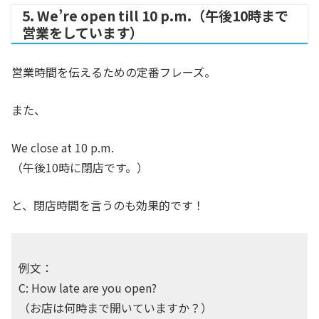
5. We’re open till 10 p.m.（午後10時まで
営業をしています）
営業時間を伝えるための定番フレーズ。
また、
We close at 10 p.m.
（午後10時に閉店です。）
と、閉店時間を言うのも効果的です！
例文：
C: How late are you open?
（お店は何時まで開いていますか？）