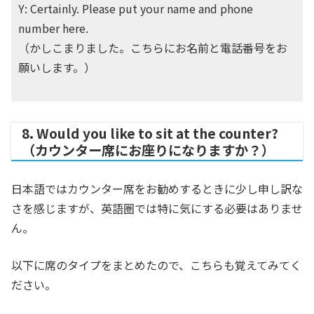
Y: Certainly. Please put your name and phone
number here.
（かしこまりました。こちらにお名前と電話番号をお
願いします。）
8. Would you like to sit at the counter?
（カウンター席にお座りになりますか？）
日本語ではカウンター席をお勧めするときに少し申し訳な
さを感じますが、英語圏では特に気にする必要はありませ
ん。
以下に席のタイプをまとめたので、こちらも覚えてみてく
ださい。