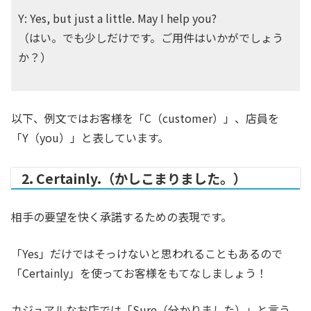
Y: Yes, but just a little. May I help you?
（はい。でも少しだけです。ご用件はいかがでしょう
か？）
以下、例文ではお客様を「C（customer）」、店員を
「Y（you）」と表しています。
2. Certainly.（かしこまりました。）
相手の要望を快く承諾するための表現です。
「Yes」だけではそっけないと思われることもあるので
「Certainly」を使ってお客様をもてなしましょう！
カジュアルなお店では「Sure（分かりました）」と言う