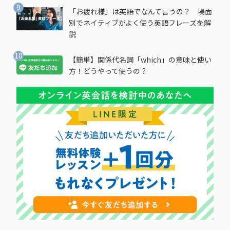
「お疲れ様」は英語でなんて言うの？ 場面
別でネイティブがよく使う英語フレーズを解
説
【簡単】関係代名詞「which」の意味と使い
方！どうやって使うの？