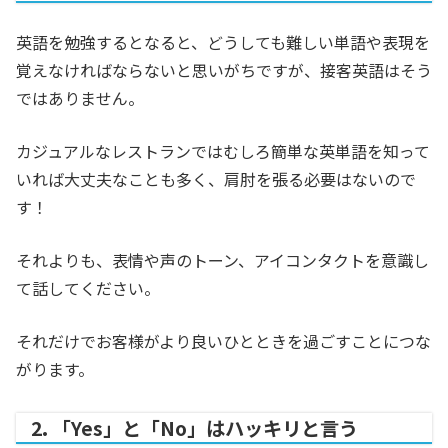
英語を勉強するとなると、どうしても難しい単語や表現を
覚えなければならないと思いがちですが、接客英語はそう
ではありません。
カジュアルなレストランではむしろ簡単な英単語を知って
いれば大丈夫なことも多く、肩肘を張る必要はないので
す！
それよりも、表情や声のトーン、アイコンタクトを意識し
て話してください。
それだけでお客様がより良いひとときを過ごすことにつな
がります。
2. 「Yes」と「No」はハッキリと言う