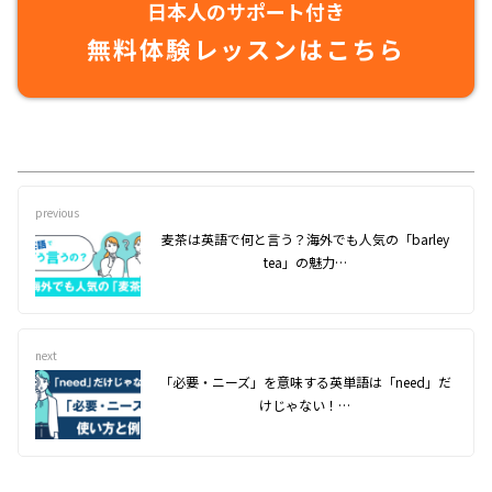
日本人のサポート付き
無料体験レッスンはこちら
previous
麦茶は英語で何と言う？海外でも人気の「barley
tea」の魅力…
next
「必要・ニーズ」を意味する英単語は「need」だ
けじゃない！…