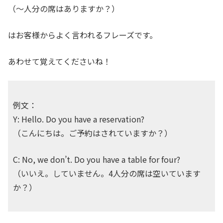
（〜人分の席はありますか？）
はお客様からよく言われるフレーズです。
あわせて覚えてくださいね！
例文：
Y: Hello. Do you have a reservation?
（こんにちは。ご予約はされていますか？）
C: No, we don’t. Do you have a table for four?
（いいえ。していません。4人分の席は空いています
か？）