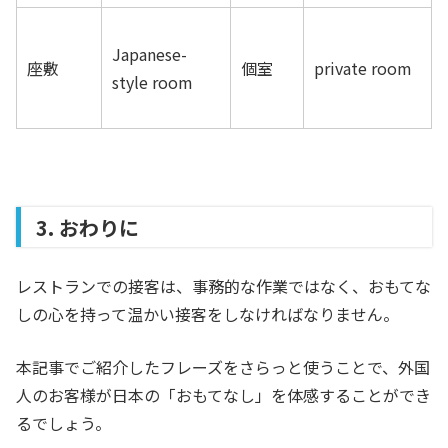
Japanese-
座敷
個室
private room
style room
3. おわりに
レストランでの接客は、事務的な作業ではなく、おもてな
しの心を持って温かい接客をしなければなりません。
本記事でご紹介したフレーズをさらっと使うことで、外国
人のお客様が日本の「おもてなし」を体感することができ
るでしょう。