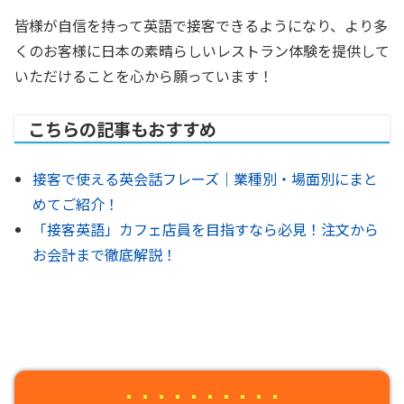
皆様が自信を持って英語で接客できるようになり、より多
くのお客様に日本の素晴らしいレストラン体験を提供して
いただけることを心から願っています！
こちらの記事もおすすめ
接客で使える英会話フレーズ｜業種別・場面別にまと
めてご紹介！
「接客英語」カフェ店員を目指すなら必見！注文から
お会計まで徹底解説！