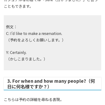
こともできます。
例文：
C: I’d like to make a reservation.
（予約をよろしくお願いします。）
Y: Certainly.
（かしこまりました。）
3. For when and how many people?（何
日に何名様ですか？）
こちらは予約の詳細を尋ねる表現。