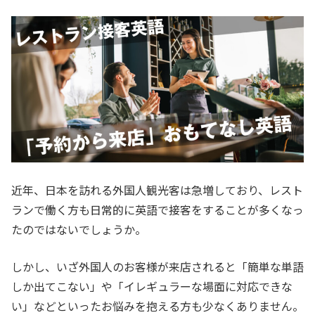
近年、日本を訪れる外国人観光客は急増しており、レスト
ランで働く方も日常的に英語で接客をすることが多くなっ
たのではないでしょうか。
しかし、いざ外国人のお客様が来店されると「簡単な単語
しか出てこない」や「イレギュラーな場面に対応できな
い」などといったお悩みを抱える方も少なくありません。