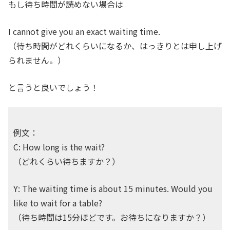
もし待ち時間が読めない場合は
I cannot give you an exact waiting time.
（待ち時間がどれくらいになるか、はっきりとは申し上げ
られません。）
と言うと良いでしょう！
例文：
C: How long is the wait?
（どれくらい待ちますか？）
Y: The waiting time is about 15 minutes. Would you
like to wait for a table?
（待ち時間は15分ほどです。お待ちになりますか？）