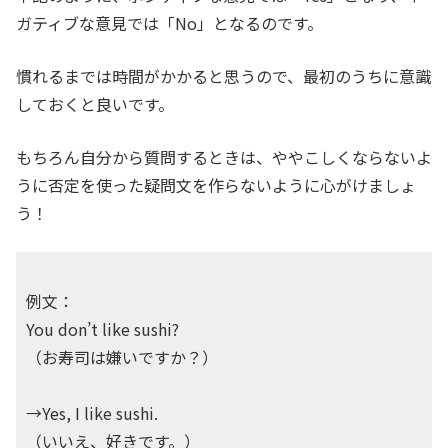
ガティブな意見では「No」となるのです。
慣れるまでは時間がかかると思うので、最初のうちに意識
しておくと良いです。
もちろん自分から質問するときは、ややこしくならないよ
うに否定を使った疑問文を作らないように心がけましょ
う！
例文：
You don’t like sushi?
（お寿司は嫌いですか？）
→Yes, I like sushi.
（いいえ、好きです。）