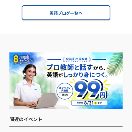
英語ブログ一覧へ
間近のイベント​