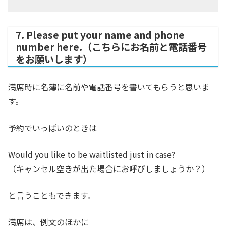
7. Please put your name and phone
number here.（こちらにお名前と電話番号
をお願いします）
満席時に名簿に名前や電話番号を書いてもらうと思いま
す。
予約でいっぱいのときは
Would you like to be waitlisted just in case?
（キャンセル空きが出た場合にお呼びしましょうか？）
と言うこともできます。
満席は、例文のほかに