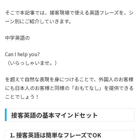
そこで本記事では、接客現場で使える英語フレーズを、シ
ーン別にご紹介していきます。
中学英語の
Can I help you?
（いらっしゃいませ。）
を超えて自然な表現を身につけることで、外国人のお客様
にも日本人のお客様と同様の「おもてなし」を提供できる
ことでしょう！
接客英語の基本マインドセット
1. 接客英語は簡単なフレーズでOK