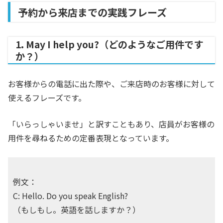
予約から来店までの実践フレーズ
1. May I help you?（どのようなご用件です
か？）
お客様からの電話に出た際や、ご来店時のお客様に対して
使えるフレーズです。
「いらっしゃいませ」と訳すこともあり、店員がお客様の
用件を尋ねるための定番表現となっています。
例文：
C: Hello. Do you speak English?
（もしもし。英語を話しますか？）