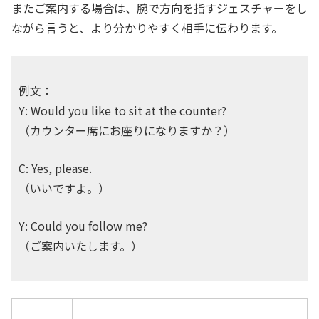
またご案内する場合は、腕で方向を指すジェスチャーをし
ながら言うと、より分かりやすく相手に伝わります。
例文：
Y: Would you like to sit at the counter?
（カウンター席にお座りになりますか？）
C: Yes, please.
（いいですよ。）
Y: Could you follow me?
（ご案内いたします。）