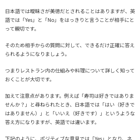
日本語では曖昧さが美徳だとされることはありますが、英
語では「Yes」と「No」をはっきりと言うことが相手にと
って親切です。
そのため相手からの質問に対して、できるだけ正確に答え
られるようになりましょう。
つまりレストラン内の仕組みや料理について詳しく知って
おくことが大切です。
加えて注意点があります。例えば「寿司は好きではありま
せんか？」と尋ねられたとき、日本語では「はい（好きで
はありません）」と「いいえ（好きです）」というような
答え方になりますが、英語では違います。
下記のように、ポジティブな意見では「Yes」となり、ネ