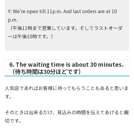
Y: We’re open till 11p.m. And last orders are at 10
p.m.
（午後11時まで営業しています。そしてラストオーダ
ーは午後10時です。）
6. The waiting time is about 30 minutes.
（待ち時間は30分ほどです）
人気店であればお客様に待ってもらうこともあると思いま
す。
そのときは出来るだけ、見込みの時間を伝えてあげると親
切です。