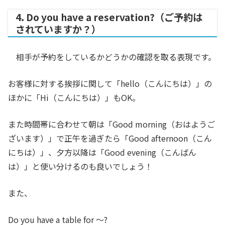
4. Do you have a reservation?（ご予約は
されていますか？）
相手が予約をしているかどうかの確認を取る表現です。
お客様に対する挨拶に関して「hello（こんにちは）」の
ほかに「Hi（こんにちは）」もOK。
また時間帯に合わせて朝は「Good morning（おはようご
ざいます）」で正午を過ぎたら「Good afternoon（こん
にちは）」、夕方以降は「Good evening（こんばん
は）」と使い分けるのも良いでしょう！
また、
Do you have a table for 〜?