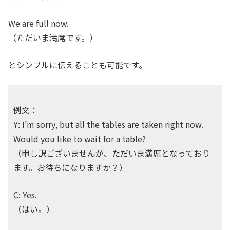
We are full now.
（ただいま満席です。）
とシンプルに伝えることも可能です。
例文：
Y: I’m sorry, but all the tables are taken right now.
Would you like to wait for a table?
（申し訳ございませんが、ただいま満席となっており
ます。お待ちになりますか？）
C: Yes.
（はい。）