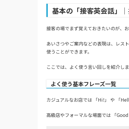
基本の「接客英会話」｜
接客の場でまず覚えておきたいのが、お
あいさつやご案内などの表現は、レス
使うことができます。
ここでは、よく使う言い回しを紹介しま
よく使う基本フレーズ一覧
カジュアルなお店では 「Hi!」 や 「Hel
高級店やフォーマルな場面では 「Good afte