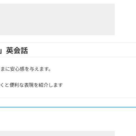
」英会話
まに安心感を与えます。
くと便利な表現を紹介します