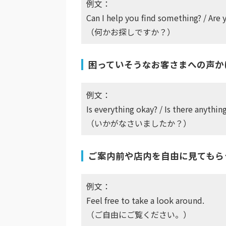
例文：
Can I help you find something? / Are 
（何かお探しですか？）
困っていそうなお客さまへの声か
例文：
Is everything okay? / Is there anythi
（いかがなさいましたか？）
ご案内前や店内を自由に見てもら
例文：
Feel free to take a look around.
（ご自由にご覧ください。）