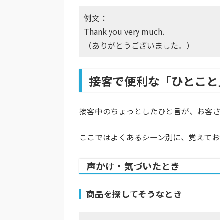
例文：
Thank you very much.
（ありがとうございました。）
接客で便利な「ひとこと
接客中のちょっとしたひと言が、お客さ
ここではよくあるシーン別に、覚えてお
声かけ・気づいたとき
商品を探してそうなとき