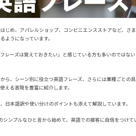
をはじめ、アパレルショップ、コンビニエンスストアなど、さま
るようになっています。
フレーズは覚えておきたい」と感じている方も多いのではない
つから、シーン別に役立つ英語フレーズ、さらには業種ごとの具
使える表現を豊富に紹介します。
、日本語訳や使い分けのポイントも添えて解説しています。
ou?」などのシンプルなひと言から始めて、英語での接客に自信をつけて