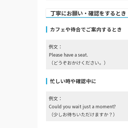
丁寧にお願い・確認をするとき
カフェや待合でご案内するとき
例文：
Please have a seat.
（どうぞおかけください。）
忙しい時や確認中に
例文：
Could you wait just a moment?
（少しお待ちいただけますか？）