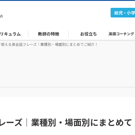
幼児・小
sh
リキュラム
教師の特徴
お役立ち
英語コーチング
で使える英会話フレーズ｜業種別・場面別にまとめてご紹介！
レーズ｜業種別・場面別にまとめて