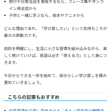
旅行や日常会話を重視するなら、フレーズ集やオンラ
イン英会話から
子供と一緒に学ぶなら、絵本やアニメから
どんな理由であれ、「学び直したい」という気持ちこそが
最大の原動力です。
目的を明確にし、生活に小さな習慣を組み込みながら、楽
しく続けていけば、英語は必ず「使える力」として身につ
きます。
今日からできる一歩を始めて、自分らしい学び直しを積み
重ねていきましょう。
こちらの記事もおすすめ
中学英語やり直し完全ガイド｜大人・学生向け勉強法