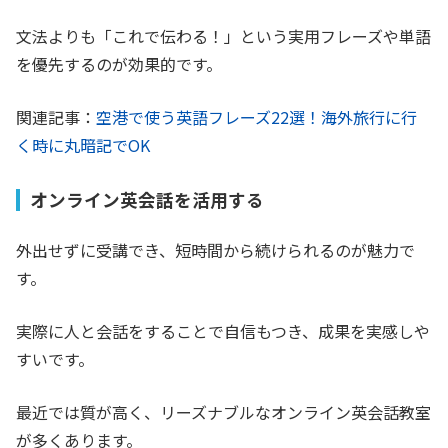
文法よりも「これで伝わる！」という実用フレーズや単語
を優先するのが効果的です。
関連記事：
空港で使う英語フレーズ22選！海外旅行に行
く時に丸暗記でOK
オンライン英会話を活用する
外出せずに受講でき、短時間から続けられるのが魅力で
す。
実際に人と会話をすることで自信もつき、成果を実感しや
すいです。
最近では質が高く、リーズナブルなオンライン英会話教室
が多くあります。