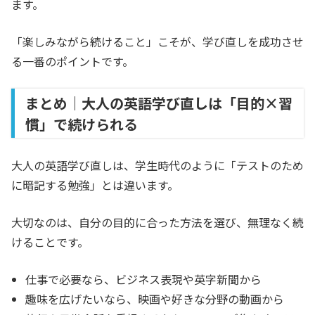
ます。
「楽しみながら続けること」こそが、学び直しを成功させ
る一番のポイントです。
まとめ｜大人の英語学び直しは「目的×習
慣」で続けられる
大人の英語学び直しは、学生時代のように「テストのため
に暗記する勉強」とは違います。
大切なのは、自分の目的に合った方法を選び、無理なく続
けることです。
仕事で必要なら、ビジネス表現や英字新聞から
趣味を広げたいなら、映画や好きな分野の動画から