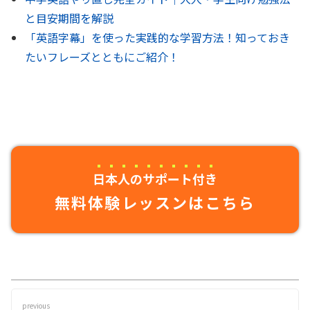
と目安期間を解説
「英語字幕」を使った実践的な学習方法！知っておき
たいフレーズとともにご紹介！
日本人のサポート付き
無料体験レッスンはこちら
previous