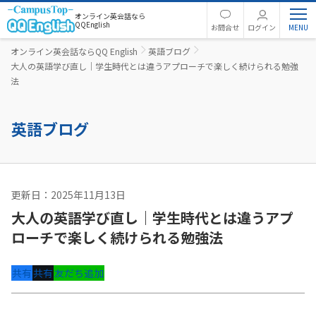
オンライン英会話なら
QQEnglish
お問合せ
ログイン
オンライン英会話ならQQ English
英語ブログ
大人の英語学び直し｜学生時代とは違うアプローチで楽しく続けられる勉強
法
英語ブログ
更新日：2025年11月13日
英語コラム
大人の英語学び直し｜学生時代とは違うアプ
ローチで楽しく続けられる勉強法
共有
共有
友だち追加