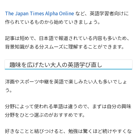
The Japan Times Alpha Online
など、英語学習者向けに
作られているものから始めていきましょう。
記事は短めで、日本語で報道されている内容も多いため、
背景知識がある分スムーズに理解することができます。
趣味を広げたい大人の英語学び直し
洋画やスポーツ中継を英語で楽しみたい人も多いでしょ
う。
分野によって使われる単語は違うので、まずは自分の興味
分野をひとつ選ぶのがおすすめです。
好きなことと結びつけると、勉強は驚くほど続けやすくな