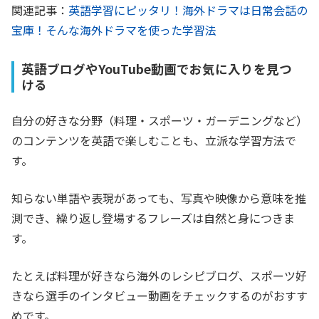
関連記事：
英語学習にピッタリ！海外ドラマは日常会話の
宝庫！そんな海外ドラマを使った学習法
英語ブログやYouTube動画でお気に入りを見つ
ける
自分の好きな分野（料理・スポーツ・ガーデニングなど）
のコンテンツを英語で楽しむことも、立派な学習方法で
す。
知らない単語や表現があっても、写真や映像から意味を推
測でき、繰り返し登場するフレーズは自然と身につきま
す。
たとえば料理が好きなら海外のレシピブログ、スポーツ好
きなら選手のインタビュー動画をチェックするのがおすす
めです。