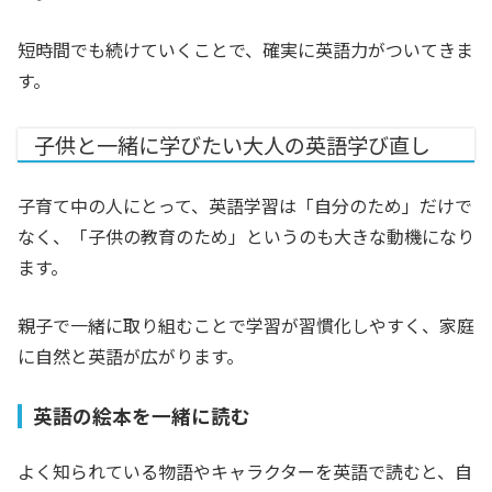
短時間でも続けていくことで、確実に英語力がついてきま
す。
子供と一緒に学びたい大人の英語学び直し
子育て中の人にとって、英語学習は「自分のため」だけで
なく、「子供の教育のため」というのも大きな動機になり
ます。
親子で一緒に取り組むことで学習が習慣化しやすく、家庭
に自然と英語が広がります。
英語の絵本を一緒に読む
よく知られている物語やキャラクターを英語で読むと、自