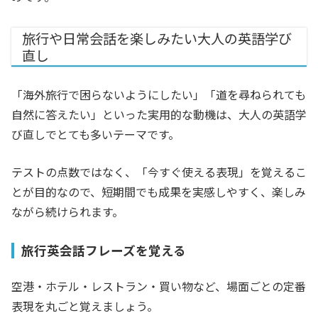
旅行や日常会話を楽しみたい大人の英語学び
直し
「海外旅行で困らないようにしたい」「道を尋ねられても
自然に答えたい」といった実用的な動機は、大人の英語学
び直しでとても多いテーマです。
テストの点数ではなく、「今すぐ使える表現」を覚えるこ
とが目的なので、短期間でも成果を実感しやすく、楽しみ
ながら続けられます。
旅行英会話フレーズを覚える
空港・ホテル・レストラン・買い物など、場面ごとの定番
表現を丸ごと覚えましょう。