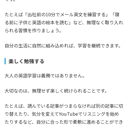
たとえば「出社前の10分でメール英文を練習する」「寝
る前に子供と英語の絵本を読む」など、無理なく取り入れ
られる習慣を作りましょう。
自分の生活に自然に組み込めれば、学習を継続できます。
楽しく勉強する
大人の英語学習は義務ではありません。
大切なのは、無理せず楽しく続けられることです。
たとえば、読んでいる記事がつまらなければ別の記事に切
り替えたり、気分を変えてYouTubeでリスニングを始め
たりするなど、自分に合った形で柔軟に進めることができ