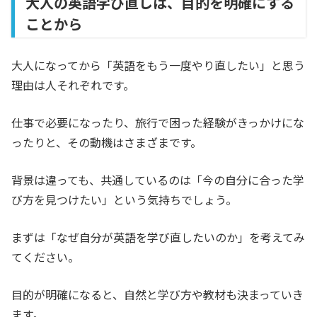
大人の英語学び直しは、目的を明確にする
ことから
大人になってから「英語をもう一度やり直したい」と思う
理由は人それぞれです。
仕事で必要になったり、旅行で困った経験がきっかけにな
ったりと、その動機はさまざまです。
背景は違っても、共通しているのは「今の自分に合った学
び方を見つけたい」という気持ちでしょう。
まずは「なぜ自分が英語を学び直したいのか」を考えてみ
てください。
目的が明確になると、自然と学び方や教材も決まっていき
ます。