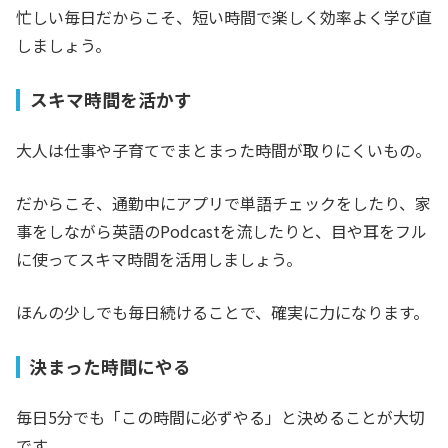
忙しい毎日だからこそ、短い時間で楽しく効率よく学び直
しましょう。
スキマ時間を活かす
大人は仕事や子育てでまとまった時間が取りにくいもの。
だからこそ、通勤中にアプリで単語チェックをしたり、家
事をしながら英語のPodcastを流したりと、目や耳をフル
に使ってスキマ時間を活用しましょう。
ほんの少しでも毎日続けることで、確実に力になります。
決まった時間にやる
毎日5分でも「この時間に必ずやる」と決めることが大切
です。