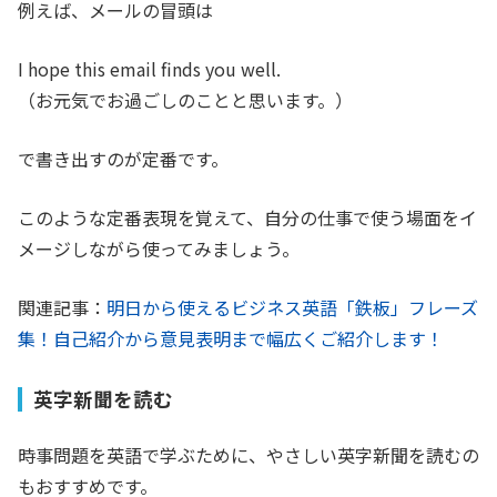
例えば、メールの冒頭は
I hope this email finds you well.
（お元気でお過ごしのことと思います。）
で書き出すのが定番です。
このような定番表現を覚えて、自分の仕事で使う場面をイ
メージしながら使ってみましょう。
関連記事：
明日から使えるビジネス英語「鉄板」フレーズ
集！自己紹介から意見表明まで幅広くご紹介します！
英字新聞を読む
時事問題を英語で学ぶために、やさしい英字新聞を読むの
もおすすめです。