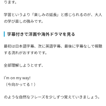
ります。
学習というより「楽しみの延長」と感じられるのが、大人
の学び直しの強みです。
字幕付きで洋画や海外ドラマを見る
最初は日本語字幕、次に英語字幕、最後に字幕なしで視聴
する流れがおすすめです。
全部理解しようとせず、
I’m on my way!
（今向かってる！）
のような自然なフレーズを少しずつ覚えていきましょう。