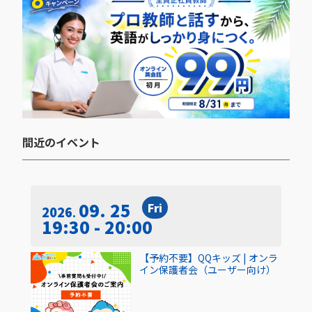
間近のイベント​
09. 25
Fri
2026
19:30 - 20:00
【予約不要】QQキッズ | オンラ
イン保護者会（ユーザー向け）