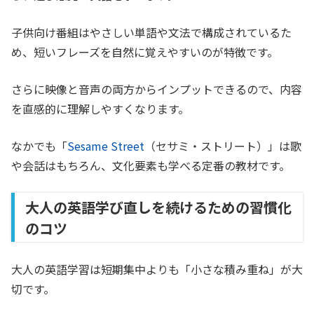
子供向け番組はやさしい単語や文法で構成されているた
め、短いフレーズを自然に覚えやすいのが特徴です。
さらに映像と音声の両方からインプットできるので、内容
を直感的に理解しやすくなります。
なかでも「
Sesame Street
（セサミ・ストリート）」は歌
や会話はもちろん、文化要素も学べる定番の教材です。
大人の英語学び直しを続けるための習慣化
のコツ
大人の英語学習は短期集中よりも「小さな積み重ね」が大
切です。