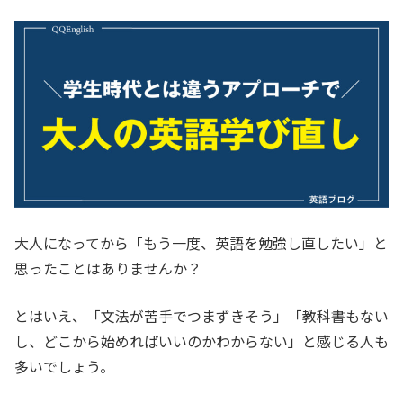
大人になってから「もう一度、英語を勉強し直したい」と
思ったことはありませんか？
とはいえ、「文法が苦手でつまずきそう」「教科書もない
し、どこから始めればいいのかわからない」と感じる人も
多いでしょう。