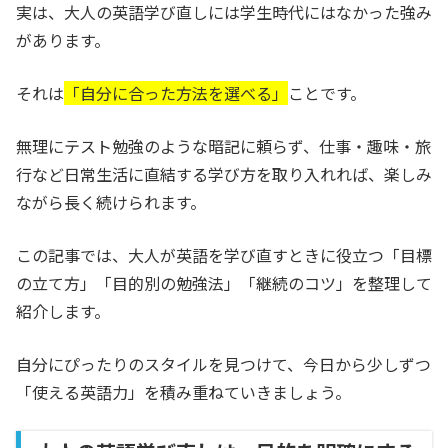
実は、大人の英語学び直しには学生時代にはなかった強み
があります。
それは
「自分に合った方法を選べる」
ことです。
無理にテスト勉強のような暗記に頼らず、仕事・趣味・旅
行など日常生活に直結する学び方を取り入れれば、楽しみ
ながら長く続けられます。
この記事では、大人が英語を学び直すときに役立つ「目標
の立て方」「目的別の勉強法」「継続のコツ」を整理して
紹介します。
自分にぴったりのスタイルを見つけて、今日から少しずつ
「使える英語力」を積み重ねていきましょう。