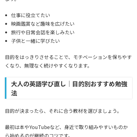
仕事に役立てたい
映画鑑賞など趣味を広げたい
旅行や日常会話を楽しみたい
子供と一緒に学びたい
目的をはっきりさせることで、モチベーションを保ちやす
くなり、無理なく続けやすくなります。
大人の英語学び直し｜目的別おすすめ勉強
法
目的が決まったら、それに合う教材を選びましょう。
最初は本やYouTubeなど、身近で取り組みやすいものか
ら始めるのが継続のコツです。