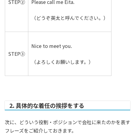
STEP②
Please call me Eita.
（どうぞ英太と呼んでください。）
Nice to meet you.
STEP③
（よろしくお願いします。）
2. 具体的な着任の挨拶をする
次に、どういう役割・ポジションで会社に来たのかを表す
フレーズをご紹介しておきます。