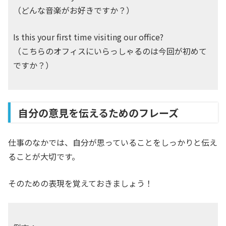
（どんな音楽がお好きですか？）
Is this your first time visiting our office?
（こちらのオフィスにいらっしゃるのは今回が初めて
ですか？）
自分の意見を伝えるためのフレーズ
仕事のなかでは、自分が思っていることをしっかりと伝え
ることが大切です。
そのための表現を覚えておきましょう！