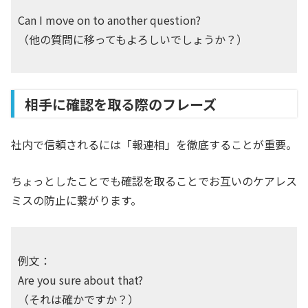
Can I move on to another question?
（他の質問に移ってもよろしいでしょうか？）
相手に確認を取る際のフレーズ
社内で信頼されるには「報連相」を徹底することが重要。
ちょっとしたことでも確認を取ることでお互いのケアレス
ミスの防止に繋がります。
例文：
Are you sure about that?
（それは確かですか？）