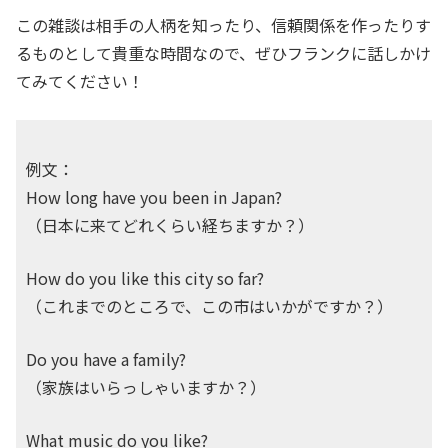
この雑談は相手の人柄を知ったり、信頼関係を作ったりす
るものとして貴重な時間なので、ぜひフランクに話しかけ
てみてください！
例文：
How long have you been in Japan?
（日本に来てどれくらい経ちますか？）
How do you like this city so far?
（これまでのところで、この市はいかがですか？）
Do you have a family?
（家族はいらっしゃいますか？）
What music do you like?