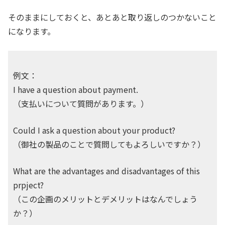
そのままにしておくと、あとあと取り返しのつかないこと
になります。
例文：
I have a question about payment.
（支払いについて質問があります。）
Could I ask a question about your product?
（御社の製品のことで質問してもよろしいですか？）
What are the advantages and disadvantages of this
prpject?
（この企画のメリットとデメリットはなんでしょう
か？）