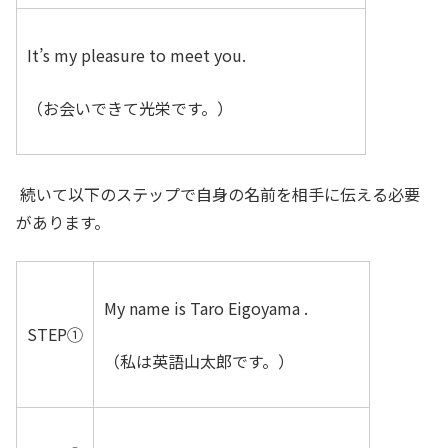
It’s my pleasure to meet you.
（お会いできて光栄です。）
続いて以下のステップで自身の名前を相手に伝える必要
があります。
My name is Taro Eigoyama .
STEP①
（私は英語山太郎です。）