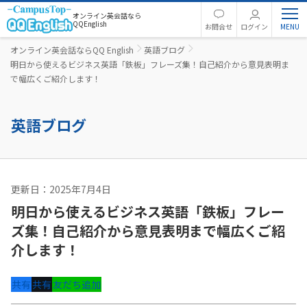
オンライン英会話なら
QQEnglish
お問合せ
ログイン
オンライン英会話ならQQ English
英語ブログ
明日から使えるビジネス英語「鉄板」フレーズ集！自己紹介から意見表明ま
で幅広くご紹介します！
英語ブログ
更新日：2025年7月4日
ビジネス英語
明日から使えるビジネス英語「鉄板」フレー
ズ集！自己紹介から意見表明まで幅広くご紹
介します！
共有
共有
友だち追加