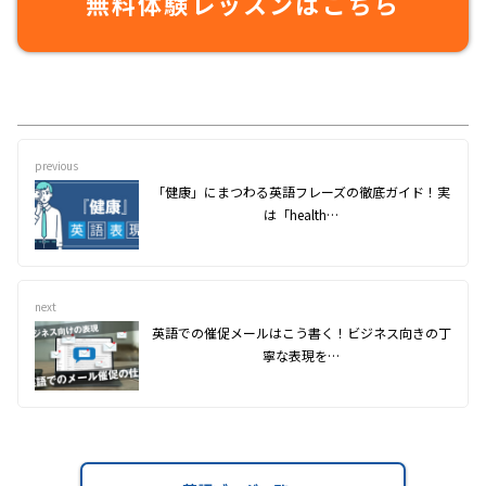
無料体験レッスンはこちら
previous
「健康」にまつわる英語フレーズの徹底ガイド！実
は「health…
next
英語での催促メールはこう書く！ビジネス向きの丁
寧な表現を…