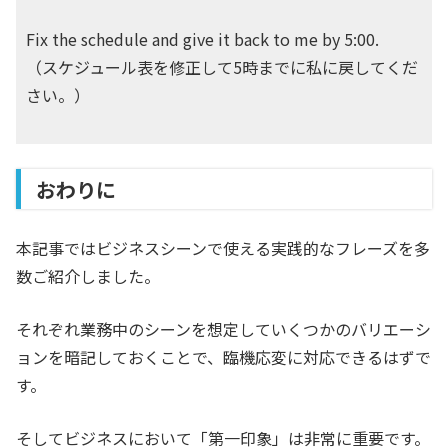
Fix the schedule and give it back to me by 5:00.
（スケジュール表を修正して5時までに私に戻してくだ
さい。）
おわりに
本記事ではビジネスシーンで使える実践的なフレーズを多
数ご紹介しました。
それぞれ業務中のシーンを想定していくつかのバリエーシ
ョンを暗記しておくことで、臨機応変に対応できるはずで
す。
そしてビジネスにおいて「第一印象」は非常に重要です。