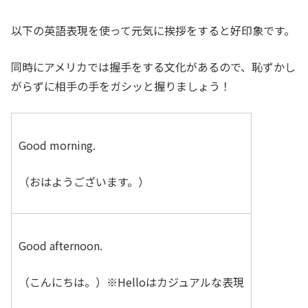
以下の英語表現を使って元気に挨拶をすると好印象です。
同時にアメリカでは握手をする文化があるので、恥ずかし
がらずに相手の手をガシッと握りましょう！
Good morning.
（おはようございます。）
Good afternoon.
（こんにちは。）※Helloはカジュアルな表現