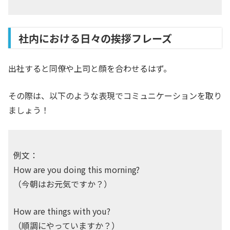
社内における日々の挨拶フレーズ
出社すると同僚や上司と顔を合わせるはず。
その際は、以下のような表現でコミュニケーションを取り
ましょう！
例文：
How are you doing this morning?
（今朝はお元気ですか？）
How are things with you?
（順調にやっていますか？）