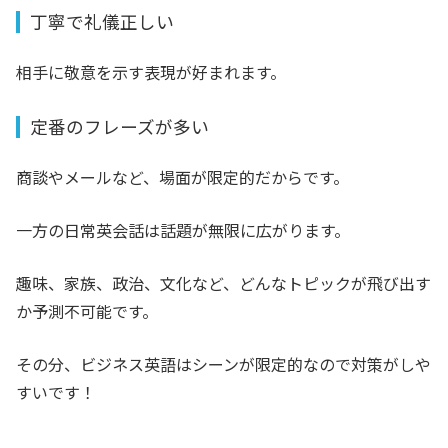
丁寧で礼儀正しい
相手に敬意を示す表現が好まれます。
定番のフレーズが多い
商談やメールなど、場面が限定的だからです。
一方の日常英会話は話題が無限に広がります。
趣味、家族、政治、文化など、どんなトピックが飛び出す
か予測不可能です。
その分、ビジネス英語はシーンが限定的なので対策がしや
すいです！