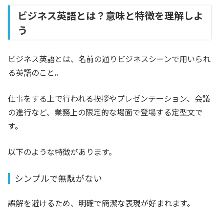
ビジネス英語とは？意味と特徴を理解しよ
う
ビジネス英語とは、名前の通りビジネスシーンで用いられ
る英語のこと。
仕事をする上で行われる挨拶やプレゼンテーション、会議
の進行など、業務上の限定的な場面で登場する定型文で
す。
以下のような特徴があります。
シンプルで無駄がない
誤解を避けるため、明確で簡潔な表現が好まれます。