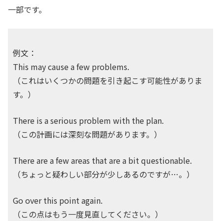
一部です。
例文：
This may cause a few problems.
（これはいくつかの問題を引き起こす可能性がありま
す。）
There is a serious problem with the plan.
（この計画には深刻な問題があります。）
There are a few areas that are a bit questionable.
（ちょっと疑わしい部分が少しあるのですが…。）
Go over this point again.
（この点はもう一度見直してください。）