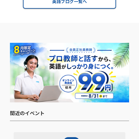
英語ブログ一覧へ
間近のイベント​