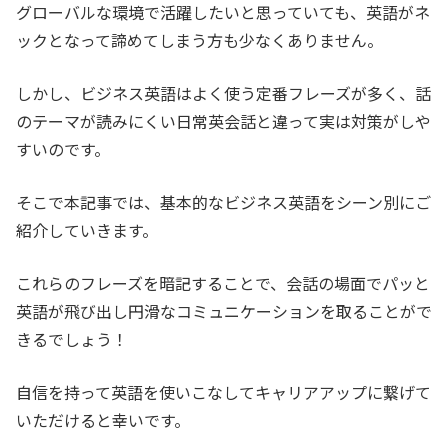
グローバルな環境で活躍したいと思っていても、英語がネ
ックとなって諦めてしまう方も少なくありません。
しかし、ビジネス英語はよく使う定番フレーズが多く、話
のテーマが読みにくい日常英会話と違って実は対策がしや
すいのです。
そこで本記事では、基本的なビジネス英語をシーン別にご
紹介していきます。
これらのフレーズを暗記することで、会話の場面でパッと
英語が飛び出し円滑なコミュニケーションを取ることがで
きるでしょう！
自信を持って英語を使いこなしてキャリアアップに繋げて
いただけると幸いです。