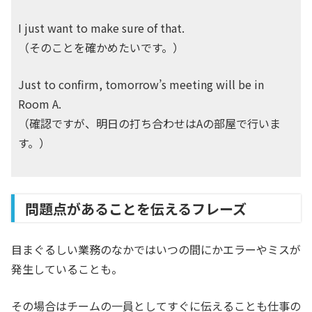
I just want to make sure of that.
（そのことを確かめたいです。）
Just to confirm, tomorrow’s meeting will be in
Room A.
（確認ですが、明日の打ち合わせはAの部屋で行いま
す。）
問題点があることを伝えるフレーズ
目まぐるしい業務のなかではいつの間にかエラーやミスが
発生していることも。
その場合はチームの一員としてすぐに伝えることも仕事の