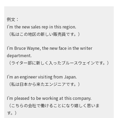
例文：
I’m the new sales rep in this region.
（私はこの地区の新しい販売員です。）
I’m Bruce Wayne, the new face in the writer
department.
（ライター部に新しく入ったブルースウェインです。）
I’m an engineer visiting from Japan.
（私は日本から来たエンジニアです。）
I’m pleased to be working at this company.
（こちらの会社で働けることになり嬉しく思いま
す。）