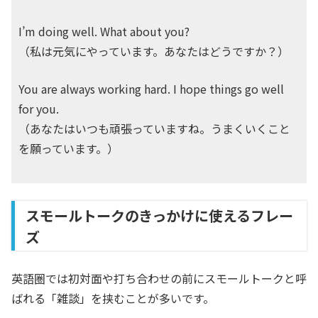
I’m doing well. What about you?
（私は元気にやっています。あなたはどうですか？）
You are always working hard. I hope things go well
for you.
（あなたはいつも頑張っていますね。うまくいくこと
を願っています。）
スモールトークのきっかけに使えるフレー
ズ
英語圏では初対面や打ち合わせの前にスモールトークと呼
ばれる「雑談」を挟むことが多いです。