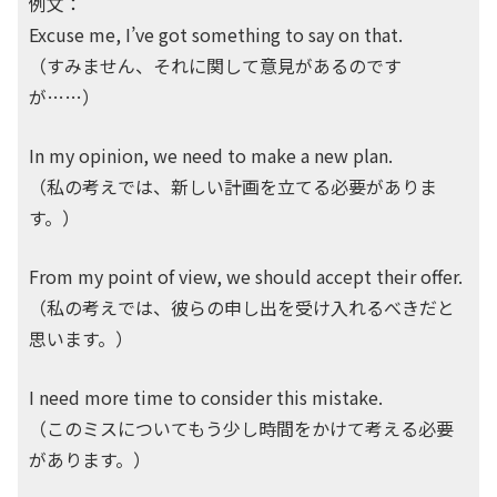
例文：
Excuse me, I’ve got something to say on that.
（すみません、それに関して意見があるのです
が……）
In my opinion,
we need to make a new plan.
（私の考えでは、新しい計画を立てる必要がありま
す。）
From my point of view
, we should accept their offer.
（私の考えでは、彼らの申し出を受け入れるべきだと
思います。）
I need more time to consider this mistake.
（このミスについてもう少し時間をかけて考える必要
があります。）