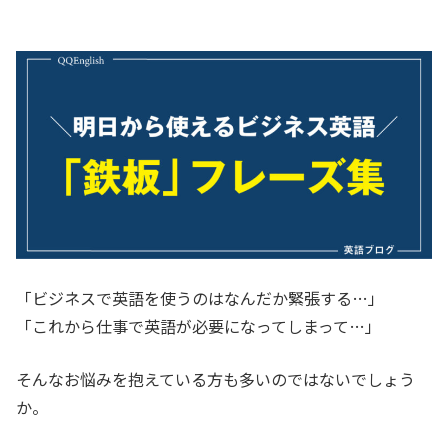
「ビジネスで英語を使うのはなんだか緊張する…」
「これから仕事で英語が必要になってしまって…」
そんなお悩みを抱えている方も多いのではないでしょう
か。