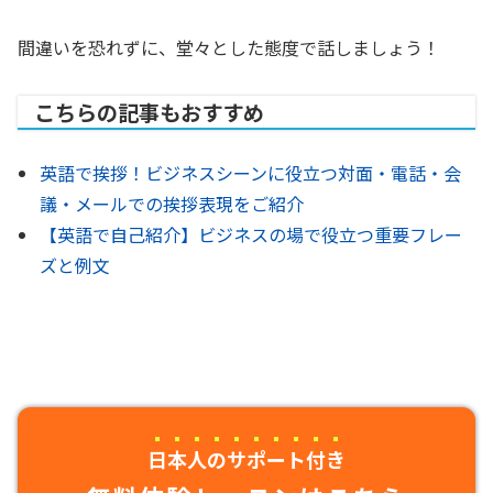
間違いを恐れずに、堂々とした態度で話しましょう！
こちらの記事もおすすめ
英語で挨拶！ビジネスシーンに役立つ対面・電話・会
議・メールでの挨拶表現をご紹介
【英語で自己紹介】ビジネスの場で役立つ重要フレー
ズと例文
日本人のサポート付き