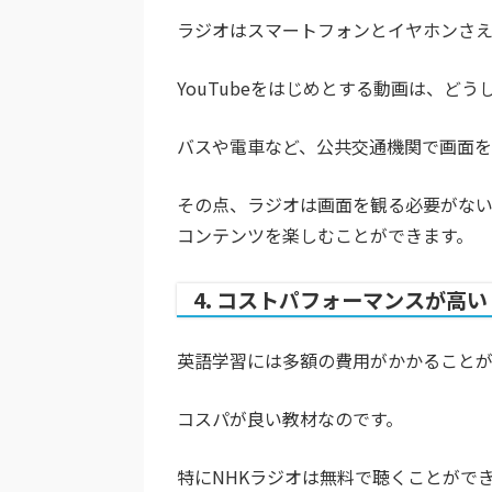
ラジオはスマートフォンとイヤホンさえ
YouTubeをはじめとする動画は、ど
バスや電車など、公共交通機関で画面
その点、ラジオは画面を観る必要がな
コンテンツを楽しむことができます。
4. コストパフォーマンスが高い
英語学習には多額の費用がかかること
コスパが良い教材なのです。
特にNHKラジオは無料で聴くことがで