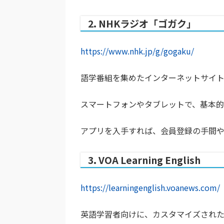
2. NHKラジオ「ゴガク」
https://www.nhk.jp/g/gogaku/
語学番組を集めたインターネットサイト
スマートフォンやタブレットで、基本的
アプリを入手すれば、会員登録の手間
3. VOA Learning English
https://learningenglish.voanews.com/
英語学習者向けに、カスタマイズされた