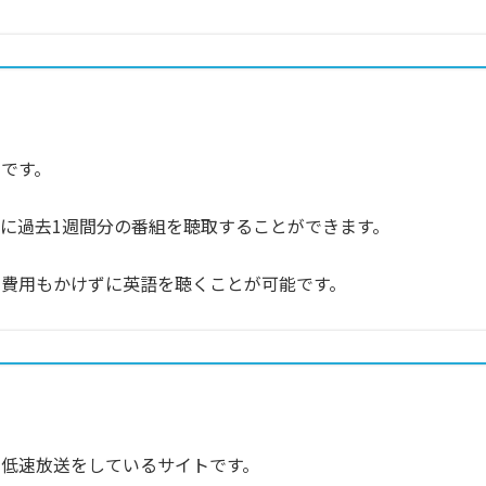
です。
に過去1週間分の番組を聴取することができます。
や費用もかけずに英語を聴くことが可能です。
低速放送をしているサイトです。