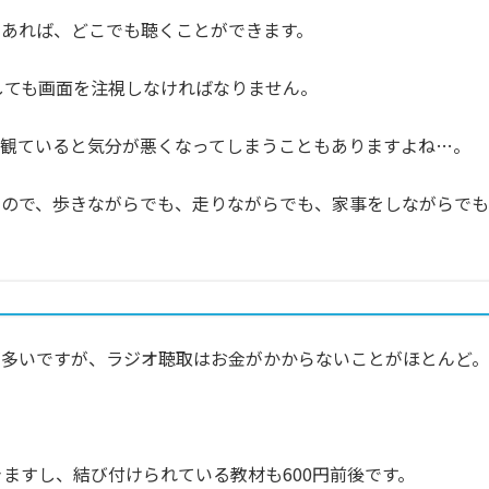
あれば、どこでも聴くことができます。
うしても画面を注視しなければなりません。
を観ていると気分が悪くなってしまうこともありますよね…。
いので、歩きながらでも、走りながらでも、家事をしながらでも
が多いですが、ラジオ聴取はお金がかからないことがほとんど。
きますし、結び付けられている教材も600円前後です。