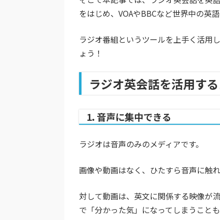
をはじめ、VOAやBBCなど世界中の英
ラジオ番組というツールを上手く活用
ょう！
ラジオ英会話を活用する
1. 音声に集中できる
ラジオは音声のみのメディアです。
画像や動画はなく、ひたすら音声に触れ
対して動画は、英文に関係する映像が
で「分かった気」になってしまうこと