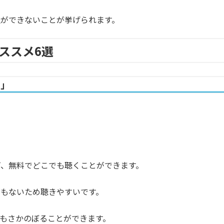
ができないことが挙げられます。
ススメ6選
る」
、無料でどこでも聴くことができます。
もないため聴きやすいです。
もさかのぼることができます。