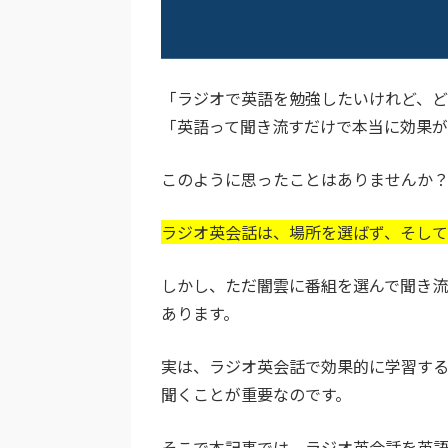
「ラジオで英語を勉強したいけれど、
「英語って聞き流すだけで本当に効果
このように思ったことはありませんか
ラジオ英会話は、場所を選ばず、そし
しかし、ただ闇雲に番組を選んで聞き流
あります。
実は、ラジオ英会話で効果的に学習す
聞くことが重要なのです。
そこで本記事では、ラジオ英会話を英語