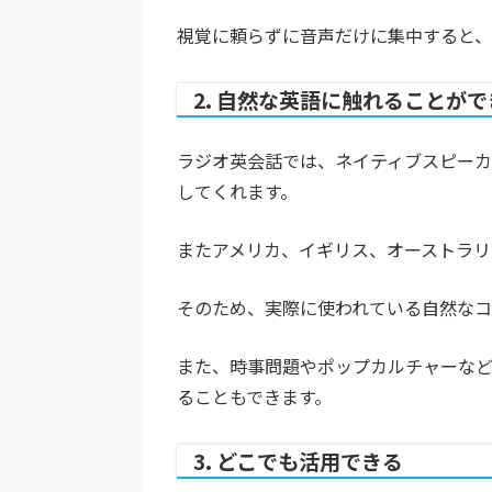
視覚に頼らずに音声だけに集中すると、
2. 自然な英語に触れることがで
ラジオ英会話では、ネイティブスピー
してくれます。
またアメリカ、イギリス、オーストラリ
そのため、実際に使われている自然な
また、時事問題やポップカルチャーな
ることもできます。
3. どこでも活用できる