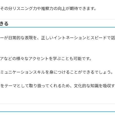
その分リスニング力や推察力の向上が期待できます。
きる
カーが日常的な表現を、正しいイントネーションとスピードで話
アなどの様々なアクセントを学ぶことも可能です。
コミュニケーションスキルを身につけることができるでしょう。
どをテーマとして取り扱ってくれるため、文化的な知識を吸収す