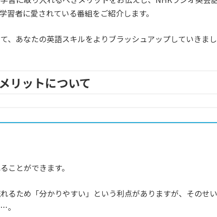
語学習者に愛されている番組をご紹介します。
して、あなたの英語スキルをよりブラッシュアップしていきまし
メリットについて
ることができます。
流れるため「分かりやすい」という利点がありますが、
そのせ
も…。