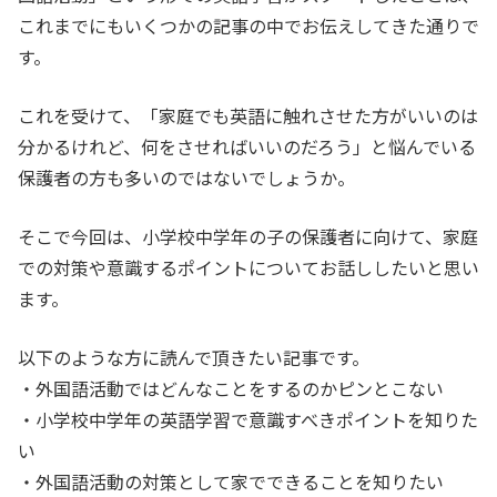
これまでにもいくつかの記事の中でお伝えしてきた通りで
す。
これを受けて、「家庭でも英語に触れさせた方がいいのは
分かるけれど、何をさせればいいのだろう」と悩んでいる
保護者の方も多いのではないでしょうか。
そこで今回は、小学校中学年の子の保護者に向けて、家庭
での対策や意識するポイントについてお話ししたいと思い
ます。
以下のような方に読んで頂きたい記事です。
・外国語活動ではどんなことをするのかピンとこない
・小学校中学年の英語学習で意識すべきポイントを知りた
い
・外国語活動の対策として家でできることを知りたい