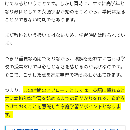
けであるということです。しかし同時に、すぐに高学年と
なり教科としての英語学習が始めることから、準備は怠る
ことができない時期でもあります。
まだ教科という扱いではないため、学習時間は限られてい
ます。
つまり重要な時期でありながら、誤解を恐れずに言えば学
校の授業だけでは心もとなさを感じるのが現状なのです。
そこで、こうした点を家庭学習で補う必要が出てきます。
つまり、
この時期のアプローチとしては、英語に慣れると
共に本格的な学習を始めるまでの足がかりを作る、道筋を
つけておくことを意識した家庭学習がポイントとなりま
す。