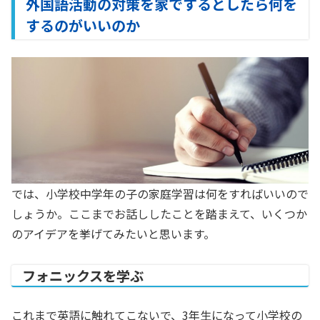
外国語活動の対策を家でするとしたら何を
するのがいいのか
では、小学校中学年の子の家庭学習は何をすればいいので
しょうか。ここまでお話ししたことを踏まえて、いくつか
のアイデアを挙げてみたいと思います。
フォニックスを学ぶ
これまで英語に触れてこないで、3年生になって小学校の