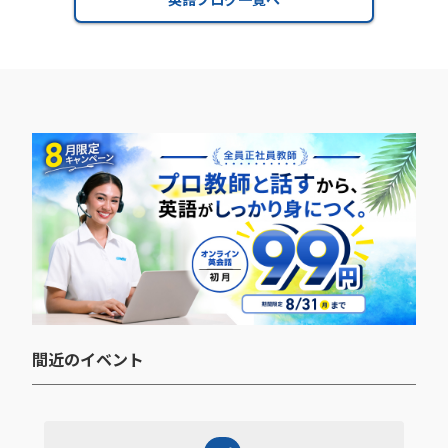
間近のイベント​