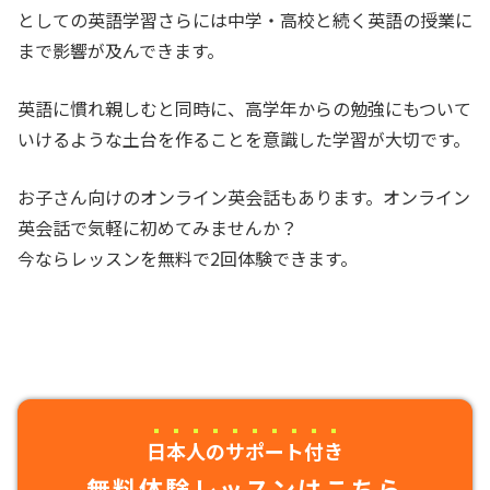
としての英語学習さらには中学・高校と続く英語の授業に
まで影響が及んできます。
英語に慣れ親しむと同時に、高学年からの勉強にもついて
いけるような土台を作ることを意識した学習が大切です。
お子さん向けのオンライン英会話もあります。オンライン
英会話で気軽に初めてみませんか？
今ならレッスンを無料で2回体験できます。
日本人のサポート付き
無料体験レッスンはこちら