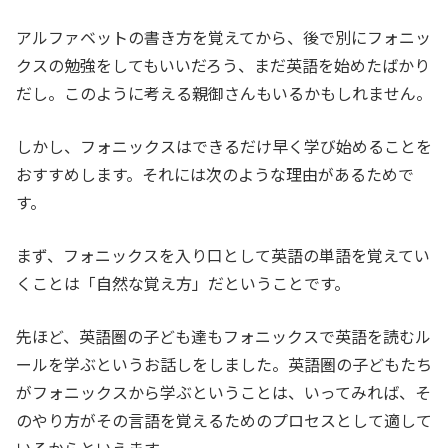
アルファベットの書き方を覚えてから、後で別にフォニッ
クスの勉強をしてもいいだろう、まだ英語を始めたばかり
だし。このように考える親御さんもいるかもしれません。
しかし、フォニックスはできるだけ早く学び始めることを
おすすめします。それには次のような理由があるためで
す。
まず、フォニックスを入り口として英語の単語を覚えてい
くことは「自然な覚え方」だということです。
先ほど、英語圏の子ども達もフォニックスで英語を読むル
ールを学ぶというお話しをしました。英語圏の子どもたち
がフォニックスから学ぶということは、いってみれば、そ
のやり方がその言語を覚えるためのプロセスとして適して