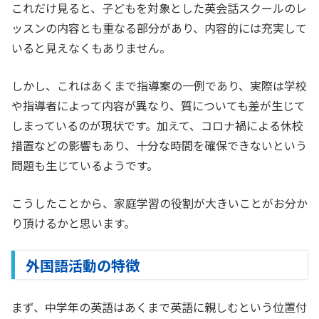
これだけ見ると、子どもを対象とした英会話スクールのレ
ッスンの内容とも重なる部分があり、内容的には充実して
いると見えなくもありません。
しかし、これはあくまで指導案の一例であり、実際は学校
や指導者によって内容が異なり、質についても差が生じて
しまっているのが現状です。加えて、コロナ禍による休校
措置などの影響もあり、十分な時間を確保できないという
問題も生じているようです。
こうしたことから、家庭学習の役割が大きいことがお分か
り頂けるかと思います。
外国語活動の特徴
まず、中学年の英語はあくまで英語に親しむという位置付