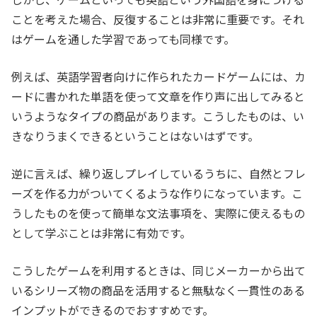
ことを考えた場合、反復することは非常に重要です。それ
はゲームを通した学習であっても同様です。
例えば、英語学習者向けに作られたカードゲームには、カ
ードに書かれた単語を使って文章を作り声に出してみると
いうようなタイプの商品があります。こうしたものは、い
きなりうまくできるということはないはずです。
逆に言えば、繰り返しプレイしているうちに、自然とフレ
ーズを作る力がついてくるような作りになっています。こ
うしたものを使って簡単な文法事項を、実際に使えるもの
として学ぶことは非常に有効です。
こうしたゲームを利用するときは、同じメーカーから出て
いるシリーズ物の商品を活用すると無駄なく一貫性のある
インプットができるのでおすすめです。