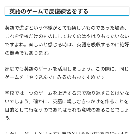
英語のゲームで反復練習をする
英語で遊ぶという体験がとても楽しいものであった場合、
これを学校だけのものにしておくのはやはりもったいない
ですよね。楽しいと感じる時は、英語を吸収するのに絶好
の機会でもあります。
家庭でも英語のゲームを活用しましょう。この際に、同じ
ゲームを「やり込んで」みるのもおすすめです。
学校では一つのゲームを上達するまで繰り返すことは少な
いでしょう。確かに、英語に親しむきっかけを作ることを
目的として行なうのであればそれも意味のあることでしょ
う。
しかし、ゲームといっても英語という外国語を身につける