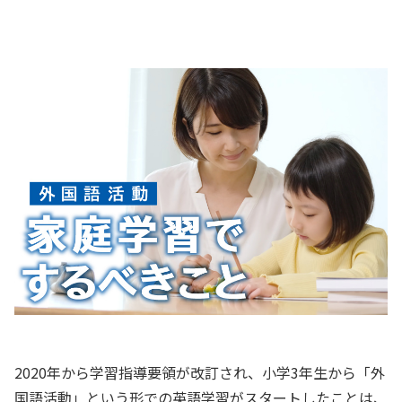
2020年から学習指導要領が改訂され、小学3年生から「外
国語活動」という形での英語学習がスタートしたことは、