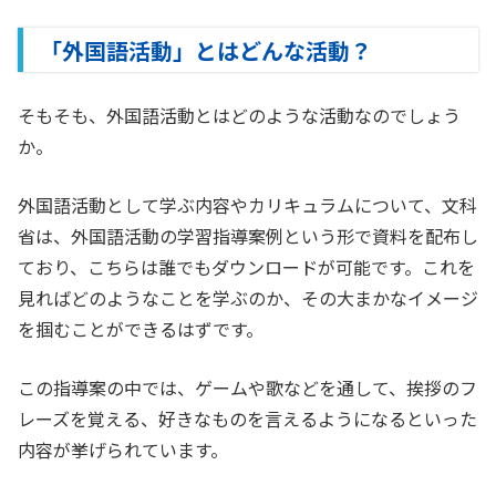
「外国語活動」とはどんな活動？
そもそも、外国語活動とはどのような活動なのでしょう
か。
外国語活動として学ぶ内容やカリキュラムについて、文科
省は、外国語活動の学習指導案例という形で資料を配布し
ており、こちらは誰でもダウンロードが可能です。これを
見ればどのようなことを学ぶのか、その大まかなイメージ
を掴むことができるはずです。
この指導案の中では、ゲームや歌などを通して、挨拶のフ
レーズを覚える、好きなものを言えるようになるといった
内容が挙げられています。