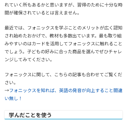
れていく所もあるかと思いますが、習得のために十分な時
間が確保されているとは言えません。
最近では、フォニックスを学ぶことのメリットが広く認知
され始めたおかげで、教材も多数出ています。最も取り組
みやすいのはカードを活用してフォニックスに触れること
でしょう。子どもの好みに合った商品を選んでぜひチャレ
ンジしてみてください。
フォニックスに関して、こちらの記事も合わせてご覧くだ
さい。
→
フォニックスを知れば、英語の発音が向上すること間違
い無し！
学んだことを使う