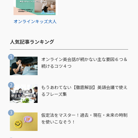
オンライン
キッズ
大人
人気記事ランキング​
オンライン英会話が続かない主な要因６つ＆
続けるコツ４つ
もうあわてない【徹底解説】英語会議で使え
るフレーズ集
仮定法をマスター！過去・現在・未来の時制
を使いこなそう！