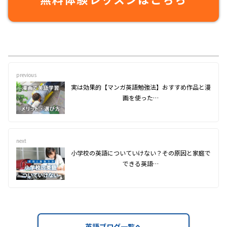
previous
実は効果的【マンガ英語勉強法】おすすめ作品と漫
画を使った…
next
小学校の英語についていけない？その原因と家庭で
できる英語…
英語ブログ一覧へ