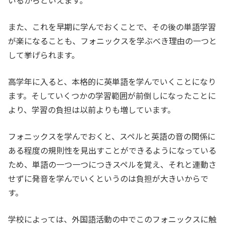
いるからといえます。
また、これを早期に学んでおくことで、その後の単語学習
が楽になることも、フォニックスを学ぶべき理由の一つと
して挙げられます。
高学年に入ると、本格的に英単語を学んでいくことになり
ます。そしていくつかの学習範囲が前倒しになったことに
より、学習の負担は以前よりも増しています。
フォニックスを学んでおくと、スペルと英語の音の関係に
ある程度の規則性を見出すことができるようになっている
ため、単語の一つ一つにつきスペルを覚え、それと連動さ
せずに発音を学んでいくというのは負担が大きいからで
す。
学校によっては、外国語活動の中でこのフォニックスに触