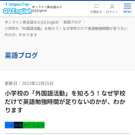
オンライン英会話なら
QQEnglish
お問合せ
ログイン
オンライン英会話ならQQ English
英語ブログ
小学校の「外国語活動」を知ろう！なぜ学校だけで英語勉強時間が足りない
のかが、わかります
英語ブログ
更新日：2023年12月15日
英語コラム
小学校の「外国語活動」を知ろう！なぜ学校
だけで英語勉強時間が足りないのかが、わか
ります
共有
共有
友だち追加