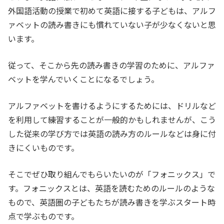
外国語活動の授業で初めて英語に接する子どもは、アルフ
ァベットの読み書きにも慣れていない子が少なくないと思
います。
従って、そこから先の読み書きの学習のために、アルファ
ベットを学んでいくことになるでしょう。
アルファベットを書けるようにするためには、ドリルなど
を利用して練習することが一般的かもしれませんが、こう
した従来の学び方では英語の読み方のルールなどは身に付
きにくいものです。
そこでぜひ取り組んでもらいたいのが「フォニックス」で
す。フォニックスとは、英語を読むためのルールのような
もので、英語圏の子どもたちが読み書きを学ぶスタート時
点で学ぶものです。