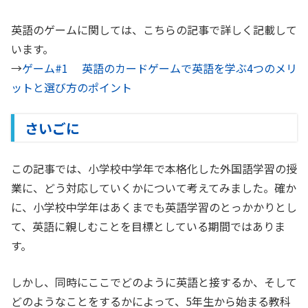
英語のゲームに関しては、こちらの記事で詳しく記載して
います。
→
ゲーム#1 英語のカードゲームで英語を学ぶ4つのメリ
ットと選び方のポイント
さいごに
この記事では、小学校中学年で本格化した外国語学習の授
業に、どう対応していくかについて考えてみました。確か
に、小学校中学年はあくまでも英語学習のとっかかりとし
て、英語に親しむことを目標としている期間ではありま
す。
しかし、同時にここでどのように英語と接するか、そして
どのようなことをするかによって、5年生から始まる教科