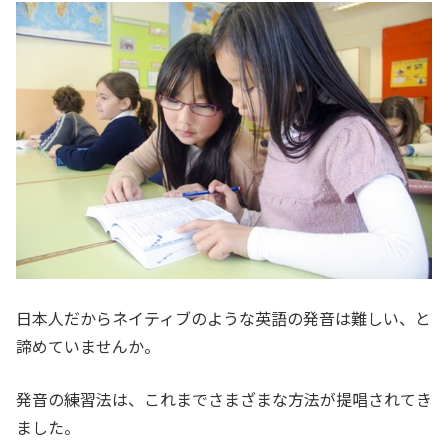
日本人だからネイティブのような英語の発音は難しい、と
諦めていませんか。
発音の練習法は、これまでさまざまな方法が提唱されてき
ました。