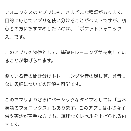
フォニックスのアプリにも、さまざまな種類があります。
目的に応じてアプリを使い分けることがベストですが、初
心者の方におすすめしたいのは、「ポケットフォニック
ス」です。
このアプリの特徴として、基礎トレーニングが充実してい
ることが挙げられます。
似ている音の聞き分けトレーニングや音の足し算、発音し
ない表記についての理解も可能です。
このアプリよりさらにベーシックなタイプとしては「基本
英語のフォニックス」もあります。このアプリは小さな子
供や英語が苦手な方でも、無理なくレベルを上げられる内
容です。