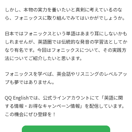
しかし、本物の実力を養いたいと真剣に考えているのな
ら、フォニックスに取り組んでみてはいかがでしょうか。
日本ではフォニックスという単語はあまり耳にしないかも
しれませんが、英語圏では伝統的な発音の学習法としてか
なり有名です。今回はフォニックスについて、その実践方
法についてご紹介したいと思います。
フォニックスを学べば、英会話やリスニングのレベルアッ
プも夢ではありません。
QQ Englishでは、公式ラインアカウントにて「英語に関
する情報・お得なキャンペーン情報」を配信しています。
この機会にぜひ登録を！