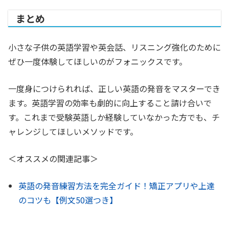
まとめ
小さな子供の英語学習や英会話、リスニング強化のために
ぜひ一度体験してほしいのがフォニックスです。
一度身につけられれば、正しい英語の発音をマスターでき
ます。英語学習の効率も劇的に向上すること請け合いで
す。これまで受験英語しか経験していなかった方でも、チ
ャレンジしてほしいメソッドです。
＜オススメの関連記事＞
英語の発音練習方法を完全ガイド！矯正アプリや上達
のコツも【例文50選つき】