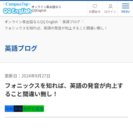
オンライン英会話なら
QQEnglish
お問合せ
ログイン
オンライン英会話ならQQ English
英語ブログ
フォニックスを知れば、英語の発音が向上すること間違い無し！
英語ブログ
更新日：2024年9月27日
英語コラム
フォニックスを知れば、英語の発音が向上す
ること間違い無し！
共有
共有
友だち追加