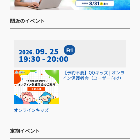
間近のイベント​
09. 25
Fri
2026
19:30 - 20:00
【予約不要】QQキッズ | オンラ
イン保護者会（ユーザー向け）
オンライン
キッズ
定期イベント​