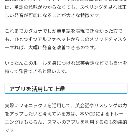
は、単語の意味がわからなくても、スペリングを見れば正
しい発音が可能になることが大きな特徴です。
これまでカタカナでしか英単語を表現できなかった方で
も、ひとつずつアルファベットからこのメソッドをマスタ
ーすれば、大幅に発音を改善できるのです。
いったんこのルールを身につければ英会話などでも自信を
持って発言できると思います。
アプリを活用して上達
実際にフォニックスを活用して、英会話やリスリングの力
をアップしたいと考えている方は、本やCDによるトレー
ニングはもちろん、スマホのアプリを利用するのも効果的
です。