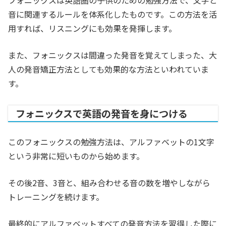
フォニックスは英語圏の子供のための勉強方法で、文字と
音に関連するルールを体系化したものです。この方法を活
用すれば、リスニングにも効果を発揮します。
また、フォニックスは間違った発音を覚えてしまった、大
人の発音矯正方法としても効果的な方法といわれていま
す。
フォニックスで英語の発音を身につける
このフォニックスの勉強方法は、アルファベットの1文字
という非常に短いものから始めます。
その後2音、3音と、組み合わせる音の数を増やしながら
トレーニングを続けます。
最終的にアルファベットすべての発音方法を習得した際に