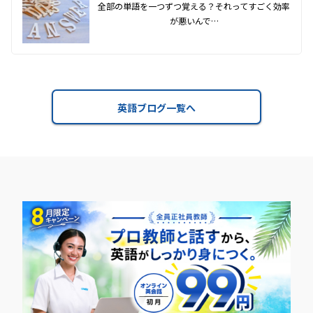
全部の単語を一つずつ覚える？それってすごく効率
が悪いんで…
英語ブログ一覧へ