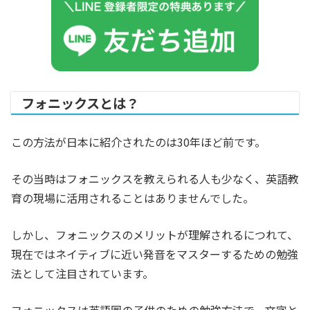
フォニックスとは？
この方法が日本に紹介されたのは30年ほど前です。
その当時はフォニックスを教えられる人も少なく、英語教
育の現場に活用されることはありませんでした。
しかし、フォニックスのメリットが理解されるにつれて、
現在ではネイティブに近い発音をマスターするための勉強
法として注目されています。