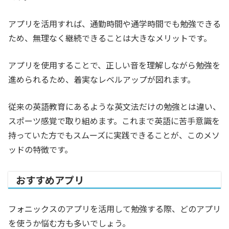
アプリを活用すれば、通勤時間や通学時間でも勉強できる
ため、無理なく継続できることは大きなメリットです。
アプリを使用することで、正しい音を理解しながら勉強を
進められるため、着実なレベルアップが図れます。
従来の英語教育にあるような英文法だけの勉強とは違い、
スポーツ感覚で取り組めます。これまで英語に苦手意識を
持っていた方でもスムーズに実践できることが、このメソ
ッドの特徴です。
おすすめアプリ
フォニックスのアプリを活用して勉強する際、どのアプリ
を使うか悩む方も多いでしょう。