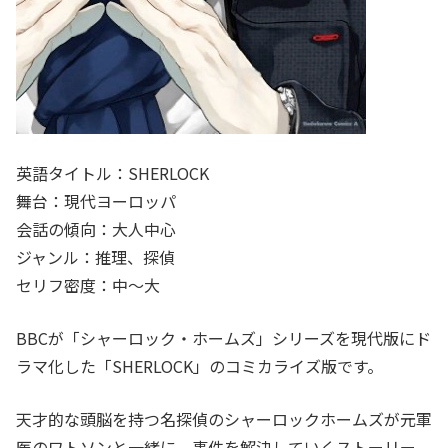
英語タイトル：SHERLOCK
舞台：現代ヨーロッパ
会話の傾向：大人中心
ジャンル：推理、探偵
セリフ密度：中～大
BBCが「シャーロック・ホームズ」シリーズを現代版にド
ラマ化した「SHERLOCK」のコミカライズ版です。
天才的な頭脳を持つ名探偵のシャーロックホームズが元軍
医のワトソンと一緒に、事件を解決していくストーリー