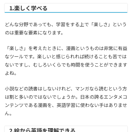
1.楽しく学べる
どんな分野であっても、学習をする上で「楽しさ」という
のは重要な要素になります。
「楽しさ」を考えたときに、漫画というものは非常に有益
なツールです。楽しいと感じられれば続けることも苦では
ないですし、むしろいくらでも時間を使うことができます
よね。
小説などの読書はしないけれど、マンガなら読むという方
は割と多いのではないでしょうか。日本の誇るエンタメコ
ンテンツである漫画を、英語学習に使わない手はありませ
ん。
2.絵から英語を理解できる