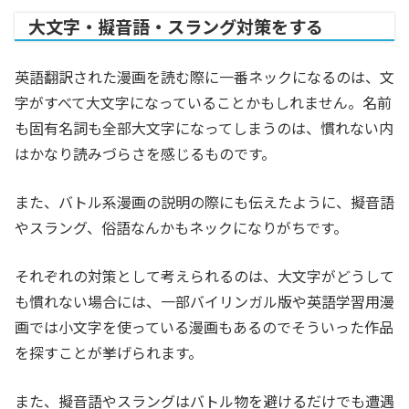
大文字・擬音語・スラング対策をする
英語翻訳された漫画を読む際に一番ネックになるのは、文
字がすべて大文字になっていることかもしれません。名前
も固有名詞も全部大文字になってしまうのは、慣れない内
はかなり読みづらさを感じるものです。
また、バトル系漫画の説明の際にも伝えたように、擬音語
やスラング、俗語なんかもネックになりがちです。
それぞれの対策として考えられるのは、大文字がどうして
も慣れない場合には、一部バイリンガル版や英語学習用漫
画では小文字を使っている漫画もあるのでそういった作品
を探すことが挙げられます。
また、擬音語やスラングはバトル物を避けるだけでも遭遇