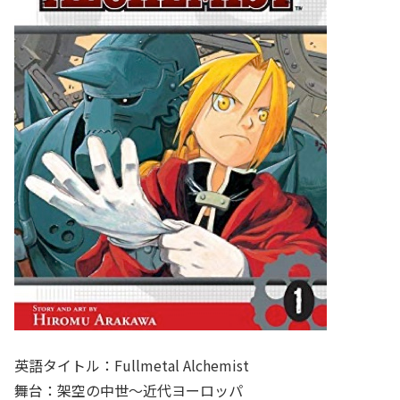
英語タイトル：Fullmetal Alchemist
舞台：架空の中世～近代ヨーロッパ