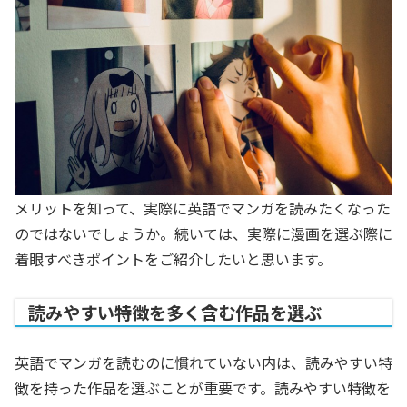
メリットを知って、実際に英語でマンガを読みたくなった
のではないでしょうか。続いては、実際に漫画を選ぶ際に
着眼すべきポイントをご紹介したいと思います。
読みやすい特徴を多く含む作品を選ぶ
英語でマンガを読むのに慣れていない内は、読みやすい特
徴を持った作品を選ぶことが重要です。読みやすい特徴を