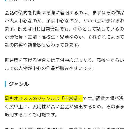
会話の傾向を判断する際に着眼するのは、まずはその作品
が大人中心なのか、子供中心なのか、という点が挙げられ
ます。例えば同じ日常会話でも、中心として話しているの
が会社員・主婦・高校生・児童なのか、それぞれによって
話の内容や語彙数も変わってきます。
難易度を下げる場合には子供中心だったり、高校生ぐらい
までの人物が中心の作品が読みやすいです。
ジャンル
最もオススメのジャンルは「日常系」
です。語彙の幅が浅
く広い上に、汎用性が高い会話が頻出するため、そのまま
転用することも可能です。