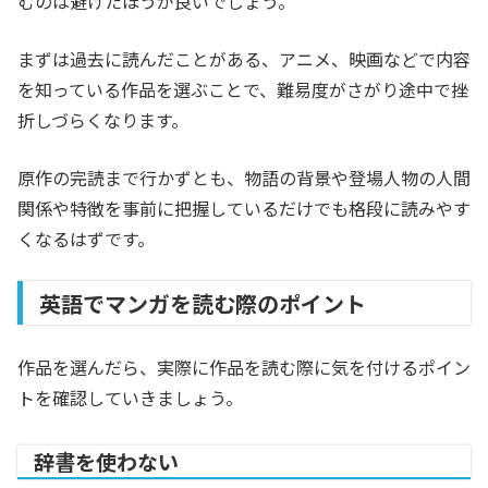
むのは避けたほうが良いでしょう。
まずは過去に読んだことがある、アニメ、映画などで内容
を知っている作品を選ぶことで、難易度がさがり途中で挫
折しづらくなります。
原作の完読まで行かずとも、物語の背景や登場人物の人間
関係や特徴を事前に把握しているだけでも格段に読みやす
くなるはずです。
英語でマンガを読む際のポイント
作品を選んだら、実際に作品を読む際に気を付けるポイン
トを確認していきましょう。
辞書を使わない