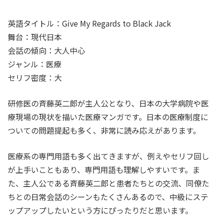
英語タイトル：Give My Regards to Black Jack
舞台：現代日本
会話の傾向：大人中心
ジャンル：医療
セリフ密度：大
研修医の斉藤英二郎が主人公となり、日本の大学病院や医
療現場の現状を描いた医療マンガです。日本の医療制度に
ついての問題提起も多く、非常に読み応えがあります。
医療系の専門用語も多く出てきますが、例えやセリフ回し
が上手いこともあり、専門用語も理解しやすいです。ま
た、主人公である斉藤英二郎と患者たちとの交流、同僚た
ちとの日常会話のシーンもたくさんあるので、中級にステ
ップアップしたいという方にぴったりだと思います。