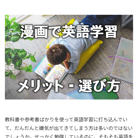
教科書や参考書ばかりを使って英語学習に打ち込んでい
て、だんだんと嫌気が出てきてしまう方は多いのではない
でしょうか。せっかく勉強しているのに、そもそも英語を