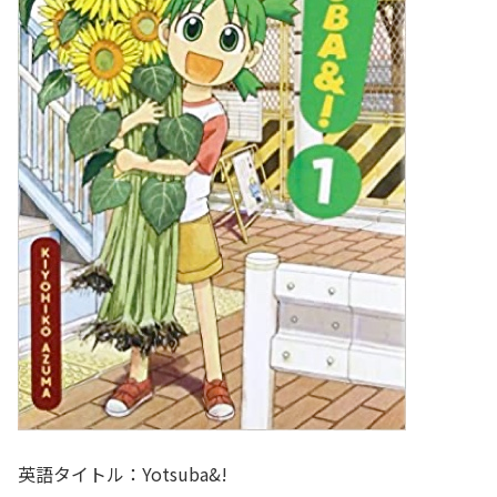
英語タイトル：Yotsuba&!