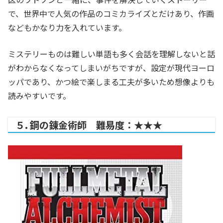
で、世界中で人気の作品のコミカライズとだけあり、作画
などもかなり力を入れています。
ミステリーものは難しい単語も多く会話を理解しないと話
がわからなくなってしまいがちですが、設定が現代ヨーロ
ッパであり、かつ絵で楽しまる工夫が多いため想像よりも
読みやすいです。
５. 鋼の錬金術師 難易度：★★★