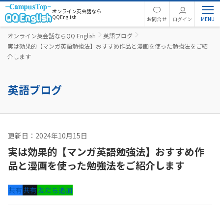
オンライン英会話なら
QQEnglish
お問合せ
ログイン
オンライン英会話ならQQ English
英語ブログ
実は効果的【マンガ英語勉強法】おすすめ作品と漫画を使った勉強法をご紹
介します
英語ブログ
更新日：2024年10月15日
英語コラム
実は効果的【マンガ英語勉強法】おすすめ作
品と漫画を使った勉強法をご紹介します
共有
共有
友だち追加