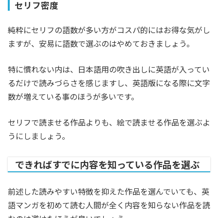
セリフ密度
純粋にセリフの語数が多い方がコスパ的にはお得な気がし
ますが、安易に語数で選ぶのはやめておきましょう。
特に慣れない内は、日本語用の吹き出しに英語が入ってい
るだけで読みづらさを感じますし、英語版になる際に文字
数が増えている事のほうが多いです。
セリフで読ませる作品よりも、絵で読ませる作品を選ぶよ
うにしましょう。
できればすでに内容を知っている作品を選ぶ
前述した読みやすい特徴を抑えた作品を選んでいても、英
語マンガを初めて読む人間が全く内容を知らない作品を読