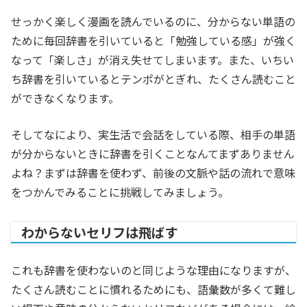
せっかく楽しく漫画を読んでいるのに、分からない単語の
ために毎回辞書を引いていると「勉強している感」が強く
なって「楽しさ」が消え失せてしまいます。また、いちい
ち辞書を引いているとテンポがとぎれ、たくさん読むこと
ができなくなります。
そしてなにより、実生活で会話をしている際、相手の単語
が分からないときに辞書を引くことなんてまずありません
よね？まずは辞書を使わず、前後の文脈や話の流れで意味
をつかんでみることに挑戦してみましょう。
わからないセリフは飛ばす
これも辞書を使わないのと同じような理由になりますが、
たくさん読むことに慣れるためにも、語彙数が多くて難し