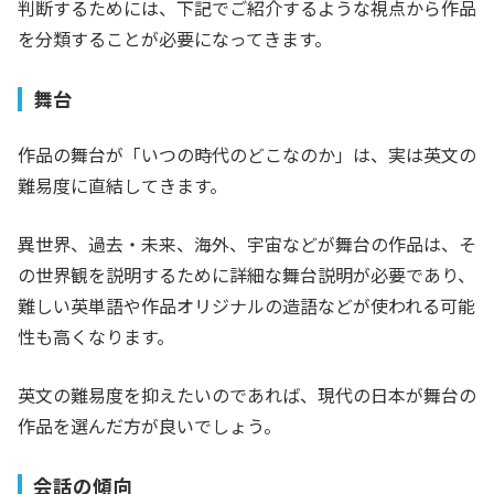
判断するためには、下記でご紹介するような視点から作品
を分類することが必要になってきます。
舞台
作品の舞台が「いつの時代のどこなのか」は、実は英文の
難易度に直結してきます。
異世界、過去・未来、海外、宇宙などが舞台の作品は、そ
の世界観を説明するために詳細な舞台説明が必要であり、
難しい英単語や作品オリジナルの造語などが使われる可能
性も高くなります。
英文の難易度を抑えたいのであれば、現代の日本が舞台の
作品を選んだ方が良いでしょう。
会話の傾向