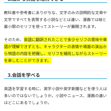
教科書や参考書にありがちな、文字のみの説明的な文章や
文字ですべてを表現する小説などとは違い、漫画では絵と
最小限のセリフを使ってストーリーが展開されます。
そのため、
英語に翻訳されたことで多少セリフの意味や単
語が理解できずとも、キャラクターの表情や場面の演出か
ら物語の内容を把握し、セリフを補完しながらストーリー
を楽しむことができます。
3.会話を学べる
英語を学習する時に、英字小説や英字新聞などを使う人は
多いのではないでしょうか。小説やニュース、漫画の違い
はどこにあるでしょうか。