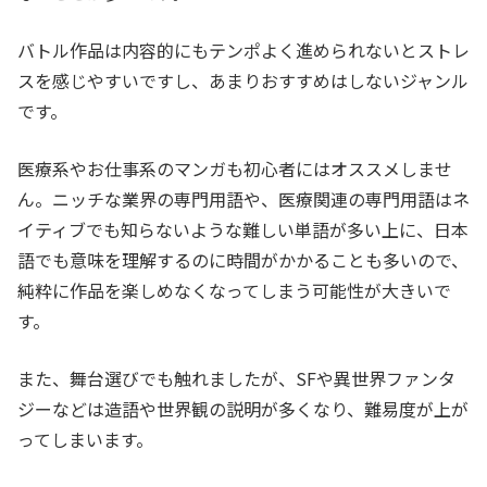
バトル作品は内容的にもテンポよく進められないとストレ
スを感じやすいですし、あまりおすすめはしないジャンル
です。
医療系やお仕事系のマンガも初心者にはオススメしませ
ん。ニッチな業界の専門用語や、医療関連の専門用語はネ
イティブでも知らないような難しい単語が多い上に、日本
語でも意味を理解するのに時間がかかることも多いので、
純粋に作品を楽しめなくなってしまう可能性が大きいで
す。
また、舞台選びでも触れましたが、SFや異世界ファンタ
ジーなどは造語や世界観の説明が多くなり、難易度が上が
ってしまいます。