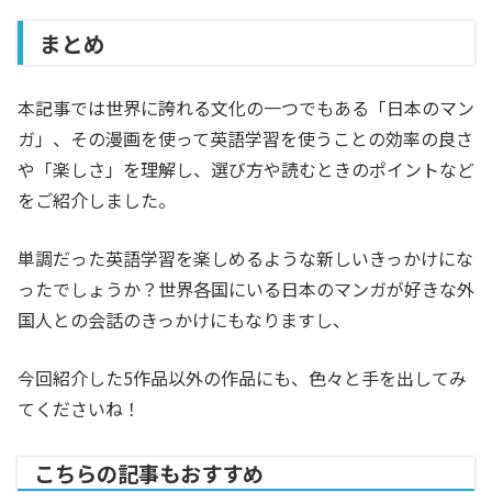
まとめ
本記事では世界に誇れる文化の一つでもある「日本のマン
ガ」、その漫画を使って英語学習を使うことの効率の良さ
や「楽しさ」を理解し、選び方や読むときのポイントなど
をご紹介しました。
単調だった英語学習を楽しめるような新しいきっかけにな
ったでしょうか？世界各国にいる日本のマンガが好きな外
国人との会話のきっかけにもなりますし、
今回紹介した5作品以外の作品にも、色々と手を出してみ
てくださいね！
こちらの記事もおすすめ