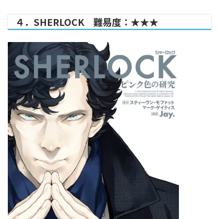
４．SHERLOCK 難易度：★★★