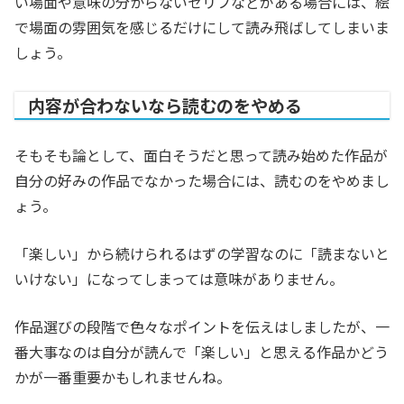
い場面や意味の分からないセリフなどがある場合には、絵
で場面の雰囲気を感じるだけにして読み飛ばしてしまいま
しょう。
内容が合わないなら読むのをやめる
そもそも論として、面白そうだと思って読み始めた作品が
自分の好みの作品でなかった場合には、読むのをやめまし
ょう。
「楽しい」から続けられるはずの学習なのに「読まないと
いけない」になってしまっては意味がありません。
作品選びの段階で色々なポイントを伝えはしましたが、一
番大事なのは自分が読んで「楽しい」と思える作品かどう
かが一番重要かもしれませんね。