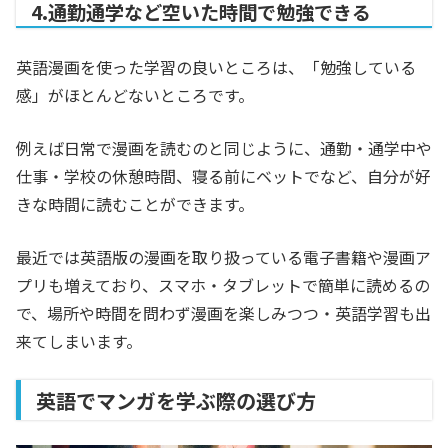
4.通勤通学など空いた時間で勉強できる
英語漫画を使った学習の良いところは、「勉強している
感」がほとんどないところです。
例えば日常で漫画を読むのと同じように、通勤・通学中や
仕事・学校の休憩時間、寝る前にベットでなど、自分が好
きな時間に読むことができます。
最近では英語版の漫画を取り扱っている電子書籍や漫画ア
プリも増えており、スマホ・タブレットで簡単に読めるの
で、場所や時間を問わず漫画を楽しみつつ・英語学習も出
来てしまいます。
英語でマンガを学ぶ際の選び方