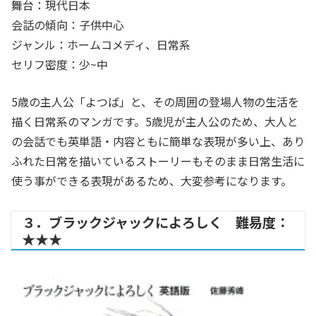
舞台：現代日本
会話の傾向：子供中心
ジャンル：ホームコメディ、日常系
セリフ密度：少~中
5歳の主人公「よつば」と、その周囲の登場人物の生活を
描く日常系のマンガです。5歳児が主人公のため、大人と
の会話でも英単語・内容ともに簡単な表現が多い上、あり
ふれた日常を描いているストーリーもそのまま日常生活に
使う事ができる表現があるため、大変参考になります。
３．ブラックジャックによろしく 難易度：
★★★