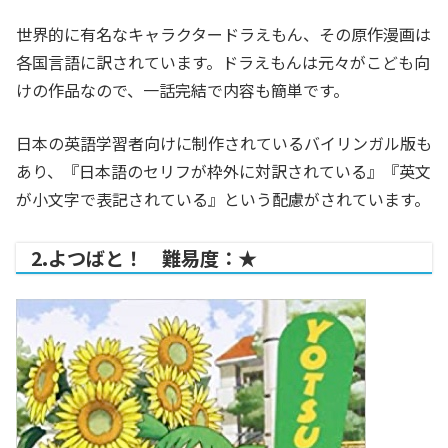
世界的に有名なキャラクタードラえもん、その原作漫画は
各国言語に訳されています。ドラえもんは元々がこども向
けの作品なので、一話完結で内容も簡単です。
日本の英語学習者向けに制作されているバイリンガル版も
あり、『日本語のセリフが枠外に対訳されている』『英文
が小文字で表記されている』という配慮がされています。
2.よつばと！ 難易度：★