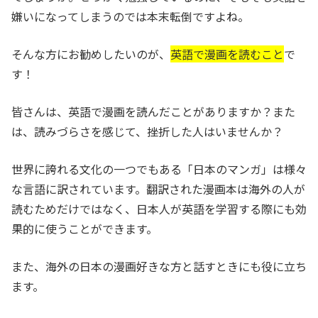
嫌いになってしまうのでは本末転倒ですよね。
そんな方にお勧めしたいのが、
英語で漫画を読むこと
で
す！
皆さんは、英語で漫画を読んだことがありますか？また
は、読みづらさを感じて、挫折した人はいませんか？
世界に誇れる文化の一つでもある「日本のマンガ」は様々
な言語に訳されています。翻訳された漫画本は海外の人が
読むためだけではなく、日本人が英語を学習する際にも効
果的に使うことができます。
また、海外の日本の漫画好きな方と話すときにも役に立ち
ます。