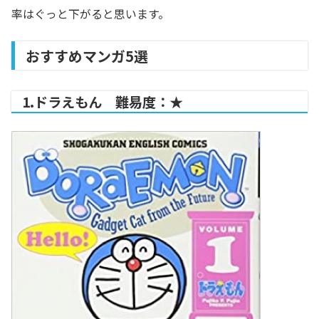
率はぐっと下がると思います。
おすすめマンガ5選
1.ドラえもん 難易度：★