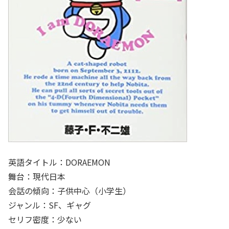
英語タイトル：DORAEMON
舞台：現代日本
会話の傾向：子供中心（小学生）
ジャンル：SF、ギャグ
セリフ密度：少ない