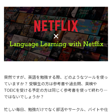
突然ですが、英語を勉強する際、どのようなツールを使っ
ていますか？ 受験生の方は参考書や過去問、英検や
TOEICを受ける予定の方は同じく参考書を使って終わり…
ではないでしょうか？
忙しい毎日、勉強だけでなく部活やサークル、バイトや仕