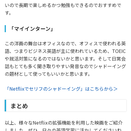
いので長期で楽しめるかつ勉強もできるのでおすすめで
す。
「マイインターン」
この洋画の舞台はオフィスなので、オフィスで使われる英
語、つまりビジネス英語が主に使われているため、TOEIC
や就活対策になるのではないかと思います。そして日常会
話もとても多く聞き取りやすい発音なのでシャドーイング
の題材として使ってもいいかと思います。
「Netflixでセリフのシャドーイング」はこちらから＞
まとめ
以上、様々なNetflixの拡張機能を利用した映画をご紹介
しました。ぜひ、日々の英語学習に活かしてくださいね。