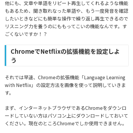
他にも、文章や単語をリピート再生してくれるような機能
もあるため、聞き取れなった単語や、もう一度発音を確認
したいときなどにも簡単な操作で繰り返し再生できるので
リスニング力を養うのにももってこいの機能なんです。す
ごくないですか！？
ChromeでNetflixの拡張機能を設定しよ
う
それでは早速、Chromeの拡張機能「Language Learning
with Netflix」の設定方法を画像を使って説明していきま
す。
まず、インターネットブラウザであるChromeをダウンロ
ードしていない方はパソコン上にダウンロードしておいて
ください。現在のところChromeでしか使用できません。