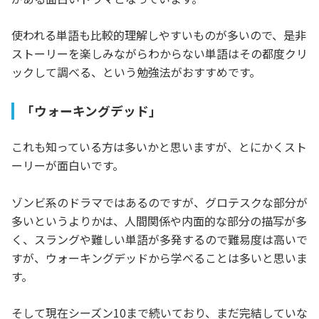
使われる単語も比較的理解しやすいものが多いので、是非
ストーリーを楽しみながらわからない単語はその都度クリ
ックして調べる、という勉強法がおすすめです。
「ウォーキングデッド」
これも知っている方は多いかと思いますが、とにかくスト
ーリーが面白いです。
ゾンビ系のドラマではあるのですが、グロテスクな部分が
多いというよりかは、人間関係や内面的な部分の描写が多
く、スラングや難しい単語が多発するので難易度は高いで
すが、ウォーキングデッドから学べることは多いと思いま
す。
そして現在シーズン10まで続いており、まだ完結していな