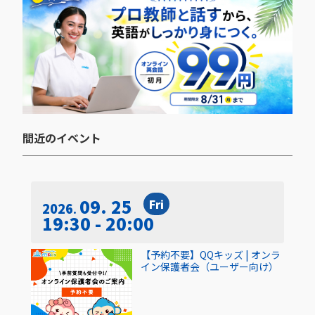
間近のイベント​
09. 25
Fri
2026
19:30 - 20:00
【予約不要】QQキッズ | オンラ
イン保護者会（ユーザー向け）