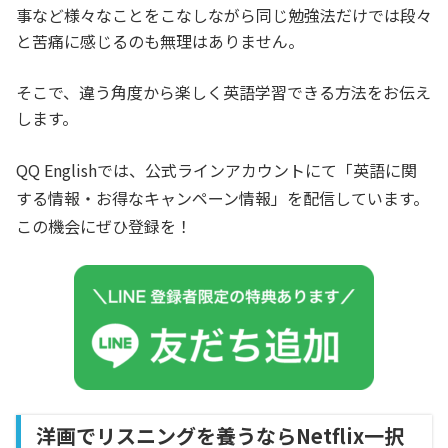
事など様々なことをこなしながら同じ勉強法だけでは段々
と苦痛に感じるのも無理はありません。
そこで、違う角度から楽しく英語学習できる方法をお伝え
します。
QQ Englishでは、公式ラインアカウントにて「英語に関
する情報・お得なキャンペーン情報」を配信しています。
この機会にぜひ登録を！
洋画でリスニングを養うならNetflix一択