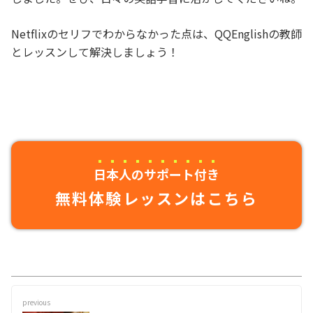
Netflixのセリフでわからなかった点は、QQEnglishの教師
とレッスンして解決しましょう！
日本人のサポート付き
無料体験レッスンはこちら
previous