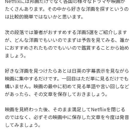
Netflixには邦画だけでなく各国の様々なドラマや映画が
たくさんあります。その中から好きな洋画を探すというの
は比較的簡単ではないかと思います。
次の段落では筆者がおすすめする洋画5選をご紹介します
が、どんな洋画でもいいのでまずは予告を見てみる、誰か
におすすめされたものでもいいので鑑賞することから始め
ましょう。
好きな洋画を見つけたらあとは日英の字幕表示を見ながら
映画に集中するだけです。一回目はただ単に見るだけでも
構いません。映画の最中に初めて見る単語や言い回しなど
があったら、その文章を保存しておきましょう。
映画を見終わった後、そのまま満足してNetflixを閉じる
のではなく、必ずその映画中に保存した文章を今度は発音
してみましょう。