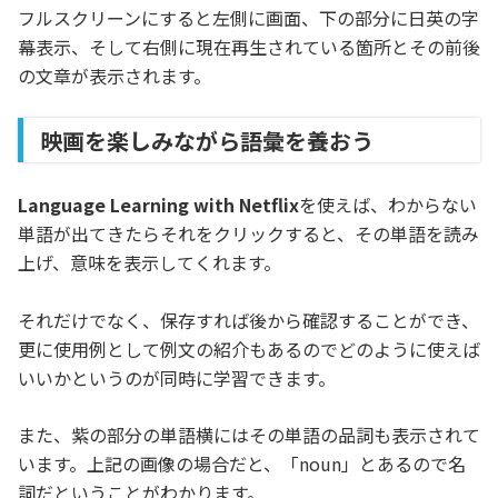
フルスクリーンにすると左側に画面、下の部分に日英の字
幕表示、そして右側に現在再生されている箇所とその前後
の文章が表示されます。
映画を楽しみながら語彙を養おう
Language Learning with Netflix
を使えば、わからない
単語が出てきたらそれをクリックすると、その単語を読み
上げ、意味を表示してくれます。
それだけでなく、保存すれば後から確認することができ、
更に使用例として例文の紹介もあるのでどのように使えば
いいかというのが同時に学習できます。
また、紫の部分の単語横にはその単語の品詞も表示されて
います。上記の画像の場合だと、「noun」とあるので名
詞だということがわかります。