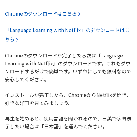
Chromeのダウンロードはこちら
「Language Learning with Netflix」のダウンロードはこ
ちら
Chromeのダウンロードが完了したら次は「Language
Learning with Netflix」のダウンロードです。これもダウ
ンロードするだけで簡単です。いずれにしても無料なので
安心してください。
インストールが完了したら、ChromeからNetflixを開き、
好きな洋画を見てみましょう。
再生を始めると、使用言語を聞かれるので、日英で字幕表
示したい場合は「日本語」を選んでください。