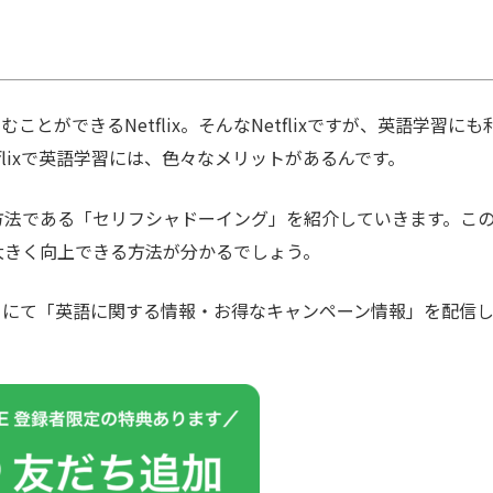
とができるNetflix。そんなNetflixですが、英語学習にも
flixで英語学習には、色々なメリットがあるんです。
学習方法である「セリフシャドーイング」を紹介していきます。こ
力を大きく向上できる方法が分かるでしょう。
カウントにて「英語に関する情報・お得なキャンペーン情報」を配信