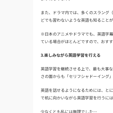
また、ドラマ内では、多くのスラング
どでも習わないような英語も知ること
※日本のアニメやドラマでも、英語字
ている場合がほとんどですので、おす
3.楽しみながら英語学習を行える
英語学習を継続させる上で、最も大事な
さの面からも「セリフシャドーイング」
英語を話せるようになるためには、と
で机に向かいながら英語学習を行うに
少なくとも私には無理でした…