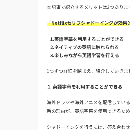
本記事で紹介するメリットは3つありま
「Netflixセリフシャドーイングが効
1.英語字幕を利用することができる
2.ネイティブの英語に触れられる
3.楽しみながら英語学習を行える
1つずつ詳細を踏まえ、紹介していきま
１.英語字幕を利用することができる
海外ドラマや海外アニメを配信している動
番の理由が、英語字幕を使用できるため
シャドーイングを行うには、答え合わ