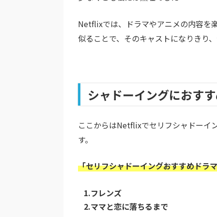
Netflixでは、ドラマやアニメの内
似ることで、そのキャストになりきり、
シャドーイングにおすすめの
ここからはNetflixでセリフシャドーイ
す。
「セリフシャドーイングおすすめドラ
1.フレンズ
2.ママと恋に落ちるまで