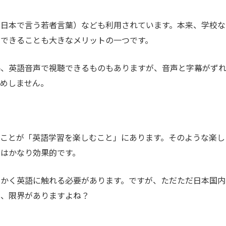
（日本で言う若者言葉）なども利用されています。本来、学校な
ができることも大きなメリットの一つです。
幕、英語音声で視聴できるものもありますが、音声と字幕がず
すめしません。
ことが「英語学習を楽しむこと」にあります。そのような楽し
はかなり効果的です。
にかく英語に触れる必要があります。ですが、ただただ日本国内
は、限界がありますよね？