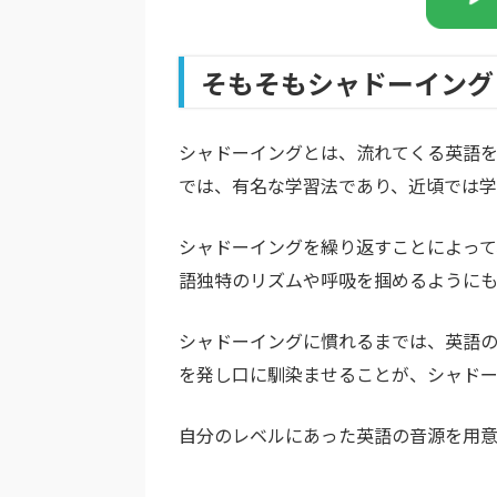
そもそもシャドーイング
シャドーイングとは、流れてくる英語
では、有名な学習法であり、近頃では学
シャドーイングを繰り返すことによって
語独特のリズムや呼吸を掴めるようにも
シャドーイングに慣れるまでは、英語
を発し口に馴染ませることが、シャドー
自分のレベルにあった英語の音源を用