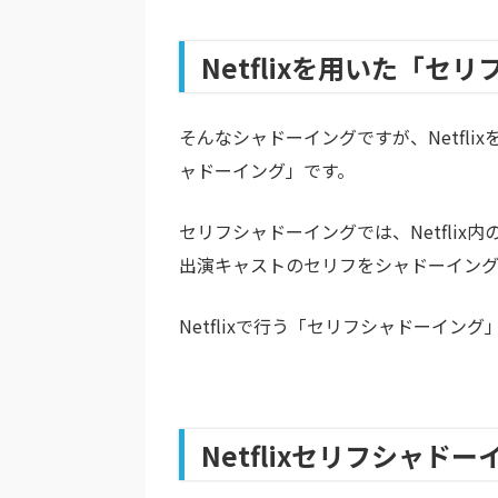
Netflixを用いた「セ
そんなシャドーイングですが、Netfl
ャドーイング」です。
セリフシャドーイングでは、Netfli
出演キャストのセリフをシャドーイン
Netflixで行う「セリフシャドーイン
Netflixセリフシャ