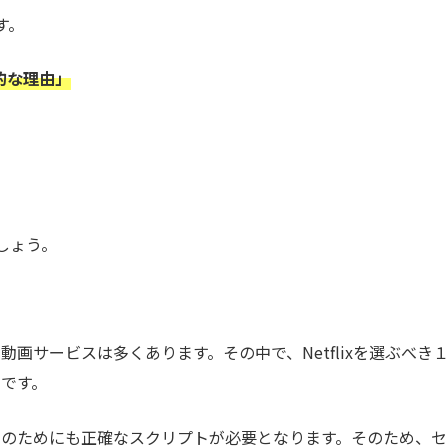
す。
果的な理由」
しょう。
画サービスは多くあります。その中で、Netflixを選ぶべき
です。
せのためにも正確なスクリプトが必要となります。そのため、セ