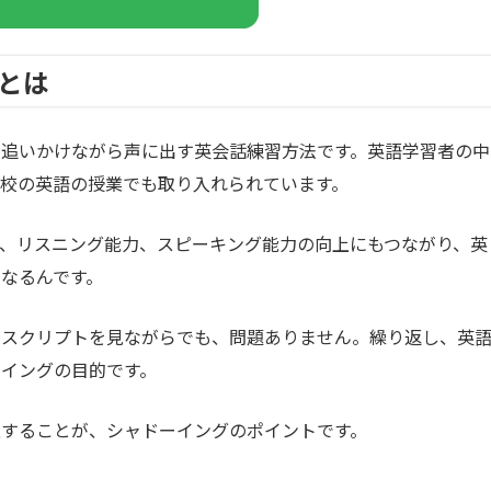
とは
を追いかけながら声に出す英会話練習方法です。英語学習者の中
校の英語の授業でも取り入れられています。
、リスニング能力、スピーキング能力の向上にもつながり、英
なるんです。
のスクリプトを見ながらでも、問題ありません。繰り返し、英
イングの目的です。
意することが、シャドーイングのポイントです。