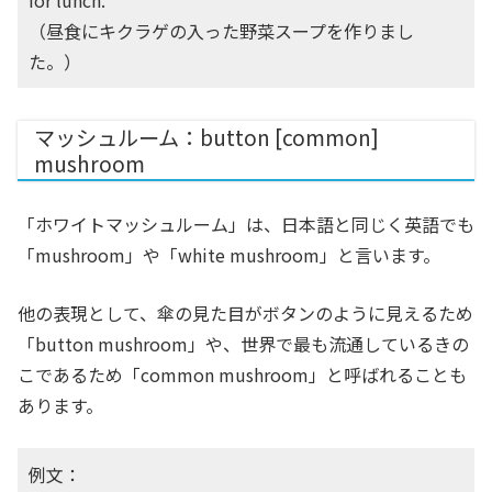
for lunch.
（昼食にキクラゲの入った野菜スープを作りまし
た。）
マッシュルーム：button [common]
mushroom
「ホワイトマッシュルーム」は、日本語と同じく英語でも
「mushroom」や「white mushroom」と言います。
他の表現として、傘の見た目がボタンのように見えるため
「button mushroom」や、世界で最も流通しているきの
こであるため「common mushroom」と呼ばれることも
あります。
例文：