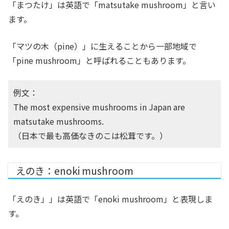
「まつたけ」は英語で「matsutake mushroom」と言い
ます。
「マツの木（pine）」に生えることから一部地域で
「pine mushroom」と呼ばれることもあります。
例文：
The most expensive mushrooms in Japan are
matsutake mushrooms.
（日本で最も高価なきのこは松茸です。）
えのき：enoki mushroom
「えのき」」は英語で「enoki mushroom」と表現しま
す。