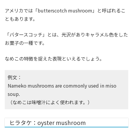
アメリカでは「butterscotch mushroom」と呼ばれるこ
ともあります。
「バタースコッチ」とは、光沢がありキャラメル色をした
お菓子の一種です。
なめこの特徴を捉えた表現といえるでしょう。
例文：
Nameko mushrooms are commonly used in miso
soup.
（なめこは味噌汁によく使われます。）
ヒラタケ：oyster mushroom