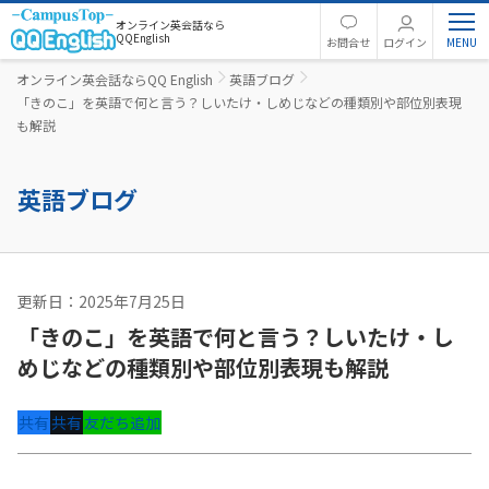
オンライン英会話なら
QQEnglish
お問合せ
ログイン
オンライン英会話ならQQ English
英語ブログ
「きのこ」を英語で何と言う？しいたけ・しめじなどの種類別や部位別表現
も解説
英語ブログ
更新日：2025年7月25日
英語コラム
「きのこ」を英語で何と言う？しいたけ・し
めじなどの種類別や部位別表現も解説
共有
共有
友だち追加