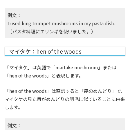
例文：
I used king trumpet mushrooms in my pasta dish.
（パスタ料理にエリンギを使いました。）
マイタケ：hen of the woods
「マイタケ」は英語で「maitake mushroom」または
「hen of the woods」と表現します。
「hen of the woods」は直訳すると「森のめんどり」で、
マイタケの見た目がめんどりの羽毛に似ていることに由来
します。
例文：