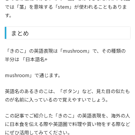
では「茎」を意味する「stem」が使われることもありま
す。
まとめ
「きのこ」の英語表現は「mushroom」で、その種類の
半分は 「日本語名+
mushroom」で通じます。
英語名のあるきのこは、「ボタン」など、見た目の似たも
のが名前に入っているので覚えやすいでしょう。
この記事でご紹介した「きのこ」の英語表現を、海外の人
に日本食を伝える際や英語圏で料理や買い物をする際など
にぜひ活用してみてください。