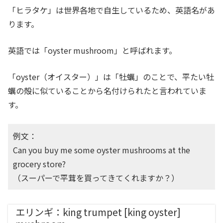
「ヒラタケ」は世界各地で自生しているため、英語名があ
ります。
英語では「oyster mushroom」と呼ばれます。
「oyster（オイスター）」は「牡蠣」のことで、平たい牡
蠣の殻に似ていることから名付けられたと言われていま
す。
例文：
Can you buy me some oyster mushrooms at the
grocery store?
（スーパーで平茸を買ってきてくれますか？）
エリンギ：king trumpet [king oyster]