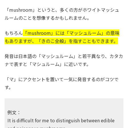
「mushroom」というと、多くの方がホワイトマッシュ
ルームのことを想像するかもしれません。
もちろん
「mushroom」には「マッシュルーム」の意味
もありますが、「きのこ全般」を指すこともできます。
発音は日本語の「マッシュルーム」と若干異なり、カタカ
ナで表すと「マシュルーム」に近いです。
「マ」にアクセントを置いて一気に発音するのがコツで
す。
例文：
It is difficult for me to distinguish between edible