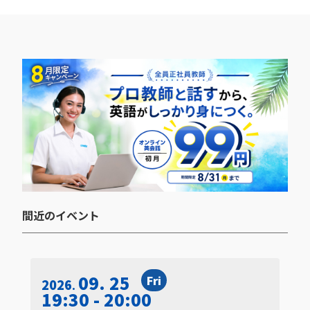
間近のイベント​
09. 25
Fri
2026
19:30 - 20:00