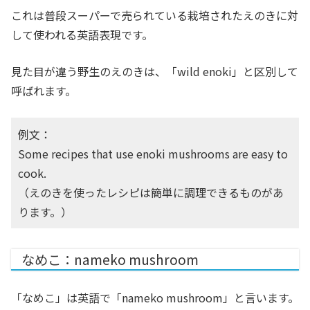
これは普段スーパーで売られている栽培されたえのきに対
して使われる英語表現です。
見た目が違う野生のえのきは、「wild enoki」と区別して
呼ばれます。
例文：
Some recipes that use enoki mushrooms are easy to
cook.
（えのきを使ったレシピは簡単に調理できるものがあ
ります。）
なめこ：nameko mushroom
「なめこ」は英語で「nameko mushroom」と言います。