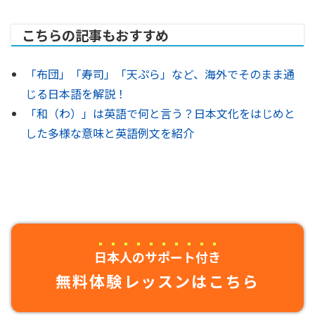
こちらの記事もおすすめ
「布団」「寿司」「天ぷら」など、海外でそのまま通
じる日本語を解説！
「和（わ）」は英語で何と言う？日本文化をはじめと
した多様な意味と英語例文を紹介
日本人のサポート付き
無料体験レッスンはこちら