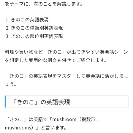
をテーマに、次のことを解説します。
きのこの英語表現
きのこの種類別英語表現
きのこの部位別英語表現
料理や買い物など「きのこ」が出てきやすい英会話シーン
を想定した実用的な例文も併せてご紹介します。
「きのこ」の英語表現をマスターして英会話に活かしまし
ょう。
「きのこ」の英語表現
「きのこ」は英語で「mushroom（複数形：
mushrooms）」と言います。