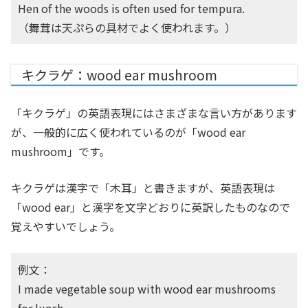
Hen of the woods is often used for tempura.
（舞茸は天ぷらの具材でよく使われます。）
キクラゲ：wood ear mushroom
「キクラゲ」の英語表現にはさまざまな言い方があります
が、一般的に広く使われているのが「wood ear
mushroom」です。
キクラゲは漢字で「木耳」と書きますが、英語表現は
「wood ear」と漢字を文字どおりに英訳したものなので
覚えやすいでしょう。
例文：
I made vegetable soup with wood ear mushrooms