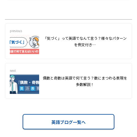
previous
「気づく」って英語でなんて言う？様々なパターン
を例文付き…
next
偶数と奇数は英語で何て言う？数にまつわる表現を
多数解説！
英語ブログ一覧へ