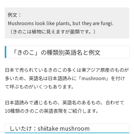
例文：
Mushrooms look like plants, but they are fungi.
（きのこは植物に見えますが菌類です。）
「きのこ」の種類別英語名と例文
日本で売られているきのこの多くは東アジア原産のものが
多いため、英語名は日本語読みに「mushroom」を付け
て呼ぶものがいくつもあります。
日本語読みで通じるもの、英語名のあるもの、合わせて
10種類のきのこの英語表現をご紹介します。
しいたけ：shiitake mushroom