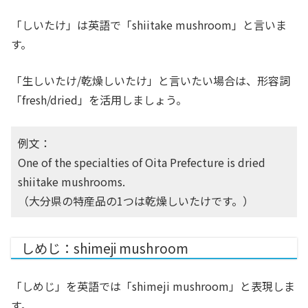
「しいたけ」は英語で「shiitake mushroom」と言いま
す。
「生しいたけ/乾燥しいたけ」と言いたい場合は、形容詞
「fresh/dried」を活用しましょう。
例文：
One of the specialties of Oita Prefecture is dried
shiitake mushrooms.
（大分県の特産品の1つは乾燥しいたけです。）
しめじ：shimeji mushroom
「しめじ」を英語では「shimeji mushroom」と表現しま
す。