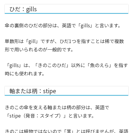
ひだ：gills
傘の裏側のひだの部分は、英語で「gills」と言います。
単数形は「gill」ですが、ひだ1つを指すことは稀で複数
形で用いられるのが一般的です。
「gills」は、「きのこのひだ」以外に「魚のえら」を指す
時にも使われます。
軸または柄：stipe
きのこの傘を支える軸または柄の部分は、英語で
「stipe（発音：スタイプ）」と言います。
きのこは植物ではないので「茎」とは呼びませんが、英語