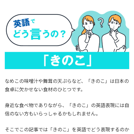
なめこの味噌汁や舞茸の天ぷらなど、「きのこ」は日本の
食卓に欠かせない食材のひとつです。
身近な食べ物でありながら、「きのこ」の英語表現には自
信のない方もいらっしゃるかもしれません。
そこでこの記事では「きのこ」を英語でどう表現するのか