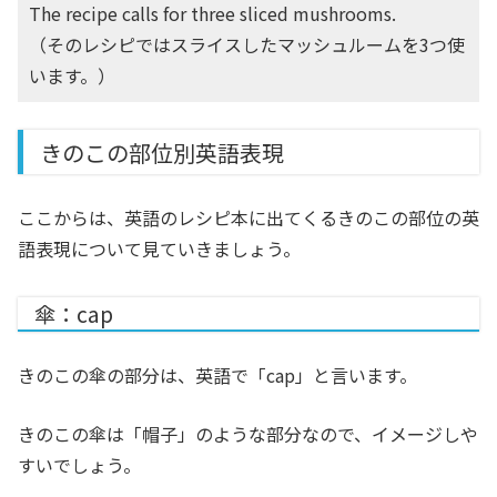
The recipe calls for three sliced mushrooms.
（そのレシピではスライスしたマッシュルームを3つ使
います。）
きのこの部位別英語表現
ここからは、英語のレシピ本に出てくるきのこの部位の英
語表現について見ていきましょう。
傘：cap
きのこの傘の部分は、英語で「cap」と言います。
きのこの傘は「帽子」のような部分なので、イメージしや
すいでしょう。