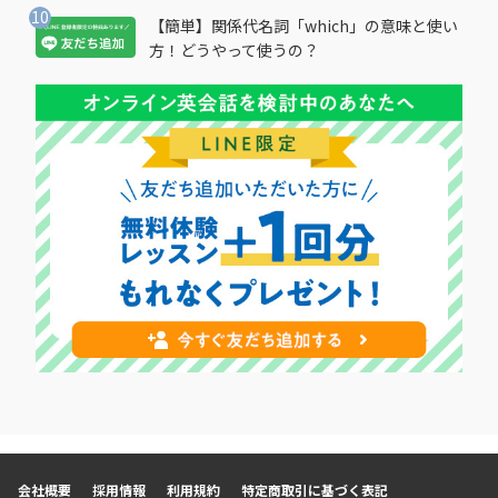
【簡単】関係代名詞「which」の意味と使い
方！どうやって使うの？
会社概要
採用情報
利用規約
特定商取引に基づく表記