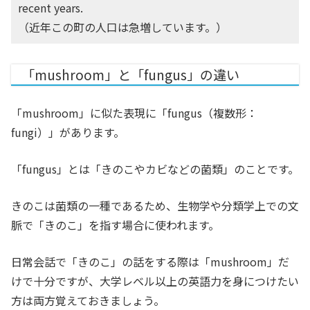
recent years.
（近年この町の人口は急増しています。）
「mushroom」と「fungus」の違い
「mushroom」に似た表現に「fungus（複数形：
fungi）」があります。
「fungus」とは「きのこやカビなどの菌類」のことです。
きのこは菌類の一種であるため、生物学や分類学上での文
脈で「きのこ」を指す場合に使われます。
日常会話で「きのこ」の話をする際は「mushroom」だ
けで十分ですが、大学レベル以上の英語力を身につけたい
方は両方覚えておきましょう。