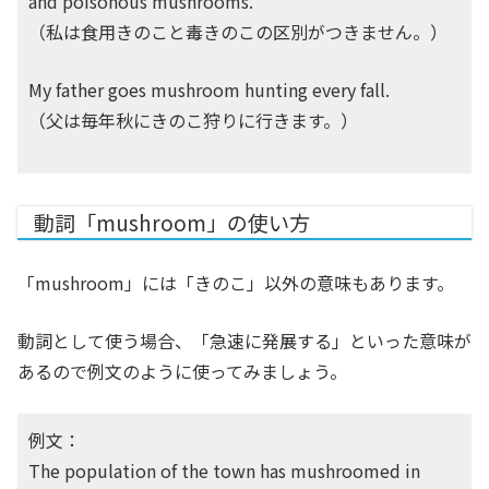
and poisonous mushrooms.
（私は食用きのこと毒きのこの区別がつきません。）
My father goes mushroom hunting every fall.
（父は毎年秋にきのこ狩りに行きます。）
動詞「mushroom」の使い方
「mushroom」には「きのこ」以外の意味もあります。
動詞として使う場合、「急速に発展する」といった意味が
あるので例文のように使ってみましょう。
例文：
The population of the town has mushroomed in