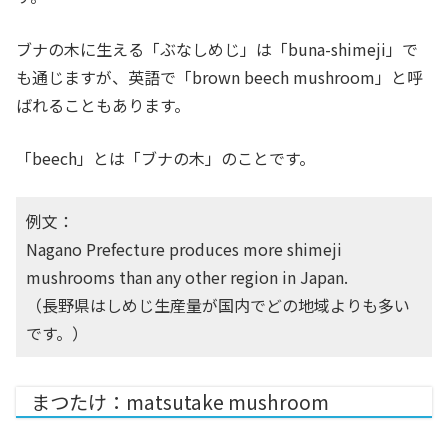
ブナの木に生える「ぶなしめじ」は「buna-shimeji」で
も通じますが、英語で「brown beech mushroom」と呼
ばれることもあります。
「beech」とは「ブナの木」のことです。
例文：
Nagano Prefecture produces more shimeji
mushrooms than any other region in Japan.
（長野県はしめじ生産量が国内でどの地域よりも多い
です。）
まつたけ：matsutake mushroom