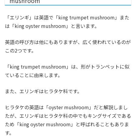
mushroom
「エリンギ」は英語で「king trumpet mushroom」また
は「king oyster mushroom」と言います。
英語の呼び方は他にもありますが、広く使われているのが
この2つです。
「king trumpet mushroom」は、形がトランペットに似
ていることに由来します。
また、エリンギはヒラタケ科です。
ヒラタケの英語は「oyster mushroom」だと解説しまし
たが、エリンギはヒラタケ科の中でもキングサイズである
ため「king oyster mushroom」と呼ばれることもありま
す。