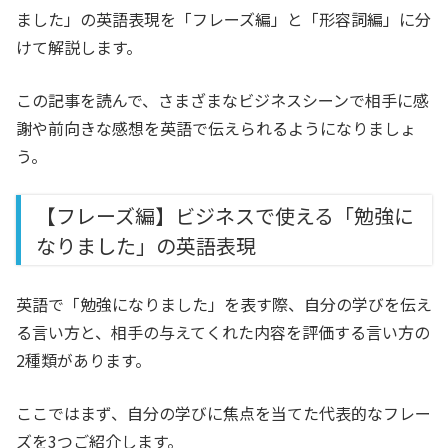
ました」の英語表現を「フレーズ編」と「形容詞編」に分
けて解説します。
この記事を読んで、さまざまなビジネスシーンで相手に感
謝や前向きな感想を英語で伝えられるようになりましょ
う。
【フレーズ編】ビジネスで使える「勉強に
なりました」の英語表現
英語で「勉強になりました」を表す際、自分の学びを伝え
る言い方と、相手の与えてくれた内容を評価する言い方の
2種類があります。
ここではまず、自分の学びに焦点を当てた代表的なフレー
ズを3つご紹介します。