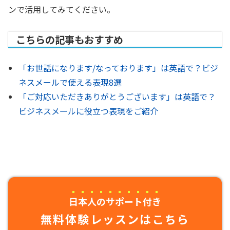
ンで活用してみてください。
こちらの記事もおすすめ
「お世話になります/なっております」は英語で？ビジ
ネスメールで使える表現8選
「ご対応いただきありがとうございます」は英語で？
ビジネスメールに役立つ表現をご紹介
日本人のサポート付き
無料体験レッスンはこちら