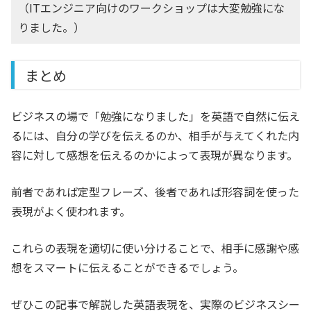
（ITエンジニア向けのワークショップは大変勉強にな
りました。）
まとめ
ビジネスの場で「勉強になりました」を英語で自然に伝え
るには、自分の学びを伝えるのか、相手が与えてくれた内
容に対して感想を伝えるのかによって表現が異なります。
前者であれば定型フレーズ、後者であれば形容詞を使った
表現がよく使われます。
これらの表現を適切に使い分けることで、相手に感謝や感
想をスマートに伝えることができるでしょう。
ぜひこの記事で解説した英語表現を、実際のビジネスシー