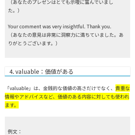
（あなたのプレゼンはとても示唆に富んでいまし
た。）
Your comment was very insightful. Thank you.
（あなたの意見は非常に洞察力に満ちていました。あ
りがとうございます。）
4. valuable：価値がある
「valuable」は、金銭的な価値の高さだけでなく、
貴重な
情報やアドバイスなど、価値のある内容に対しても使われ
ます。
例文：