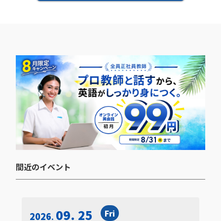
間近のイベント​
09. 25
Fri
2026