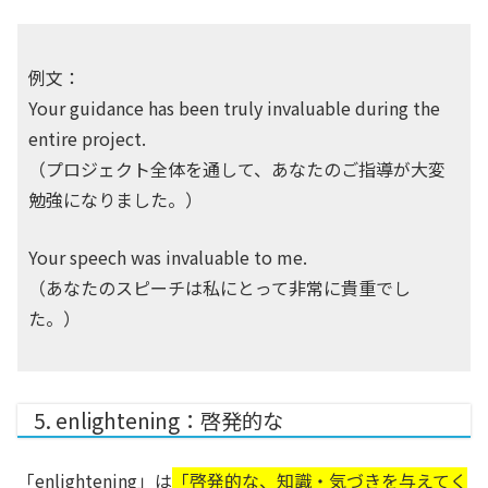
例文：
Your guidance has been truly invaluable during the
entire project.
（プロジェクト全体を通して、あなたのご指導が大変
勉強になりました。）
Your speech was invaluable to me.
（あなたのスピーチは私にとって非常に貴重でし
た。）
5. enlightening：啓発的な
「enlightening」は
「啓発的な、知識・気づきを与えてく