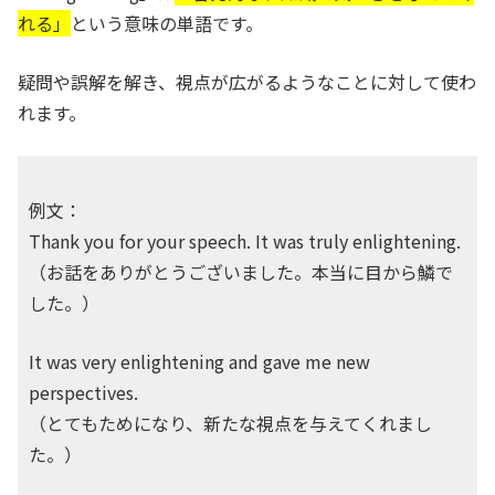
れる」
という意味の単語です。
疑問や誤解を解き、視点が広がるようなことに対して使わ
れます。
例文：
Thank you for your speech. It was truly enlightening.
（お話をありがとうございました。本当に目から鱗で
した。）
It was very enlightening and gave me new
perspectives.
（とてもためになり、新たな視点を与えてくれまし
た。）