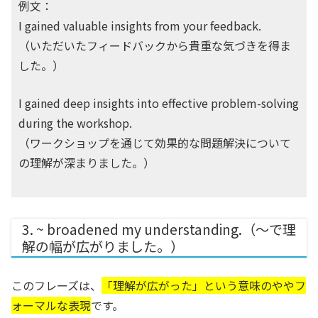
例文：
I gained valuable insights from your feedback.
（いただいたフィードバックから貴重な気づきを得ま
した。）
I gained deep insights into effective problem-solving
during the workshop.
（ワークショップを通じて効果的な問題解決について
の理解が深まりました。）
3. ~ broadened my understanding.（～で理
解の幅が広がりました。）
このフレーズは、
「理解が広がった」という意味のややフ
ォーマルな表現
です。