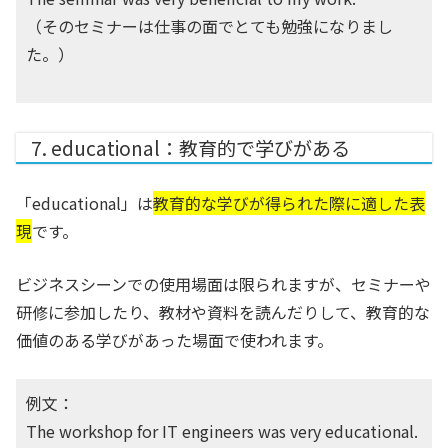
（そのセミナーは仕事の面でとても勉強になりまし
た。）
7. educational：教育的で学びがある
「educational」は
教育的な学びが得られた際に適した表
現
です。
ビジネスシーンでの使用場面は限られますが、セミナーや
研修に参加したり、教材や資料を読んだりして、教育的な
価値のある学びがあった場面で使われます。
例文：
The workshop for IT engineers was very educational.