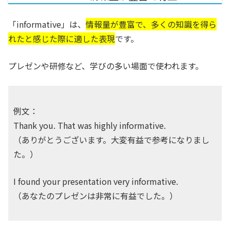
「informative」は、
情報量が豊富で、多くの知識を得ら
れたと感じた際に適した表現
です。
プレゼンや研修など、学びの多い場面で使われます。
例文：
Thank you. That was highly informative.
（ありがとうございます。大変有益で参考になりまし
た。）
I found your presentation very informative.
（あなたのプレゼンは非常に有益でした。）