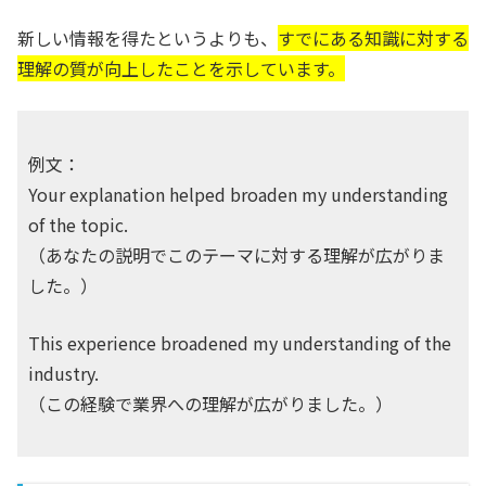
新しい情報を得たというよりも、
すでにある知識に対する
理解の質が向上したことを示しています。
例文：
Your explanation helped broaden my understanding
of the topic.
（あなたの説明でこのテーマに対する理解が広がりま
した。）
This experience broadened my understanding of the
industry.
（この経験で業界への理解が広がりました。）