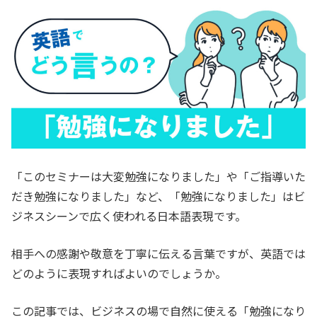
「このセミナーは大変勉強になりました」や「ご指導いた
だき勉強になりました」など、「勉強になりました」はビ
ジネスシーンで広く使われる日本語表現です。
相手への感謝や敬意を丁寧に伝える言葉ですが、英語では
どのように表現すればよいのでしょうか。
この記事では、ビジネスの場で自然に使える「勉強になり