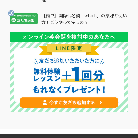
【簡単】関係代名詞「which」の意味と使い
方！どうやって使うの？