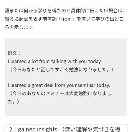
誰または何から学びを得たのか具体的に伝えたい場合は、
後ろに起点を表す前置詞「from」を置いて学びの出どこ
ろを示します。
例文：
I learned a lot from talking with you today.
（今日あなたと話してすごく勉強になりました。）
I learned a great deal from your seminar today.
（今日のあなたのセミナーは大変勉強になりまし
た。）
2. I gained insights.（深い理解や気づきを得