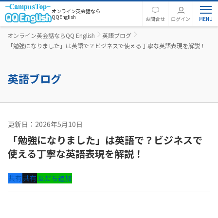
オンライン英会話なら
QQEnglish
お問合せ
ログイン
オンライン英会話ならQQ English
英語ブログ
「勉強になりました」は英語で？ビジネスで使える丁寧な英語表現を解説！
英語ブログ
更新日：2026年5月10日
英語コラム
「勉強になりました」は英語で？ビジネスで
使える丁寧な英語表現を解説！
共有
共有
友だち追加