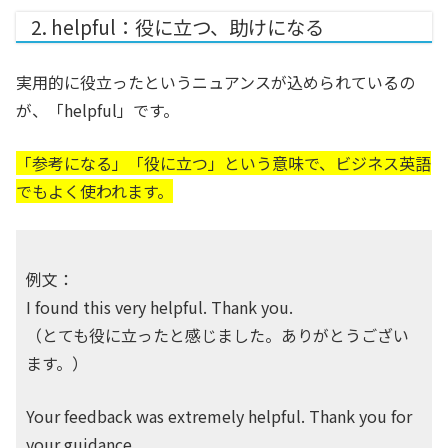
2. helpful：役に立つ、助けになる
実用的に役立ったというニュアンスが込められているの
が、「helpful」です。
「参考になる」「役に立つ」という意味で、ビジネス英語
でもよく使われます。
例文：
I found this very helpful. Thank you.
（とても役に立ったと感じました。ありがとうござい
ます。）
Your feedback was extremely helpful. Thank you for
your guidance.