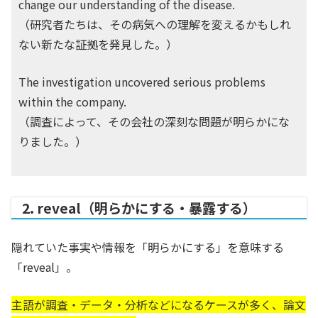
change our understanding of the disease.
（研究者たちは、その病気への理解を変えるかもしれ
ない新たな証拠を発見した。）
The investigation uncovered serious problems
within the company.
（調査によって、その会社の深刻な問題が明らかにな
りました。）
2. reveal（明らかにする・暴露する）
隠れていた事実や情報を「明らかにする」を意味する
「reveal」。
主語が調査・データ・分析などになるケースが多く、論文