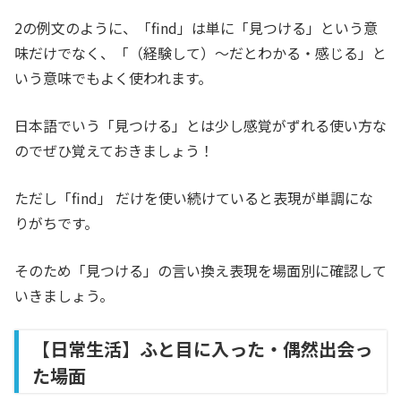
2の例文のように、「find」は単に「見つける」という意
味だけでなく、「（経験して）〜だとわかる・感じる」と
いう意味でもよく使われます。
日本語でいう「見つける」とは少し感覚がずれる使い方な
のでぜひ覚えておきましょう！
ただし「find」 だけを使い続けていると表現が単調にな
りがちです。
そのため「見つける」の言い換え表現を場面別に確認して
いきましょう。
【日常生活】ふと目に入った・偶然出会っ
た場面