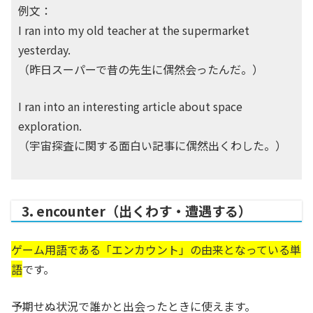
例文：
I ran into my old teacher at the supermarket
yesterday.
（昨日スーパーで昔の先生に偶然会ったんだ。）
I ran into an interesting article about space
exploration.
（宇宙探査に関する面白い記事に偶然出くわした。）
3. encounter（出くわす・遭遇する）
ゲーム用語である「エンカウント」の由来となっている単
語
です。
予期せぬ状況で誰かと出会ったときに使えます。