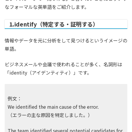
なフォーマルな英単語をご紹介します。
1.identify（特定する・証明する）
情報やデータを元に分析をして見つけるというイメージの
単語。
ビジネスメールや会議で使われることが多く、名詞形は
「identity（アイデンティティ）」です。
例文：
We identified the main cause of the error.
（エラーの主な原因を特定しました。）
The team identified several potential candidates for