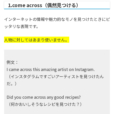
1.come across（偶然見つける）
インターネットの情報や魅力的なモノを見つけたときにピ
ッタリな表現です。
人物に対してはあまり使いません。
例文：
I came across this amazing artist on Instagram.
（インスタグラムですごいアーティストを見つけたん
だ。）
Did you come across any good recipes?
（何かおいしそうなレシピを見つけた？）