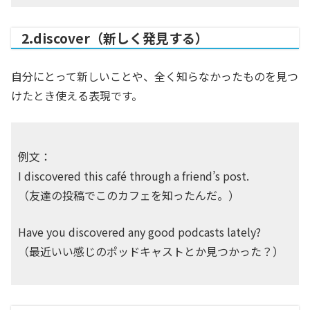
2.discover（新しく発見する）
自分にとって新しいことや、全く知らなかったものを見つ
けたとき使える表現です。
例文：
I discovered this café through a friend’s post.
（友達の投稿でこのカフェを知ったんだ。）
Have you discovered any good podcasts lately?
（最近いい感じのポッドキャストとか見つかった？）