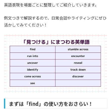
英語表現を
場面ごとに
整理してご紹介していきます。
例文つきで解説するので、日常会話やライティングにぜひ
活かしてみてください！
まずは「find」の使い方をおさらい！