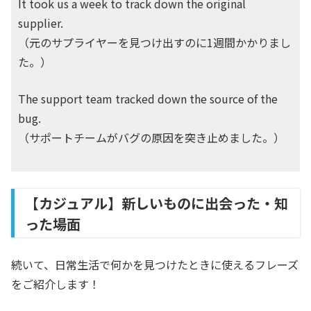
It took us a week to track down the original
supplier.
（元のサプライヤーを見つけ出すのに1週間かかりまし
た。）
The support team tracked down the source of the
bug.
（サポートチームがバグの原因を突き止めました。）
【カジュアル】新しいものに出会った・知
った場面
続いて、日常生活で何かを見つけたときに使えるフレーズ
をご紹介します！