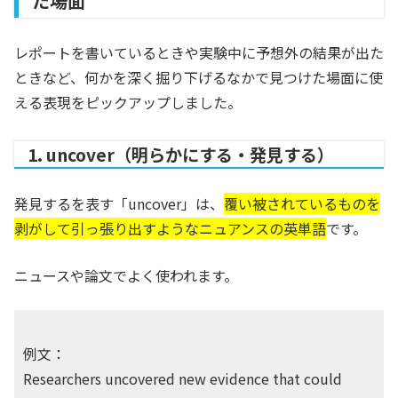
た場面
レポートを書いているときや実験中に予想外の結果が出た
ときなど、何かを深く掘り下げるなかで見つけた場面に使
える表現をピックアップしました。
1. uncover（明らかにする・発見する）
発見するを表す「uncover」は、
覆い被されているものを
剥がして引っ張り出すようなニュアンスの英単語
です。
ニュースや論文でよく使われます。
例文：
Researchers uncovered new evidence that could