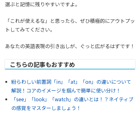
選ぶと記憶に残りやすいですよ。
「これが使えるな」と思ったら、ぜひ積極的にアウトプッ
トしてみてください。
あなたの英語表現の引き出しが、ぐっと広がるはずです！
こちらの記事もおすすめ
紛らわしい前置詞「in」「at」「on」の違いについて
解説！コアのイメージを掴んで簡単に使い分け！
「see」「look」「watch」の違いとは！？ネイティブ
の感覚をマスターしましょう！