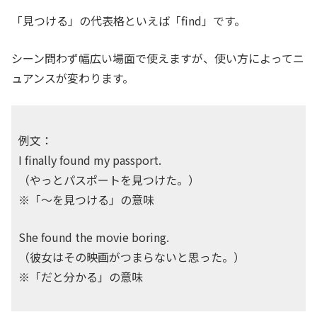
「見つける」の代表格といえば「
find」です
。
シーン問わず幅広い場面で使えますが、使い方によってニ
ュアンスが変わります。
例文：
I finally found my passport.
（やっとパスポートを見つけた。）
※「～を見つける」の意味
She found the movie boring.
（彼女はその映画がつまらないと思った。）
※「だと分かる」の意味