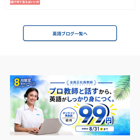
英語ブログ一覧へ