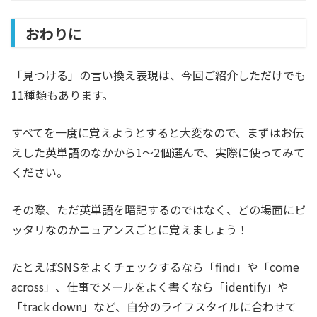
おわりに
「見つける」の言い換え表現は、今回ご紹介しただけでも
11種類もあります。
すべてを一度に覚えようとすると大変なので、まずはお伝
えした英単語のなかから1〜2個選んで、実際に使ってみて
ください。
その際、ただ英単語を暗記するのではなく、どの場面にピ
ッタリなのかニュアンスごとに覚えましょう！
たとえばSNSをよくチェックするなら「find」や「come
across」、仕事でメールをよく書くなら「identify」や
「track down」など、自分のライフスタイルに合わせて