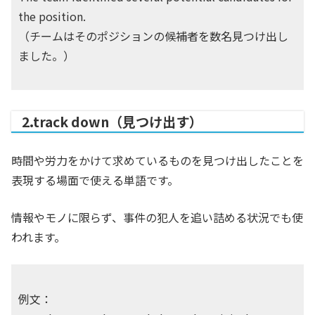
the position.
（チームはそのポジションの候補者を数名見つけ出し
ました。）
2.track down（見つけ出す）
時間や労力をかけて求めているものを見つけ出したことを
表現する場面で使える単語です。
情報やモノに限らず、事件の犯人を追い詰める状況でも使
われます。
例文：