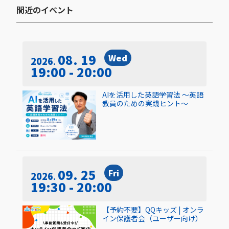
間近のイベント​
08. 19
Wed
2026
19:00 - 20:00
AIを活用した英語学習法 〜英語
教員のための実践ヒント〜
09. 25
Fri
2026
19:30 - 20:00
【予約不要】QQキッズ | オンラ
イン保護者会（ユーザー向け）