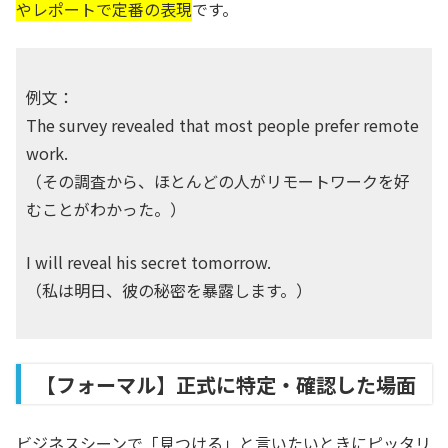
やレポートで定番の表現
です。
例文：
The survey revealed that most people prefer remote
work.
（その調査から、ほとんどの人がリモートワークを好
むことがわかった。）
I will reveal his secret tomorrow.
（私は明日、彼の秘密を暴露します。）
【フォーマル】正式に特定・確認した場面
ビジネスシーンで「見つける」と言いたいときにピッタリ