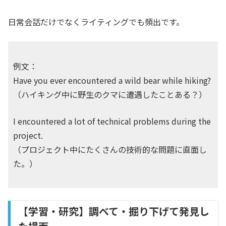
日常会話だけでなくライティングでも頻出です。
例文：
Have you ever encountered a wild bear while hiking?
（ハイキング中に野生のクマに遭遇したことある？）
I encountered a lot of technical problems during the
project.
（プロジェクト中にたくさんの技術的な問題に直面し
た。）
【学習・研究】調べて・掘り下げて発見し