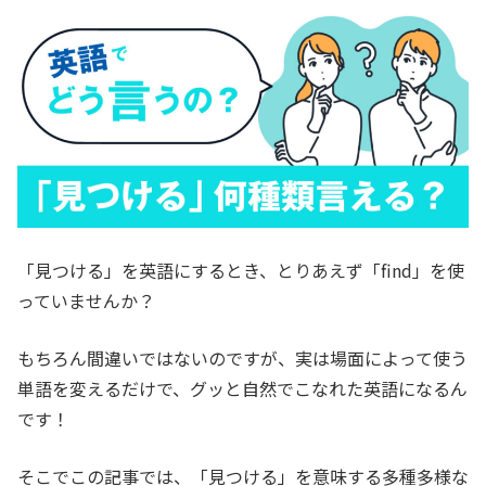
「見つける」を英語にするとき、とりあえず「
find
」を使
っていませんか？
もちろん間違いではないのですが、実は場面によって使う
単語を変えるだけで、グッと自然でこなれた英語になるん
です！
そこでこの記事では、「見つける」を意味する多種多様な