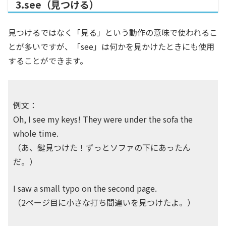
3.see（見つける）
見つけるではなく「見る」という動作の意味で使われるこ
とが多いですが、「see」は何かを見かけたときにも使用
することができます。
例文：
Oh, I see my keys! They were under the sofa the
whole time.
（あ、鍵見つけた！ずっとソファの下にあったん
だ。）
I saw a small typo on the second page.
（2ページ目に小さな打ち間違いを見つけたよ。）