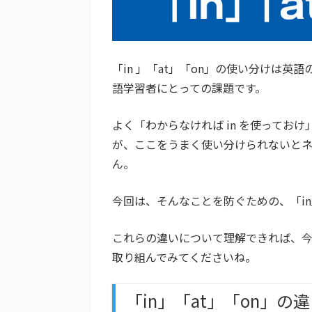
「in 」「at」「on」の使い分けは
語学習者にとっての課題です。
よく「わからなければ in を使って
が、ここをうまく使い分けられないと
ん。
今回は、そんなことを防ぐための、「in
これらの違いについて理解できれば、
取り組んでみてくださいね。
「in」「at」「on」の