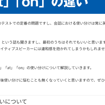
英語のテストでの定番の問題ですし、会話における使い分けは常に
おけ」という話も聞きますし、最初のうちはそれでもいいと思いま
ネイティブスピーカーには違和感を抱かれてしまうかもしれませ
」「at」「on」の使い分けについて解説していきます。
今後使い分けに悩むことも無くなっていくと思いますので、ぜひ
違いについて