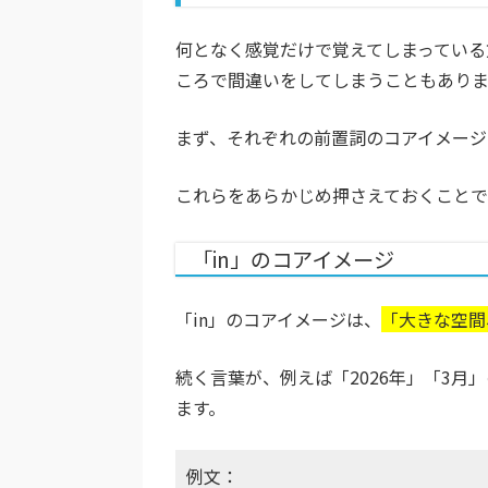
何となく感覚だけで覚えてしまっている
ころで間違いをしてしまうこともありま
まず、それぞれの前置詞のコアイメージ
これらをあらかじめ押さえておくことで
「in」のコアイメージ
「in」のコアイメージは、
「大きな空間
続く言葉が、例えば「2026年」「3月
ます。
例文：