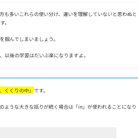
方も多いこれらの使い分け、違いを理解していないと思わぬと
す。
を掴んでしまいましょう。
、以後の学習はだいぶ楽になりますよ。
、くくりの中」
です。
」のような大きな括りが続く場合は「in」が使われることになり