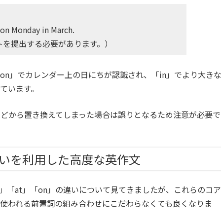
 on Monday in March.
トを提出する必要があります。）
on」でカレンダー上の日にちが認識され、「in」でより大き
ています。
きなどから置き換えてしまった場合は誤りとなるため注意が必要で
の違いを利用した高度な英作文
」「at」「on」の違いについて見てきましたが、これらのコア
使われる前置詞の組み合わせにこだわらなくても良くなりま