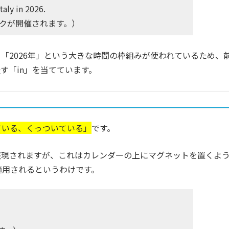
taly in 2026.
ックが開催されます。）
国、「2026年」という大きな時間の枠組みが使われているため、
す「in」を当てています。
ている、くっついている」
です。
どと表現されますが、これはカレンダーの上にマグネットを置くよ
適用されるというわけです。