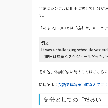
非常にシンプルに相手に対して自分が
す。
「だるい」の中では「疲れた」のニュア
例文：
It was a challenging schedule yesterda
（昨日は無茶なスケジュールだったか
その他、体調が悪い時のことはこちら
関連記事：
英語で体調悪い時なんて言
気分としての「だるい」