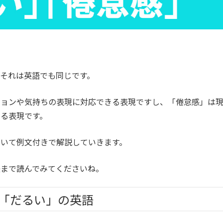
それは英語でも同じです。
ションや気持ちの表現に対応できる表現ですし、「倦怠感」は
る表現です。
いて例文付きで解説していきます。
後まで読んでみてくださいね。
「だるい」の英語