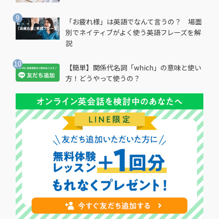
「お疲れ様」は英語でなんて言うの？ 場面
別でネイティブがよく使う英語フレーズを解
説
【簡単】関係代名詞「which」の意味と使い
方！どうやって使うの？