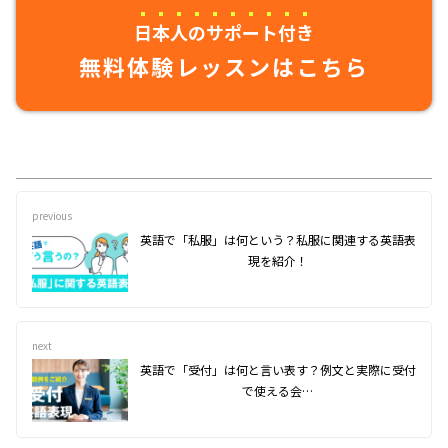
日本人のサポート付き
無料体験レッスンはこちら
previous
英語で「私服」は何という？私服に関連する英語表
現を紹介！
next
英語で「受付」は何と言い表す？例文と実際に受付
で使える会…