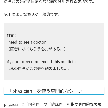
患者との会話や日常的な場面で使用される表現です。
以下のような表現が一般的です。
例文：
I need to see a doctor.
（医者に診てもらう必要がある。）
My doctor recommended this medicine.
（私の医者がこの薬を勧めました。）
「physician」を使う専門的なシーン
physicianは「内科医」や「臨床医」を指す専門的な表現