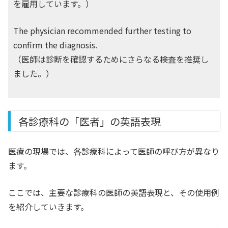
を雇用しています。）
The physician recommended further testing to
confirm the diagnosis.
（医師は診断を確認するためにさらなる検査を推奨し
ました。）
各診療科の「医者」の英語表現
医療の現場では、各診療科によって医師の呼び方が異なり
ます。
ここでは、主要な診療科の医師の英語表現と、その使用例
を紹介していきます。