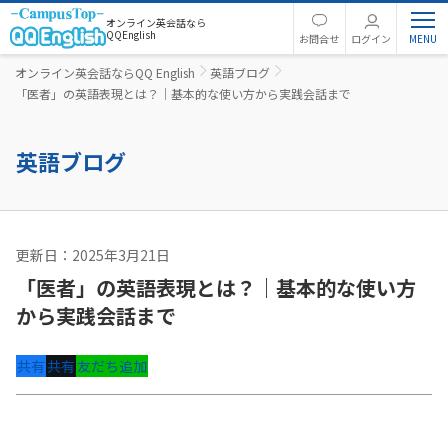
オンライン英会話なら
QQEnglish
お問合せ
ログイン
オンライン英会話ならQQ English
英語ブログ
「医者」の英語表現とは？｜基本的な使い方から実践会話まで
英語ブログ
更新日：2025年3月21日
旅行英語
「医者」の英語表現とは？｜基本的な使い方
から実践会話まで
共有
共有
友だち追加