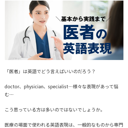
「医者」は英語でどう言えばいいのだろう？
doctor、physician、specialist…様々な表現があって悩
む…
こう思っている方は多いのではないでしょうか。
医療の場面で使われる英語表現は、一般的なものから専門