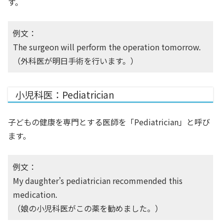
す。
例文：
The surgeon will perform the operation tomorrow.
（外科医が明日手術を行います。）
小児科医：Pediatrician
子どもの健康を専門とする医師を「Pediatrician」と呼び
ます。
例文：
My daughter’s pediatrician recommended this
medication.
（娘の小児科医がこの薬を勧めました。）