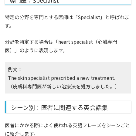
専門医：Specialist
特定の分野を専門とする医師は「Specialist」と呼ばれま
す。
分野を特定する場合は「heart specialist（心臓専門
医）」のように表現します。
例文：
The skin specialist prescribed a new treatment.
（皮膚科専門医が新しい治療法を処方しました。）
シーン別：医者に関連する英会話集
医者にかかる際によく使われる英語フレーズをシーンごと
に紹介します。