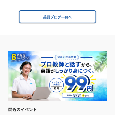
英語ブログ一覧へ
間近のイベント​