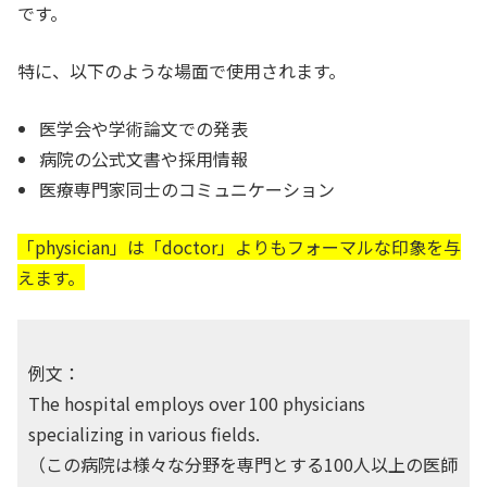
です。
特に、以下のような場面で使用されます。
医学会や学術論文での発表
病院の公式文書や採用情報
医療専門家同士のコミュニケーション
「physician」は「doctor」よりもフォーマルな印象を与
えます。
例文：
The hospital employs over 100 physicians
specializing in various fields.
（この病院は様々な分野を専門とする100人以上の医師