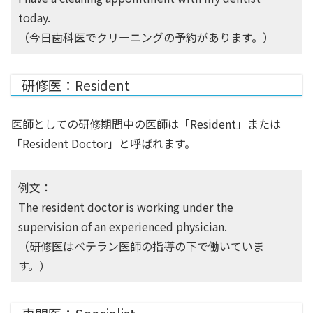
today.
（今日歯科医でクリーニングの予約があります。）
研修医：Resident
医師としての研修期間中の医師は「Resident」または
「Resident Doctor」と呼ばれます。
例文：
The resident doctor is working under the
supervision of an experienced physician.
（研修医はベテラン医師の指導の下で働いていま
す。）