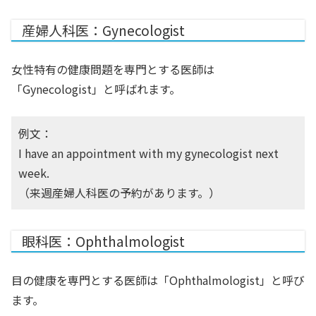
産婦人科医：Gynecologist
女性特有の健康問題を専門とする医師は
「Gynecologist」と呼ばれます。
例文：
I have an appointment with my gynecologist next
week.
（来週産婦人科医の予約があります。）
眼科医：Ophthalmologist
目の健康を専門とする医師は「Ophthalmologist」と呼び
ます。