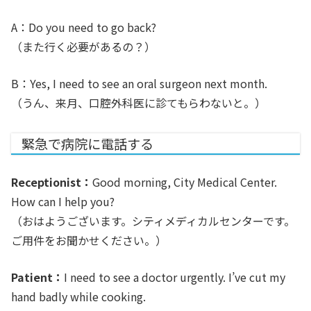
A：Do you need to go back?
（また行く必要があるの？）
B：Yes, I need to see an oral surgeon next month.
（うん、来月、口腔外科医に診てもらわないと。）
緊急で病院に電話する
Receptionist：
Good morning, City Medical Center.
How can I help you?
（おはようございます。シティメディカルセンターです。
ご用件をお聞かせください。）
Patient：
I need to see a doctor urgently. I’ve cut my
hand badly while cooking.