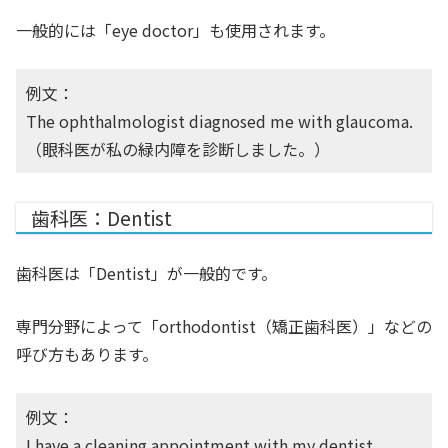
一般的には「eye doctor」も使用されます。
例文：
The ophthalmologist diagnosed me with glaucoma.
（眼科医が私の緑内障を診断しました。）
歯科医：Dentist
歯科医は「Dentist」が一般的です。
専門分野によって「orthodontist（矯正歯科医）」などの
呼び方もあります。
例文：
I have a cleaning appointment with my dentist