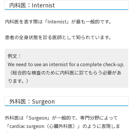
内科医：Internist
内科医を表す際は「Internist」が最も一般的です。
患者の全身状態を診る医師として知られています。
例文：
We need to see an internist for a complete check-up.
（総合的な検査のために内科医に診てもらう必要があ
ります。）
外科医：Surgeon
外科医は「Surgeon」が一般的で、専門分野によって
「cardiac surgeon（心臓外科医）」のように表現しま