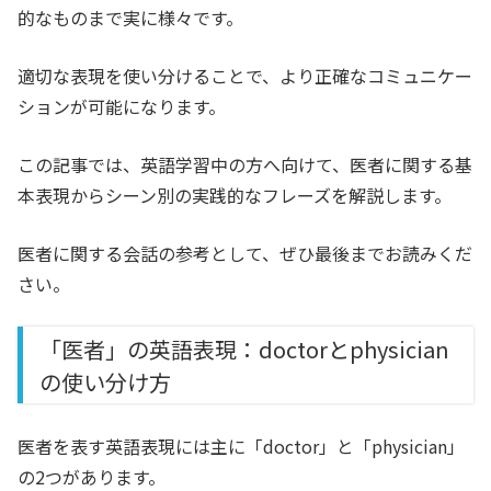
的なものまで実に様々です。
適切な表現を使い分けることで、より正確なコミュニケー
ションが可能になります。
この記事では、英語学習中の方へ向けて、医者に関する基
本表現からシーン別の実践的なフレーズを解説します。
医者に関する会話の参考として、ぜひ最後までお読みくだ
さい。
「医者」の英語表現：doctorとphysician
の使い分け方
医者を表す英語表現には主に「doctor」と「physician」
の2つがあります。