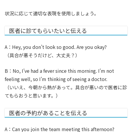
状況に応じて適切な表現を使用しましょう。
医者に診てもらいたいと伝える
A：Hey, you don’t look so good. Are you okay?
（具合が悪そうだけど、大丈夫？）
B：No, I’ve had a fever since this morning. I’m not
feeling well, so I’m thinking of seeing a doctor.
（いいえ、今朝から熱があって。具合が悪いので医者に診
てもらおうと思います。）
医者の予約があることを伝える
A：Can you join the team meeting this afternoon?