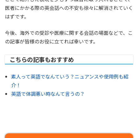
医者にかかる際の英会話への不安も徐々に解消されていく
はずです。
今後、海外での受診や医療に関する会話の場面などで、こ
の記事が皆様のお役に立てれば幸いです。
こちらの記事もおすすめ
素人って英語でなんていう？ニュアンスや使用例も紹
介！
英語で体調悪い時なんて言うの？