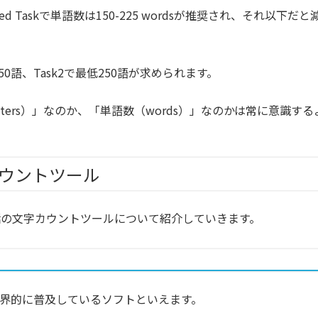
ed Taskで単語数は150-225 wordsが推奨され、それ以下だと
150語、Task2で最低250語が求められます。
cters）」なのか、「単語数（words）」なのかは常に意識する
ウントツール
話の文字カウントツールについて紹介していきます。
界的に普及しているソフトといえます。