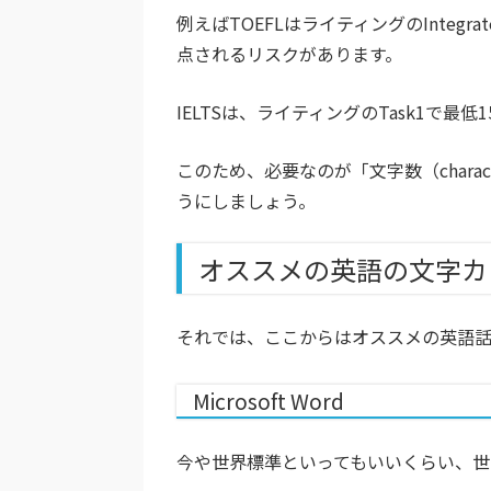
例えばTOEFLはライティングのIntegrat
点されるリスクがあります。
IELTSは、ライティングのTask1で最低
このため、必要なのが「文字数（chara
うにしましょう。
オススメの英語の文字カ
それでは、ここからはオススメの英語
Microsoft Word
今や世界標準といってもいいくらい、世