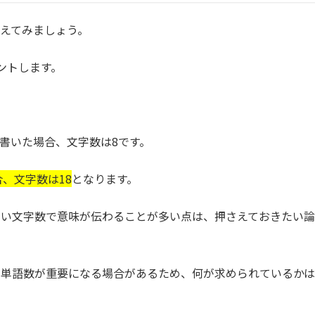
えてみましょう。
ントします。
書いた場合、文字数は8です。
した場合、文字数は18
となります。
ない文字数で意味が伝わることが多い点は、押さえておきたい論
も単語数が重要になる場合があるため、何が求められているかは