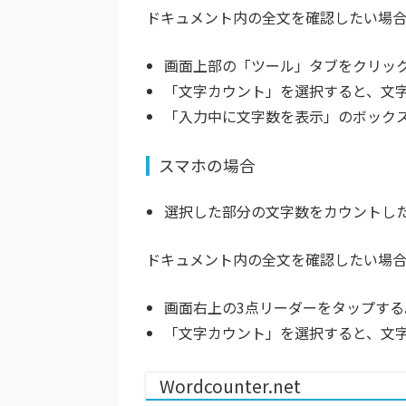
ドキュメント内の全文を確認したい場
画面上部の「ツール」タブをクリッ
「文字カウント」を選択すると、文
「入力中に文字数を表示」のボック
スマホの場合
選択した部分の文字数をカウントし
ドキュメント内の全文を確認したい場
画面右上の3点リーダーをタップする
「文字カウント」を選択すると、文
Wordcounter.net