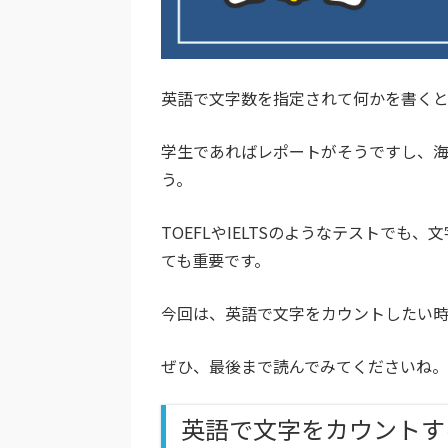
英語で文字数を指定されて何かを書くと
学生であればレポートがそうですし、
う。
TOEFLやIELTSのようなテストで
ても重要です。
今回は、英語で文字をカウントしたい時
ぜひ、最後まで読んでみてくださいね。
英語で文字をカウントす