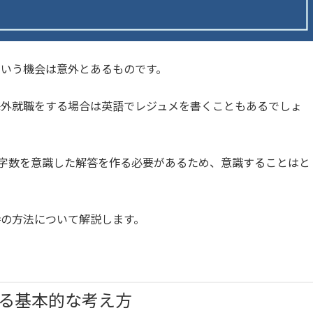
いう機会は意外とあるものです。
海外就職をする場合は英語でレジュメを書くこともあるでしょ
も、文字数を意識した解答を作る必要があるため、意識することはと
の方法について解説します。
る基本的な考え方