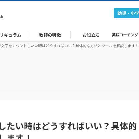
幼児・小
sh
リキュラム
教師の特徴
お役立ち
英語コーチング
で文字をカウントしたい時はどうすればいい？具体的な方法とツールを解説します！
したい時はどうすればいい？具体的
します！