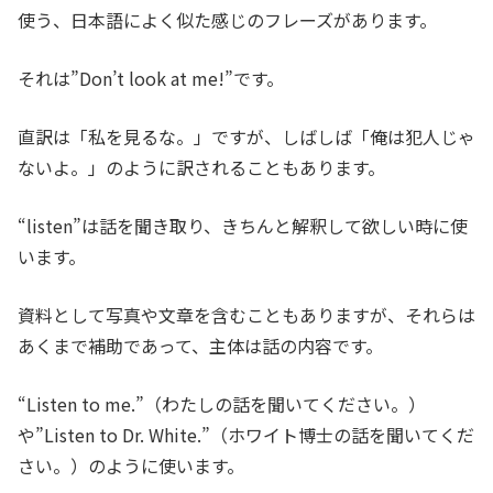
使う、日本語によく似た感じのフレーズがあります。
それは”Don’t look at me!”です。
直訳は「私を見るな。」ですが、しばしば「俺は犯人じゃ
ないよ。」のように訳されることもあります。
“listen”は話を聞き取り、きちんと解釈して欲しい時に使
います。
資料として写真や文章を含むこともありますが、それらは
あくまで補助であって、主体は話の内容です。
“Listen to me.”（わたしの話を聞いてください。）
や”Listen to Dr. White.”（ホワイト博士の話を聞いてくだ
さい。）のように使います。