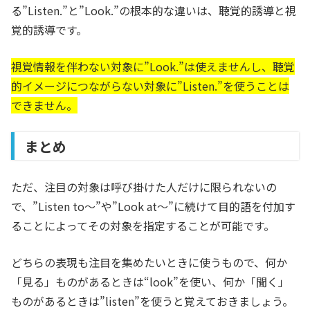
る”Listen.”と”Look.”の根本的な違いは、聴覚的誘導と視
覚的誘導です。
視覚情報を伴わない対象に”Look.”は使えませんし、聴覚
的イメージにつながらない対象に”Listen.”を使うことは
できません。
まとめ
ただ、注目の対象は呼び掛けた人だけに限られないの
で、”Listen to～”や”Look at～”に続けて目的語を付加す
ることによってその対象を指定することが可能です。
どちらの表現も注目を集めたいときに使うもので、何か
「見る」ものがあるときは“look”を使い、何か「聞く」
ものがあるときは”listen”を使うと覚えておきましょう。