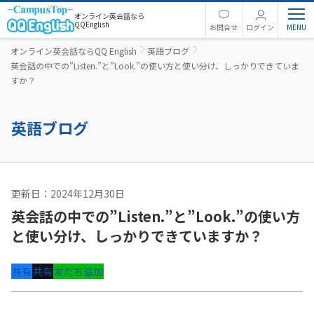
オンライン英会話なら
QQEnglish
お問合せ
ログイン
オンライン英会話ならQQ English
英語ブログ
英会話の中での”Listen.”と”Look.”の使い方と使い分け、しっかりできていま
すか？
英語ブログ
更新日：2024年12月30日
英語コラム
英会話の中での”Listen.”と”Look.”の使い方
と使い分け、しっかりできていますか？
共有
共有
友だち追加