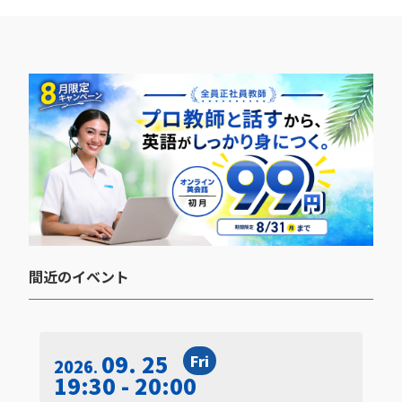
間近のイベント​
09. 25
Fri
2026
19:30 - 20:00