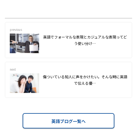
previous
英語でフォーマルな表現とカジュアルな表現ってど
う使い分け…
next
傷ついている知人に声をかけたい。そんな時に英語
で伝える優…
英語ブログ一覧へ