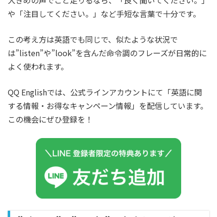
大きめの声でこと足りるなら、「良く聞いてください。」
や「注目してください。」など手短な言葉で十分です。
この考え方は英語でも同じで、似たような状況で
は”listen”や”look”を含んだ命令調のフレーズが日常的に
よく使われます。
QQ Englishでは、公式ラインアカウントにて「英語に関
する情報・お得なキャンペーン情報」を配信しています。
この機会にぜひ登録を！