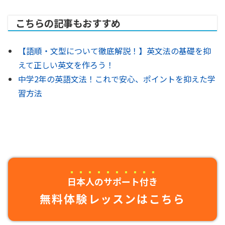
こちらの記事もおすすめ
【語順・文型について徹底解説！】英文法の基礎を抑
えて正しい英文を作ろう！
中学2年の英語文法！これで安心、ポイントを抑えた学
習方法
日本人のサポート付き
無料体験レッスンはこちら