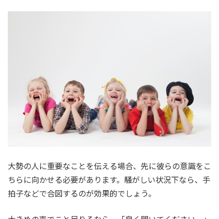
大勢の人に重要なことを伝える場合、先に彼らの意識をこ
ちらに向かせる必要があります。騒がしい状況下なら、手
拍子などで合図するのが効果的でしょう。