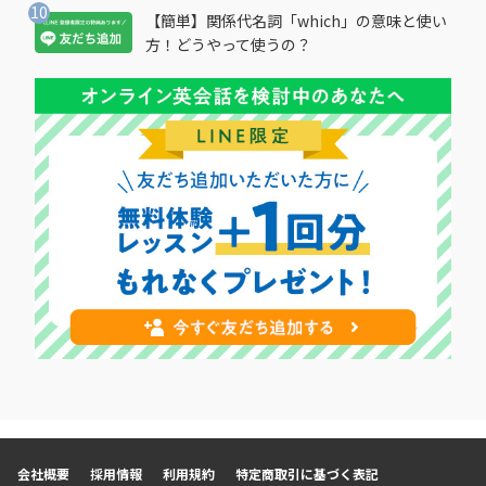
【簡単】関係代名詞「which」の意味と使い
方！どうやって使うの？
会社概要
採用情報
利用規約
特定商取引に基づく表記