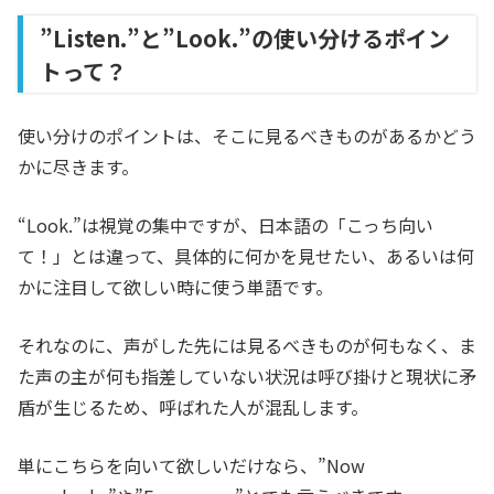
”Listen.”と”Look.”の使い分けるポイン
トって？
使い分けのポイントは、そこに見るべきものがあるかどう
かに尽きます。
“Look.”は視覚の集中ですが、日本語の「こっち向い
て！」とは違って、具体的に何かを見せたい、あるいは何
かに注目して欲しい時に使う単語です。
それなのに、声がした先には見るべきものが何もなく、ま
た声の主が何も指差していない状況は呼び掛けと現状に矛
盾が生じるため、呼ばれた人が混乱します。
単にこちらを向いて欲しいだけなら、”Now