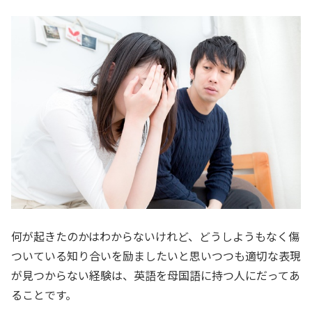
何が起きたのかはわからないけれど、どうしようもなく傷
ついている知り合いを励ましたいと思いつつも適切な表現
が見つからない経験は、英語を母国語に持つ人にだってあ
ることです。