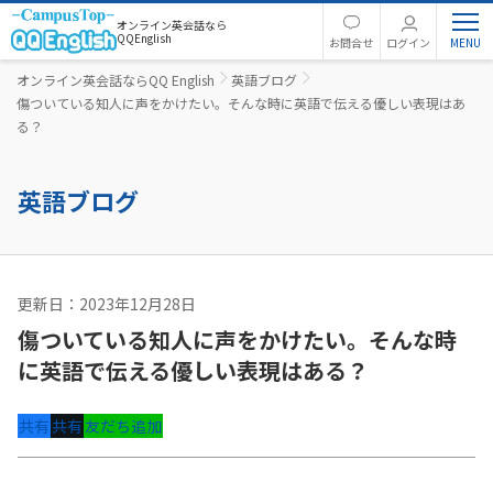
オンライン英会話なら
QQEnglish
お問合せ
ログイン
オンライン英会話ならQQ English
英語ブログ
傷ついている知人に声をかけたい。そんな時に英語で伝える優しい表現はあ
る？
英語ブログ
更新日：2023年12月28日
英語コラム
傷ついている知人に声をかけたい。そんな時
に英語で伝える優しい表現はある？
共有
共有
友だち追加