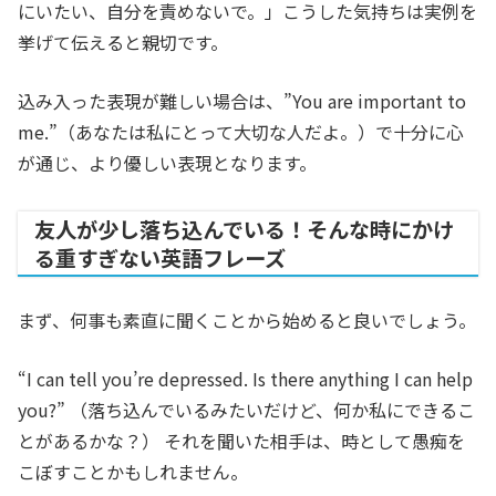
にいたい、自分を責めないで。」こうした気持ちは実例を
挙げて伝えると親切です。
込み入った表現が難しい場合は、”You are important to
me.”（あなたは私にとって大切な人だよ。）で十分に心
が通じ、より優しい表現となります。
友人が少し落ち込んでいる！そんな時にかけ
る重すぎない英語フレーズ
まず、何事も素直に聞くことから始めると良いでしょう。
“I can tell you’re depressed. Is there anything I can help
you?” （落ち込んでいるみたいだけど、何か私にできるこ
とがあるかな？） それを聞いた相手は、時として愚痴を
こぼすことかもしれません。