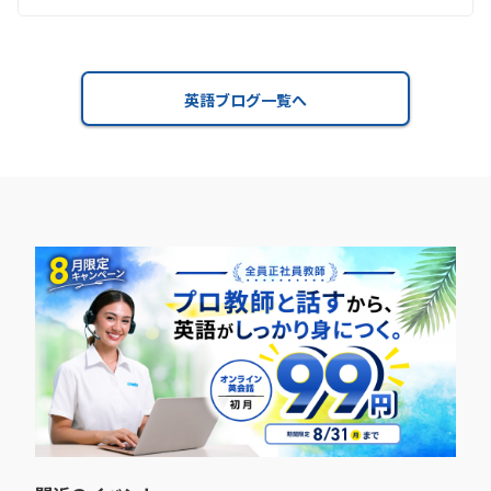
英語ブログ一覧へ