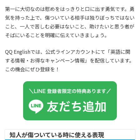
第一に大切なのは慰めをはっきりと口に出す勇気です。勇
気を持った上で、傷ついている相手は独りぼっちではない
こと、一人で苦しむ必要はないこと、助けたいと思う者が
そばにいることを明確に伝えていきましょう。
QQ Englishでは、公式ラインアカウントにて「英語に関
する情報・お得なキャンペーン情報」を配信しています。
この機会にぜひ登録を！
知人が傷ついている時に使える表現