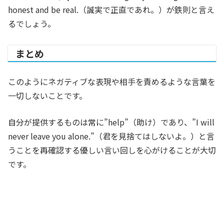
honest and be real.（誠実で正直であれ。）が鉄則と言え
るでしょう。
まとめ
このようにネガティブな表現や相手を責めるような言葉を
一切しないことです。
自分が提供するものは常に”help”（助け）であり、”I will
never leave you alone.”（君を見捨てはしないよ。）と言
うことを再確認する優しい言い回しを心がけることが大切
です。