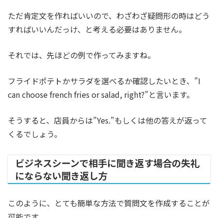
ただ肯定文を作ればいいので、わざわざ疑問形の時はどう
すればいいんだっけ、と考える必要はありません。
それでは、先ほどの例で作ってみますね。
フライドポテトかサラダを選べるか確認したいとき、”I
can choose french fries or salad, right?”と言います。
そうすると、店員からは”Yes.”もしくは他の答えが返って
くるでしょう。
ビジネスシーンで相手に聞き返す場合の失礼
にならない聞き返し方
このように、とても簡単な方法で質問文を作成することが
可能です。