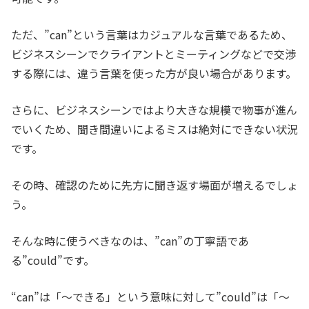
ただ、”can”という言葉はカジュアルな言葉であるため、
ビジネスシーンでクライアントとミーティングなどで交渉
する際には、違う言葉を使った方が良い場合があります。
さらに、ビジネスシーンではより大きな規模で物事が進ん
でいくため、聞き間違いによるミスは絶対にできない状況
です。
その時、確認のために先方に聞き返す場面が増えるでしょ
う。
そんな時に使うべきなのは、”can”の丁寧語であ
る”could”です。
“can”は「～できる」という意味に対して”could”は「～