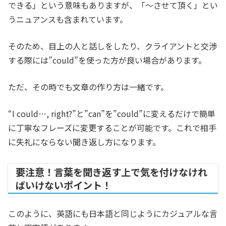
できる」という意味もありますが、「～させて頂く」とい
うニュアンスも含まれています。
そのため、目上の人と話しをしたり、クライアントと交渉
する際には”could”を使った方が良い場合があります。
ただ、その時でも文章の作り方は一緒です。
“I could…, right?”と”can”を”could”に変えるだけで簡単
に丁寧なフレーズに変更することが可能です。これで相手
に失礼にならない聞き返し方になります。
要注意！言葉を聞き返す上で気を付けなけれ
ばいけないポイント！
このように、英語にも日本語と同じようにカジュアルな言