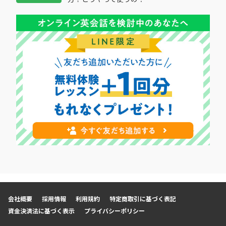
会社概要
採用情報
利用規約
特定商取引に基づく表記
資金決済法に基づく表示
プライバシーポリシー