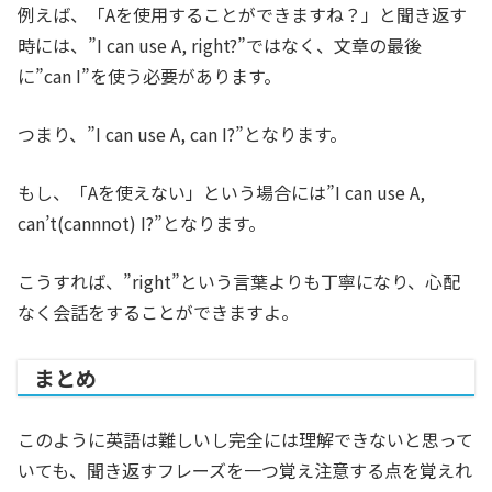
例えば、「Aを使用することができますね？」と聞き返す
時には、”I can use A, right?”ではなく、文章の最後
に”can I”を使う必要があります。
つまり、”I can use A, can I?”となります。
もし、「Aを使えない」という場合には”I can use A,
can’t(cannnot) I?”となります。
こうすれば、”right”という言葉よりも丁寧になり、心配
なく会話をすることができますよ。
まとめ
このように英語は難しいし完全には理解できないと思って
いても、聞き返すフレーズを一つ覚え注意する点を覚えれ