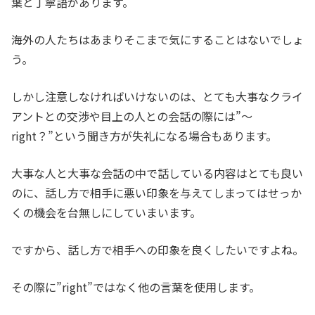
葉と丁寧語があります。
海外の人たちはあまりそこまで気にすることはないでしょ
う。
しかし注意しなければいけないのは、とても大事なクライ
アントとの交渉や目上の人との会話の際には”～
right？”という聞き方が失礼になる場合もあります。
大事な人と大事な会話の中で話している内容はとても良い
のに、話し方で相手に悪い印象を与えてしまってはせっか
くの機会を台無しにしていまいます。
ですから、話し方で相手への印象を良くしたいですよね。
その際に”right”ではなく他の言葉を使用します。