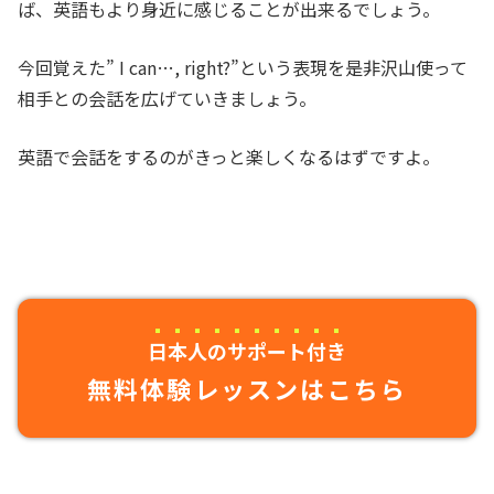
ば、英語もより身近に感じることが出来るでしょう。
今回覚えた” I can…, right?”という表現を是非沢山使って
相手との会話を広げていきましょう。
英語で会話をするのがきっと楽しくなるはずですよ。
日本人のサポート付き
無料体験レッスンはこちら