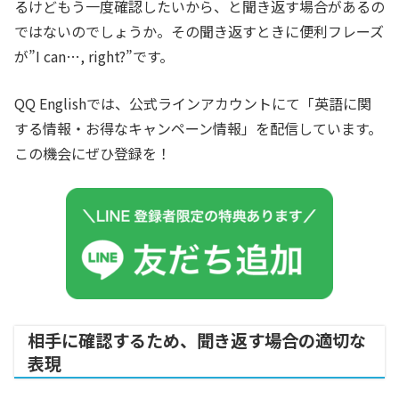
るけどもう一度確認したいから、と聞き返す場合があるの
ではないのでしょうか。その聞き返すときに便利フレーズ
が”I can…, right?”です。
QQ Englishでは、公式ラインアカウントにて「英語に関
する情報・お得なキャンペーン情報」を配信しています。
この機会にぜひ登録を！
相手に確認するため、聞き返す場合の適切な
表現