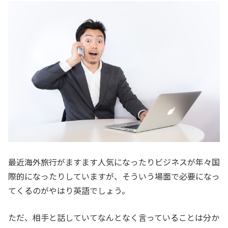
最近海外旅行がますます人気になったりビジネスが年々国
際的になったりしていますが、そういう場面で必要になっ
てくるのがやはり英語でしょう。
ただ、相手と話していてなんとなく言っていることは分か