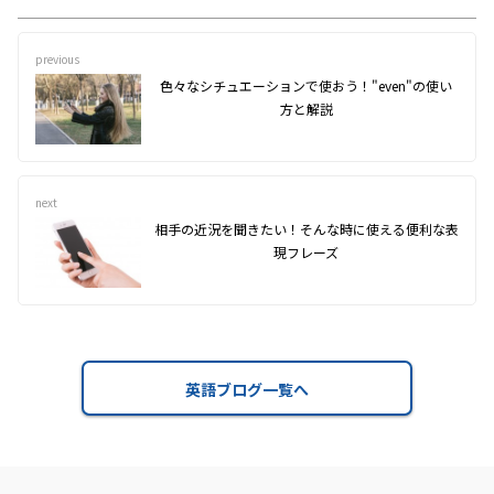
previous
色々なシチュエーションで使おう！"even"の使い
方と解説
next
相手の近況を聞きたい！そんな時に使える便利な表
現フレーズ
英語ブログ一覧へ