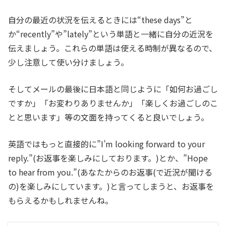
自分の最近の状況を伝えるときには“these days”と
か“recently”や”lately”という単語と一緒に自分の近況を
伝えましょう。これらの単語は使える時制が異なるので、
少し注意して使い分けましょう。
そしてメールの最後に日本語と同じように「如何お過ごし
ですか」「お変わりありませんか」「楽しくお過ごしのこ
とと思います」等の文面を持ってくると良いでしょう。
英語ではもっと直接的に”I’m looking forward to your
reply.”(お返事を楽しみにしております。)とか、”Hope
to hear from you.”(あなたからのお返事(で近況が聞ける
の)を楽しみにしています。)と言ってしまうと、お返事を
もらえるかもしれませんね。