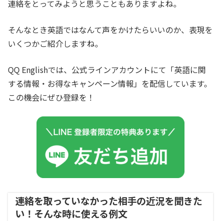
連絡をとってみようと思うこともありますよね。
そんなとき英語ではなんて声をかけたらいいのか、表現を
いくつかご紹介しますね。
QQ Englishでは、公式ラインアカウントにて「英語に関
する情報・お得なキャンペーン情報」を配信しています。
この機会にぜひ登録を！
連絡を取っていなかった相手の近況を聞きた
い！そんな時に使える例文