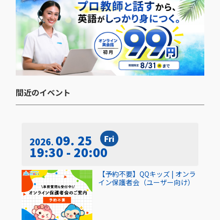
間近のイベント​
09. 25
Fri
2026
19:30 - 20:00
【予約不要】QQキッズ | オンラ
イン保護者会（ユーザー向け）