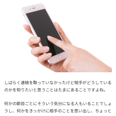
しばらく連絡を取っていなかったけど相手がどうしている
のかを知りたいと思うことはたまにあることですよね。
何かの節目ごとにそういう気分になる人もいることでしょ
うし、何かをきっかけに相手のことを思い出し、ちょっと