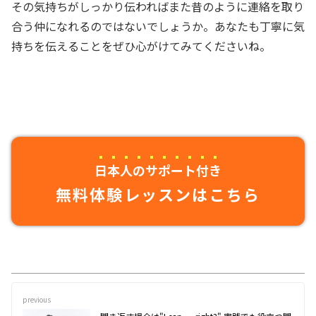
その気持ちがしっかり伝わればまた昔のように連絡を取り
合う仲になれるのではないでしょうか。あなたも丁寧に気
持ちを伝えることをぜひ心がけてみてくださいね。
日本人のサポート付き
無料体験レッスンはこちら
previous