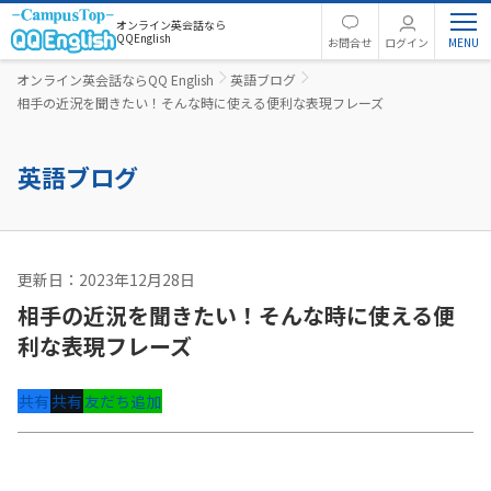
オンライン英会話なら
QQEnglish
お問合せ
ログイン
オンライン英会話ならQQ English
英語ブログ
相手の近況を聞きたい！そんな時に使える便利な表現フレーズ
英語ブログ
更新日：2023年12月28日
英語コラム
相手の近況を聞きたい！そんな時に使える便
利な表現フレーズ
共有
共有
友だち追加