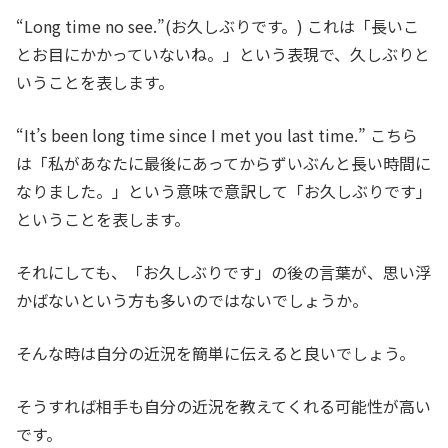
“Long time no see.”(お久しぶりです。) これは「長いこ
とお目にかかっていないね。」という表現で、久しぶりと
いうことを表します。
“It’s been long time since I met you last time.” こちら
は「私があなたに最後にあってからずいぶんと長い時間に
なりました。」という意味で意訳して「お久しぶりです」
ということを表します。
それにしても、「お久しぶりです」の後の言葉が、思い浮
かばないという方も多いのではないでしょうか。
そんな時は自分の近況を簡単に伝えると良いでしょう。
そうすれば相手も自分の近況を教えてくれる可能性が高い
です。