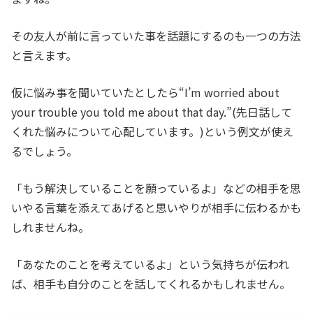
その友人が前に言っていた事を話題にするのも一つの方法
と言えます。
仮に悩み事を聞いていたとしたら“I’m worried about
your trouble you told me about that day.”(先日話して
くれた悩みについて心配しています。)という例文が使え
るでしょう。
「もう解決していることを願っているよ」などの相手を思
いやる言葉を添えてあげると思いやりが相手に伝わるかも
しれませんね。
「あなたのことを考えているよ」という気持ちが伝われ
ば、相手も自分のことを話してくれるかもしれません。