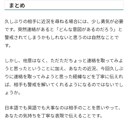
まとめ
久しぶりの相手に近況を尋ねる場合には、少し勇気が必要
です。突然連絡があると「どんな意図があるのだろう」と
警戒されてしまうかもしれないと思うのは自然なことで
す。
しかし、他意はなく、ただただちょっと連絡を取ってみよ
うと思ったということに加え、あなたの近況、今回久しぶ
りに連絡を取ってみようと思った経緯などを丁寧に伝えれ
ば、相手も警戒を解いてくれるようになるのではないでし
ょうか。
日本語でも英語でも大事なのは相手のことを思いやって、
あなたの気持ちを丁寧な表現で伝えることです。