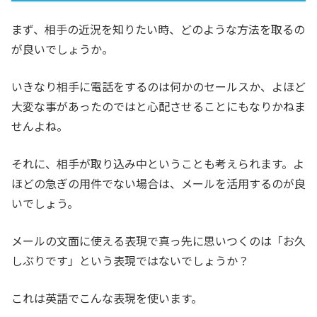
まず、相手の近況を知りたい時、どのような方法を取るの
が良いでしょうか。
いきなり相手に電話をするのは何かのセールスか、よほど
大変な事があったのではと心配させることにもなりかねま
せんよね。
それに、相手が取り込み中ということも考えられます。よ
ほどの急ぎの用件でない場合は、メールを活用するのが良
いでしょう。
メールの文面に使える表現で真っ先に思いつくのは「お久
しぶりです」という表現ではないでしょうか？
これは英語でこんな表現を使います。