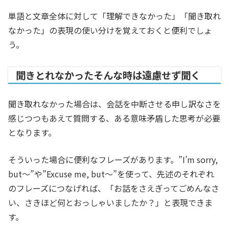
単語と文章全体に対して「理解できなかった」「聞き取れ
なかった」の表現の使い分けを覚えておくと便利でしょ
う。
聞きとれなかったそんな時は遠慮せず聞く
聞き取れなかった場合は、会話を中断させる申し訳なさを
感じつつもあえて質問する、ある意味矛盾した思考が必要
となります。
そういった場合に便利なフレーズがあります。”I’m sorry,
but〜”や”Excuse me, but〜”を使って、先述のそれぞれ
のフレーズにつなげれば、「お話をさえぎってごめんなさ
い、さきほど何とおっしゃいましたか？」と表現できま
す。