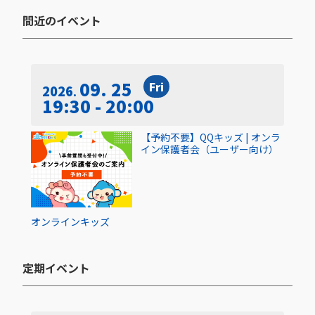
間近のイベント​
09. 25
Fri
2026
19:30 - 20:00
【予約不要】QQキッズ | オンラ
イン保護者会（ユーザー向け）
オンライン
キッズ
定期イベント​