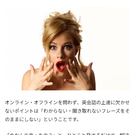
オンライン・オフラインを問わず、英会話の上達に欠かせ
ないポイントは「わからない・聞き取れないフレーズをそ
のままにしない」ということです。