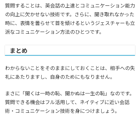
質問することは、英会話の上達とコミュニケーション能力
の向上に欠かせない技術です。さらに、聞き取れなかった
時に、表情を曇らせて首を傾けるというジェスチャーも立
派なコミュニケーション方法のひとつです。
まとめ
わからないことをそのままにしておくことは、相手への失
礼にあたりますし、自身のためにもなりません。
まさに「聞くは一時の恥、聞かぬは一生の恥」なのです。
質問できる機会はフル活用して、ネイティブに近い会話
術・コミュニケーション技術を身につけましょう。