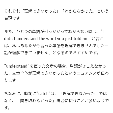
それぞれ「理解できなかった」「わからなかった」という
表現です。
また、ひとつの単語が引っかかってわからない時は、”I
didn’t understand the word you just told me.”と言え
ば、私はあなたが今言った単語を理解できませんでした＝
話が理解できていません、となるのでおすすめです。
”understand”を使った文章の場合、単語がきこえなかっ
た、文章全体が理解できなかったというニュアンスが伝わ
ります。
ちなみに、動詞に”catch”は、「理解できなかった」では
なく、「聞き取れなかった」場合に使うことが多いようで
す。