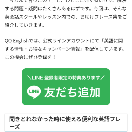
「今なんて言ったの？」と、ひとこと発するだけで、解決
する問題・疑問はたくさんあるはずです。今回は、そんな
英会話スクールやレッスン内での、お助けフレーズ集をご
紹介していきます。
QQ Englishでは、公式ラインアカウントにて「英語に関
する情報・お得なキャンペーン情報」を配信しています。
この機会にぜひ登録を！
聞きとれなかった時に使える便利な英語フレ
ーズ