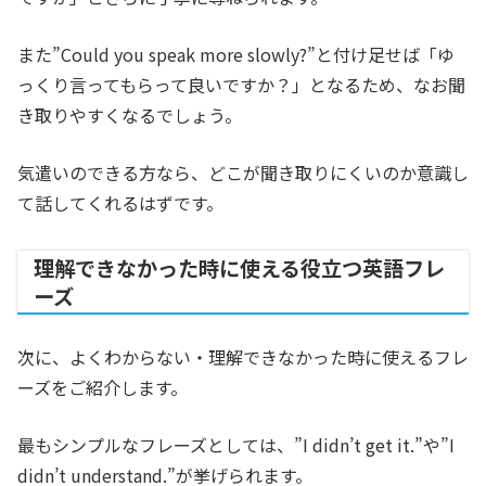
また”Could you speak more slowly?”と付け足せば「ゆ
っくり言ってもらって良いですか？」となるため、なお聞
き取りやすくなるでしょう。
気遣いのできる方なら、どこが聞き取りにくいのか意識し
て話してくれるはずです。
理解できなかった時に使える役立つ英語フレ
ーズ
次に、よくわからない・理解できなかった時に使えるフレ
ーズをご紹介します。
最もシンプルなフレーズとしては、”I didn’t get it.”や”I
didn’t understand.”が挙げられます。