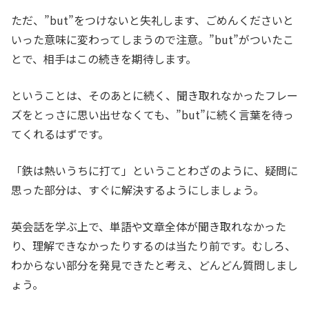
ただ、”but”をつけないと失礼します、ごめんくださいと
いった意味に変わってしまうので注意。”but”がついたこ
とで、相手はこの続きを期待します。
ということは、そのあとに続く、聞き取れなかったフレー
ズをとっさに思い出せなくても、”but”に続く言葉を待っ
てくれるはずです。
「鉄は熱いうちに打て」ということわざのように、疑問に
思った部分は、すぐに解決するようにしましょう。
英会話を学ぶ上で、単語や文章全体が聞き取れなかった
り、理解できなかったりするのは当たり前です。むしろ、
わからない部分を発見できたと考え、どんどん質問しまし
ょう。