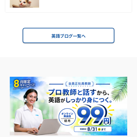
英語ブログ一覧へ