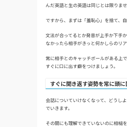
んだ英語と生の英語は同じとは限りま
ですから、まずは「羞恥心」を捨て、自
文法が合ってるとか発音が上手か下手
なかったら相手がきっと何かしらのリア
常に相手とのキャッチボールがある上
すぐに口に出す癖をつけましょう。
すぐに聞き返す姿勢を常に頭に
会話についていけなくなって、どうしよ
でいきます。
その間にも理解できていないのに相槌