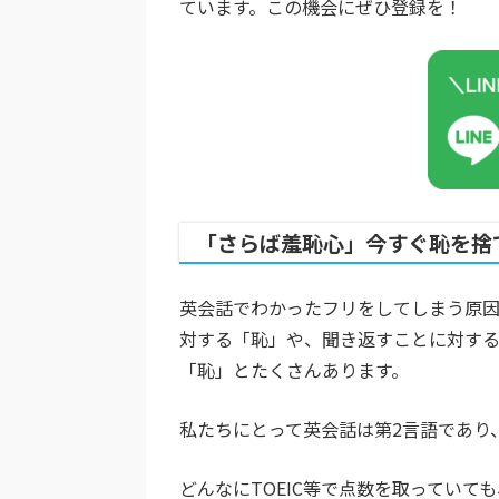
ています。この機会にぜひ登録を！
「さらば羞恥心」今すぐ恥を捨
英会話でわかったフリをしてしまう原因
対する「恥」や、聞き返すことに対す
「恥」とたくさんあります。
私たちにとって英会話は第2言語であり
どんなにTOEIC等で点数を取ってい