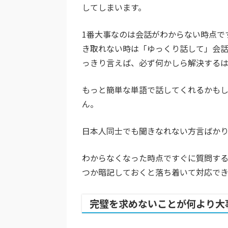
してしまいます。
1番大事なのは会話がわからない時点で
き取れない時は「ゆっくり話して」会
っきり言えば、必ず何かしら解決するは
もっと簡単な単語で話してくれるかも
ん。
日本人同士でも聞きなれない方言ばか
わからなくなった時点ですぐに質問す
つか暗記しておくと落ち着いて対応でき
完璧を求めないことが何より大