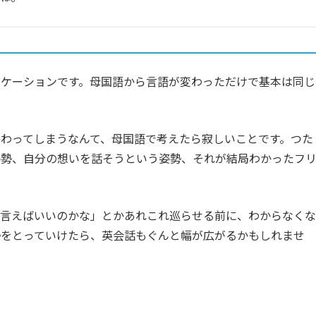
ニケーションです。母国語から言語が変わっただけで基本は同じ
わってしまうなんて、母国語で考えたら寂しいことです。つた
姿勢、自分の想いを話そうという姿勢、それが結局わかったフ
て言えばいいのかな」とかあれこれ巡らせる前に、わからなくな
勢をとっていけたら、英会話もぐんと幅が広がるかもしれませ