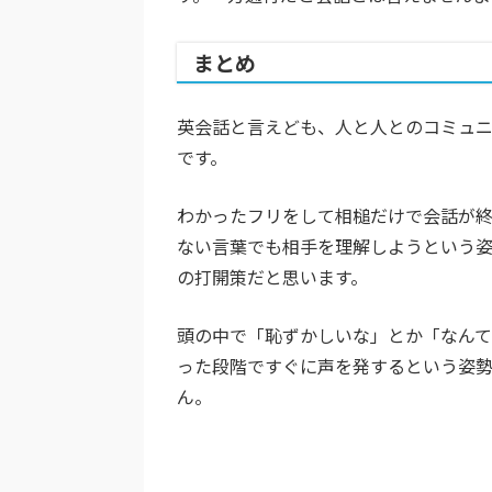
まとめ
英会話と言えども、人と人とのコミュ
です。
わかったフリをして相槌だけで会話が終
ない言葉でも相手を理解しようという
の打開策だと思います。
頭の中で「恥ずかしいな」とか「なん
った段階ですぐに声を発するという姿
ん。