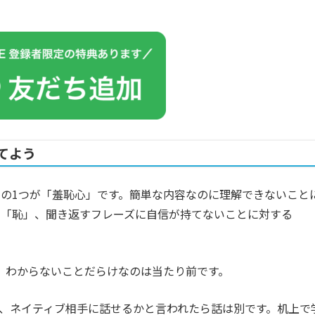
てよう
の1つが「羞恥心」です。簡単な内容なのに理解できないこと
る「恥」、聞き返すフレーズに自信が持てないことに対する
、わからないことだらけなのは当たり前です。
ても、ネイティブ相手に話せるかと言われたら話は別です。机上で