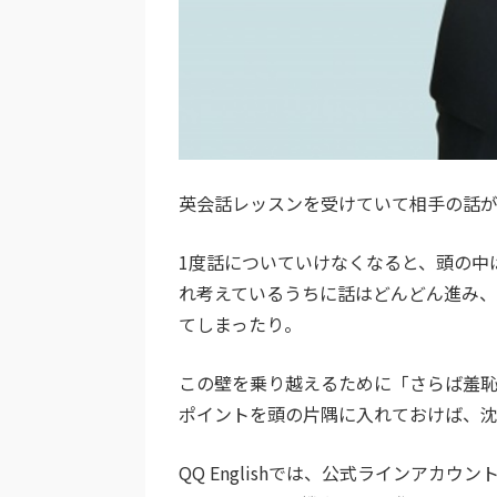
英会話レッスンを受けていて相手の話
1度話についていけなくなると、頭の中
れ考えているうちに話はどんどん進み
てしまったり。
この壁を乗り越えるために「さらば羞
ポイントを頭の片隅に入れておけば、
QQ Englishでは、公式ラインア