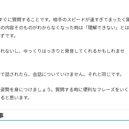
すぐに質問することです。相手のスピードが速すぎてまったく
話の内容そのものがわからなくなった時は「理解できない」と
ずです。
しれないし、ゆっくりはっきりと発音してくれるかもしれませ
りで話されたら、会話についていけません。それと同じです。
る姿勢を身につけましょう。質問する時に便利なフレーズをいく
ると思います。
事