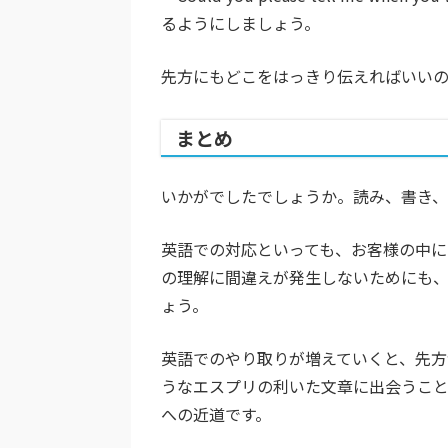
るようにしましょう。
先方にもどこをはっきり伝えればいいの
まとめ
いかがでしたでしょうか。読み、書き、
英語での対応といっても、お客様の中に
の理解に間違えが発生しないためにも
ょう。
英語でのやり取りが増えていくと、先
うなエスプリの利いた文章に出会うこ
への近道です。