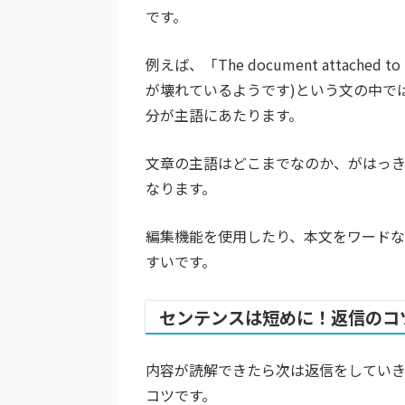
です。
例えば、「The document attached t
が壊れているようです)という文の中で
分が主語にあたります。
文章の主語はどこまでなのか、がはっ
なります。
編集機能を使用したり、本文をワードな
すいです。
センテンスは短めに！返信のコ
内容が読解できたら次は返信をしてい
コツです。