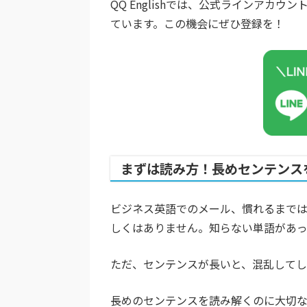
QQ Englishでは、公式ラインア
ています。この機会にぜひ登録を！
まずは読み方！長めセンテンス
ビジネス英語でのメール、慣れるまでは
しくはありません。知らない単語があっ
ただ、センテンスが長いと、混乱して
長めのセンテンスを読み解くのに大切