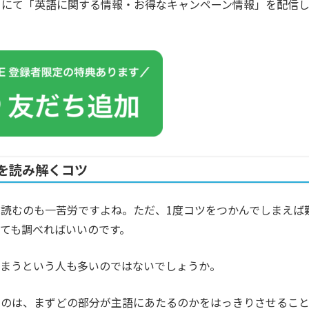
カウントにて「英語に関する情報・お得なキャンペーン情報」を配信
を読み解くコツ
読むのも一苦労ですよね。ただ、1度コツをつかんでしまえば
ても調べればいいのです。
しまうという人も多いのではないでしょうか。
なのは、まずどの部分が主語にあたるのかをはっきりさせるこ