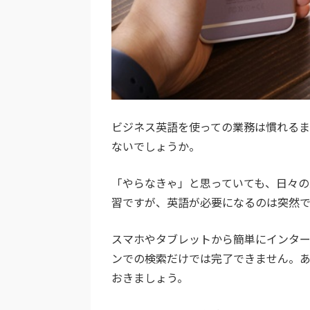
ビジネス英語を使っての業務は慣れる
ないでしょうか。
「やらなきゃ」と思っていても、日々の
習ですが、英語が必要になるのは突然で
スマホやタブレットから簡単にインタ
ンでの検索だけでは完了できません。
おきましょう。