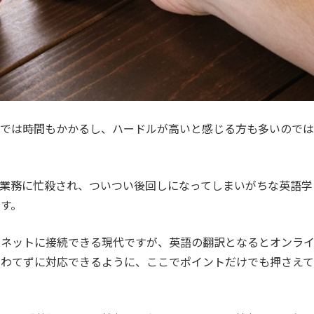
までは時間もかかるし、ハードルが高いと感じる方も多いのでは
業務に忙殺され、ついつい後回しになってしまいがちな英語学
す。
ーネットに接続できる現代ですが、英語の翻訳となるとオンラ
あわてずに対応できるように、ここでポイントだけでも押さえて