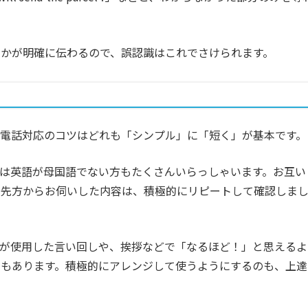
かが明確に伝わるので、誤認識はこれでさけられます。
電話対応のコツはどれも「シンプル」に「短く」が基本です。
は英語が母国語でない方もたくさんいらっしゃいます。お互い
、先方からお伺いした内容は、積極的にリピートして確認しま
方が使用した言い回しや、挨拶などで「なるほど！」と思えるよ
ともあります。積極的にアレンジして使うようにするのも、上達