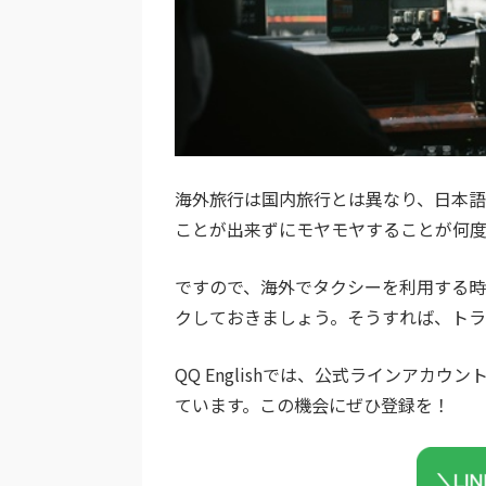
海外旅行は国内旅行とは異なり、日本
ことが出来ずにモヤモヤすることが何
ですので、海外でタクシーを利用する
クしておきましょう。そうすれば、ト
QQ Englishでは、公式ラインア
ています。この機会にぜひ登録を！