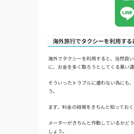
海外旅行でタクシーを利用する
海外でタクシーを利用すると、当然良
に、お金を多く取ろうとしてくる悪い運
そういったトラブルに遭わない為にも
う。
まず、料金の相場をきちんと知っておく
メーターがきちんと作動しているかど
しょう。