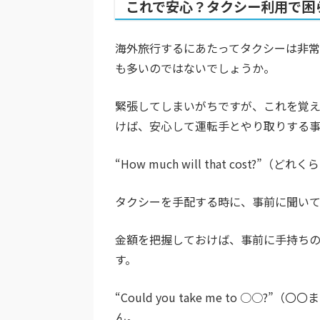
これで安心？タクシー利用で困
海外旅行するにあたってタクシーは非
も多いのではないでしょうか。
緊張してしまいがちですが、これを覚え
けば、安心して運転手とやり取りする事
“How much will that cost?
タクシーを手配する時に、事前に聞い
金額を把握しておけば、事前に手持ち
す。
“Could you take me to ○
ん。