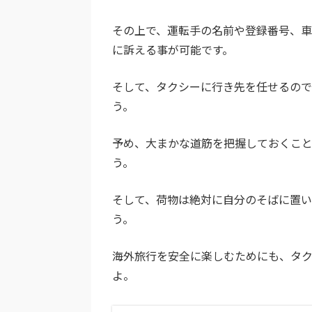
その上で、運転手の名前や登録番号、車
に訴える事が可能です。
そして、タクシーに行き先を任せるの
う。
予め、大まかな道筋を把握しておくこ
う。
そして、荷物は絶対に自分のそばに置
う。
海外旅行を安全に楽しむためにも、タ
よ。