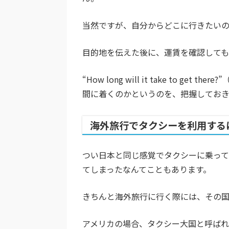
当然ですが、自分からどこに行きたい
目的地を伝えた後に、運賃を確認しても
“How long will it take to
間に着くのかというのを、把握しておき
海外旅行でタクシーを利用する
つい日本と同じ感覚でタクシーに乗って
てしまったなんてこともあります。
きちんと海外旅行に行く際には、その国
アメリカの場合、タクシー大国と呼ばれ