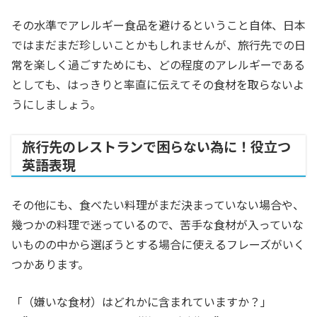
その水準でアレルギー食品を避けるということ自体、日本
ではまだまだ珍しいことかもしれませんが、旅行先での日
常を楽しく過ごすためにも、どの程度のアレルギーである
としても、はっきりと率直に伝えてその食材を取らないよ
うにしましょう。
旅行先のレストランで困らない為に！役立つ
英語表現
その他にも、食べたい料理がまだ決まっていない場合や、
幾つかの料理で迷っているので、苦手な食材が入っていな
いものの中から選ぼうとする場合に使えるフレーズがいく
つかあります。
「（嫌いな食材）はどれかに含まれていますか？」