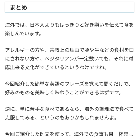
まとめ
海外では、日本人よりもはっきりと好き嫌いを伝えて食を
楽しんでいます。
アレルギーの方や、宗教上の理由で豚や牛などの食材を口
にされない方や、ベジタリアンが一定数いても、それに対
応出来る文化ができているというわけですね。
今回紹介した簡単な英語のフレーズを覚えて聞くだけで、
好みのものを美味しく味わうことができるはずです。
逆に、単に苦手な食材であるなら、海外の調理法で食べて
克服してみる、というのもありかもしれませんよ。
今回ご紹介した例文を使って、海外での食事も目一杯楽し