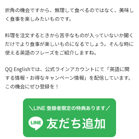
折角の機会ですから、無理して食べるのではなく、美味し
く食事を楽しみたいものです。
料理を注文するときから苦手なものが入っていないか聞く
だけでより食事が楽しいものになるでしょう。そんな時に
使える英語のフレーズをご紹介しますね。
QQ Englishでは、公式ラインアカウントにて「英語に関
する情報・お得なキャンペーン情報」を配信しています。
この機会にぜひ登録を！