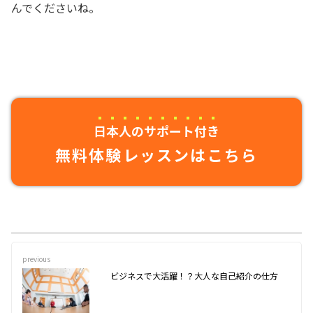
んでくださいね。
日本人のサポート付き
無料体験レッスンはこちら
previous
ビジネスで大活躍！？大人な自己紹介の仕方