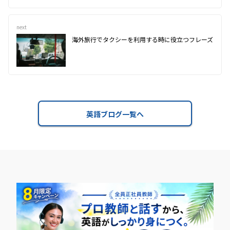
next
海外旅行でタクシーを利用する時に役立つフレーズ
英語ブログ一覧へ