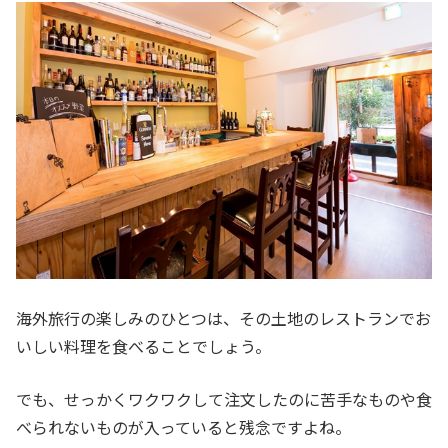
海外旅行の楽しみのひとつは、その土地のレストランでお
いしい料理を食べることでしょう。
でも、せっかくワクワクして注文したのに苦手なものや食
べられないものが入っていると残念ですよね。