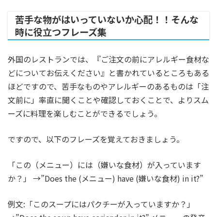
苦手な物がはいっていないか心配！！そんな
時に役立つフレーズ集
外国のレストランでは、『ご注文の前にアレルギー食材な
どについてお伝えください』と書かれているところもある
ほどですので、苦手なものやアレルギーのあるものは「注
文前に」率直に聞くことや確認しておくことで、よりスム
ーズに料理を楽しむことができるでしょう。
ですので、以下のフレーズを覚えておきましょう。
「この（メニュー）には（嫌いな食材）が入っています
か？」 →”Does the (メニュー) have (嫌いな食材) in it?”
例文:「このスープにはパクチーが入っていますか？」