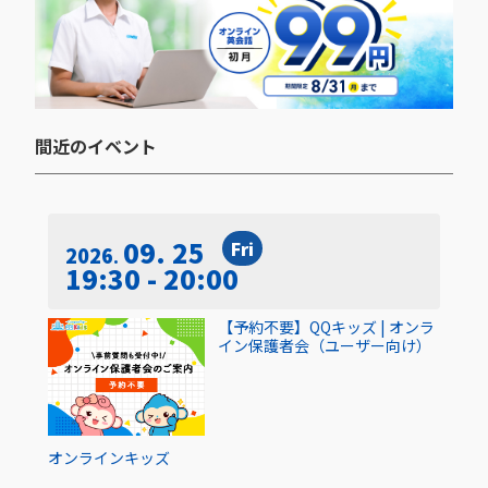
間近のイベント​
09. 25
Fri
2026
19:30 - 20:00
【予約不要】QQキッズ | オンラ
イン保護者会（ユーザー向け）
オンライン
キッズ